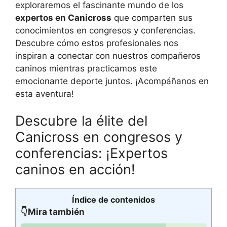
exploraremos el fascinante mundo de los
expertos en Canicross
que comparten sus
conocimientos en congresos y conferencias.
Descubre cómo estos profesionales nos
inspiran a conectar con nuestros compañeros
caninos mientras practicamos este
emocionante deporte juntos. ¡Acompáñanos en
esta aventura!
Descubre la élite del
Canicross en congresos y
conferencias: ¡Expertos
caninos en acción!
Índice de contenidos
👇Mira también