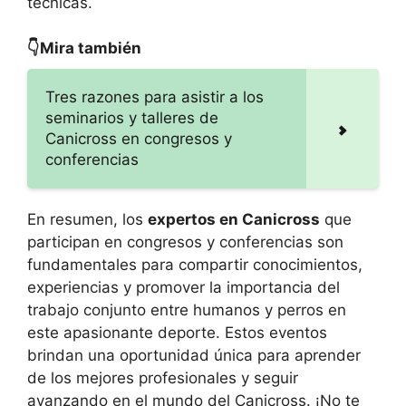
técnicas.
👇Mira también
Tres razones para asistir a los
seminarios y talleres de
Canicross en congresos y
conferencias
En resumen, los
expertos en Canicross
que
participan en congresos y conferencias son
fundamentales para compartir conocimientos,
experiencias y promover la importancia del
trabajo conjunto entre humanos y perros en
este apasionante deporte. Estos eventos
brindan una oportunidad única para aprender
de los mejores profesionales y seguir
avanzando en el mundo del Canicross. ¡No te