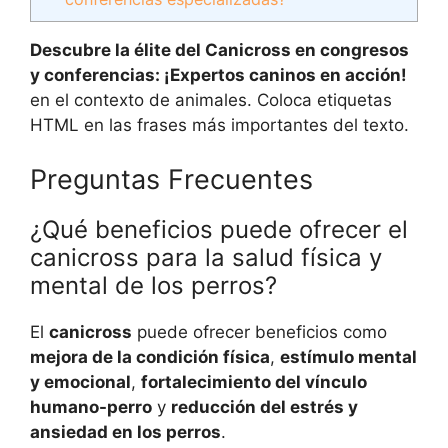
Descubre la élite del Canicross en congresos
y conferencias: ¡Expertos caninos en acción!
en el contexto de animales. Coloca etiquetas
HTML
en las frases más importantes del texto.
Preguntas Frecuentes
¿Qué beneficios puede ofrecer el
canicross para la salud física y
mental de los perros?
El
canicross
puede ofrecer beneficios como
mejora de la condición física
,
estímulo mental
y emocional
,
fortalecimiento del vínculo
humano-perro
y
reducción del estrés y
ansiedad en los perros
.