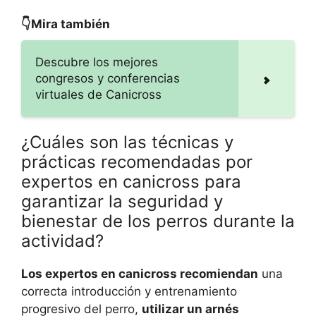
👇Mira también
Descubre los mejores
congresos y conferencias
virtuales de Canicross
¿Cuáles son las técnicas y
prácticas recomendadas por
expertos en canicross para
garantizar la seguridad y
bienestar de los perros durante la
actividad?
Los expertos en canicross recomiendan
una
correcta introducción y entrenamiento
progresivo del perro,
utilizar un arnés