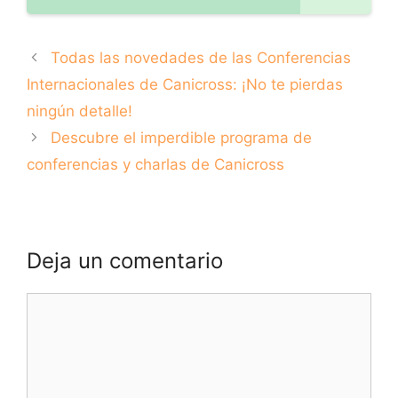
Todas las novedades de las Conferencias
Internacionales de Canicross: ¡No te pierdas
ningún detalle!
Descubre el imperdible programa de
conferencias y charlas de Canicross
Deja un comentario