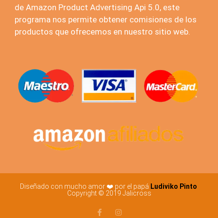
de Amazon Product Advertising Api 5.0, este
programa nos permite obtener comisiones de los
productos que ofrecemos en nuestro sitio web.
Diseñado con mucho amor ❤️ por el papá
Ludiviko Pinto
Copyright © 2019 Jalicross