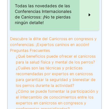
Todas las novedades de las
Conferencias Internacionales
de Canicross: ¡No te pierdas
ningún detalle!
Descubre la élite del Canicross en congresos y
conferencias: ¡Expertos caninos en acción!
Preguntas Frecuentes
¿Qué beneficios puede ofrecer el canicross
para la salud física y mental de los perros?
¿Cuáles son las técnicas y prácticas
recomendadas por expertos en canicross
para garantizar la seguridad y bienestar de
los perros durante la actividad?
¿Cómo se puede fomentar la participación y
el intercambio de conocimientos entre los
expertos en canicross en congresos y
conferencias especializadas?