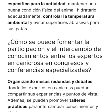
específico para la actividad
, mantener una
buena condición física del animal, hidratarlo
adecuadamente,
controlar la temperatura
ambiental
y evitar superficies abrasivas para
sus patas.
¿Cómo se puede fomentar la
participación y el intercambio de
conocimientos entre los expertos
en canicross en congresos y
conferencias especializadas?
Organizando mesas redondas y debates
donde los expertos en canicross puedan
compartir sus experiencias y puntos de vista.
Además, se pueden promover
talleres
prácticos
para intercambiar conocimientos y