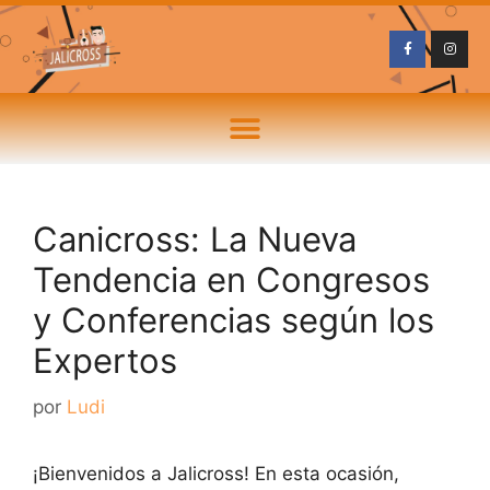
Canicross: La Nueva
Tendencia en Congresos
y Conferencias según los
Expertos
por
Ludi
¡Bienvenidos a Jalicross! En esta ocasión,