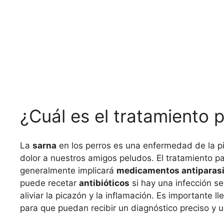
¿Cuál es el tratamiento p
La
sarna
en los perros es una enfermedad de la 
dolor a nuestros amigos peludos. El tratamiento par
generalmente implicará
medicamentos antiparasi
puede recetar
antibióticos
si hay una infección s
aliviar la picazón y la inflamación. Es importante 
para que puedan recibir un diagnóstico preciso y 