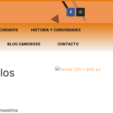
 CUIDADOS
HISTORIA Y CURIOSIDADES
BLOG CANICROSS
CONTACTO
los
 nuestros