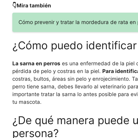
👇Mira también
Cómo prevenir y tratar la mordedura de rata en 
¿Cómo puedo identificar 
La sarna en perros
es una enfermedad de la piel 
pérdida de pelo y costras en la piel.
Para identific
costras, bultos, áreas sin pelo y enrojecimiento.
perro tiene sarna, debes llevarlo al veterinario p
importante tratar la sarna lo antes posible para ev
tu mascota.
¿De qué manera puede un
persona?