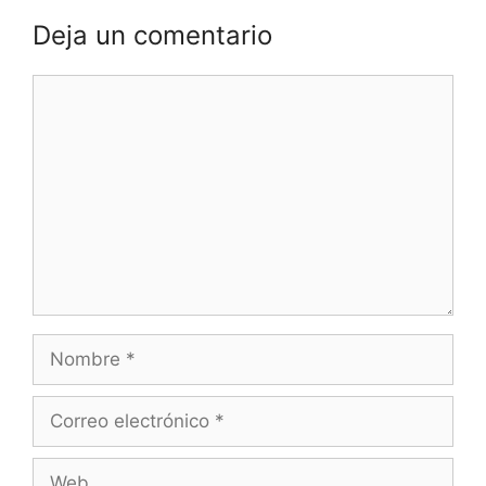
Deja un comentario