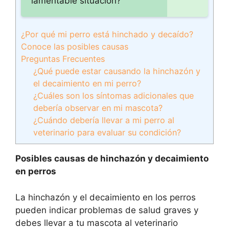
lamentable situación?
¿Por qué mi perro está hinchado y decaído?
Conoce las posibles causas
Preguntas Frecuentes
¿Qué puede estar causando la hinchazón y
el decaimiento en mi perro?
¿Cuáles son los síntomas adicionales que
debería observar en mi mascota?
¿Cuándo debería llevar a mi perro al
veterinario para evaluar su condición?
Posibles causas de hinchazón y decaimiento
en perros
La hinchazón y el decaimiento en los perros
pueden indicar problemas de salud graves y
debes llevar a tu mascota al veterinario