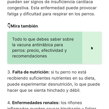
pueden ser signos de insuficiencia cardíaca
congestiva. Esta enfermedad puede provocar
fatiga y dificultad para respirar en los perros.
👇Mira también
Todo lo que debes saber sobre
la vacuna antirrábica para
perros: precio, efectividad y
recomendaciones
3.
Falta de nutrición:
si tu perro no está
recibiendo suficientes nutrientes en su dieta,
puede experimentar desnutrición, lo que puede
hacer que se sienta hinchado y débil.
4.
Enfermedades renales:
los riñones
inflamados pueden causar hinchazón y fatiga