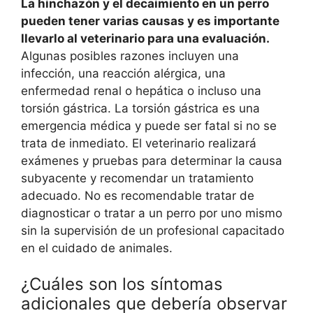
La hinchazón y el decaimiento en un perro
pueden tener varias causas y es importante
llevarlo al veterinario para una evaluación.
Algunas posibles razones incluyen una
infección, una reacción alérgica, una
enfermedad renal o hepática o incluso una
torsión gástrica. La torsión gástrica es una
emergencia médica y puede ser fatal si no se
trata de inmediato. El veterinario realizará
exámenes y pruebas para determinar la causa
subyacente y recomendar un tratamiento
adecuado. No es recomendable tratar de
diagnosticar o tratar a un perro por uno mismo
sin la supervisión de un profesional capacitado
en el cuidado de animales.
¿Cuáles son los síntomas
adicionales que debería observar