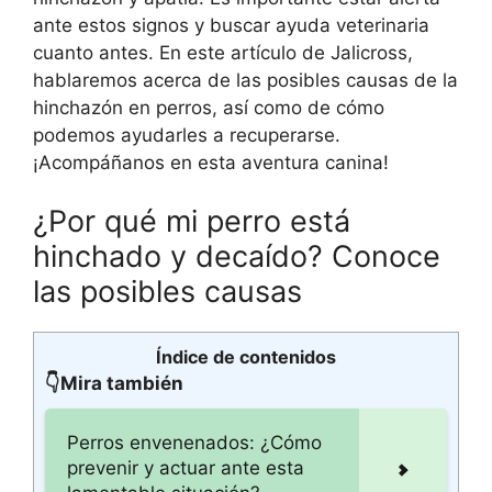
ante estos signos y buscar ayuda veterinaria
cuanto antes. En este artículo de Jalicross,
hablaremos acerca de las posibles causas de la
hinchazón en perros, así como de cómo
podemos ayudarles a recuperarse.
¡Acompáñanos en esta aventura canina!
¿Por qué mi perro está
hinchado y decaído? Conoce
las posibles causas
Índice de contenidos
👇Mira también
Perros envenenados: ¿Cómo
prevenir y actuar ante esta