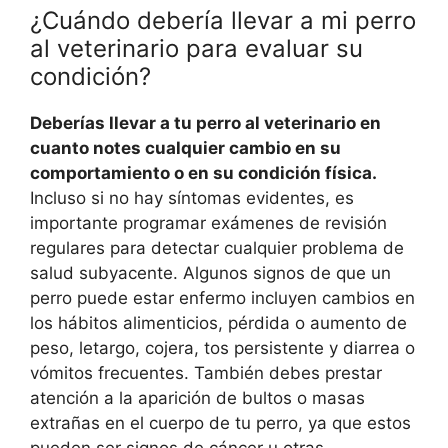
¿Cuándo debería llevar a mi perro
al veterinario para evaluar su
condición?
Deberías llevar a tu perro al veterinario en
cuanto notes cualquier cambio en su
comportamiento o en su condición física.
Incluso si no hay síntomas evidentes, es
importante programar exámenes de revisión
regulares para detectar cualquier problema de
salud subyacente. Algunos signos de que un
perro puede estar enfermo incluyen cambios en
los hábitos alimenticios, pérdida o aumento de
peso, letargo, cojera, tos persistente y diarrea o
vómitos frecuentes. También debes prestar
atención a la aparición de bultos o masas
extrañas en el cuerpo de tu perro, ya que estos
pueden ser signos de cáncer u otras