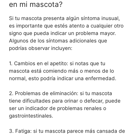
en mi mascota?
Si tu mascota presenta algún síntoma inusual,
es importante que estés atento a cualquier otro
signo que pueda indicar un problema mayor.
Algunos de los síntomas adicionales que
podrías observar incluyen:
1. Cambios en el apetito: si notas que tu
mascota está comiendo más o menos de lo
normal, esto podría indicar una enfermedad.
2. Problemas de eliminación: si tu mascota
tiene dificultades para orinar o defecar, puede
ser un indicador de problemas renales o
gastrointestinales.
3. Fatiga: si tu mascota parece más cansada de