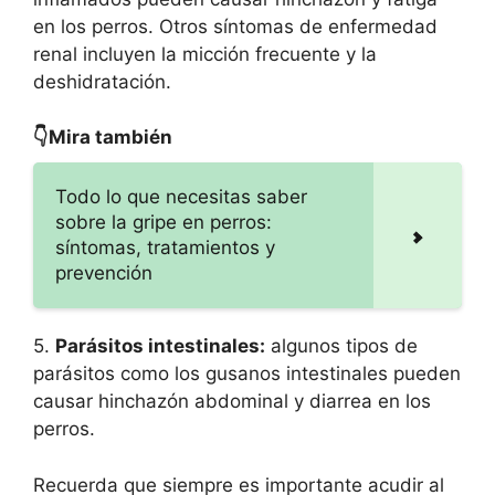
en los perros. Otros síntomas de enfermedad
renal incluyen la micción frecuente y la
deshidratación.
👇Mira también
Todo lo que necesitas saber
sobre la gripe en perros:
síntomas, tratamientos y
prevención
5.
Parásitos intestinales:
algunos tipos de
parásitos como los gusanos intestinales pueden
causar hinchazón abdominal y diarrea en los
perros.
Recuerda que siempre es importante acudir al