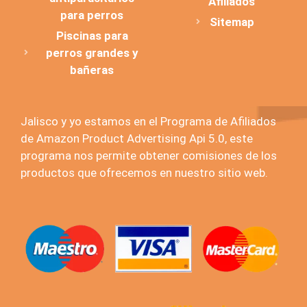
Afiliados
para perros
Sitemap
Piscinas para
perros grandes y
bañeras
Jalisco y yo estamos en el Programa de Afiliados
de Amazon Product Advertising Api 5.0, este
programa nos permite obtener comisiones de los
productos que ofrecemos en nuestro sitio web.