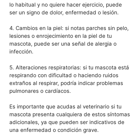
lo habitual y no quiere hacer ejercicio, puede
ser un signo de dolor, enfermedad o lesión.
4. Cambios en la piel: si notas parches sin pelo,
lesiones o enrojecimiento en la piel de tu
mascota, puede ser una señal de alergia o
infección.
5. Alteraciones respiratorias: si tu mascota está
respirando con dificultad o haciendo ruidos
extraños al respirar, podría indicar problemas
pulmonares o cardíacos.
Es importante que acudas al veterinario si tu
mascota presenta cualquiera de estos síntomas
adicionales, ya que pueden ser indicativos de
una enfermedad o condición grave.