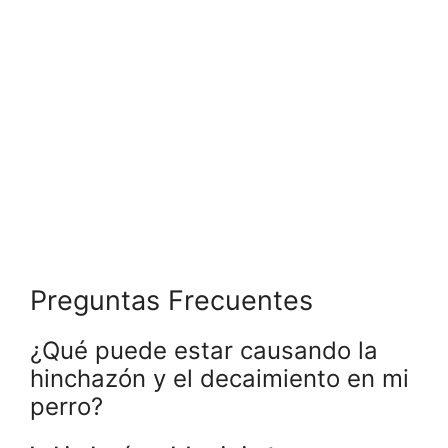
Preguntas Frecuentes
¿Qué puede estar causando la
hinchazón y el decaimiento en mi
perro?