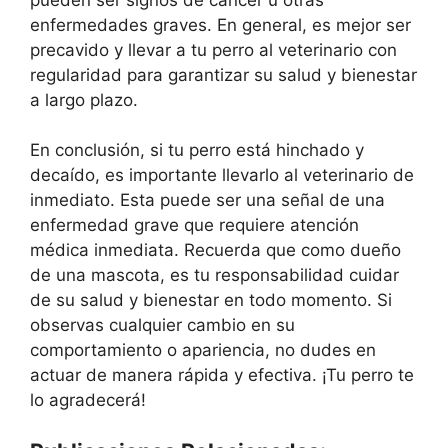
enfermedades graves. En general, es mejor ser
precavido y llevar a tu perro al veterinario con
regularidad para garantizar su salud y bienestar
a largo plazo.
En conclusión, si tu perro está hinchado y
decaído, es importante llevarlo al veterinario de
inmediato. Esta puede ser una señal de una
enfermedad grave que requiere atención
médica inmediata. Recuerda que como dueño
de una mascota, es tu responsabilidad cuidar
de su salud y bienestar en todo momento. Si
observas cualquier cambio en su
comportamiento o apariencia, no dudes en
actuar de manera rápida y efectiva. ¡Tu perro te
lo agradecerá!