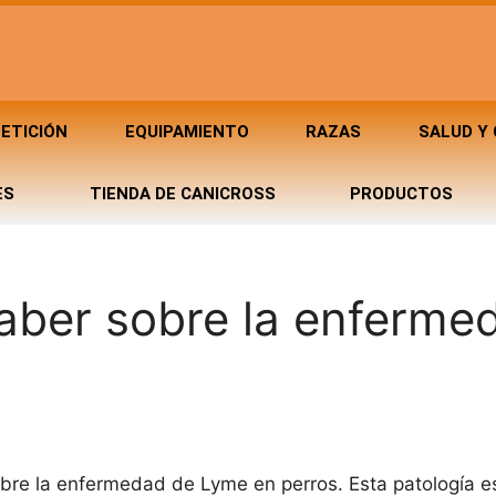
ETICIÓN
EQUIPAMIENTO
RAZAS
SALUD Y
ES
TIENDA DE CANICROSS
PRODUCTOS
aber sobre la enferme
sobre la enfermedad de Lyme en perros. Esta patología e