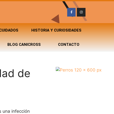
 CUIDADOS
HISTORIA Y CURIOSIDADES
BLOG CANICROSS
CONTACTO
dad de
s una infección