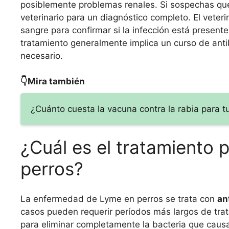
posiblemente problemas renales. Si sospechas que 
veterinario para un diagnóstico completo. El veter
sangre para confirmar si la infección está present
tratamiento generalmente implica un curso de anti
necesario.
👇Mira también
¿Cuánto cuesta la vacuna contra la rabia para 
¿Cuál es el tratamiento
perros?
La enfermedad de Lyme en perros se trata con
an
casos pueden requerir períodos más largos de trat
para eliminar completamente la bacteria que caus