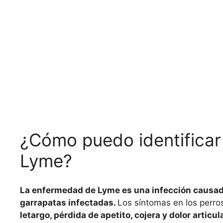
¿Cómo puedo identificar 
Lyme?
La enfermedad de Lyme es una infección causada 
garrapatas infectadas.
Los síntomas en los perro
letargo, pérdida de apetito, cojera y dolor articul