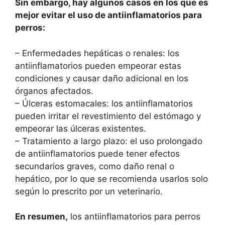
Sin embargo, hay algunos casos en los que es
mejor evitar el uso de antiinflamatorios para
perros:
– Enfermedades hepáticas o renales: los
antiinflamatorios pueden empeorar estas
condiciones y causar daño adicional en los
órganos afectados.
– Úlceras estomacales: los antiinflamatorios
pueden irritar el revestimiento del estómago y
empeorar las úlceras existentes.
– Tratamiento a largo plazo: el uso prolongado
de antiinflamatorios puede tener efectos
secundarios graves, como daño renal o
hepático, por lo que se recomienda usarlos solo
según lo prescrito por un veterinario.
En resumen,
los antiinflamatorios para perros