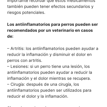
importante recordar que estos medicamentos
también pueden tener efectos secundarios y
riesgos potenciales.
Los antiinflamatorios para perros pueden ser
recomendados por un veterinario en casos
de:
– Artritis: los antiinflamatorios pueden ayudar a
reducir la inflamación y disminuir el dolor en
perros con artritis.
– Lesiones: si un perro tiene una lesión, los
antiinflamatorios pueden ayudar a reducir la
inflamación y el dolor mientras se recupera.
– Cirugía: después de una cirugía, los
antiinflamatorios pueden ser utilizados para
reducir el dolor y la inflamación.