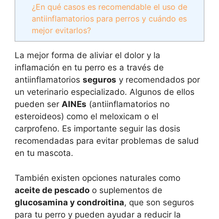
¿En qué casos es recomendable el uso de
antiinflamatorios para perros y cuándo es
mejor evitarlos?
La mejor forma de aliviar el dolor y la
inflamación en tu perro es a través de
antiinflamatorios
seguros
y recomendados por
un veterinario especializado. Algunos de ellos
pueden ser
AINEs
(antiinflamatorios no
esteroideos) como el meloxicam o el
carprofeno. Es importante seguir las dosis
recomendadas para evitar problemas de salud
en tu mascota.
También existen opciones naturales como
aceite de pescado
o suplementos de
glucosamina y condroitina
, que son seguros
para tu perro y pueden ayudar a reducir la