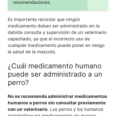
recomendaciones
Es importante recordar que ningún
medicamento deben ser administrado sin la
debida consulta y supervisión de un veterinario
capacitado, ya que el incorrecto uso de
cualquier medicamento puede poner en riesgo
la salud de la mascota.
¿Cuál medicamento humano
puede ser administrado a un
perro?
No se recomienda administrar medicamentos
humanos a perros sin consultar previamente
con un veterinario
. Los perros y los humanos
metabolizan los medicamentos de manera