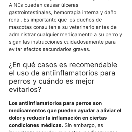
AINEs pueden causar úlceras
gastrointestinales, hemorragia interna y daño
renal. Es importante que los dueños de
mascotas consulten a su veterinario antes de
administrar cualquier medicamento a su perro y
sigan las instrucciones cuidadosamente para
evitar efectos secundarios graves.
¿En qué casos es recomendable
el uso de antiinflamatorios para
perros y cuándo es mejor
evitarlos?
Los antiinflamatorios para perros son
medicamentos que pueden ayudar a aliviar el
dolor y reducir la inflamación en ciertas
condiciones médicas.
Sin embargo, es