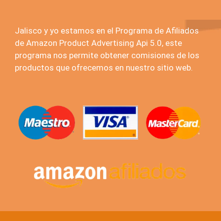
Jalisco y yo estamos en el Programa de Afiliados
de Amazon Product Advertising Api 5.0, este
programa nos permite obtener comisiones de los
productos que ofrecemos en nuestro sitio web.