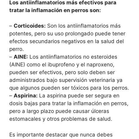
Los antiinflamatorios más efectivos para
tratar la inflamación en perros son:
–
Corticoides:
Son los antiinflamatorios más
potentes, pero su uso prolongado puede tener
efectos secundarios negativos en la salud del
perro.
–
AINE:
Los antiinflamatorios no esteroides
(AINE) como el ibuprofeno y el naproxeno,
pueden ser efectivos, pero solo deben ser
administrados bajo supervisión veterinaria ya
que algunos pueden ser tóxicos para los perros.
–
Aspirina:
La aspirina puede ser segura en
dosis bajas para tratar la inflamación en perros,
pero a largo plazo puede causar úlceras
estomacales y otros problemas de salud.
Es importante destacar que nunca debes