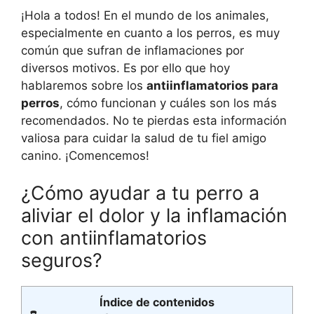
¡Hola a todos! En el mundo de los animales,
especialmente en cuanto a los perros, es muy
común que sufran de inflamaciones por
diversos motivos. Es por ello que hoy
hablaremos sobre los
antiinflamatorios para
perros
, cómo funcionan y cuáles son los más
recomendados. No te pierdas esta información
valiosa para cuidar la salud de tu fiel amigo
canino. ¡Comencemos!
¿Cómo ayudar a tu perro a
aliviar el dolor y la inflamación
con antiinflamatorios
seguros?
Índice de contenidos