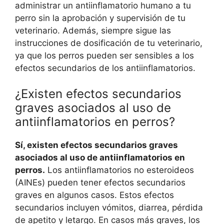
administrar un antiinflamatorio humano a tu
perro sin la aprobación y supervisión de tu
veterinario. Además, siempre sigue las
instrucciones de dosificación de tu veterinario,
ya que los perros pueden ser sensibles a los
efectos secundarios de los antiinflamatorios.
¿Existen efectos secundarios
graves asociados al uso de
antiinflamatorios en perros?
Sí, existen efectos secundarios graves
asociados al uso de antiinflamatorios en
perros.
Los antiinflamatorios no esteroideos
(AINEs) pueden tener efectos secundarios
graves en algunos casos. Estos efectos
secundarios incluyen vómitos, diarrea, pérdida
de apetito y letargo. En casos más graves, los