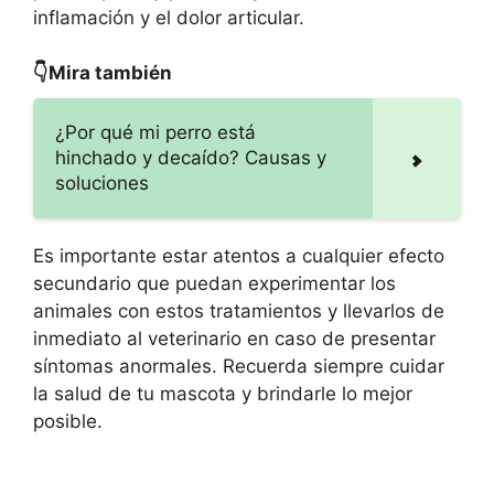
inflamación y el dolor articular.
👇Mira también
¿Por qué mi perro está
hinchado y decaído? Causas y
soluciones
Es importante estar atentos a cualquier efecto
secundario que puedan experimentar los
animales con estos tratamientos y llevarlos de
inmediato al veterinario en caso de presentar
síntomas anormales. Recuerda siempre cuidar
la salud de tu mascota y brindarle lo mejor
posible.