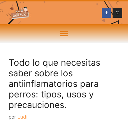
Todo lo que necesitas
saber sobre los
antiinflamatorios para
perros: tipos, usos y
precauciones.
por
Ludi