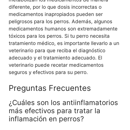
diferente, por lo que dosis incorrectas o
medicamentos inapropiados pueden ser
peligrosos para los perros. Además, algunos
medicamentos humanos son extremadamente
tóxicos para los perros. Si tu perro necesita
tratamiento médico, es importante llevarlo a un
veterinario para que reciba el diagnóstico
adecuado y el tratamiento adecuado. El
veterinario puede recetar medicamentos
seguros y efectivos para su perro.
Preguntas Frecuentes
¿Cuáles son los antiinflamatorios
más efectivos para tratar la
inflamación en perros?