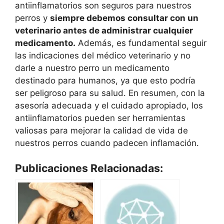
antiinflamatorios son seguros para nuestros
perros y
siempre debemos consultar con un
veterinario antes de administrar cualquier
medicamento.
Además, es fundamental seguir
las indicaciones del médico veterinario y no
darle a nuestro perro un medicamento
destinado para humanos, ya que esto podría
ser peligroso para su salud. En resumen, con la
asesoría adecuada y el cuidado apropiado, los
antiinflamatorios pueden ser herramientas
valiosas para mejorar la calidad de vida de
nuestros perros cuando padecen inflamación.
Publicaciones Relacionadas: