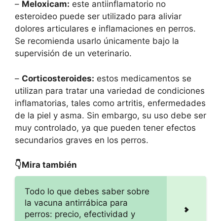
–
Meloxicam:
este antiinflamatorio no
esteroideo puede ser utilizado para aliviar
dolores articulares e inflamaciones en perros.
Se recomienda usarlo únicamente bajo la
supervisión de un veterinario.
–
Corticosteroides:
estos medicamentos se
utilizan para tratar una variedad de condiciones
inflamatorias, tales como artritis, enfermedades
de la piel y asma. Sin embargo, su uso debe ser
muy controlado, ya que pueden tener efectos
secundarios graves en los perros.
👇Mira también
Todo lo que debes saber sobre
la vacuna antirrábica para
perros: precio, efectividad y