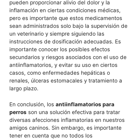
pueden proporcionar alivio del dolor y la
inflamación en ciertas condiciones médicas,
pero es importante que estos medicamentos
sean administrados solo bajo la supervisión de
un veterinario y siempre siguiendo las
instrucciones de dosificación adecuadas. Es
importante conocer los posibles efectos
secundarios y riesgos asociados con el uso de
antiinflamatorios, y evitar su uso en ciertos
casos, como enfermedades hepáticas o
renales, úlceras estomacales y tratamiento a
largo plazo.
En conclusión, los
antiinflamatorios para
perros
son una solución efectiva para tratar
diversas afecciones inflamatorias en nuestros
amigos caninos. Sin embargo, es importante
tener en cuenta que no todos los