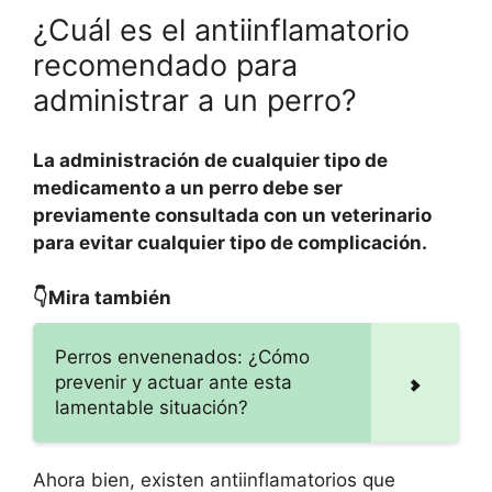
¿Cuál es el antiinflamatorio
recomendado para
administrar a un perro?
La administración de cualquier tipo de
medicamento a un perro debe ser
previamente consultada con un veterinario
para evitar cualquier tipo de complicación.
👇Mira también
Perros envenenados: ¿Cómo
prevenir y actuar ante esta
lamentable situación?
Ahora bien, existen antiinflamatorios que