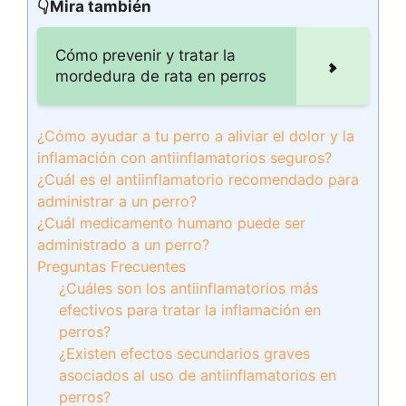
👇Mira también
Cómo prevenir y tratar la
mordedura de rata en perros
¿Cómo ayudar a tu perro a aliviar el dolor y la
inflamación con antiinflamatorios seguros?
¿Cuál es el antiinflamatorio recomendado para
administrar a un perro?
¿Cuál medicamento humano puede ser
administrado a un perro?
Preguntas Frecuentes
¿Cuáles son los antiinflamatorios más
efectivos para tratar la inflamación en
perros?
¿Existen efectos secundarios graves
asociados al uso de antiinflamatorios en
perros?