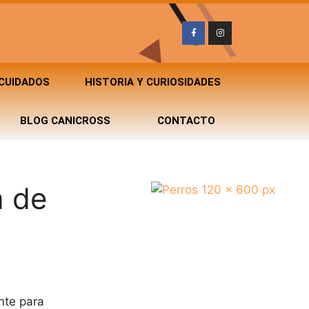
 CUIDADOS
HISTORIA Y CURIOSIDADES
BLOG CANICROSS
CONTACTO
a de
nte para