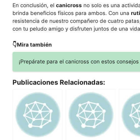
En conclusión, el
canicross
no solo es una activid
brinda beneficios físicos para ambos. Con una
rut
resistencia de nuestro compañero de cuatro patas,
con tu peludo amigo y disfruten juntos de una vida
👇Mira también
¡Prepárate para el canicross con estos consejos
Publicaciones Relacionadas: