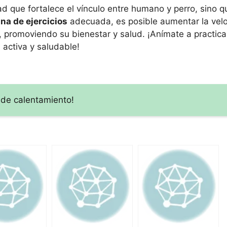
ad que fortalece el vínculo entre humano y perro, sino 
ina de ejercicios
adecuada, es posible aumentar la vel
 promoviendo su bienestar y salud. ¡Anímate a practica
 activa y saludable!
 de calentamiento!