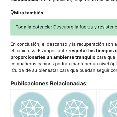
👇Mira también
Toda la potencia: Descubre la fuerza y resistenc
En conclusión, el descanso y la recuperación son 
el canicross. Es importante
respetar los tiempos
proporcionarles un ambiente tranquilo
para que 
compañeros caninos podrán mantener un nivel ópti
¡Cuida de su bienestar para que puedan seguir corr
Publicaciones Relacionadas: