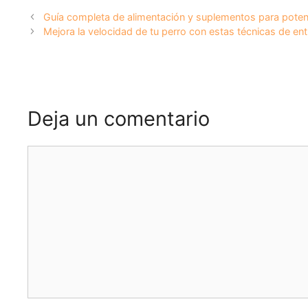
Guía completa de alimentación y suplementos para potenci
Mejora la velocidad de tu perro con estas técnicas de en
Deja un comentario