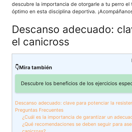
descubre la importancia de otorgarle a tu perro e
óptimo en esta disciplina deportiva. ¡Acompáñanos
Descanso adecuado: clave
el canicross
👇Mira también
Descubre los beneficios de los ejercicios espec
Descanso adecuado: clave para potenciar la resisten
Preguntas Frecuentes
¿Cuál es la importancia de garantizar un adecua
¿Qué recomendaciones se deben seguir para aseg
canicross?