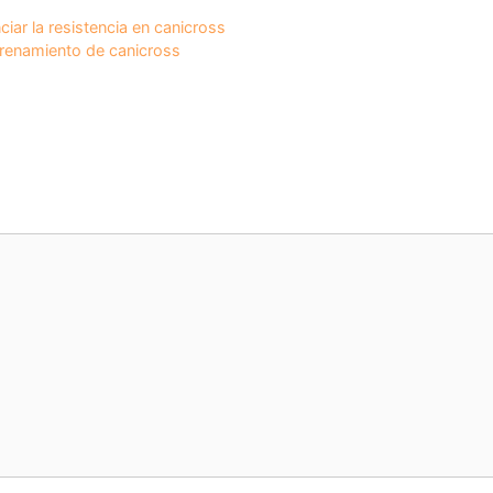
ar la resistencia en canicross
trenamiento de canicross