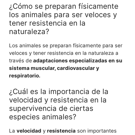
¿Cómo se preparan físicamente
los animales para ser veloces y
tener resistencia en la
naturaleza?
Los animales se preparan físicamente para ser
veloces y tener resistencia en la naturaleza a
través de
adaptaciones especializadas en su
sistema muscular, cardiovascular y
respiratorio.
¿Cuál es la importancia de la
velocidad y resistencia en la
supervivencia de ciertas
especies animales?
La
velocidad
y
resistencia
son importantes