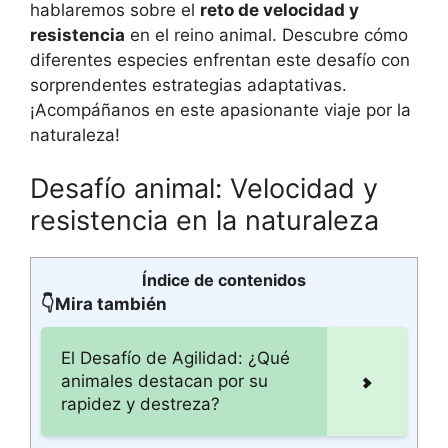
hablaremos sobre el
reto de velocidad y
resistencia
en el reino animal. Descubre cómo
diferentes especies enfrentan este desafío con
sorprendentes estrategias adaptativas.
¡Acompáñanos en este apasionante viaje por la
naturaleza!
Desafío animal: Velocidad y
resistencia en la naturaleza
Índice de contenidos
👇Mira también
El Desafío de Agilidad: ¿Qué
animales destacan por su
rapidez y destreza?