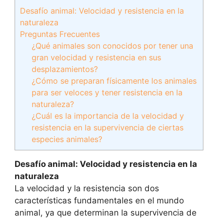
Desafío animal: Velocidad y resistencia en la
naturaleza
Preguntas Frecuentes
¿Qué animales son conocidos por tener una
gran velocidad y resistencia en sus
desplazamientos?
¿Cómo se preparan físicamente los animales
para ser veloces y tener resistencia en la
naturaleza?
¿Cuál es la importancia de la velocidad y
resistencia en la supervivencia de ciertas
especies animales?
Desafío animal: Velocidad y resistencia en la
naturaleza
La velocidad y la resistencia son dos
características fundamentales en el mundo
animal, ya que determinan la supervivencia de