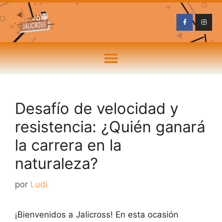
Desafío de velocidad y
resistencia: ¿Quién ganará
la carrera en la
naturaleza?
por
Ludi
¡Bienvenidos a Jalicross! En esta ocasión