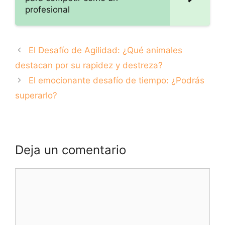
profesional
El Desafío de Agilidad: ¿Qué animales
destacan por su rapidez y destreza?
El emocionante desafío de tiempo: ¿Podrás
superarlo?
Deja un comentario