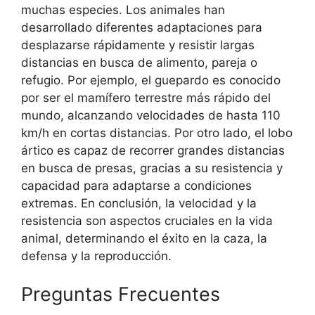
muchas especies. Los animales han
desarrollado diferentes adaptaciones para
desplazarse rápidamente y resistir largas
distancias en busca de alimento, pareja o
refugio. Por ejemplo, el guepardo es conocido
por ser el mamífero terrestre más rápido del
mundo, alcanzando velocidades de hasta 110
km/h en cortas distancias. Por otro lado, el lobo
ártico es capaz de recorrer grandes distancias
en busca de presas, gracias a su resistencia y
capacidad para adaptarse a condiciones
extremas. En conclusión, la velocidad y la
resistencia son aspectos cruciales en la vida
animal, determinando el éxito en la caza, la
defensa y la reproducción.
Preguntas Frecuentes