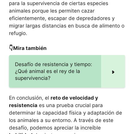
para la supervivencia de ciertas especies
animales porque les permiten cazar
eficientemente, escapar de depredadores y
migrar largas distancias en busca de alimento o
refugio.
👇Mira también
Desafío de resistencia y tiempo:
¿Qué animal es el rey de la
supervivencia?
En conclusión, el
reto de velocidad y
resistencia
es una prueba crucial para
determinar la capacidad física y adaptación de
los animales a su entorno. A través de este
desafío, podemos apreciar la increíble