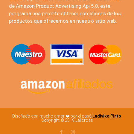
de Amazon Product Advertising Api 5.0, este
programa nos permite obtener comisiones de los
productos que ofrecemos en nuestro sitio web.
Diseñado con mucho amor ❤️ por el papá
Ludiviko Pinto
Copyright © 2019 Jalicross