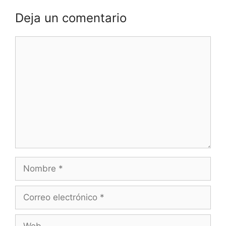
Deja un comentario