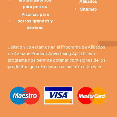
Afiliados
para perros
Sitemap
Piscinas para
perros grandes y
bañeras
Jalisco y yo estamos en el Programa de Afiliados
de Amazon Product Advertising Api 5.0, este
programa nos permite obtener comisiones de los
productos que ofrecemos en nuestro sitio web.