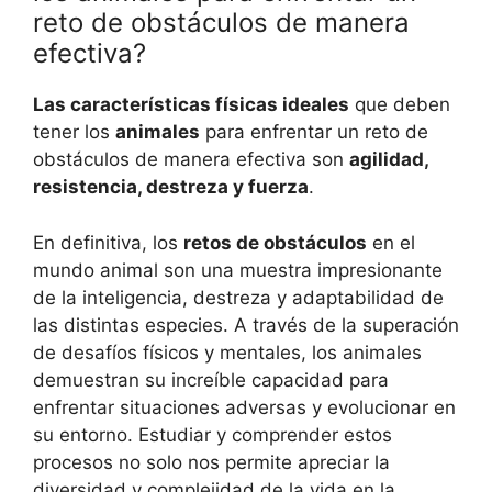
reto de obstáculos de manera
efectiva?
Las características físicas ideales
que deben
tener los
animales
para enfrentar un reto de
obstáculos de manera efectiva son
agilidad,
resistencia, destreza y fuerza
.
En definitiva, los
retos de obstáculos
en el
mundo animal son una muestra impresionante
de la inteligencia, destreza y adaptabilidad de
las distintas especies. A través de la superación
de desafíos físicos y mentales, los animales
demuestran su increíble capacidad para
enfrentar situaciones adversas y evolucionar en
su entorno. Estudiar y comprender estos
procesos no solo nos permite apreciar la
diversidad y complejidad de la vida en la