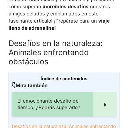
cómo superan
increíbles desafíos
nuestros
amigos peludos y emplumados en este
fascinante artículo! ¡Prepárate para un
viaje
lleno de adrenalina!
Desafíos en la naturaleza:
Animales enfrentando
obstáculos
Índice de contenidos
👇Mira también
El emocionante desafío de
tiempo: ¿Podrás superarlo?
Desafíos en la naturaleza: Animales enfrentando