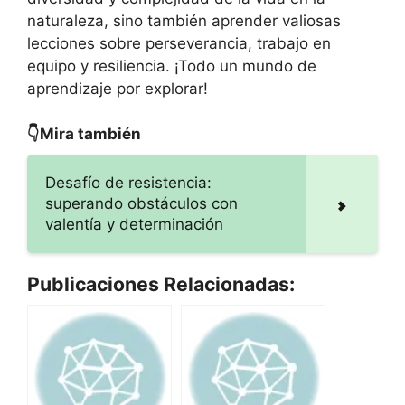
naturaleza, sino también aprender valiosas
lecciones sobre perseverancia, trabajo en
equipo y resiliencia. ¡Todo un mundo de
aprendizaje por explorar!
👇Mira también
Desafío de resistencia:
superando obstáculos con
valentía y determinación
Publicaciones Relacionadas: