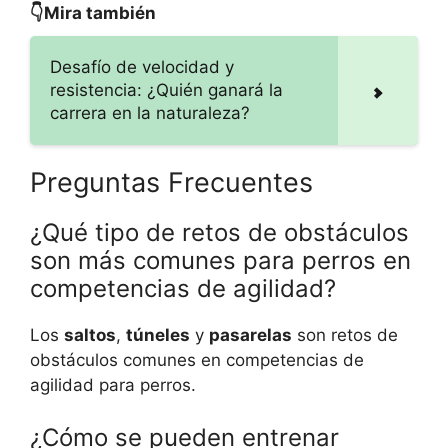
👇Mira también
Desafío de velocidad y
resistencia: ¿Quién ganará la
carrera en la naturaleza?
Preguntas Frecuentes
¿Qué tipo de retos de obstáculos
son más comunes para perros en
competencias de agilidad?
Los
saltos
,
túneles
y
pasarelas
son retos de
obstáculos comunes en competencias de
agilidad para perros.
¿Cómo se pueden entrenar