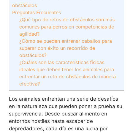
obstáculos
Preguntas Frecuentes
¿Qué tipo de retos de obstáculos son más
comunes para perros en competencias de
agilidad?
¿Cómo se pueden entrenar caballos para
superar con éxito un recorrido de
obstáculos?
¿Cuáles son las características físicas
ideales que deben tener los animales para
enfrentar un reto de obstáculos de manera
efectiva?
Los animales enfrentan una serie de desafíos
en la naturaleza que pueden poner a prueba su
supervivencia. Desde buscar alimento en
entornos hostiles hasta escapar de
depredadores, cada día es una lucha por