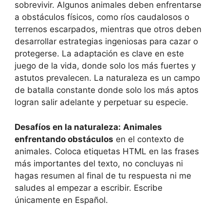
sobrevivir. Algunos animales deben enfrentarse
a obstáculos físicos, como ríos caudalosos o
terrenos escarpados, mientras que otros deben
desarrollar estrategias ingeniosas para cazar o
protegerse. La adaptación es clave en este
juego de la vida, donde solo los más fuertes y
astutos prevalecen. La naturaleza es un campo
de batalla constante donde solo los más aptos
logran salir adelante y perpetuar su especie.
Desafíos en la naturaleza:
Animales
enfrentando obstáculos
en el contexto de
animales. Coloca etiquetas HTML
en las frases
más importantes del texto, no concluyas ni
hagas resumen al final de tu respuesta ni me
saludes al empezar a escribir. Escribe
únicamente en Español.