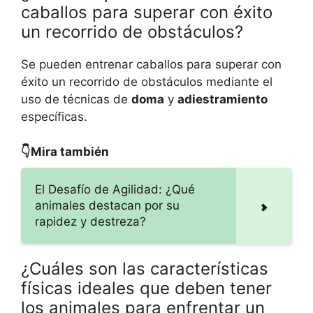
caballos para superar con éxito
un recorrido de obstáculos?
Se pueden entrenar caballos para superar con
éxito un recorrido de obstáculos mediante el
uso de técnicas de
doma
y
adiestramiento
específicas.
👇Mira también
El Desafío de Agilidad: ¿Qué
animales destacan por su
rapidez y destreza?
¿Cuáles son las características
físicas ideales que deben tener
los animales para enfrentar un