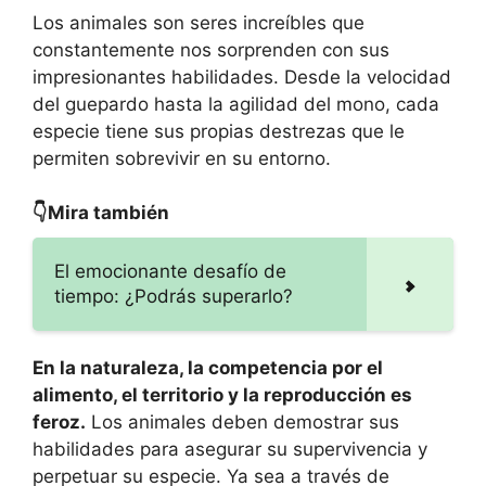
Los animales son seres increíbles que
constantemente nos sorprenden con sus
impresionantes habilidades. Desde la velocidad
del guepardo hasta la agilidad del mono, cada
especie tiene sus propias destrezas que le
permiten sobrevivir en su entorno.
👇Mira también
El emocionante desafío de
tiempo: ¿Podrás superarlo?
En la naturaleza, la competencia por el
alimento, el territorio y la reproducción es
feroz.
Los animales deben demostrar sus
habilidades para asegurar su supervivencia y
perpetuar su especie. Ya sea a través de