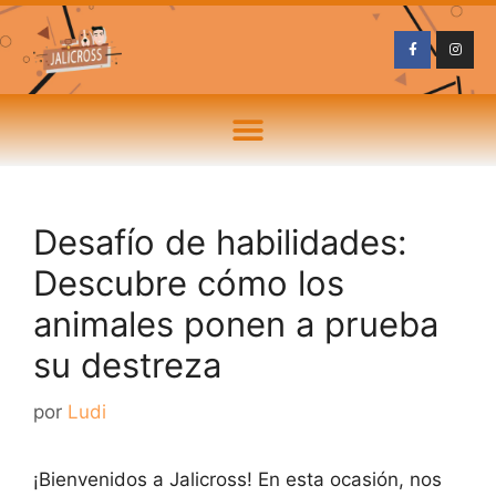
Desafío de habilidades:
Descubre cómo los
animales ponen a prueba
su destreza
por
Ludi
¡Bienvenidos a Jalicross! En esta ocasión, nos