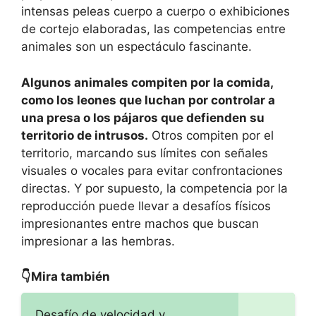
intensas peleas cuerpo a cuerpo o exhibiciones
de cortejo elaboradas, las competencias entre
animales son un espectáculo fascinante.
Algunos animales compiten por la comida,
como los leones que luchan por controlar a
una presa o los pájaros que defienden su
territorio de intrusos.
Otros compiten por el
territorio, marcando sus límites con señales
visuales o vocales para evitar confrontaciones
directas. Y por supuesto, la competencia por la
reproducción puede llevar a desafíos físicos
impresionantes entre machos que buscan
impresionar a las hembras.
👇Mira también
Desafío de velocidad y