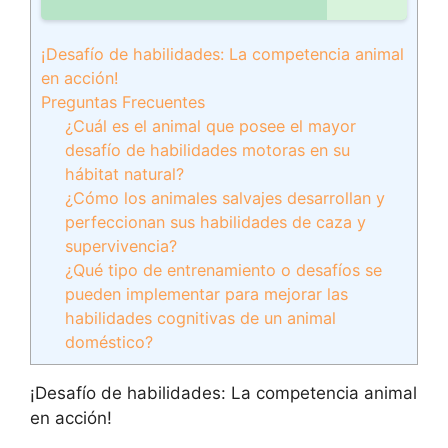
¡Desafío de habilidades: La competencia animal
en acción!
Preguntas Frecuentes
¿Cuál es el animal que posee el mayor
desafío de habilidades motoras en su
hábitat natural?
¿Cómo los animales salvajes desarrollan y
perfeccionan sus habilidades de caza y
supervivencia?
¿Qué tipo de entrenamiento o desafíos se
pueden implementar para mejorar las
habilidades cognitivas de un animal
doméstico?
¡Desafío de habilidades: La competencia animal
en acción!