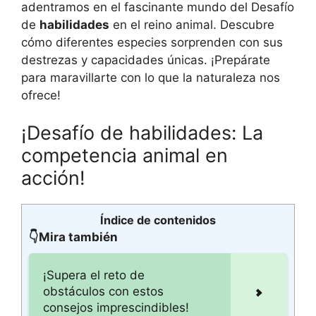
adentramos en el fascinante mundo del Desafío
de
habilidades
en el reino animal. Descubre
cómo diferentes especies sorprenden con sus
destrezas y capacidades únicas. ¡Prepárate
para maravillarte con lo que la naturaleza nos
ofrece!
¡Desafío de habilidades: La
competencia animal en
acción!
Índice de contenidos
👇Mira también
¡Supera el reto de
obstáculos con estos
consejos imprescindibles!