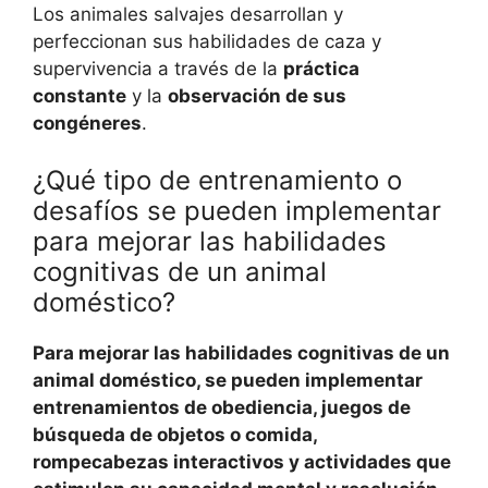
Los animales salvajes desarrollan y
perfeccionan sus habilidades de caza y
supervivencia a través de la
práctica
constante
y la
observación de sus
congéneres
.
¿Qué tipo de entrenamiento o
desafíos se pueden implementar
para mejorar las habilidades
cognitivas de un animal
doméstico?
Para mejorar las habilidades cognitivas de un
animal doméstico, se pueden implementar
entrenamientos de obediencia, juegos de
búsqueda de objetos o comida,
rompecabezas interactivos y actividades que