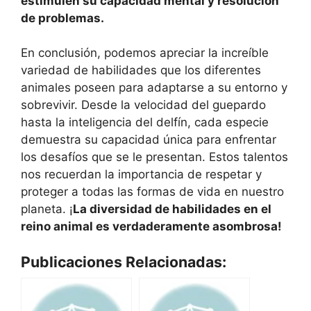
estimulen su capacidad mental y resolución
de problemas.
En conclusión, podemos apreciar la increíble
variedad de habilidades que los diferentes
animales poseen para adaptarse a su entorno y
sobrevivir. Desde la velocidad del guepardo
hasta la inteligencia del delfín, cada especie
demuestra su capacidad única para enfrentar
los desafíos que se le presentan. Estos talentos
nos recuerdan la importancia de respetar y
proteger a todas las formas de vida en nuestro
planeta. ¡
La diversidad de habilidades en el
reino animal es verdaderamente asombrosa!
Publicaciones Relacionadas: