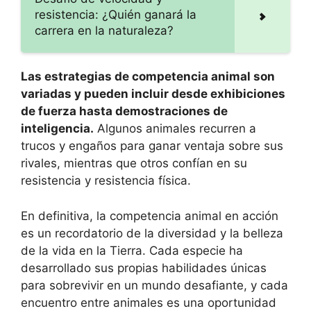
resistencia: ¿Quién ganará la
carrera en la naturaleza?
Las estrategias de competencia animal son
variadas y pueden incluir desde exhibiciones
de fuerza hasta demostraciones de
inteligencia.
Algunos animales recurren a
trucos y engaños para ganar ventaja sobre sus
rivales, mientras que otros confían en su
resistencia y resistencia física.
En definitiva, la competencia animal en acción
es un recordatorio de la diversidad y la belleza
de la vida en la Tierra. Cada especie ha
desarrollado sus propias habilidades únicas
para sobrevivir en un mundo desafiante, y cada
encuentro entre animales es una oportunidad