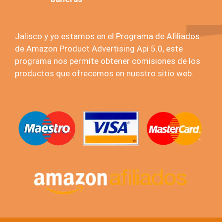
Jalisco y yo estamos en el Programa de Afiliados
de Amazon Product Advertising Api 5.0, este
programa nos permite obtener comisiones de los
productos que ofrecemos en nuestro sitio web.