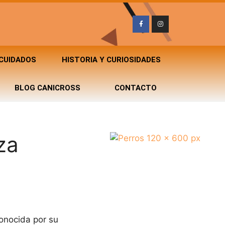
 CUIDADOS
HISTORIA Y CURIOSIDADES
BLOG CANICROSS
CONTACTO
za
conocida por su