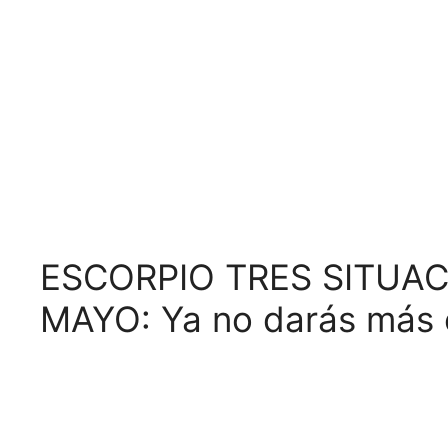
ESCORPIO TRES SITUAC
MAYO: Ya no darás más 