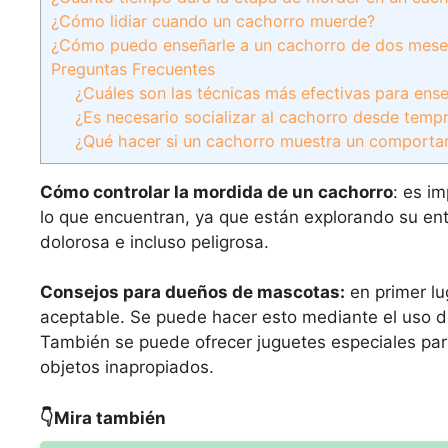
¿Cómo lidiar cuando un cachorro muerde?
¿Cómo puedo enseñarle a un cachorro de dos mese
Preguntas Frecuentes
¿Cuáles son las técnicas más efectivas para ens
¿Es necesario socializar al cachorro desde temp
¿Qué hacer si un cachorro muestra un comporta
Cómo controlar la mordida de un cachorro
: es i
lo que encuentran, ya que están explorando su ento
dolorosa e incluso peligrosa.
Consejos para dueños de mascotas:
en primer lu
aceptable. Se puede hacer esto mediante el uso d
También se puede ofrecer juguetes especiales par
objetos inapropiados.
👇Mira también