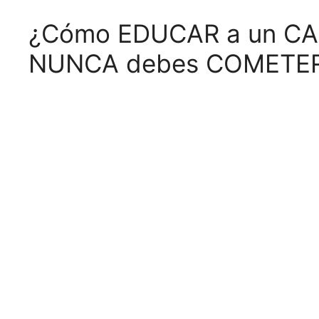
¿Cómo EDUCAR a un CA
NUNCA debes COMETER