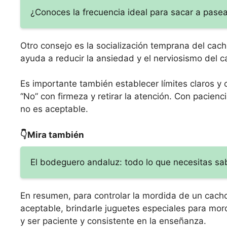
¿Conoces la frecuencia ideal para sacar a pasea
Otro consejo es la socialización temprana del cach
ayuda a reducir la ansiedad y el nerviosismo del c
Es importante también establecer límites claros y 
“No” con firmeza y retirar la atención. Con pacien
no es aceptable.
👇Mira también
El bodeguero andaluz: todo lo que necesitas sa
En resumen, para controlar la mordida de un cach
aceptable, brindarle juguetes especiales para mord
y ser paciente y consistente en la enseñanza.