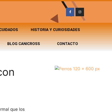
 CUIDADOS
HISTORIA Y CURIOSIDADES
BLOG CANICROSS
CONTACTO
con
rmal que los