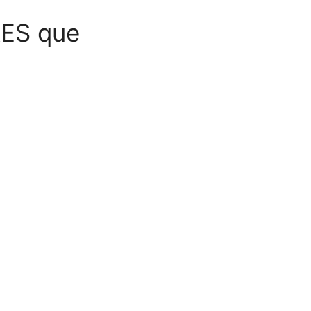
ES que