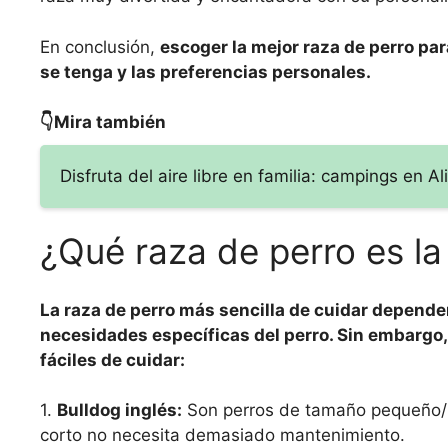
En conclusión,
escoger la mejor raza de perro pa
se tenga y las preferencias personales.
👇Mira también
Disfruta del aire libre en familia: campings en 
¿Qué raza de perro es la
La raza de perro más sencilla de cuidar dependerá
necesidades específicas del perro. Sin embarg
fáciles de cuidar:
1.
Bulldog inglés:
Son perros de tamaño pequeño/me
corto no necesita demasiado mantenimiento.