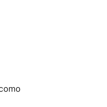
r como