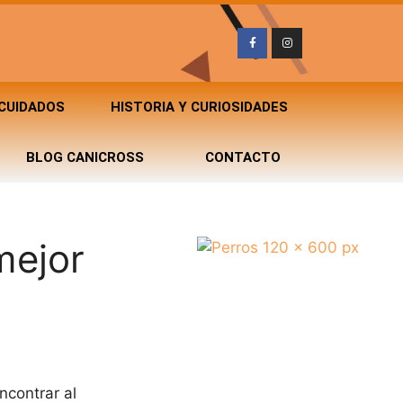
 CUIDADOS
HISTORIA Y CURIOSIDADES
BLOG CANICROSS
CONTACTO
mejor
ncontrar al