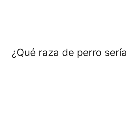
¿Qué raza de perro sería