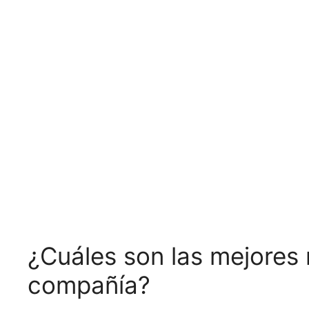
¿Cuáles son las mejores
compañía?