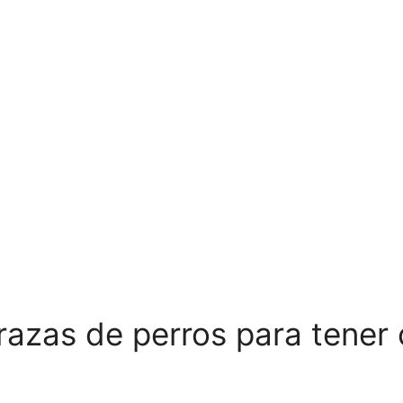
 razas de perros para tene