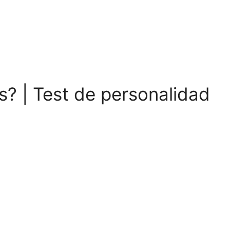
s? | Test de personalidad