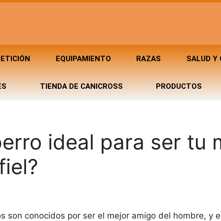
ETICIÓN
EQUIPAMIENTO
RAZAS
SALUD Y
ES
TIENDA DE CANICROSS
PRODUCTOS
erro ideal para ser tu 
iel?
s son conocidos por ser el mejor amigo del hombre, y e