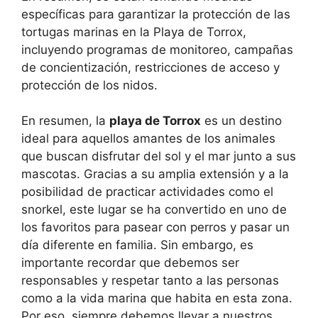
específicas para garantizar la protección de las
tortugas marinas en la Playa de Torrox,
incluyendo programas de monitoreo, campañas
de concientización, restricciones de acceso y
protección de los nidos.
En resumen, la
playa de Torrox
es un destino
ideal para aquellos amantes de los animales
que buscan disfrutar del sol y el mar junto a sus
mascotas. Gracias a su amplia extensión y a la
posibilidad de practicar actividades como el
snorkel, este lugar se ha convertido en uno de
los favoritos para pasear con perros y pasar un
día diferente en familia. Sin embargo, es
importante recordar que debemos ser
responsables y respetar tanto a las personas
como a la vida marina que habita en esta zona.
Por eso, siempre debemos llevar a nuestros