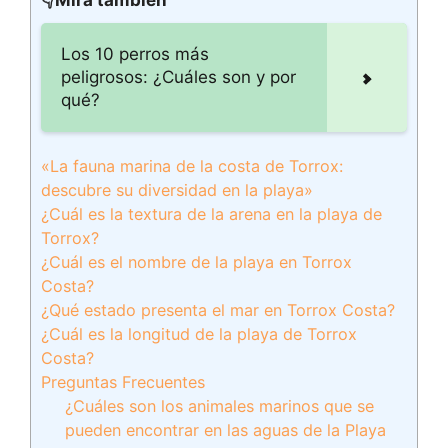
👇Mira también
Los 10 perros más
peligrosos: ¿Cuáles son y por
qué?
«La fauna marina de la costa de Torrox:
descubre su diversidad en la playa»
¿Cuál es la textura de la arena en la playa de
Torrox?
¿Cuál es el nombre de la playa en Torrox
Costa?
¿Qué estado presenta el mar en Torrox Costa?
¿Cuál es la longitud de la playa de Torrox
Costa?
Preguntas Frecuentes
¿Cuáles son los animales marinos que se
pueden encontrar en las aguas de la Playa