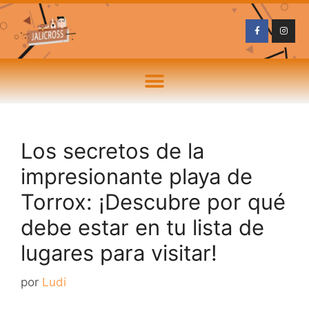
Los secretos de la
impresionante playa de
Torrox: ¡Descubre por qué
debe estar en tu lista de
lugares para visitar!
por
Ludi