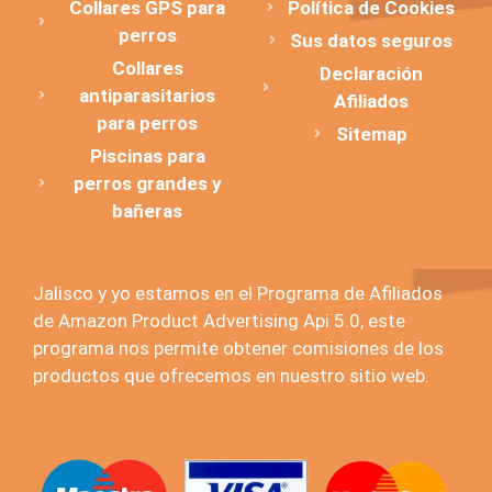
Collares GPS para
Política de Cookies
perros
Sus datos seguros
Collares
Declaración
antiparasitarios
Afiliados
para perros
Sitemap
Piscinas para
perros grandes y
bañeras
Jalisco y yo estamos en el Programa de Afiliados
de Amazon Product Advertising Api 5.0, este
programa nos permite obtener comisiones de los
productos que ofrecemos en nuestro sitio web.