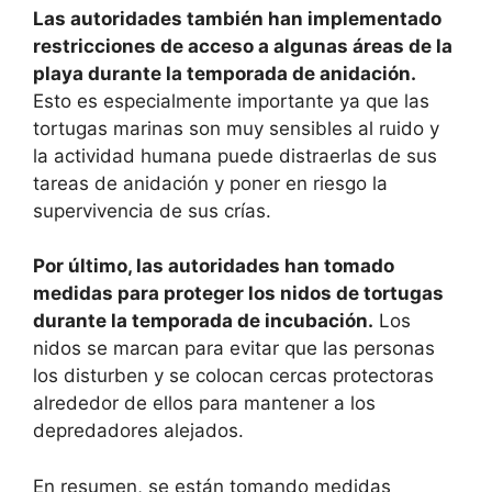
Las autoridades también han implementado
restricciones de acceso a algunas áreas de la
playa durante la temporada de anidación.
Esto es especialmente importante ya que las
tortugas marinas son muy sensibles al ruido y
la actividad humana puede distraerlas de sus
tareas de anidación y poner en riesgo la
supervivencia de sus crías.
Por último, las autoridades han tomado
medidas para proteger los nidos de tortugas
durante la temporada de incubación.
Los
nidos se marcan para evitar que las personas
los disturben y se colocan cercas protectoras
alrededor de ellos para mantener a los
depredadores alejados.
En resumen, se están tomando medidas