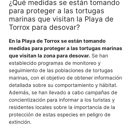
¿Qué medidas se están tomando
para proteger a las tortugas
marinas que visitan la Playa de
Torrox para desovar?
En la Playa de Torrox se están tomando
medidas para proteger a las tortugas marinas
que visitan la zona para desovar.
Se han
establecido programas de monitoreo y
seguimiento de las poblaciones de tortugas
marinas, con el objetivo de obtener información
detallada sobre su comportamiento y hábitat.
Además, se han llevado a cabo campañas de
concientización para informar a los turistas y
residentes locales sobre la importancia de la
protección de estas especies en peligro de
extinción.