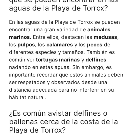
aguas de la Playa de Torrox?
En las aguas de la Playa de Torrox se pueden
encontrar una gran variedad de
animales
marinos
. Entre ellos, destacan las
medusas
,
los
pulpos
, los
calamares
y los
peces
de
diferentes especies y tamaños. También es
común ver
tortugas marinas
y
delfines
nadando en estas aguas. Sin embargo, es
importante recordar que estos animales deben
ser respetados y observados desde una
distancia adecuada para no interferir en su
hábitat natural.
¿Es común avistar delfines o
ballenas cerca de la costa de la
Playa de Torrox?