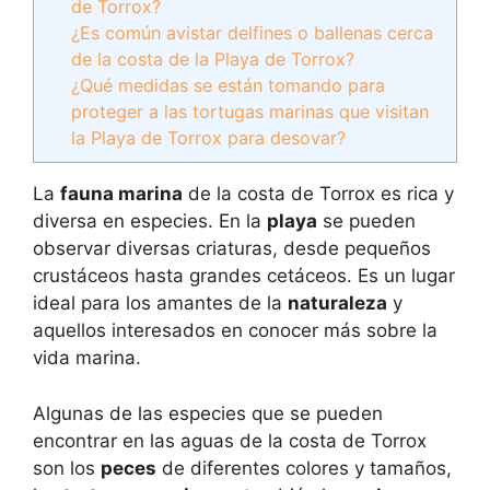
de Torrox?
¿Es común avistar delfines o ballenas cerca
de la costa de la Playa de Torrox?
¿Qué medidas se están tomando para
proteger a las tortugas marinas que visitan
la Playa de Torrox para desovar?
La
fauna marina
de la costa de Torrox es rica y
diversa en especies. En la
playa
se pueden
observar diversas criaturas, desde pequeños
crustáceos hasta grandes cetáceos. Es un lugar
ideal para los amantes de la
naturaleza
y
aquellos interesados en conocer más sobre la
vida marina.
Algunas de las especies que se pueden
encontrar en las aguas de la costa de Torrox
son los
peces
de diferentes colores y tamaños,