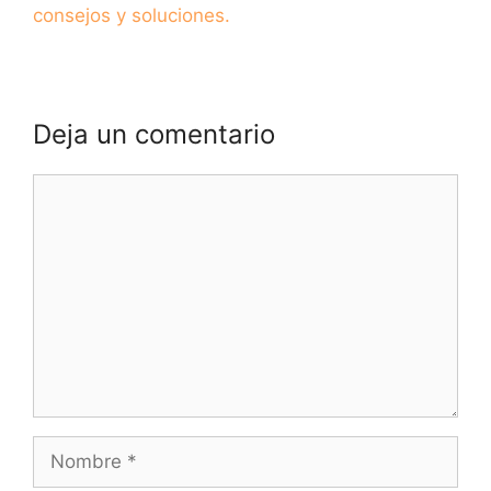
consejos y soluciones.
Deja un comentario