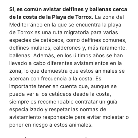
Sí, es común avistar delfines y ballenas cerca
de la costa de la Playa de Torrox.
La zona del
Mediterráneo en la que se encuentra la playa
de Torrox es una ruta migratoria para varias
especies de cetáceos, como delfines comunes,
delfines mulares, calderones y, más raramente,
ballenas. Además, en los últimos años se han
llevado a cabo diferentes avistamientos en la
zona, lo que demuestra que estos animales se
acercan con frecuencia a la costa. Es
importante tener en cuenta que, aunque se
pueda ver a los cetáceos desde la costa,
siempre es recomendable contratar un guía
especializado y respetar las normas de
avistamiento responsable para evitar molestar o
poner en riesgo a estos animales.