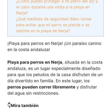
¿Cómo puedo proteger a mi perro del sol y
el calor durante una visita a la playa en
Nerja?
¿Qué medidas de seguridad debo tomar
para evitar que mi perro se pierda o se
lastime en la playa de Nerja?
¡Playa para perros en Nerja! ¡Un paraíso canino
en la costa andaluza!
Playa para perros en Nerja
, situada en la costa
andaluza, es un lugar especialmente diseñado
para que los peludos de la casa disfruten de un
día divertido en familia. En este lugar, los
perros pueden correr libremente
y disfrutar
del agua sin restricciones.
👇Mira también