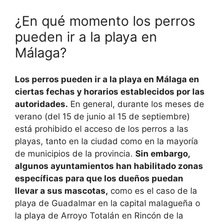
¿En qué momento los perros
pueden ir a la playa en
Málaga?
Los perros pueden ir a la playa en Málaga en
ciertas fechas y horarios establecidos por las
autoridades.
En general, durante los meses de
verano (del 15 de junio al 15 de septiembre)
está prohibido el acceso de los perros a las
playas, tanto en la ciudad como en la mayoría
de municipios de la provincia.
Sin embargo,
algunos ayuntamientos han habilitado zonas
específicas para que los dueños puedan
llevar a sus mascotas,
como es el caso de la
playa de Guadalmar en la capital malagueña o
la playa de Arroyo Totalán en Rincón de la