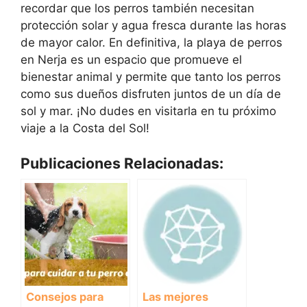
recordar que los perros también necesitan
protección solar y agua fresca durante las horas
de mayor calor. En definitiva, la playa de perros
en Nerja es un espacio que promueve el
bienestar animal y permite que tanto los perros
como sus dueños disfruten juntos de un día de
sol y mar. ¡No dudes en visitarla en tu próximo
viaje a la Costa del Sol!
Publicaciones Relacionadas:
Consejos para
Las mejores