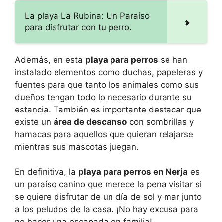
La playa La Rubina: Un Paraíso
para disfrutar con tu perro.
Además, en esta
playa para perros
se han
instalado elementos como duchas, papeleras y
fuentes para que tanto los animales como sus
dueños tengan todo lo necesario durante su
estancia. También es importante destacar que
existe un
área de descanso
con sombrillas y
hamacas para aquellos que quieran relajarse
mientras sus mascotas juegan.
En definitiva, la
playa para perros en Nerja
es
un paraíso canino que merece la pena visitar si
se quiere disfrutar de un día de sol y mar junto
a los peludos de la casa. ¡No hay excusa para
no hacer una escapada en familia!