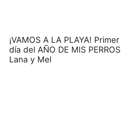
¡VAMOS A LA PLAYA! Primer
día del AÑO DE MIS PERROS
Lana y Mel