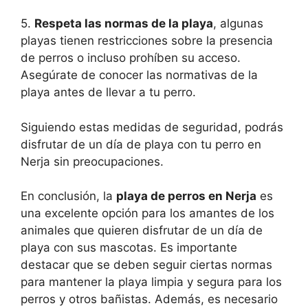
5.
Respeta las normas de la playa
, algunas
playas tienen restricciones sobre la presencia
de perros o incluso prohíben su acceso.
Asegúrate de conocer las normativas de la
playa antes de llevar a tu perro.
Siguiendo estas medidas de seguridad, podrás
disfrutar de un día de playa con tu perro en
Nerja sin preocupaciones.
En conclusión, la
playa de perros en Nerja
es
una excelente opción para los amantes de los
animales que quieren disfrutar de un día de
playa con sus mascotas. Es importante
destacar que se deben seguir ciertas normas
para mantener la playa limpia y segura para los
perros y otros bañistas. Además, es necesario