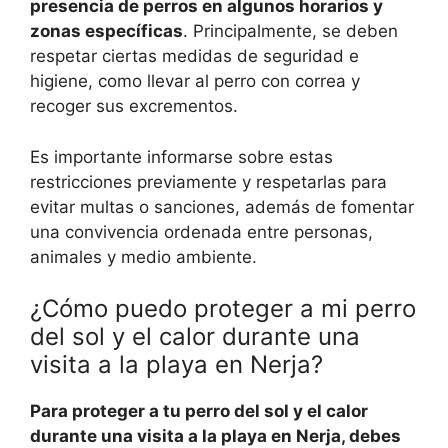
presencia de perros en algunos horarios y
zonas específicas
. Principalmente, se deben
respetar ciertas medidas de seguridad e
higiene, como llevar al perro con correa y
recoger sus excrementos.
Es importante informarse sobre estas
restricciones previamente y respetarlas para
evitar multas o sanciones, además de fomentar
una convivencia ordenada entre personas,
animales y medio ambiente.
¿Cómo puedo proteger a mi perro
del sol y el calor durante una
visita a la playa en Nerja?
Para proteger a tu perro del sol y el calor
durante una visita a la playa en Nerja, debes