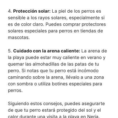
4.
Protección solar:
La piel de los perros es
sensible a los rayos solares, especialmente si
es de color claro. Puedes comprar protectores
solares especiales para perros en tiendas de
mascotas.
5.
Cuidado con la arena caliente:
La arena de
la playa puede estar muy caliente en verano y
quemar las almohadillas de las patas de tu
perro. Si notas que tu perro está incómodo
caminando sobre la arena, llévalo a una zona
con sombra o utiliza botines especiales para
perros.
Siguiendo estos consejos, puedes asegurarte
de que tu perro estará protegido del sol y el
calor durante una visita a la playa en Nerja.