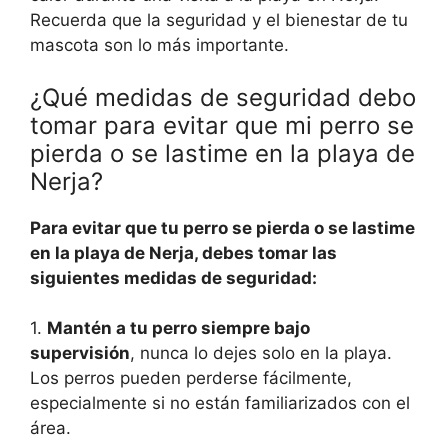
Recuerda que la seguridad y el bienestar de tu
mascota son lo más importante.
¿Qué medidas de seguridad debo
tomar para evitar que mi perro se
pierda o se lastime en la playa de
Nerja?
Para evitar que tu perro se pierda o se lastime
en la playa de Nerja, debes tomar las
siguientes medidas de seguridad:
1.
Mantén a tu perro siempre bajo
supervisión
, nunca lo dejes solo en la playa.
Los perros pueden perderse fácilmente,
especialmente si no están familiarizados con el
área.