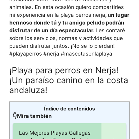
animales. En esta ocasión quiero compartirles
mi experiencia en la playa perros nerja
, un lugar
hermoso donde tú y tu amigo peludo podrán
disfrutar de un día espectacular.
Les contaré
sobre los servicios, normas y actividades que
pueden disfrutar juntos. ¡No se lo pierdan!
#playaperros #nerja #mascotasenlaplaya
¡Playa para perros en Nerja!
¡Un paraíso canino en la costa
andaluza!
Índice de contenidos
👇Mira también
Las Mejores Playas Gallegas