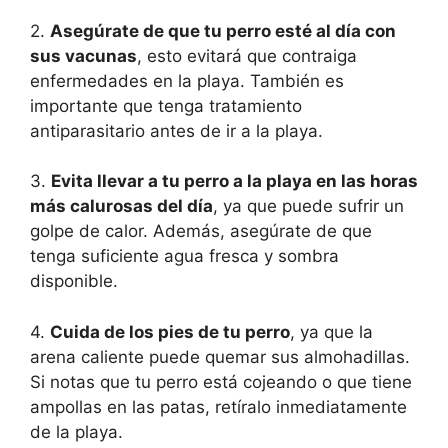
2.
Asegúrate de que tu perro esté al día con
sus vacunas
, esto evitará que contraiga
enfermedades en la playa. También es
importante que tenga tratamiento
antiparasitario antes de ir a la playa.
3.
Evita llevar a tu perro a la playa en las horas
más calurosas del día
, ya que puede sufrir un
golpe de calor. Además, asegúrate de que
tenga suficiente agua fresca y sombra
disponible.
4.
Cuida de los pies de tu perro
, ya que la
arena caliente puede quemar sus almohadillas.
Si notas que tu perro está cojeando o que tiene
ampollas en las patas, retíralo inmediatamente
de la playa.