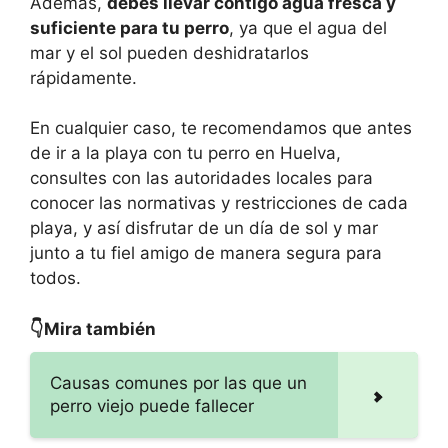
Además,
debes llevar contigo agua fresca y
suficiente para tu perro
, ya que el agua del
mar y el sol pueden deshidratarlos
rápidamente.
En cualquier caso, te recomendamos que antes
de ir a la playa con tu perro en Huelva,
consultes con las autoridades locales para
conocer las normativas y restricciones de cada
playa, y así disfrutar de un día de sol y mar
junto a tu fiel amigo de manera segura para
todos.
👇Mira también
Causas comunes por las que un
perro viejo puede fallecer