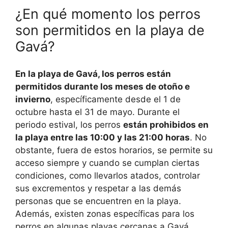
¿En qué momento los perros
son permitidos en la playa de
Gavá?
En la playa de Gavá, los perros están
permitidos durante los meses de otoño e
invierno
, específicamente desde el 1 de
octubre hasta el 31 de mayo. Durante el
periodo estival, los perros
están prohibidos en
la playa entre las 10:00 y las 21:00 horas
. No
obstante, fuera de estos horarios, se permite su
acceso siempre y cuando se cumplan ciertas
condiciones, como llevarlos atados, controlar
sus excrementos y respetar a las demás
personas que se encuentren en la playa.
Además, existen zonas específicas para los
perros en algunas playas cercanas a Gavá,