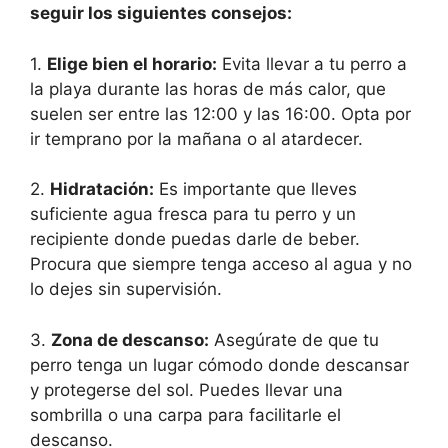
seguir los siguientes consejos:
1.
Elige bien el horario:
Evita llevar a tu perro a
la playa durante las horas de más calor, que
suelen ser entre las 12:00 y las 16:00. Opta por
ir temprano por la mañana o al atardecer.
2.
Hidratación:
Es importante que lleves
suficiente agua fresca para tu perro y un
recipiente donde puedas darle de beber.
Procura que siempre tenga acceso al agua y no
lo dejes sin supervisión.
3.
Zona de descanso:
Asegúrate de que tu
perro tenga un lugar cómodo donde descansar
y protegerse del sol. Puedes llevar una
sombrilla o una carpa para facilitarle el
descanso.