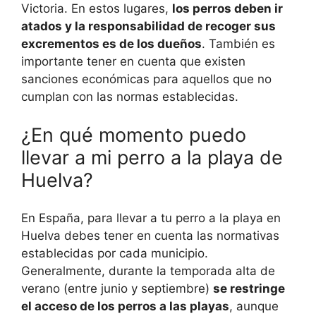
Victoria. En estos lugares,
los perros deben ir
atados y la responsabilidad de recoger sus
excrementos es de los dueños
. También es
importante tener en cuenta que existen
sanciones económicas para aquellos que no
cumplan con las normas establecidas.
¿En qué momento puedo
llevar a mi perro a la playa de
Huelva?
En España, para llevar a tu perro a la playa en
Huelva debes tener en cuenta las normativas
establecidas por cada municipio.
Generalmente, durante la temporada alta de
verano (entre junio y septiembre)
se restringe
el acceso de los perros a las playas
, aunque