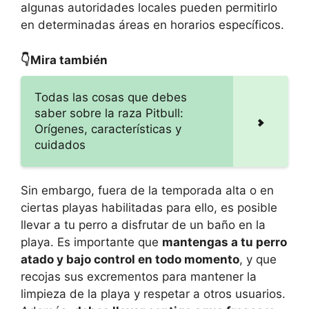
algunas autoridades locales pueden permitirlo
en determinadas áreas en horarios específicos.
👇Mira también
Todas las cosas que debes
saber sobre la raza Pitbull:
Orígenes, características y
cuidados
Sin embargo, fuera de la temporada alta o en
ciertas playas habilitadas para ello, es posible
llevar a tu perro a disfrutar de un baño en la
playa. Es importante que
mantengas a tu perro
atado y bajo control en todo momento
, y que
recojas sus excrementos para mantener la
limpieza de la playa y respetar a otros usuarios.