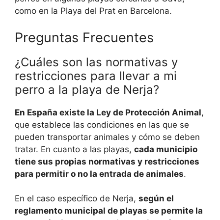
como en la Playa del Prat en Barcelona.
Preguntas Frecuentes
¿Cuáles son las normativas y
restricciones para llevar a mi
perro a la playa de Nerja?
En España existe la Ley de Protección Animal
,
que establece las condiciones en las que se
pueden transportar animales y cómo se deben
tratar. En cuanto a las playas,
cada municipio
tiene sus propias normativas y restricciones
para permitir o no la entrada de animales
.
En el caso específico de Nerja,
según el
reglamento municipal de playas se permite la