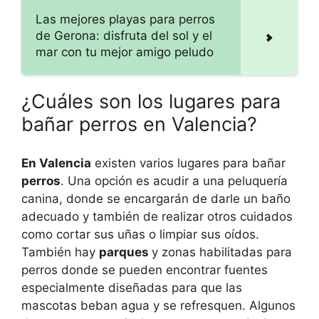
Las mejores playas para perros
de Gerona: disfruta del sol y el
mar con tu mejor amigo peludo
¿Cuáles son los lugares para
bañar perros en Valencia?
En Valencia
existen varios lugares para bañar
perros
. Una opción es acudir a una peluquería
canina, donde se encargarán de darle un baño
adecuado y también de realizar otros cuidados
como cortar sus uñas o limpiar sus oídos.
También hay
parques
y zonas habilitadas para
perros donde se pueden encontrar fuentes
especialmente diseñadas para que las
mascotas beban agua y se refresquen. Algunos