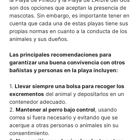
son dos opciones que aceptan la presencia de
mascotas. Sin embargo, es importante tener en
cuenta que cada una de estas playas tiene sus
propias normas en cuanto a la conducta de los
animales y sus dueños.
Las principales recomendaciones para
garantizar una buena convivencia con otros
bañistas y personas en la playa incluyen:
1.
Llevar siempre una bolsa para recoger los
excrementos
del animal y depositarlos en un
contenedor adecuado.
2.
Mantener al perro bajo control
, usando
correa si fuera necesario y evitando que se
acerque a otras personas o animales sin su
consentimiento.