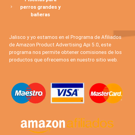
perros grandes y
bañeras
Jalisco y yo estamos en el Programa de Afiliados
de Amazon Product Advertising Api 5.0, este
programa nos permite obtener comisiones de los
productos que ofrecemos en nuestro sitio web.