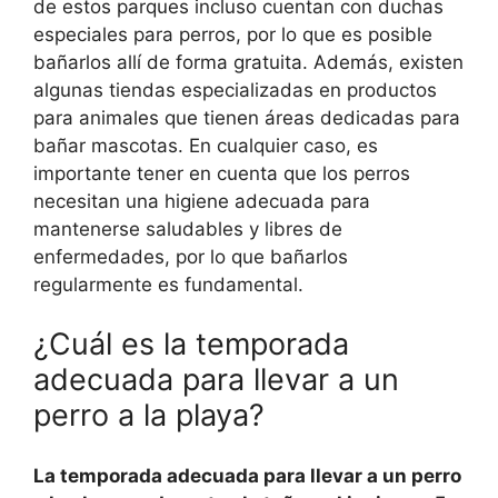
de estos parques incluso cuentan con duchas
especiales para perros, por lo que es posible
bañarlos allí de forma gratuita. Además, existen
algunas tiendas especializadas en productos
para animales que tienen áreas dedicadas para
bañar mascotas. En cualquier caso, es
importante tener en cuenta que los perros
necesitan una higiene adecuada para
mantenerse saludables y libres de
enfermedades, por lo que bañarlos
regularmente es fundamental.
¿Cuál es la temporada
adecuada para llevar a un
perro a la playa?
La temporada adecuada para llevar a un perro