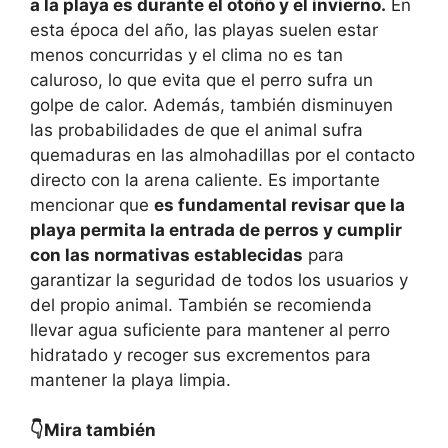
a la playa es durante el otoño y el invierno.
En
esta época del año, las playas suelen estar
menos concurridas y el clima no es tan
caluroso, lo que evita que el perro sufra un
golpe de calor. Además, también disminuyen
las probabilidades de que el animal sufra
quemaduras en las almohadillas por el contacto
directo con la arena caliente. Es importante
mencionar que
es fundamental revisar que la
playa permita la entrada de perros y cumplir
con las normativas establecidas
para
garantizar la seguridad de todos los usuarios y
del propio animal. También se recomienda
llevar agua suficiente para mantener al perro
hidratado y recoger sus excrementos para
mantener la playa limpia.
👇Mira también