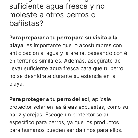
suficiente agua fresca y no
moleste a otros perros o
bañistas?
Para preparar a tu perro para su visita a la
playa
, es importante que lo acostumbres con
anticipación al agua y la arena, paseando con él
en terrenos similares. Además, asegúrate de
llevar suficiente agua fresca para que tu perro
no se deshidrate durante su estancia en la
playa.
Para proteger a tu perro del sol
, aplícale
protector solar en las áreas expuestas, como su
nariz y orejas. Escoge un protector solar
específico para perros, ya que los productos
para humanos pueden ser dañinos para ellos.