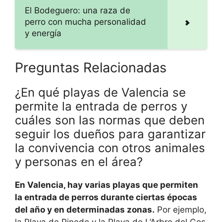
El Bodeguero: una raza de
perro con mucha personalidad
y energía
Preguntas Relacionadas
¿En qué playas de Valencia se
permite la entrada de perros y
cuáles son las normas que deben
seguir los dueños para garantizar
la convivencia con otros animales
y personas en el área?
En Valencia, hay varias playas que permiten
la entrada de perros durante ciertas épocas
del año y en determinadas zonas.
Por ejemplo,
la Playa de Pinedo y la Playa de L’Arbre del Gos