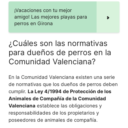
¡Vacaciones con tu mejor
amigo! Las mejores playas para
perros en Girona
¿Cuáles son las normativas
para dueños de perros en la
Comunidad Valenciana?
En la Comunidad Valenciana existen una serie
de normativas que los dueños de perros deben
cumplir.
La Ley 4/1994 de Protección de los
Animales de Compañía de la Comunidad
Valenciana
establece las obligaciones y
responsabilidades de los propietarios y
poseedores de animales de compañía.