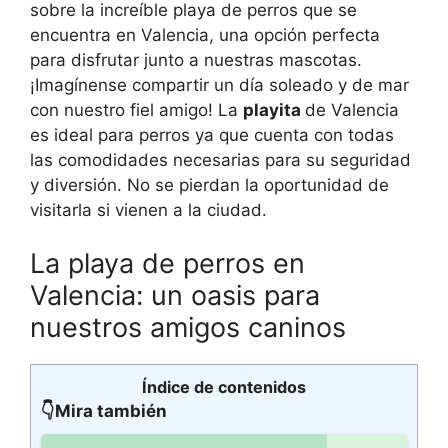
sobre la increíble playa de perros que se
encuentra en Valencia, una opción perfecta
para disfrutar junto a nuestras mascotas.
¡Imagínense compartir un día soleado y de mar
con nuestro fiel amigo! La
playita
de Valencia
es ideal para perros ya que cuenta con todas
las comodidades necesarias para su seguridad
y diversión. No se pierdan la oportunidad de
visitarla si vienen a la ciudad.
La playa de perros en
Valencia: un oasis para
nuestros amigos caninos
Índice de contenidos
👇Mira también