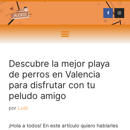
Descubre la mejor playa
de perros en Valencia
para disfrutar con tu
peludo amigo
por
Ludi
¡Hola a todos! En este artículo quiero hablarles