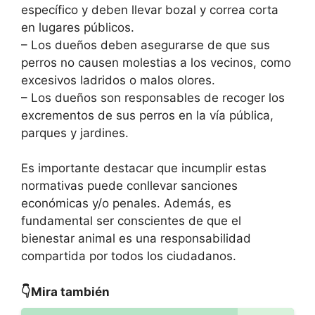
específico y deben llevar bozal y correa corta
en lugares públicos.
– Los dueños deben asegurarse de que sus
perros no causen molestias a los vecinos, como
excesivos ladridos o malos olores.
– Los dueños son responsables de recoger los
excrementos de sus perros en la vía pública,
parques y jardines.
Es importante destacar que incumplir estas
normativas puede conllevar sanciones
económicas y/o penales. Además, es
fundamental ser conscientes de que el
bienestar animal es una responsabilidad
compartida por todos los ciudadanos.
👇Mira también