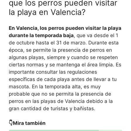
que los perros pueden visitar
la playa en Valencia?
En Valencia, los perros pueden visitar la playa
durante la temporada baja
, que va desde el 1
de octubre hasta el 31 de marzo. Durante esta
época, se permite la presencia de perros en
algunas playas, siempre y cuando se respeten
ciertas normas y se mantenga el área limpia. Es
importante consultar las regulaciones
específicas de cada playa antes de llevar a tu
mascota. En la temporada alta, es muy
probable que no se permita la presencia de
perros en las playas de Valencia debido a la
gran cantidad de turistas y bañistas.
👇Mira también