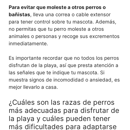
Para evitar que moleste a otros perros o
bañistas
, lleva una correa o cable extensor
para tener control sobre tu mascota. Además,
no permitas que tu perro moleste a otros
animales o personas y recoge sus excrementos
inmediatamente.
Es importante recordar que no todos los perros
disfrutan de la playa, así que presta atención a
las señales que te indique tu mascota. Si
muestra signos de incomodidad o ansiedad, es
mejor llevarlo a casa.
¿Cuáles son las razas de perros
más adecuadas para disfrutar de
la playa y cuáles pueden tener
más dificultades para adaptarse