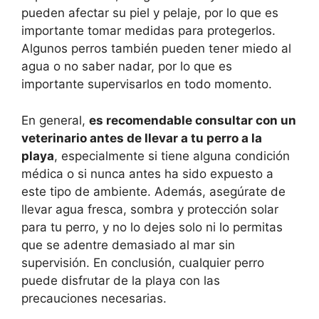
pueden afectar su piel y pelaje, por lo que es
importante tomar medidas para protegerlos.
Algunos perros también pueden tener miedo al
agua o no saber nadar, por lo que es
importante supervisarlos en todo momento.
En general,
es recomendable consultar con un
veterinario antes de llevar a tu perro a la
playa
, especialmente si tiene alguna condición
médica o si nunca antes ha sido expuesto a
este tipo de ambiente. Además, asegúrate de
llevar agua fresca, sombra y protección solar
para tu perro, y no lo dejes solo ni lo permitas
que se adentre demasiado al mar sin
supervisión. En conclusión, cualquier perro
puede disfrutar de la playa con las
precauciones necesarias.