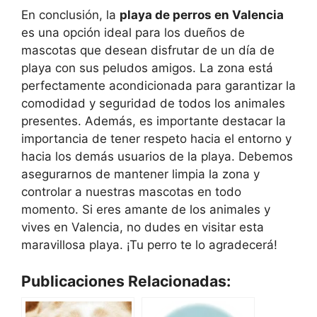
En conclusión, la
playa de perros en Valencia
es una opción ideal para los dueños de
mascotas que desean disfrutar de un día de
playa con sus peludos amigos. La zona está
perfectamente acondicionada para garantizar la
comodidad y seguridad de todos los animales
presentes. Además, es importante destacar la
importancia de tener respeto hacia el entorno y
hacia los demás usuarios de la playa. Debemos
asegurarnos de mantener limpia la zona y
controlar a nuestras mascotas en todo
momento. Si eres amante de los animales y
vives en Valencia, no dudes en visitar esta
maravillosa playa. ¡Tu perro te lo agradecerá!
Publicaciones Relacionadas: