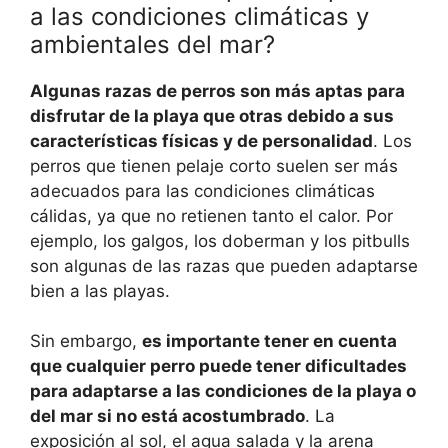
a las condiciones climáticas y
ambientales del mar?
Algunas razas de perros son más aptas para
disfrutar de la playa que otras debido a sus
características físicas y de personalidad
. Los
perros que tienen pelaje corto suelen ser más
adecuados para las condiciones climáticas
cálidas, ya que no retienen tanto el calor. Por
ejemplo, los galgos, los doberman y los pitbulls
son algunas de las razas que pueden adaptarse
bien a las playas.
Sin embargo,
es importante tener en cuenta
que cualquier perro puede tener dificultades
para adaptarse a las condiciones de la playa o
del mar si no está acostumbrado
. La
exposición al sol, el agua salada y la arena