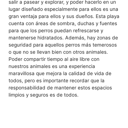
salir a pasear y explorar, y poder hacerlo en un
lugar diseñado especialmente para ellos es una
gran ventaja para ellos y sus dueños. Esta playa
cuenta con áreas de sombra, duchas y fuentes
para que los perros puedan refrescarse y
mantenerse hidratados. Además, hay zonas de
seguridad para aquellos perros más temerosos
o que no se llevan bien con otros animales.
Poder compartir tiempo al aire libre con
nuestros animales es una experiencia
maravillosa que mejora la calidad de vida de
todos, pero es importante recordar que la
responsabilidad de mantener estos espacios
limpios y seguros es de todos.