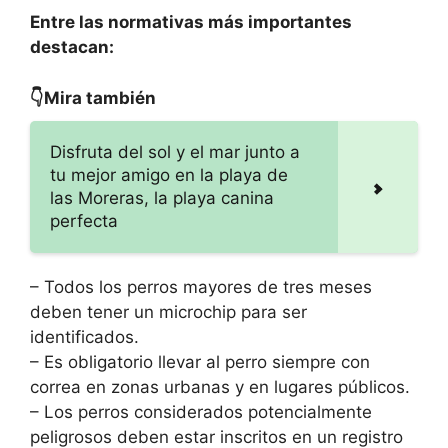
Entre las normativas más importantes
destacan:
👇Mira también
Disfruta del sol y el mar junto a
tu mejor amigo en la playa de
las Moreras, la playa canina
perfecta
– Todos los perros mayores de tres meses
deben tener un microchip para ser
identificados.
– Es obligatorio llevar al perro siempre con
correa en zonas urbanas y en lugares públicos.
– Los perros considerados potencialmente
peligrosos deben estar inscritos en un registro