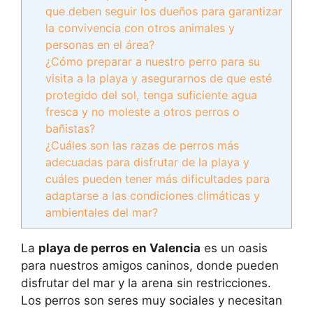
que deben seguir los dueños para garantizar
la convivencia con otros animales y
personas en el área?
¿Cómo preparar a nuestro perro para su
visita a la playa y asegurarnos de que esté
protegido del sol, tenga suficiente agua
fresca y no moleste a otros perros o
bañistas?
¿Cuáles son las razas de perros más
adecuadas para disfrutar de la playa y
cuáles pueden tener más dificultades para
adaptarse a las condiciones climáticas y
ambientales del mar?
La
playa de perros en Valencia
es un oasis
para nuestros amigos caninos, donde pueden
disfrutar del mar y la arena sin restricciones.
Los perros son seres muy sociales y necesitan