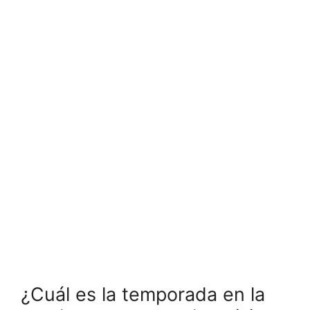
¿Cuál es la temporada en la