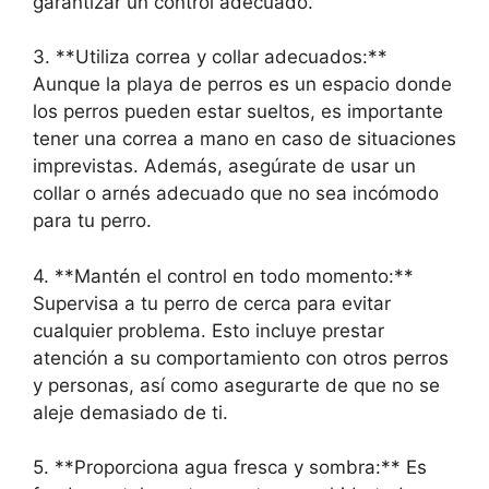
garantizar un control adecuado.
3. **Utiliza correa y collar adecuados:**
Aunque la playa de perros es un espacio donde
los perros pueden estar sueltos, es importante
tener una correa a mano en caso de situaciones
imprevistas. Además, asegúrate de usar un
collar o arnés adecuado que no sea incómodo
para tu perro.
4. **Mantén el control en todo momento:**
Supervisa a tu perro de cerca para evitar
cualquier problema. Esto incluye prestar
atención a su comportamiento con otros perros
y personas, así como asegurarte de que no se
aleje demasiado de ti.
5. **Proporciona agua fresca y sombra:** Es