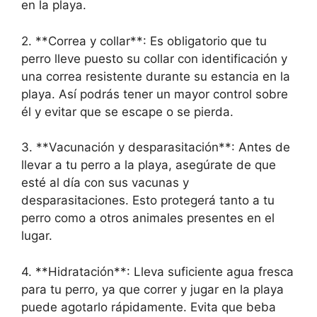
en la playa.
2. **Correa y collar**: Es obligatorio que tu
perro lleve puesto su collar con identificación y
una correa resistente durante su estancia en la
playa. Así podrás tener un mayor control sobre
él y evitar que se escape o se pierda.
3. **Vacunación y desparasitación**: Antes de
llevar a tu perro a la playa, asegúrate de que
esté al día con sus vacunas y
desparasitaciones. Esto protegerá tanto a tu
perro como a otros animales presentes en el
lugar.
4. **Hidratación**: Lleva suficiente agua fresca
para tu perro, ya que correr y jugar en la playa
puede agotarlo rápidamente. Evita que beba