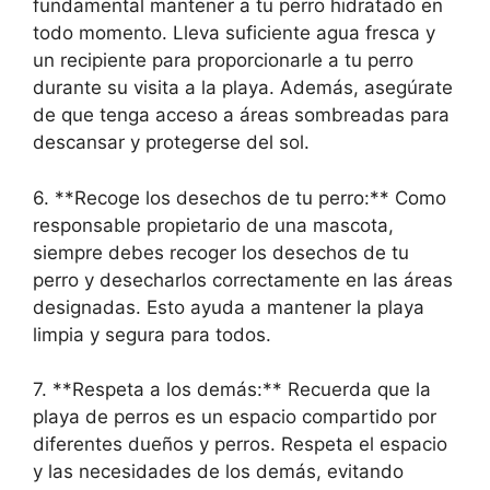
fundamental mantener a tu perro hidratado en
todo momento. Lleva suficiente agua fresca y
un recipiente para proporcionarle a tu perro
durante su visita a la playa. Además, asegúrate
de que tenga acceso a áreas sombreadas para
descansar y protegerse del sol.
6. **Recoge los desechos de tu perro:** Como
responsable propietario de una mascota,
siempre debes recoger los desechos de tu
perro y desecharlos correctamente en las áreas
designadas. Esto ayuda a mantener la playa
limpia y segura para todos.
7. **Respeta a los demás:** Recuerda que la
playa de perros es un espacio compartido por
diferentes dueños y perros. Respeta el espacio
y las necesidades de los demás, evitando