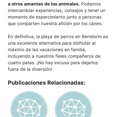
a otros amantes de los animales.
Podemos
intercambiar experiencias, consejos y tener un
momento de esparcimiento junto a personas
que comparten nuestra afición por los canes.
En definitiva, la playa de perros en Benidorm es
una excelente alternativa para disfrutar al
máximo de las vacaciones en familia,
incluyendo a nuestros fieles compañeros de
cuatro patas. ¡No hay excusa para dejarlos
fuera de la diversión!
Publicaciones Relacionadas: