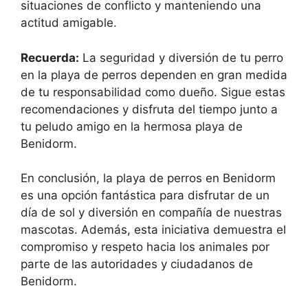
situaciones de conflicto y manteniendo una
actitud amigable.
Recuerda:
La seguridad y diversión de tu perro
en la playa de perros dependen en gran medida
de tu responsabilidad como dueño. Sigue estas
recomendaciones y disfruta del tiempo junto a
tu peludo amigo en la hermosa playa de
Benidorm.
En conclusión, la playa de perros en Benidorm
es una opción fantástica para disfrutar de un
día de sol y diversión en compañía de nuestras
mascotas. Además, esta iniciativa demuestra el
compromiso y respeto hacia los animales por
parte de las autoridades y ciudadanos de
Benidorm.