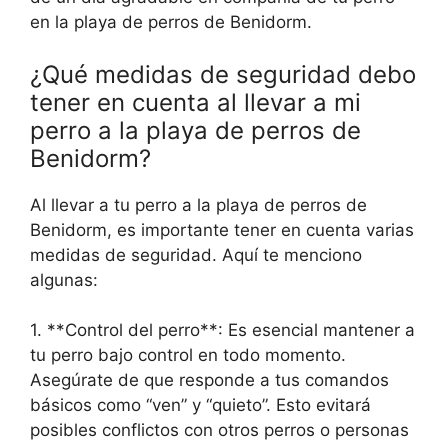
en la playa de perros de Benidorm.
¿Qué medidas de seguridad debo
tener en cuenta al llevar a mi
perro a la playa de perros de
Benidorm?
Al llevar a tu perro a la playa de perros de
Benidorm, es importante tener en cuenta varias
medidas de seguridad. Aquí te menciono
algunas:
1. **Control del perro**: Es esencial mantener a
tu perro bajo control en todo momento.
Asegúrate de que responde a tus comandos
básicos como “ven” y “quieto”. Esto evitará
posibles conflictos con otros perros o personas