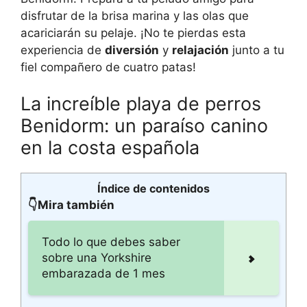
disfrutar de la brisa marina y las olas que
acariciarán su pelaje. ¡No te pierdas esta
experiencia de
diversión
y
relajación
junto a tu
fiel compañero de cuatro patas!
La increíble playa de perros
Benidorm: un paraíso canino
en la costa española
Índice de contenidos
👇Mira también
Todo lo que debes saber
sobre una Yorkshire
embarazada de 1 mes