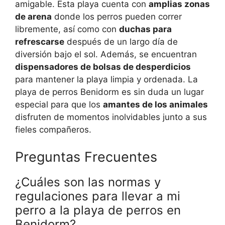
amigable. Esta playa cuenta con
amplias zonas
de arena
donde los perros pueden correr
libremente, así como con
duchas para
refrescarse
después de un largo día de
diversión bajo el sol. Además, se encuentran
dispensadores de bolsas de desperdicios
para mantener la playa limpia y ordenada. La
playa de perros Benidorm es sin duda un lugar
especial para que los
amantes de los animales
disfruten de momentos inolvidables junto a sus
fieles compañeros.
Preguntas Frecuentes
¿Cuáles son las normas y
regulaciones para llevar a mi
perro a la playa de perros en
Benidorm?