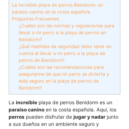
La increíble playa de perros Benidorm: un
paraíso canino en la costa española
Preguntas Frecuentes
¿Cuáles son las normas y regulaciones para
llevar a mi perro a la playa de perros en
Benidorm?
¿Qué medidas de seguridad debo tener en
cuenta al llevar a mi perro a la playa de
perros de Benidorm?
¿Cuáles son las recomendaciones para
asegurarme de que mi perro se divierta y
esté seguro en la playa de perros de
Benidorm?
La
increíble
playa de perros Benidorm es un
paraíso canino
en la costa española. Aquí, los
perros
pueden disfrutar de
jugar y nadar
junto
a sus dueños en un ambiente seguro y