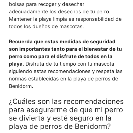
bolsas para recoger y desechar
adecuadamente los desechos de tu perro.
Mantener la playa limpia es responsabilidad de
todos los dueños de mascotas.
Recuerda que estas medidas de seguridad
son importantes tanto para el bienestar de tu
perro como para el disfrute de todos en la
playa.
Disfruta de tu tiempo con tu mascota
siguiendo estas recomendaciones y respeta las
normas establecidas en la playa de perros de
Benidorm.
¿Cuáles son las recomendaciones
para asegurarme de que mi perro
se divierta y esté seguro en la
playa de perros de Benidorm?