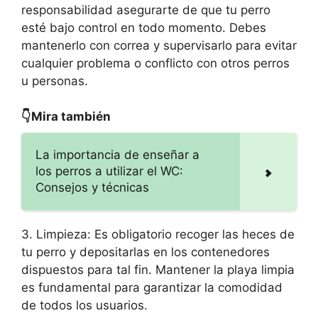
responsabilidad asegurarte de que tu perro
esté bajo control en todo momento. Debes
mantenerlo con correa y supervisarlo para evitar
cualquier problema o conflicto con otros perros
u personas.
👇Mira también
La importancia de enseñar a
los perros a utilizar el WC:
Consejos y técnicas
3. Limpieza: Es obligatorio recoger las heces de
tu perro y depositarlas en los contenedores
dispuestos para tal fin. Mantener la playa limpia
es fundamental para garantizar la comodidad
de todos los usuarios.