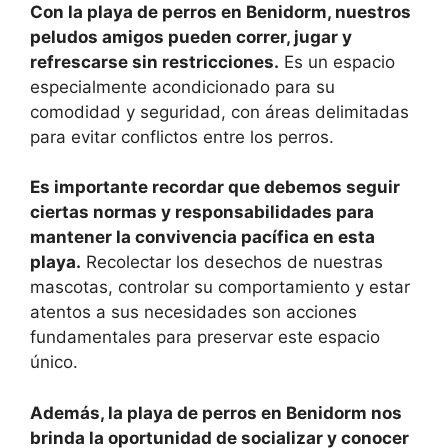
Con la playa de perros en Benidorm, nuestros
peludos amigos pueden correr, jugar y
refrescarse sin restricciones.
Es un espacio
especialmente acondicionado para su
comodidad y seguridad, con áreas delimitadas
para evitar conflictos entre los perros.
Es importante recordar que debemos seguir
ciertas normas y responsabilidades para
mantener la convivencia pacífica en esta
playa.
Recolectar los desechos de nuestras
mascotas, controlar su comportamiento y estar
atentos a sus necesidades son acciones
fundamentales para preservar este espacio
único.
Además, la playa de perros en Benidorm nos
brinda la oportunidad de socializar y conocer