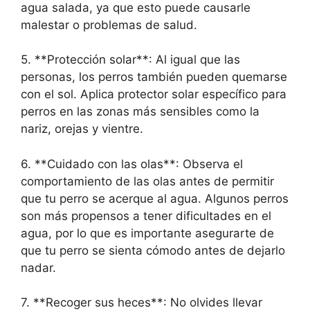
agua salada, ya que esto puede causarle
malestar o problemas de salud.
5. **Protección solar**: Al igual que las
personas, los perros también pueden quemarse
con el sol. Aplica protector solar específico para
perros en las zonas más sensibles como la
nariz, orejas y vientre.
6. **Cuidado con las olas**: Observa el
comportamiento de las olas antes de permitir
que tu perro se acerque al agua. Algunos perros
son más propensos a tener dificultades en el
agua, por lo que es importante asegurarte de
que tu perro se sienta cómodo antes de dejarlo
nadar.
7. **Recoger sus heces**: No olvides llevar