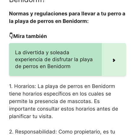
Normas y regulaciones para llevar a tu perro a
la playa de perros en Benidorm:
👇Mira también
La divertida y soleada
experiencia de disfrutar la playa
de perros en Benidorm
1. Horarios: La playa de perros en Benidorm
tiene horarios específicos en los cuales se
permite la presencia de mascotas. Es
importante consultar estos horarios antes de
planificar tu visita.
2. Responsabilidad: Como propietario, es tu