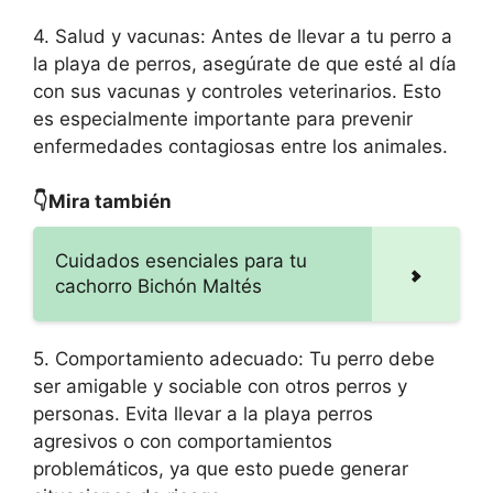
4. Salud y vacunas: Antes de llevar a tu perro a
la playa de perros, asegúrate de que esté al día
con sus vacunas y controles veterinarios. Esto
es especialmente importante para prevenir
enfermedades contagiosas entre los animales.
👇Mira también
Cuidados esenciales para tu
cachorro Bichón Maltés
5. Comportamiento adecuado: Tu perro debe
ser amigable y sociable con otros perros y
personas. Evita llevar a la playa perros
agresivos o con comportamientos
problemáticos, ya que esto puede generar