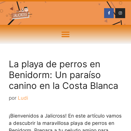
La playa de perros en
Benidorm: Un paraíso
canino en la Costa Blanca
por
Ludi
¡Bienvenidos a Jalicross! En este artículo vamos
a descubrir la maravillosa playa de perros en
Benidorm. Prepara a tu peludo amigo para