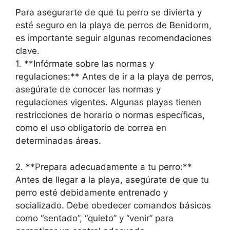
Para asegurarte de que tu perro se divierta y
esté seguro en la playa de perros de Benidorm,
es importante seguir algunas recomendaciones
clave.
1. **Infórmate sobre las normas y
regulaciones:** Antes de ir a la playa de perros,
asegúrate de conocer las normas y
regulaciones vigentes. Algunas playas tienen
restricciones de horario o normas específicas,
como el uso obligatorio de correa en
determinadas áreas.
2. **Prepara adecuadamente a tu perro:**
Antes de llegar a la playa, asegúrate de que tu
perro esté debidamente entrenado y
socializado. Debe obedecer comandos básicos
como “sentado”, “quieto” y “venir” para