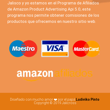
Jalisco y yo estamos en el Programa de Afiliados
de Amazon Product Advertising Api 5.0, este
programa nos permite obtener comisiones de los
productos que ofrecemos en nuestro sitio web.
Diseñado con mucho amor ❤️ por el papá
Ludiviko Pinto
Copyright © 2019 Jalicross