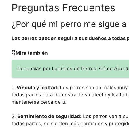
Preguntas Frecuentes
¿Por qué mi perro me sigue a
Los perros pueden seguir a sus dueños a todas p
👇Mira también
Denuncias por Ladridos de Perros: Cómo Abord
1.
Vínculo y lealtad:
Los perros son animales muy l
todas partes para demostrarte su afecto y lealta
mantenerse cerca de ti.
2.
Sentimiento de seguridad:
Los perros ven a su
todas partes, se sienten más confiados y protegid