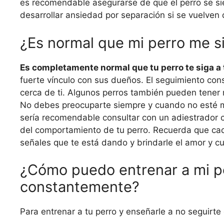
es recomendable asegurarse de que el perro se si
desarrollar ansiedad por separación si se vuelve
¿Es normal que mi perro me s
Es completamente normal que tu perro te siga a 
fuerte vínculo con sus dueños. El seguimiento con
cerca de ti. Algunos perros también pueden tener
No debes preocuparte siempre y cuando no esté 
sería recomendable consultar con un adiestrador ca
del comportamiento de tu perro. Recuerda que cada
señales que te está dando y brindarle el amor y 
¿Cómo puedo entrenar a mi p
constantemente?
Para entrenar a tu perro y enseñarle a no seguirt