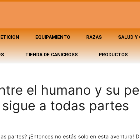
ETICIÓN
EQUIPAMIENTO
RAZAS
SALUD Y
ES
TIENDA DE CANICROSS
PRODUCTOS
entre el humano y su pe
 sigue a todas partes
odas partes? ¡Entonces no estás solo en esta aventura! 