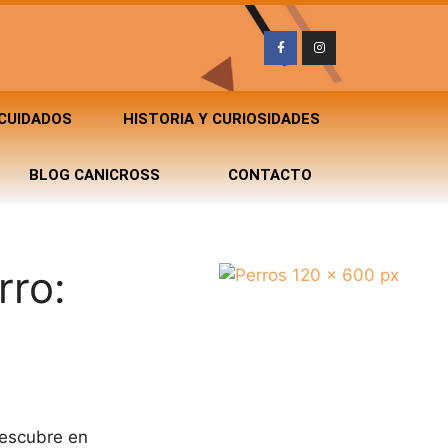
 CUIDADOS
HISTORIA Y CURIOSIDADES
BLOG CANICROSS
CONTACTO
rro:
Descubre en