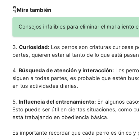
👇Mira también
Consejos infalibles para eliminar el mal aliento e
3.
Curiosidad:
Los perros son criaturas curiosas p
partes, quieren estar al tanto de lo que está pasa
4.
Búsqueda de atención y interacción:
Los perro
siguen a todas partes, es probable que estén busc
en tus actividades diarias.
5.
Influencia del entrenamiento:
En algunos casos
Esto puede ser útil en ciertas situaciones, como c
está trabajando en obediencia básica.
Es importante recordar que cada perro es único y 