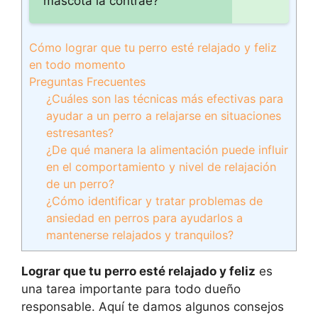
mascota la contrae?
Cómo lograr que tu perro esté relajado y feliz
en todo momento
Preguntas Frecuentes
¿Cuáles son las técnicas más efectivas para
ayudar a un perro a relajarse en situaciones
estresantes?
¿De qué manera la alimentación puede influir
en el comportamiento y nivel de relajación
de un perro?
¿Cómo identificar y tratar problemas de
ansiedad en perros para ayudarlos a
mantenerse relajados y tranquilos?
Lograr que tu perro esté relajado y feliz
es
una tarea importante para todo dueño
responsable. Aquí te damos algunos consejos