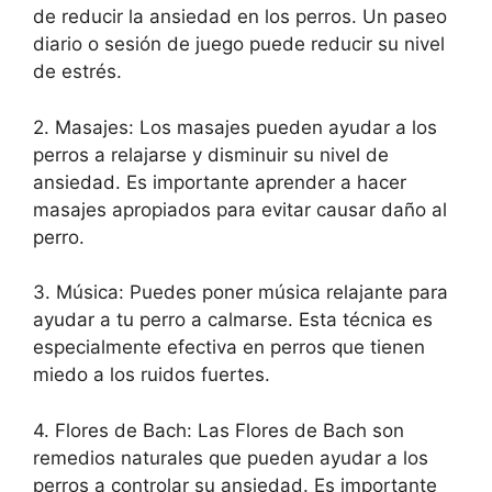
de reducir la ansiedad en los perros. Un paseo
diario o sesión de juego puede reducir su nivel
de estrés.
2. Masajes: Los masajes pueden ayudar a los
perros a relajarse y disminuir su nivel de
ansiedad. Es importante aprender a hacer
masajes apropiados para evitar causar daño al
perro.
3. Música: Puedes poner música relajante para
ayudar a tu perro a calmarse. Esta técnica es
especialmente efectiva en perros que tienen
miedo a los ruidos fuertes.
4. Flores de Bach: Las Flores de Bach son
remedios naturales que pueden ayudar a los
perros a controlar su ansiedad. Es importante