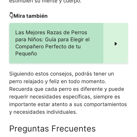
estimulen su mente y cuerpo.
👇Mira también
Las Mejores Razas de Perros
para Niños: Guía para Elegir el
Compañero Perfecto de tu
Pequeño
Siguiendo estos consejos, podrás tener un
perro relajado y feliz en todo momento.
Recuerda que cada perro es diferente y puede
requerir necesidades específicas, siempre es
importante estar atento a sus comportamientos
y necesidades individuales.
Preguntas Frecuentes