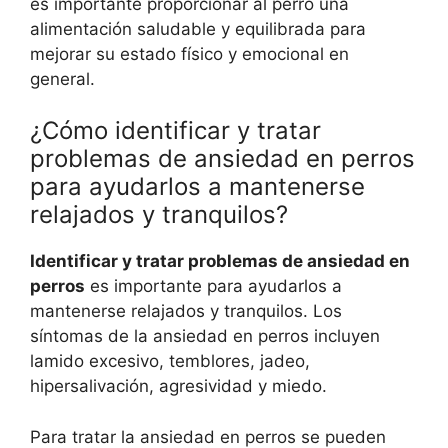
es importante proporcionar al perro una
alimentación saludable y equilibrada para
mejorar su estado físico y emocional en
general.
¿Cómo identificar y tratar
problemas de ansiedad en perros
para ayudarlos a mantenerse
relajados y tranquilos?
Identificar y tratar problemas de ansiedad en
perros
es importante para ayudarlos a
mantenerse relajados y tranquilos. Los
síntomas de la ansiedad en perros incluyen
lamido excesivo, temblores, jadeo,
hipersalivación, agresividad y miedo.
Para tratar la ansiedad en perros se pueden