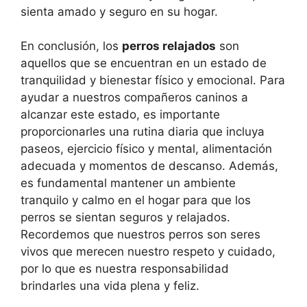
sienta amado y seguro en su hogar.
En conclusión, los
perros relajados
son
aquellos que se encuentran en un estado de
tranquilidad y bienestar físico y emocional. Para
ayudar a nuestros compañeros caninos a
alcanzar este estado, es importante
proporcionarles una rutina diaria que incluya
paseos, ejercicio físico y mental, alimentación
adecuada y momentos de descanso. Además,
es fundamental mantener un ambiente
tranquilo y calmo en el hogar para que los
perros se sientan seguros y relajados.
Recordemos que nuestros perros son seres
vivos que merecen nuestro respeto y cuidado,
por lo que es nuestra responsabilidad
brindarles una vida plena y feliz.