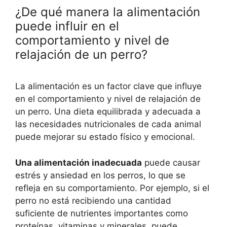
¿De qué manera la alimentación
puede influir en el
comportamiento y nivel de
relajación de un perro?
La alimentación es un factor clave que influye
en el comportamiento y nivel de relajación de
un perro. Una dieta equilibrada y adecuada a
las necesidades nutricionales de cada animal
puede mejorar su estado físico y emocional.
Una alimentación inadecuada
puede causar
estrés y ansiedad en los perros, lo que se
refleja en su comportamiento. Por ejemplo, si el
perro no está recibiendo una cantidad
suficiente de nutrientes importantes como
proteínas, vitaminas y minerales, puede