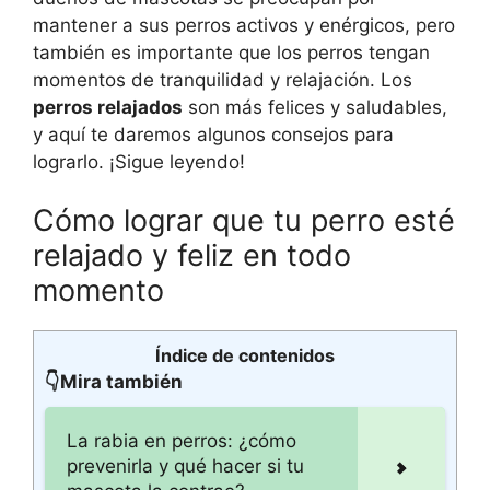
mantener a sus perros activos y enérgicos, pero
también es importante que los perros tengan
momentos de tranquilidad y relajación. Los
perros relajados
son más felices y saludables,
y aquí te daremos algunos consejos para
lograrlo. ¡Sigue leyendo!
Cómo lograr que tu perro esté
relajado y feliz en todo
momento
Índice de contenidos
👇Mira también
La rabia en perros: ¿cómo
prevenirla y qué hacer si tu