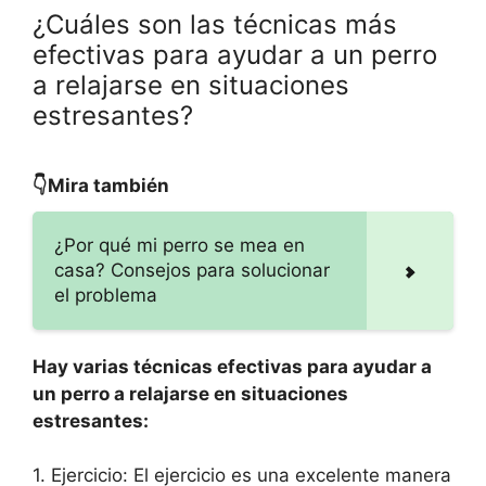
¿Cuáles son las técnicas más
efectivas para ayudar a un perro
a relajarse en situaciones
estresantes?
👇Mira también
¿Por qué mi perro se mea en
casa? Consejos para solucionar
el problema
Hay varias técnicas efectivas para ayudar a
un perro a relajarse en situaciones
estresantes:
1. Ejercicio: El ejercicio es una excelente manera