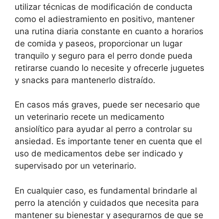
utilizar técnicas de modificación de conducta
como el adiestramiento en positivo, mantener
una rutina diaria constante en cuanto a horarios
de comida y paseos, proporcionar un lugar
tranquilo y seguro para el perro donde pueda
retirarse cuando lo necesite y ofrecerle juguetes
y snacks para mantenerlo distraído.
En casos más graves, puede ser necesario que
un veterinario recete un medicamento
ansiolítico para ayudar al perro a controlar su
ansiedad. Es importante tener en cuenta que el
uso de medicamentos debe ser indicado y
supervisado por un veterinario.
En cualquier caso, es fundamental brindarle al
perro la atención y cuidados que necesita para
mantener su bienestar y asegurarnos de que se