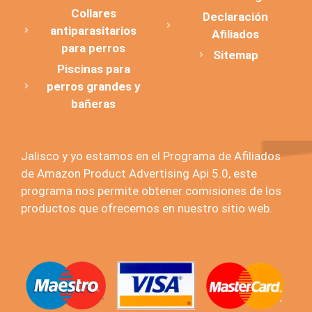
Collares
Declaración
antiparasitarios
Afiliados
para perros
Sitemap
Piscinas para
perros grandes y
bañeras
Jalisco y yo estamos en el Programa de Afiliados
de Amazon Product Advertising Api 5.0, este
programa nos permite obtener comisiones de los
productos que ofrecemos en nuestro sitio web.