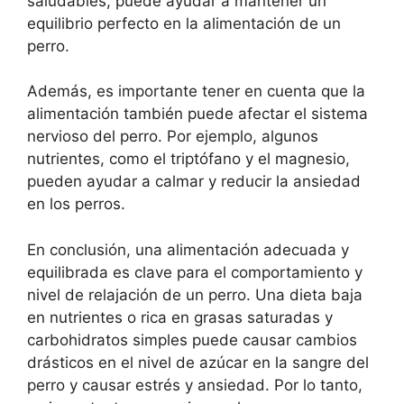
saludables, puede ayudar a mantener un
equilibrio perfecto en la alimentación de un
perro.
Además, es importante tener en cuenta que la
alimentación también puede afectar el sistema
nervioso del perro. Por ejemplo, algunos
nutrientes, como el triptófano y el magnesio,
pueden ayudar a calmar y reducir la ansiedad
en los perros.
En conclusión, una alimentación adecuada y
equilibrada es clave para el comportamiento y
nivel de relajación de un perro. Una dieta baja
en nutrientes o rica en grasas saturadas y
carbohidratos simples puede causar cambios
drásticos en el nivel de azúcar en la sangre del
perro y causar estrés y ansiedad. Por lo tanto,