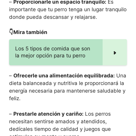
–
Proporcionarle un espacio tranquilo:
Es
importante que tu perro tenga un lugar tranquilo
donde pueda descansar y relajarse.
👇Mira también
Los 5 tipos de comida que son
la mejor opción para tu perro
–
Ofrecerle una alimentación equilibrada:
Una
dieta balanceada y nutritiva le proporcionará la
energía necesaria para mantenerse saludable y
feliz.
–
Prestarle atención y cariño:
Los perros
necesitan sentirse amados y atendidos,
dedícales tiempo de calidad y juegos que