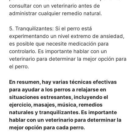
consultar con un veterinario antes de
administrar cualquier remedio natural.
5. Tranquilizantes: Si el perro está
experimentando un nivel extremo de ansiedad,
es posible que necesite medicación para
controlarlo. Es importante hablar con un
veterinario para determinar la mejor opción para
el perro.
En resumen, hay varias técnicas efectivas
para ayudar a los perros a relajarse en
situaciones estresantes, incluyendo el
ejercicio, masajes, música, remedios
naturales y tranquilizantes. Es importante
hablar con un veterinario para determinar la
mejor opción para cada perro.