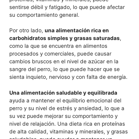
sentirse débil y fatigado, lo que puede afectar
su comportamiento general.
Por otro lado,
una alimentación rica en
carbohidratos simples y grasas saturadas
,
como la que se encuentra en alimentos
procesados y comerciales, puede causar
cambios bruscos en el nivel de azúcar en la
sangre del perro, lo que puede hacer que se
sienta inquieto, nervioso y con falta de energía.
Una alimentación saludable y equilibrada
ayuda a mantener el equilibrio emocional del
perro y su nivel de estrés y ansiedad, lo que a
su vez puede mejorar su comportamiento y
nivel de relajación. Una dieta rica en proteínas
de alta calidad, vitaminas y minerales, y grasas