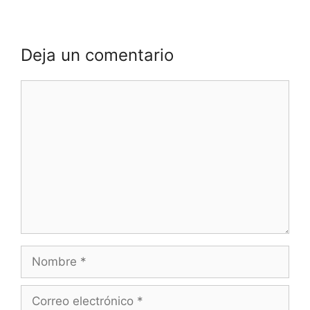
Deja un comentario