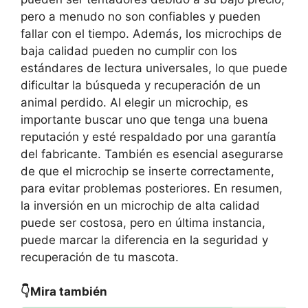
pero a menudo no son confiables y pueden
fallar con el tiempo. Además, los microchips de
baja calidad pueden no cumplir con los
estándares de lectura universales, lo que puede
dificultar la búsqueda y recuperación de un
animal perdido. Al elegir un microchip, es
importante buscar uno que tenga una buena
reputación y esté respaldado por una garantía
del fabricante. También es esencial asegurarse
de que el microchip se inserte correctamente,
para evitar problemas posteriores. En resumen,
la inversión en un microchip de alta calidad
puede ser costosa, pero en última instancia,
puede marcar la diferencia en la seguridad y
recuperación de tu mascota.
👇Mira también