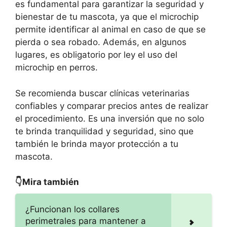
es fundamental para garantizar la seguridad y
bienestar de tu mascota, ya que el microchip
permite identificar al animal en caso de que se
pierda o sea robado. Además, en algunos
lugares, es obligatorio por ley el uso del
microchip en perros.
Se recomienda buscar clínicas veterinarias
confiables y comparar precios antes de realizar
el procedimiento. Es una inversión que no solo
te brinda tranquilidad y seguridad, sino que
también le brinda mayor protección a tu
mascota.
👇Mira también
¿Funcionan los collares
perimetrales para mantener a