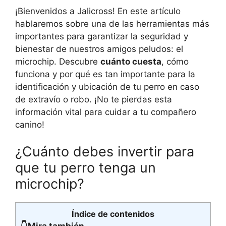
¡Bienvenidos a Jalicross! En este artículo
hablaremos sobre una de las herramientas más
importantes para garantizar la seguridad y
bienestar de nuestros amigos peludos: el
microchip. Descubre
cuánto cuesta
, cómo
funciona y por qué es tan importante para la
identificación y ubicación de tu perro en caso
de extravío o robo. ¡No te pierdas esta
información vital para cuidar a tu compañero
canino!
¿Cuánto debes invertir para
que tu perro tenga un
microchip?
Índice de contenidos