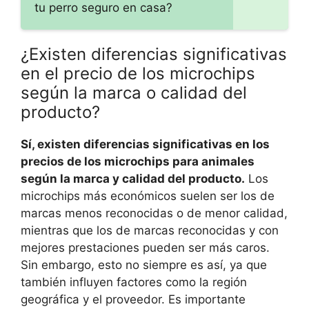
tu perro seguro en casa?
¿Existen diferencias significativas
en el precio de los microchips
según la marca o calidad del
producto?
Sí, existen diferencias significativas en los
precios de los microchips para animales
según la marca y calidad del producto.
Los
microchips más económicos suelen ser los de
marcas menos reconocidas o de menor calidad,
mientras que los de marcas reconocidas y con
mejores prestaciones pueden ser más caros.
Sin embargo, esto no siempre es así, ya que
también influyen factores como la región
geográfica y el proveedor. Es importante