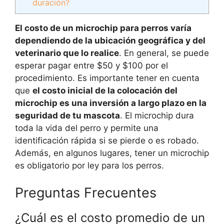
duración?
El costo de un microchip para perros varía
dependiendo de la ubicación geográfica y del
veterinario que lo realice
. En general, se puede
esperar pagar entre $50 y $100 por el
procedimiento. Es importante tener en cuenta
que
el costo inicial de la colocación del
microchip es una inversión a largo plazo en la
seguridad de tu mascota
. El microchip dura
toda la vida del perro y permite una
identificación rápida si se pierde o es robado.
Además, en algunos lugares, tener un microchip
es obligatorio por ley para los perros.
Preguntas Frecuentes
¿Cuál es el costo promedio de un