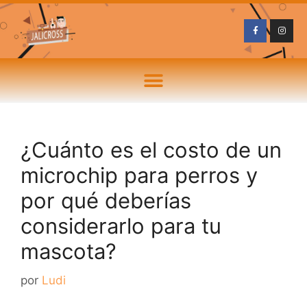
¿Cuánto es el costo de un
microchip para perros y
por qué deberías
considerarlo para tu
mascota?
por
Ludi