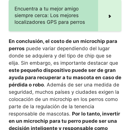
Encuentra a tu mejor amigo
siempre cerca: Los mejores
localizadores GPS para perros
En conclusión, el costo de un microchip para
perros
puede variar dependiendo del lugar
donde se adquiera y del tipo de chip que se
elija. Sin embargo, es importante destacar que
este pequeño dispositivo puede ser de gran
ayuda para recuperar a tu mascota en caso de
pérdida o robo
. Además de ser una medida de
seguridad, muchos países y ciudades exigen la
colocación de un microchip en los perros como
parte de la regulación de la tenencia
responsable de mascotas.
Por lo tanto, invertir
en un microchip para tu perro puede ser una
decisión inteligente y responsable como