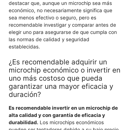
destacar que, aunque un microchip sea más
económico, no necesariamente significa que
sea menos efectivo o seguro, pero es
recomendable investigar y comparar antes de
elegir uno para asegurarse de que cumpla con
las normas de calidad y seguridad
establecidas.
¿Es recomendable adquirir un
microchip económico o invertir en
uno más costoso que pueda
garantizar una mayor eficacia y
duración?
Es recomendable invertir en un microchip de
alta calidad y con garantía de eficacia y
durabilidad.
Los microchips económicos
pueden ser tentadores debido a su bajo precio,