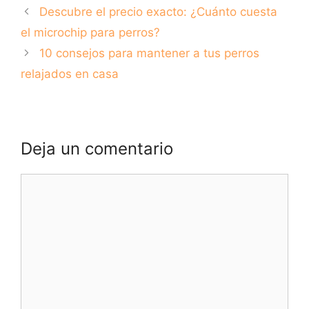
Descubre el precio exacto: ¿Cuánto cuesta
el microchip para perros?
10 consejos para mantener a tus perros
relajados en casa
Deja un comentario