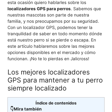
esta ocasión quiero hablarles sobre los
localizadores GPS para perros
. Sabemos que
nuestras mascotas son parte de nuestra
familia, y nos preocupamos por su seguridad.
Con un localizador GPS, podemos tener la
tranquilidad de saber en todo momento dónde
está nuestro perro si se pierde o escapa. En
este artículo hablaremos sobre las mejores
opciones disponibles en el mercado y cómo
funcionan. ¡No te lo pierdas en Jalicross!
Los mejores localizadores
GPS para mantener a tu perro
siempre localizado
Índice de contenidos
👇Mira también