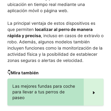
ubicación en tiempo real mediante una
aplicación móvil o página web.
La principal ventaja de estos dispositivos es
que permiten
localizar al perro de manera
rápida y precisa
, incluso en casos de extravío o
robo. Además, algunos modelos también
incluyen funciones como la monitorización de la
actividad física y la posibilidad de establecer
zonas seguras o alertas de velocidad.
👇Mira también
Las mejores fundas para coche
para llevar a tus perros de
paseo