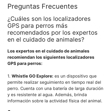
Preguntas Frecuentes
¿Cuáles son los localizadores
GPS para perros más
recomendados por los expertos
en el cuidado de animales?
Los expertos en el cuidado de animales
recomiendan los siguientes localizadores
GPS para perros:
1.
Whistle GO Explore:
es un dispositivo que
permite realizar seguimiento en tiempo real del
perro. Cuenta con una batería de larga duración
y es resistente al agua. Además, brinda
información sobre la actividad física del animal.