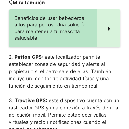
👇Mira también
Beneficios de usar bebederos
altos para perros: Una solución
para mantener a tu mascota
saludable
2.
Petfon GPS:
este localizador permite
establecer zonas de seguridad y alerta al
propietario si el perro sale de ellas. También
incluye un monitor de actividad física y una
función de seguimiento en tiempo real.
3.
Tractive GPS:
este dispositivo cuenta con un
rastreador GPS y una conexión a través de una
aplicación móvil. Permite establecer vallas
virtuales y recibir notificaciones cuando el