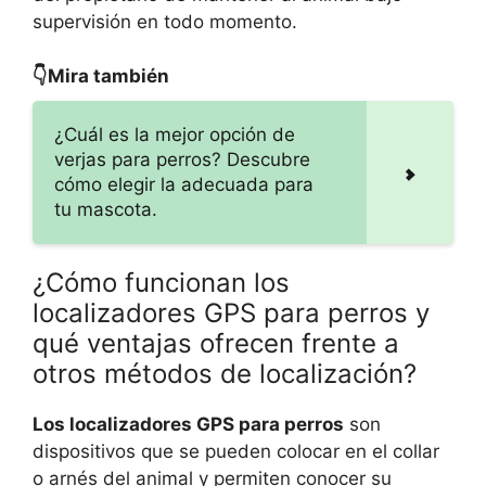
supervisión en todo momento.
👇Mira también
¿Cuál es la mejor opción de
verjas para perros? Descubre
cómo elegir la adecuada para
tu mascota.
¿Cómo funcionan los
localizadores GPS para perros y
qué ventajas ofrecen frente a
otros métodos de localización?
Los localizadores GPS para perros
son
dispositivos que se pueden colocar en el collar
o arnés del animal y permiten conocer su