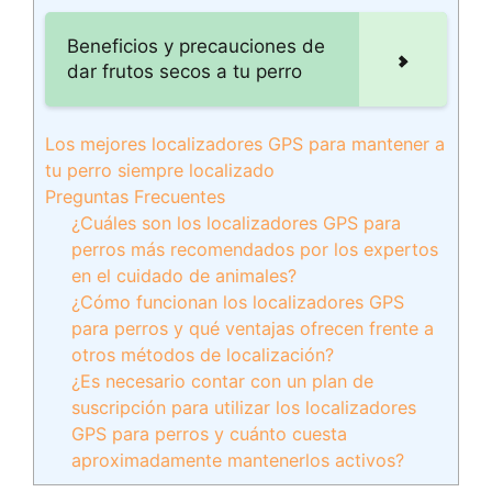
Beneficios y precauciones de
dar frutos secos a tu perro
Los mejores localizadores GPS para mantener a
tu perro siempre localizado
Preguntas Frecuentes
¿Cuáles son los localizadores GPS para
perros más recomendados por los expertos
en el cuidado de animales?
¿Cómo funcionan los localizadores GPS
para perros y qué ventajas ofrecen frente a
otros métodos de localización?
¿Es necesario contar con un plan de
suscripción para utilizar los localizadores
GPS para perros y cuánto cuesta
aproximadamente mantenerlos activos?