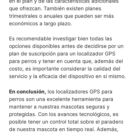
en el plan y de las características adicionales
que ofrezcan. También existen planes
trimestrales o anuales que pueden ser más
económicos a largo plazo.
Es recomendable investigar bien todas las
opciones disponibles antes de decidirse por un
plan de suscripción para un localizador GPS
para perros y tener en cuenta que, además del
costo, es importante considerar la calidad del
servicio y la eficacia del dispositivo en sí mismo.
En conclusión,
los localizadores GPS para
perros son una excelente herramienta para
mantener a nuestras mascotas seguras y
protegidas. Con los avances tecnológicos, es
posible tener un control total sobre el paradero
de nuestra mascota en tiempo real. Además,