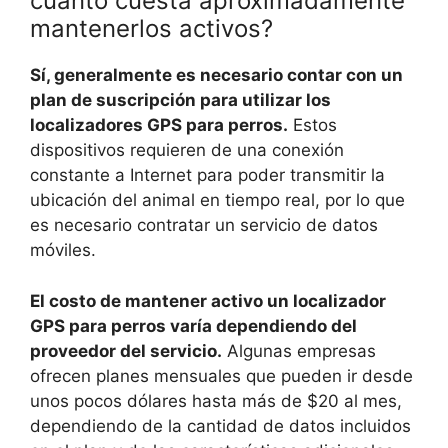
cuánto cuesta aproximadamente
mantenerlos activos?
Sí, generalmente es necesario contar con un
plan de suscripción para utilizar los
localizadores GPS para perros.
Estos
dispositivos requieren de una conexión
constante a Internet para poder transmitir la
ubicación del animal en tiempo real, por lo que
es necesario contratar un servicio de datos
móviles.
El costo de mantener activo un localizador
GPS para perros varía dependiendo del
proveedor del servicio.
Algunas empresas
ofrecen planes mensuales que pueden ir desde
unos pocos dólares hasta más de $20 al mes,
dependiendo de la cantidad de datos incluidos