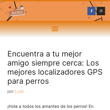
Encuentra a tu mejor
amigo siempre cerca: Los
mejores localizadores GPS
para perros
por
Ludi
¡Hola a todos los amantes de los perros! En