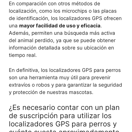
En comparación con otros métodos de
localización, como los microchips o las placas
de identificación, los localizadores GPS ofrecen
una
mayor facilidad de uso y eficacia
.
Además, permiten una búsqueda más activa
del animal perdido, ya que se puede obtener
información detallada sobre su ubicación en
tiempo real.
En definitiva, los localizadores GPS para perros
son una herramienta muy útil para prevenir
extravíos o robos y para garantizar la seguridad
y protección de nuestras mascotas.
¿Es necesario contar con un plan
de suscripción para utilizar los
localizadores GPS para perros y