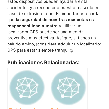
estos dispositivos pueden ayudar a evitar
accidentes y a recuperar a nuestra mascota en
caso de extravío o robo. Es importante recordar
que
la seguridad de nuestras mascotas es
responsabilidad nuestra
y utilizar un
localizador GPS puede ser una medida
preventiva muy efectiva. Así que, si tienes un
peludo amigo, ¡considera adquirir un localizador
GPS para estar siempre tranquil@!
Publicaciones Relacionadas: