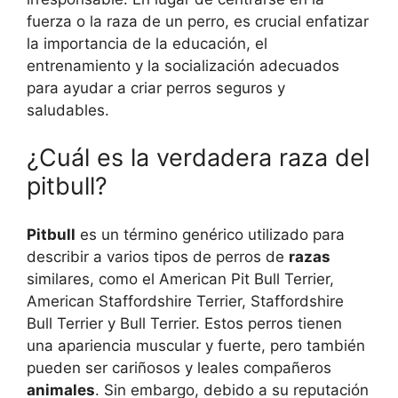
fuerza o la raza de un perro, es crucial enfatizar
la importancia de la educación, el
entrenamiento y la socialización adecuados
para ayudar a criar perros seguros y
saludables.
¿Cuál es la verdadera raza del
pitbull?
Pitbull
es un término genérico utilizado para
describir a varios tipos de perros de
razas
similares, como el American Pit Bull Terrier,
American Staffordshire Terrier, Staffordshire
Bull Terrier y Bull Terrier. Estos perros tienen
una apariencia muscular y fuerte, pero también
pueden ser cariñosos y leales compañeros
animales
. Sin embargo, debido a su reputación