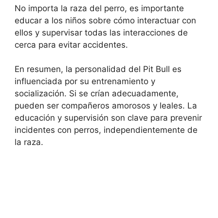
No importa la raza del perro, es importante
educar a los niños sobre cómo interactuar con
ellos y supervisar todas las interacciones de
cerca para evitar accidentes.
En resumen, la personalidad del Pit Bull es
influenciada por su entrenamiento y
socialización. Si se crían adecuadamente,
pueden ser compañeros amorosos y leales. La
educación y supervisión son clave para prevenir
incidentes con perros, independientemente de
la raza.