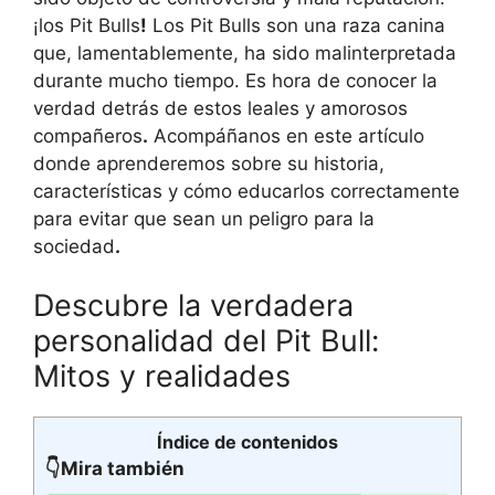
¡los Pit Bulls
!
Los Pit Bulls son una raza canina
que, lamentablemente, ha sido malinterpretada
durante mucho tiempo. Es hora de conocer la
verdad detrás de estos leales y amorosos
compañeros
.
Acompáñanos en este artículo
donde aprenderemos sobre su historia,
características y cómo educarlos correctamente
para evitar que sean un peligro para la
sociedad
.
Descubre la verdadera
personalidad del Pit Bull:
Mitos y realidades
Índice de contenidos
👇Mira también