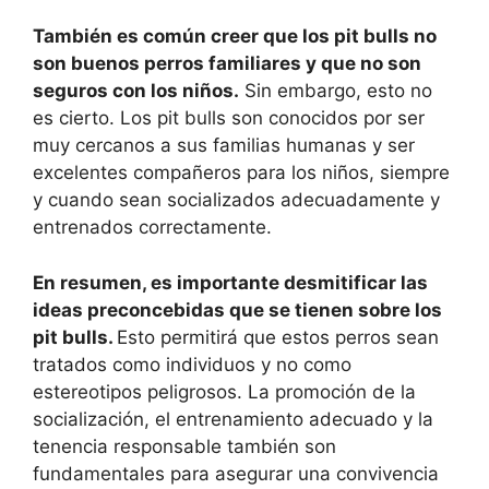
También es común creer que los pit bulls no
son buenos perros familiares y que no son
seguros con los niños.
Sin embargo, esto no
es cierto. Los pit bulls son conocidos por ser
muy cercanos a sus familias humanas y ser
excelentes compañeros para los niños, siempre
y cuando sean socializados adecuadamente y
entrenados correctamente.
En resumen, es importante desmitificar las
ideas preconcebidas que se tienen sobre los
pit bulls.
Esto permitirá que estos perros sean
tratados como individuos y no como
estereotipos peligrosos. La promoción de la
socialización, el entrenamiento adecuado y la
tenencia responsable también son
fundamentales para asegurar una convivencia