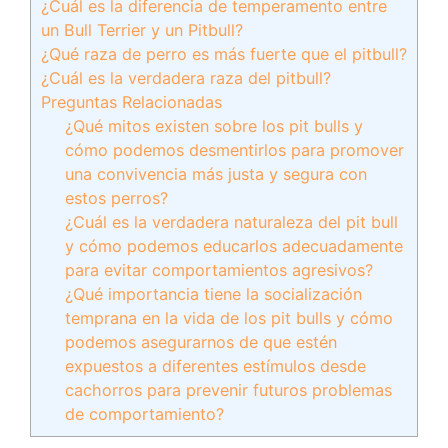
¿Cuál es la diferencia de temperamento entre
un Bull Terrier y un Pitbull?
¿Qué raza de perro es más fuerte que el pitbull?
¿Cuál es la verdadera raza del pitbull?
Preguntas Relacionadas
¿Qué mitos existen sobre los pit bulls y
cómo podemos desmentirlos para promover
una convivencia más justa y segura con
estos perros?
¿Cuál es la verdadera naturaleza del pit bull
y cómo podemos educarlos adecuadamente
para evitar comportamientos agresivos?
¿Qué importancia tiene la socialización
temprana en la vida de los pit bulls y cómo
podemos asegurarnos de que estén
expuestos a diferentes estímulos desde
cachorros para prevenir futuros problemas
de comportamiento?