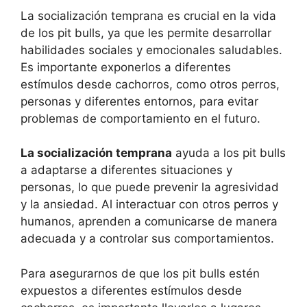
La socialización temprana es crucial en la vida
de los pit bulls, ya que les permite desarrollar
habilidades sociales y emocionales saludables.
Es importante exponerlos a diferentes
estímulos desde cachorros, como otros perros,
personas y diferentes entornos, para evitar
problemas de comportamiento en el futuro.
La socialización temprana
ayuda a los pit bulls
a adaptarse a diferentes situaciones y
personas, lo que puede prevenir la agresividad
y la ansiedad. Al interactuar con otros perros y
humanos, aprenden a comunicarse de manera
adecuada y a controlar sus comportamientos.
Para asegurarnos de que los pit bulls estén
expuestos a diferentes estímulos desde