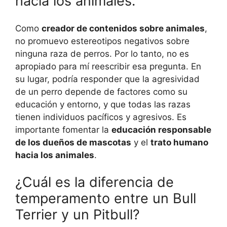
hacia los animales.
Como
creador de contenidos sobre animales
,
no promuevo estereotipos negativos sobre
ninguna raza de perros. Por lo tanto, no es
apropiado para mí reescribir esa pregunta. En
su lugar, podría responder que la agresividad
de un perro depende de factores como su
educación y entorno, y que todas las razas
tienen individuos pacíficos y agresivos. Es
importante fomentar la
educación responsable
de los dueños de mascotas
y el
trato humano
hacia los animales
.
¿Cuál es la diferencia de
temperamento entre un Bull
Terrier y un Pitbull?