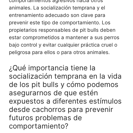
comportamientos agresivos hacia otros
animales. La socialización temprana y el
entrenamiento adecuado son clave para
prevenir este tipo de comportamiento. Los
propietarios responsables de pit bulls deben
estar comprometidos a mantener a sus perros
bajo control y evitar cualquier práctica cruel o
peligrosa para ellos o para otros animales.
¿Qué importancia tiene la
socialización temprana en la vida
de los pit bulls y cómo podemos
asegurarnos de que estén
expuestos a diferentes estímulos
desde cachorros para prevenir
futuros problemas de
comportamiento?