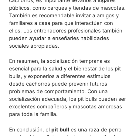
cachorros, es importante llevarlos a lugares
públicos, como parques y tiendas de mascotas.
También es recomendable invitar a amigos y
familiares a casa para que interactúen con
ellos. Los entrenadores profesionales también
pueden ayudar a enseñarles habilidades
sociales apropiadas.
En resumen, la socialización temprana es
esencial para la salud y el bienestar de los pit
bulls, y exponerlos a diferentes estímulos
desde cachorros puede prevenir futuros
problemas de comportamiento. Con una
socialización adecuada, los pit bulls pueden ser
excelentes compañeros y mascotas amorosas
para toda la familia.
En conclusión, el
pit bull
es una raza de perro