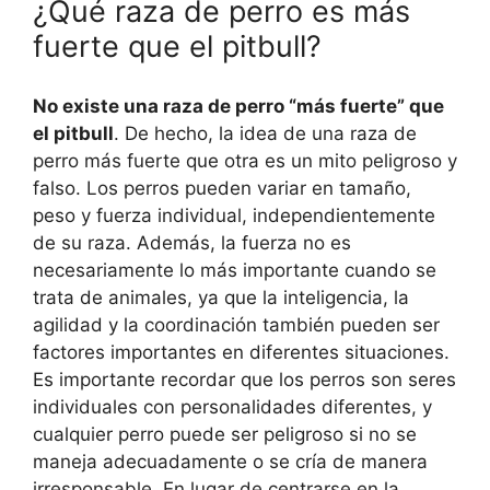
¿Qué raza de perro es más
fuerte que el pitbull?
No existe una raza de perro “más fuerte” que
el pitbull
. De hecho, la idea de una raza de
perro más fuerte que otra es un mito peligroso y
falso. Los perros pueden variar en tamaño,
peso y fuerza individual, independientemente
de su raza. Además, la fuerza no es
necesariamente lo más importante cuando se
trata de animales, ya que la inteligencia, la
agilidad y la coordinación también pueden ser
factores importantes en diferentes situaciones.
Es importante recordar que los perros son seres
individuales con personalidades diferentes, y
cualquier perro puede ser peligroso si no se
maneja adecuadamente o se cría de manera
irresponsable. En lugar de centrarse en la