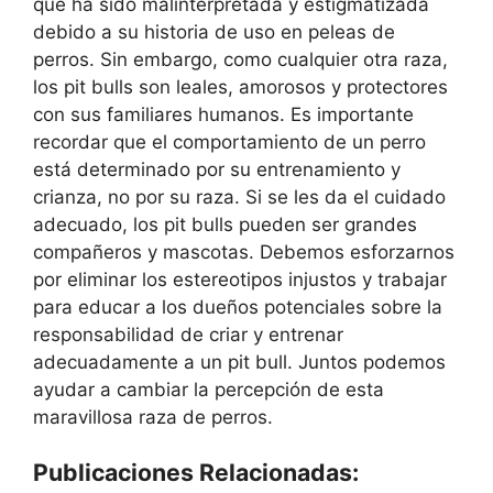
que ha sido malinterpretada y estigmatizada
debido a su historia de uso en peleas de
perros. Sin embargo, como cualquier otra raza,
los pit bulls son leales, amorosos y protectores
con sus familiares humanos. Es importante
recordar que el comportamiento de un perro
está determinado por su entrenamiento y
crianza, no por su raza. Si se les da el cuidado
adecuado, los pit bulls pueden ser grandes
compañeros y mascotas. Debemos esforzarnos
por eliminar los estereotipos injustos y trabajar
para educar a los dueños potenciales sobre la
responsabilidad de criar y entrenar
adecuadamente a un pit bull. Juntos podemos
ayudar a cambiar la percepción de esta
maravillosa raza de perros.
Publicaciones Relacionadas: