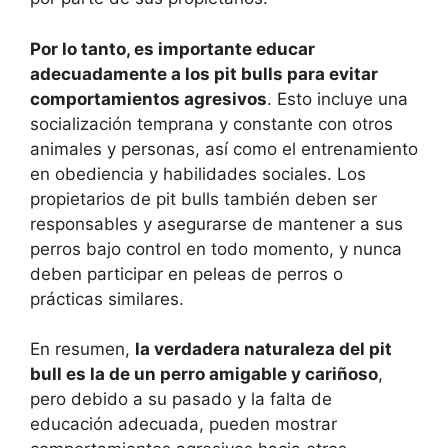
Por lo tanto, es importante educar
adecuadamente a los pit bulls para evitar
comportamientos agresivos
. Esto incluye una
socialización temprana y constante con otros
animales y personas, así como el entrenamiento
en obediencia y habilidades sociales. Los
propietarios de pit bulls también deben ser
responsables y asegurarse de mantener a sus
perros bajo control en todo momento, y nunca
deben participar en peleas de perros o
prácticas similares.
En resumen,
la verdadera naturaleza del pit
bull es la de un perro amigable y cariñoso
,
pero debido a su pasado y la falta de
educación adecuada, pueden mostrar