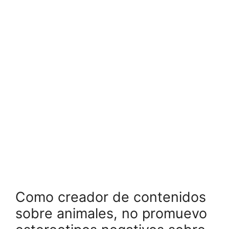
Como creador de contenidos
sobre animales, no promuevo