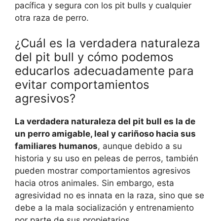
pacífica y segura con los pit bulls y cualquier
otra raza de perro.
¿Cuál es la verdadera naturaleza
del pit bull y cómo podemos
educarlos adecuadamente para
evitar comportamientos
agresivos?
La verdadera naturaleza del pit bull es la de
un perro amigable, leal y cariñoso hacia sus
familiares humanos
, aunque debido a su
historia y su uso en peleas de perros, también
pueden mostrar comportamientos agresivos
hacia otros animales. Sin embargo, esta
agresividad no es innata en la raza, sino que se
debe a la mala socialización y entrenamiento
por parte de sus propietarios.