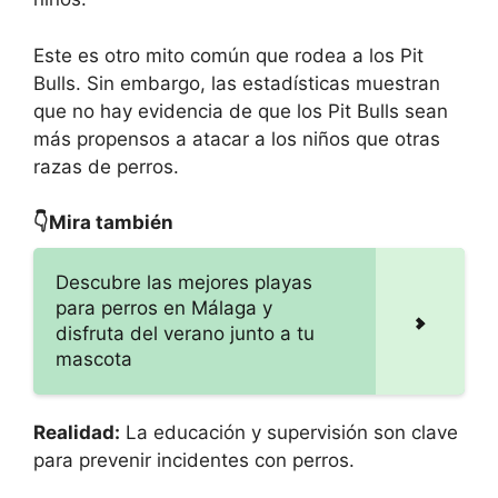
Este es otro mito común que rodea a los Pit
Bulls. Sin embargo, las estadísticas muestran
que no hay evidencia de que los Pit Bulls sean
más propensos a atacar a los niños que otras
razas de perros.
👇Mira también
Descubre las mejores playas
para perros en Málaga y
disfruta del verano junto a tu
mascota
Realidad:
La educación y supervisión son clave
para prevenir incidentes con perros.