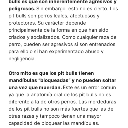
bulls es que son inherentemente agresivos y
peligrosos.
Sin embargo, esto no es cierto. Los
pit bulls son perros leales, afectuosos y
protectores. Su carácter depende
principalmente de la forma en que han sido
criados y socializados. Como cualquier raza de
perro, pueden ser agresivos si son entrenados
para ello o si han experimentado abuso y
negligencia.
Otro mito es que los pit bulls tienen
mandíbulas “bloqueadas” y no pueden soltar
una vez que muerdan.
Este es un error común
ya que la anatomía oral de los pit bulls no es
diferente a la de otros perros. Las mordeduras
de los pit bulls no son más fuertes que las de
otras razas y tampoco tienen una mayor
capacidad de bloquear las mandíbulas.