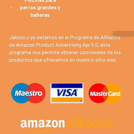
Piscinas para
perros grandes y
bañeras
Jalisco y yo estamos en el Programa de Afiliados
de Amazon Product Advertising Api 5.0, este
programa nos permite obtener comisiones de los
productos que ofrecemos en nuestro sitio web.