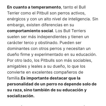
En cuanto a temperamento
, tanto el Bull
Terrier como el Pitbull son perros activos,
enérgicos y con un alto nivel de inteligencia. Sin
embargo, existen diferencias en su
comportamiento social
. Los Bull Terriers
suelen ser más independientes y tienen un
carácter terco y obstinado. Pueden ser
dominantes con otros perros y necesitan un
dueño firme y experimentado en su educación.
Por otro lado, los Pitbulls son más sociables,
amigables y leales a su dueño, lo que los
convierte en excelentes compañeros de
familia.
Es importante destacar que la
personalidad de un perro no depende solo de
su raza, sino también de su educación y
socialización.