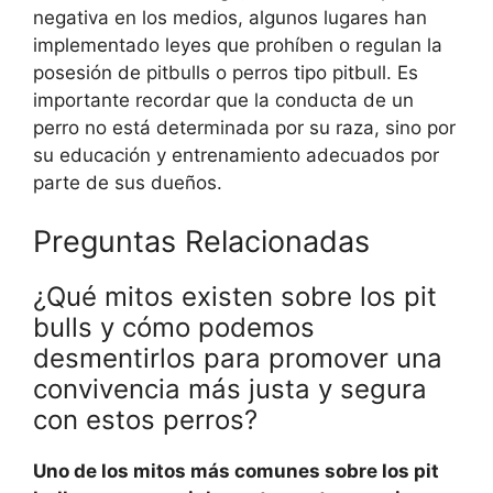
negativa en los medios, algunos lugares han
implementado leyes que prohíben o regulan la
posesión de pitbulls o perros tipo pitbull. Es
importante recordar que la conducta de un
perro no está determinada por su raza, sino por
su educación y entrenamiento adecuados por
parte de sus dueños.
Preguntas Relacionadas
¿Qué mitos existen sobre los pit
bulls y cómo podemos
desmentirlos para promover una
convivencia más justa y segura
con estos perros?
Uno de los mitos más comunes sobre los pit