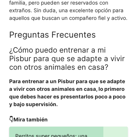
familia, pero pueden ser reservados con
extraños. Sin duda, una excelente opción para
aquellos que buscan un compañero fiel y activo.
Preguntas Frecuentes
¿Cómo puedo entrenar a mi
Pisbur para que se adapte a vivir
con otros animales en casa?
Para entrenar a un Pisbur para que se adapte
a vivir con otros animales en casa, lo primero
que debes hacer es presentarlos poco a poco
y bajo supervisión.
👇Mira también
Perritos super pequeños: una