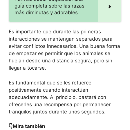
guía completa sobre las razas
más diminutas y adorables
Es importante que durante las primeras
interacciones se mantengan separados para
evitar conflictos innecesarios. Una buena forma
de empezar es permitir que los animales se
huelan desde una distancia segura, pero sin
llegar a tocarse.
Es fundamental que se les refuerce
positivamente cuando interactúen
adecuadamente. Al principio, bastará con
ofrecerles una recompensa por permanecer
tranquilos juntos durante unos segundos.
👇Mira también