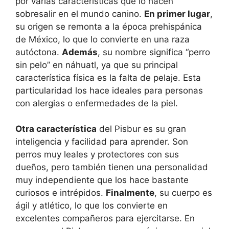
por varias características que lo hacen
sobresalir en el mundo canino.
En primer lugar
,
su origen se remonta a la época prehispánica
de México, lo que lo convierte en una raza
autóctona.
Además
, su nombre significa “perro
sin pelo” en náhuatl, ya que su principal
característica física es la falta de pelaje. Esta
particularidad los hace ideales para personas
con alergias o enfermedades de la piel.
Otra característica
del Pisbur es su gran
inteligencia y facilidad para aprender. Son
perros muy leales y protectores con sus
dueños, pero también tienen una personalidad
muy independiente que los hace bastante
curiosos e intrépidos.
Finalmente
, su cuerpo es
ágil y atlético, lo que los convierte en
excelentes compañeros para ejercitarse. En