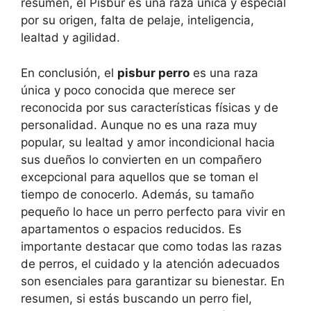
resumen, el Pisbur es una raza única y especial
por su origen, falta de pelaje, inteligencia,
lealtad y agilidad.
En conclusión, el
pisbur perro
es una raza
única y poco conocida que merece ser
reconocida por sus características físicas y de
personalidad. Aunque no es una raza muy
popular, su lealtad y amor incondicional hacia
sus dueños lo convierten en un compañero
excepcional para aquellos que se toman el
tiempo de conocerlo. Además, su tamaño
pequeño lo hace un perro perfecto para vivir en
apartamentos o espacios reducidos. Es
importante destacar que como todas las razas
de perros, el cuidado y la atención adecuados
son esenciales para garantizar su bienestar. En
resumen, si estás buscando un perro fiel,