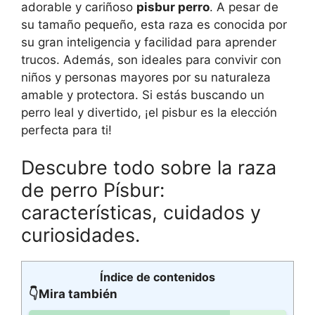
adorable y cariñoso
pisbur perro
. A pesar de
su tamaño pequeño, esta raza es conocida por
su gran inteligencia y facilidad para aprender
trucos. Además, son ideales para convivir con
niños y personas mayores por su naturaleza
amable y protectora. Si estás buscando un
perro leal y divertido, ¡el pisbur es la elección
perfecta para ti!
Descubre todo sobre la raza
de perro Písbur:
características, cuidados y
curiosidades.
Índice de contenidos
👇Mira también