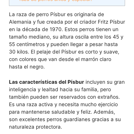
La raza de perro Písbur es originaria de
Alemania y fue creada por el criador Fritz Písbur
en la década de 1970. Estos perros tienen un
tamaño mediano, su altura oscila entre los 45 y
55 centímetros y pueden llegar a pesar hasta
30 kilos. El pelaje del Písbur es corto y suave,
con colores que van desde el marrón claro
hasta el negro.
Las características del Písbur
incluyen su gran
inteligencia y lealtad hacia su familia, pero
también pueden ser reservados con extraños.
Es una raza activa y necesita mucho ejercicio
para mantenerse saludable y feliz. Además,
son excelentes perros guardianes gracias a su
naturaleza protectora.