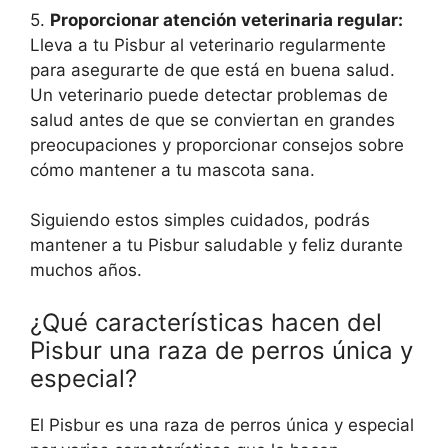
5.
Proporcionar atención veterinaria regular:
Lleva a tu Pisbur al veterinario regularmente
para asegurarte de que está en buena salud.
Un veterinario puede detectar problemas de
salud antes de que se conviertan en grandes
preocupaciones y proporcionar consejos sobre
cómo mantener a tu mascota sana.
Siguiendo estos simples cuidados, podrás
mantener a tu Pisbur saludable y feliz durante
muchos años.
¿Qué características hacen del
Pisbur una raza de perros única y
especial?
El Pisbur es una raza de perros única y especial