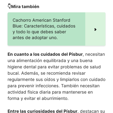
👇Mira también
Cachorro American Stanford
Blue: Características, cuidados
y todo lo que debes saber
antes de adoptar uno.
En cuanto a los cuidados del Písbur
, necesitan
una alimentación equilibrada y una buena
higiene dental para evitar problemas de salud
bucal. Además, se recomienda revisar
regularmente sus oídos y limpiarlos con cuidado
para prevenir infecciones. También necesitan
actividad física diaria para mantenerse en
forma y evitar el aburrimiento.
Entre las curiosidades del Písbur
, destacan su