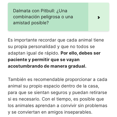
Dalmata con Pitbull: ¿Una
combinación peligrosa o una
amistad posible?
Es importante recordar que cada animal tiene
su propia personalidad y que no todos se
adaptan igual de rápido.
Por ello, debes ser
paciente y permitir que se vayan
acostumbrando de manera gradual.
También es recomendable proporcionar a cada
animal su propio espacio dentro de la casa,
para que se sientan seguros y puedan retirarse
si es necesario. Con el tiempo, es posible que
los animales aprendan a convivir sin problemas
y se conviertan en amigos inseparables.