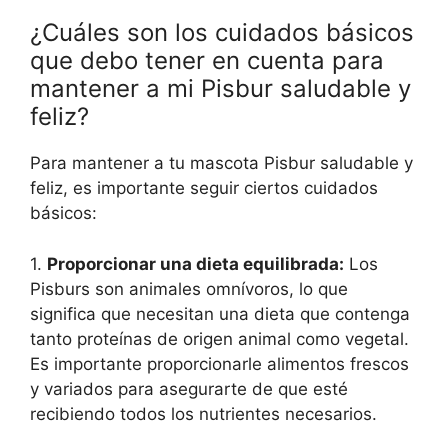
¿Cuáles son los cuidados básicos
que debo tener en cuenta para
mantener a mi Pisbur saludable y
feliz?
Para mantener a tu mascota Pisbur saludable y
feliz, es importante seguir ciertos cuidados
básicos:
1.
Proporcionar una dieta equilibrada:
Los
Pisburs son animales omnívoros, lo que
significa que necesitan una dieta que contenga
tanto proteínas de origen animal como vegetal.
Es importante proporcionarle alimentos frescos
y variados para asegurarte de que esté
recibiendo todos los nutrientes necesarios.