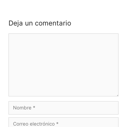
Deja un comentario