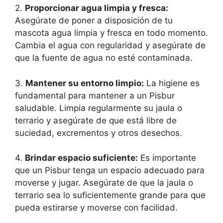
2.
Proporcionar agua limpia y fresca:
Asegúrate de poner a disposición de tu
mascota agua limpia y fresca en todo momento.
Cambia el agua con regularidad y asegúrate de
que la fuente de agua no esté contaminada.
3.
Mantener su entorno limpio:
La higiene es
fundamental para mantener a un Pisbur
saludable. Limpia regularmente su jaula o
terrario y asegúrate de que está libre de
suciedad, excrementos y otros desechos.
4.
Brindar espacio suficiente:
Es importante
que un Pisbur tenga un espacio adecuado para
moverse y jugar. Asegúrate de que la jaula o
terrario sea lo suficientemente grande para que
pueda estirarse y moverse con facilidad.