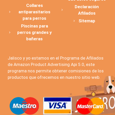
Collares
Declaración
antiparasitarios
Afiliados
para perros
Sitemap
Piscinas para
perros grandes y
bañeras
Jalisco y yo estamos en el Programa de Afiliados
de Amazon Product Advertising Api 5.0, este
programa nos permite obtener comisiones de los
productos que ofrecemos en nuestro sitio web.