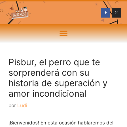
Pisbur, el perro que te
sorprenderá con su
historia de superación y
amor incondicional
por
Ludi
¡Bienvenidos! En esta ocasión hablaremos del