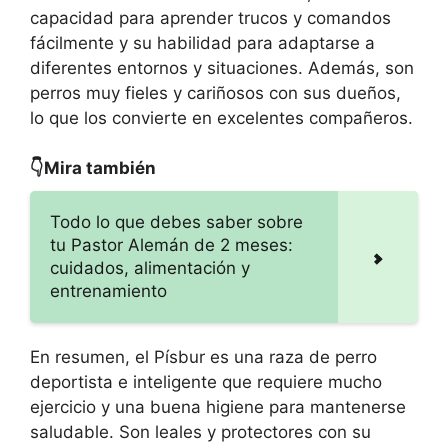
capacidad para aprender trucos y comandos
fácilmente y su habilidad para adaptarse a
diferentes entornos y situaciones. Además, son
perros muy fieles y cariñosos con sus dueños,
lo que los convierte en excelentes compañeros.
👇Mira también
Todo lo que debes saber sobre
tu Pastor Alemán de 2 meses:
cuidados, alimentación y
entrenamiento
En resumen, el Písbur es una raza de perro
deportista e inteligente que requiere mucho
ejercicio y una buena higiene para mantenerse
saludable. Son leales y protectores con su