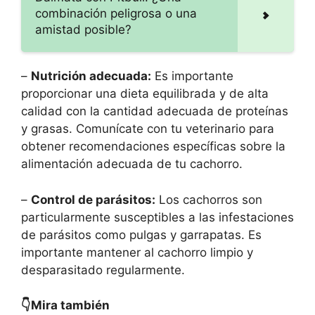
combinación peligrosa o una
amistad posible?
–
Nutrición adecuada:
Es importante
proporcionar una dieta equilibrada y de alta
calidad con la cantidad adecuada de proteínas
y grasas. Comunícate con tu veterinario para
obtener recomendaciones específicas sobre la
alimentación adecuada de tu cachorro.
–
Control de parásitos:
Los cachorros son
particularmente susceptibles a las infestaciones
de parásitos como pulgas y garrapatas. Es
importante mantener al cachorro limpio y
desparasitado regularmente.
👇Mira también