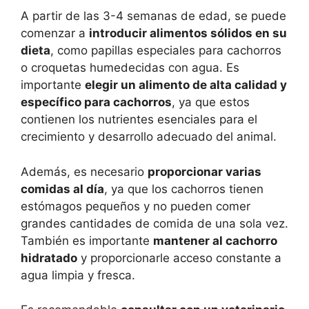
A partir de las 3-4 semanas de edad, se puede
comenzar a
introducir alimentos sólidos en su
dieta
, como papillas especiales para cachorros
o croquetas humedecidas con agua. Es
importante
elegir un alimento de alta calidad y
específico para cachorros
, ya que estos
contienen los nutrientes esenciales para el
crecimiento y desarrollo adecuado del animal.
Además, es necesario
proporcionar varias
comidas al día
, ya que los cachorros tienen
estómagos pequeños y no pueden comer
grandes cantidades de comida de una sola vez.
También es importante
mantener al cachorro
hidratado
y proporcionarle acceso constante a
agua limpia y fresca.