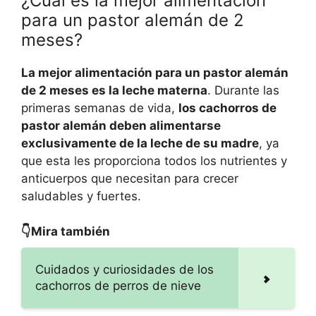
¿Cuál es la mejor alimentación
para un pastor alemán de 2
meses?
La mejor alimentación para un pastor alemán
de 2 meses es la leche materna
. Durante las
primeras semanas de vida,
los cachorros de
pastor alemán deben alimentarse
exclusivamente de la leche de su madre
, ya
que esta les proporciona todos los nutrientes y
anticuerpos que necesitan para crecer
saludables y fuertes.
👇Mira también
Cuidados y curiosidades de los
cachorros de perros de nieve