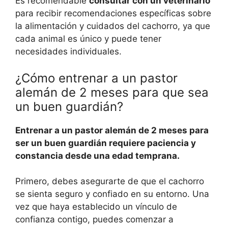
Es recomendable
consultar con un veterinario
para recibir recomendaciones específicas sobre
la alimentación y cuidados del cachorro, ya que
cada animal es único y puede tener
necesidades individuales.
¿Cómo entrenar a un pastor
alemán de 2 meses para que sea
un buen guardián?
Entrenar a un pastor alemán de 2 meses para
ser un buen guardián requiere paciencia y
constancia desde una edad temprana.
Primero, debes asegurarte de que el cachorro
se sienta seguro y confiado en su entorno. Una
vez que haya establecido un vínculo de
confianza contigo, puedes comenzar a