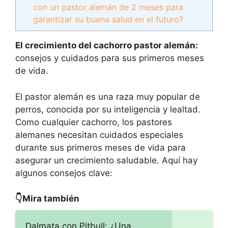
con un pastor alemán de 2 meses para
garantizar su buena salud en el futuro?
El crecimiento del cachorro pastor alemán:
consejos y cuidados para sus primeros meses
de vida.
El pastor alemán es una raza muy popular de
perros, conocida por su inteligencia y lealtad.
Como cualquier cachorro, los pastores
alemanes necesitan cuidados especiales
durante sus primeros meses de vida para
asegurar un crecimiento saludable. Aquí hay
algunos consejos clave:
👇Mira también
Dalmata con Pitbull: ¿Una