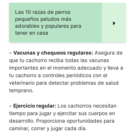
Las 10 razas de perros
pequeños peludos más
adorables y populares para
tener en casa
–
Vacunas y chequeos regulares:
Asegura de
que tu cachorro reciba todas las vacunas
importantes en el momento adecuado y lleva a
tu cachorro a controles periódicos con el
veterinario para detectar problemas de salud
temprano.
–
Ejercicio regular:
Los cachorros necesitan
tiempo para jugar y ejercitar sus cuerpos en
desarrollo. Proporciona oportunidades para
caminar, correr y jugar cada día.