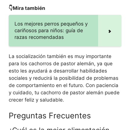
👇Mira también
Los mejores perros pequeños y
cariñosos para niños: guía de
razas recomendadas
La socialización también es muy importante
para los cachorros de pastor alemán, ya que
esto les ayudará a desarrollar habilidades
sociales y reducirá la posibilidad de problemas
de comportamiento en el futuro. Con paciencia
y cuidado, tu cachorro de pastor alemán puede
crecer feliz y saludable.
Preguntas Frecuentes