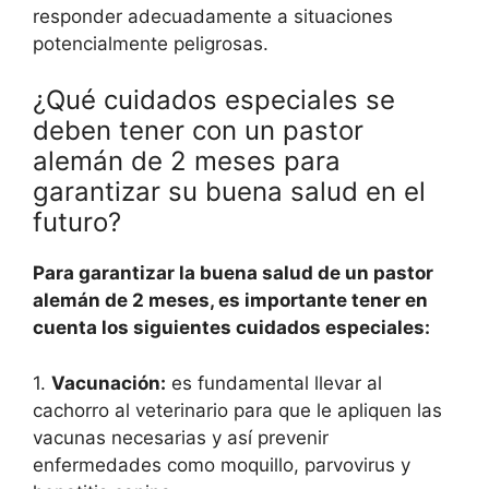
responder adecuadamente a situaciones
potencialmente peligrosas.
¿Qué cuidados especiales se
deben tener con un pastor
alemán de 2 meses para
garantizar su buena salud en el
futuro?
Para garantizar la buena salud de un pastor
alemán de 2 meses, es importante tener en
cuenta los siguientes cuidados especiales:
1.
Vacunación:
es fundamental llevar al
cachorro al veterinario para que le apliquen las
vacunas necesarias y así prevenir
enfermedades como moquillo, parvovirus y