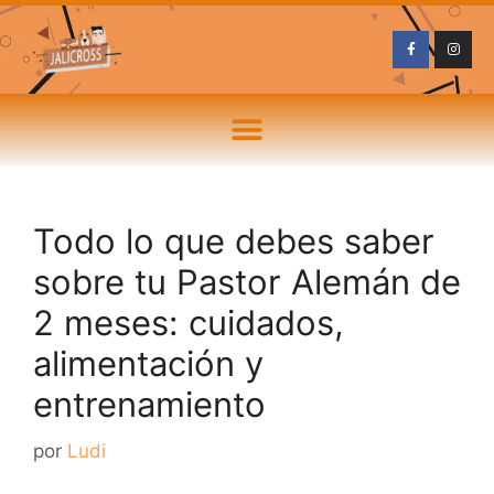
Todo lo que debes saber
sobre tu Pastor Alemán de
2 meses: cuidados,
alimentación y
entrenamiento
por
Ludi