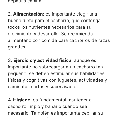
hepatitis canina.
2.
Alimentación:
es importante elegir una
buena dieta para el cachorro, que contenga
todos los nutrientes necesarios para su
crecimiento y desarrollo. Se recomienda
alimentarlo con comida para cachorros de razas
grandes.
3.
Ejercicio y actividad física:
aunque es
importante no sobrecargar a un cachorro tan
pequeño, se deben estimular sus habilidades
físicas y cognitivas con juguetes, actividades y
caminatas cortas y supervisadas.
4.
Higiene:
es fundamental mantener al
cachorro limpio y bañarlo cuando sea
necesario. También es importante cepillar su