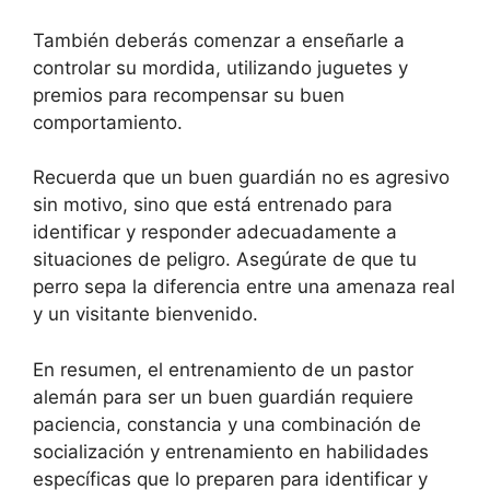
También deberás comenzar a enseñarle a
controlar su mordida, utilizando juguetes y
premios para recompensar su buen
comportamiento.
Recuerda que un buen guardián no es agresivo
sin motivo, sino que está entrenado para
identificar y responder adecuadamente a
situaciones de peligro. Asegúrate de que tu
perro sepa la diferencia entre una amenaza real
y un visitante bienvenido.
En resumen, el entrenamiento de un pastor
alemán para ser un buen guardián requiere
paciencia, constancia y una combinación de
socialización y entrenamiento en habilidades
específicas que lo preparen para identificar y