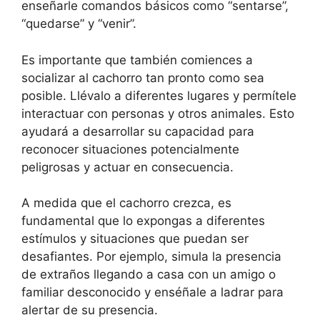
enseñarle comandos básicos como “sentarse”,
“quedarse” y “venir”.
Es importante que también comiences a
socializar al cachorro tan pronto como sea
posible. Llévalo a diferentes lugares y permítele
interactuar con personas y otros animales. Esto
ayudará a desarrollar su capacidad para
reconocer situaciones potencialmente
peligrosas y actuar en consecuencia.
A medida que el cachorro crezca, es
fundamental que lo expongas a diferentes
estímulos y situaciones que puedan ser
desafiantes. Por ejemplo, simula la presencia
de extraños llegando a casa con un amigo o
familiar desconocido y enséñale a ladrar para
alertar de su presencia.