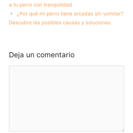
básicos
a tu perro con tranquilidad
¿Por qué mi perro tiene arcadas sin vomitar?
Descubre las posibles causas y soluciones
Deja un comentario