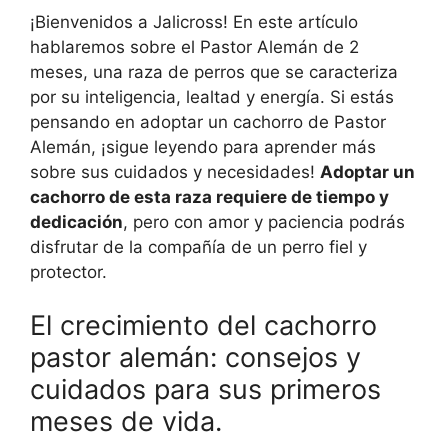
¡Bienvenidos a Jalicross! En este artículo
hablaremos sobre el Pastor Alemán de 2
meses, una raza de perros que se caracteriza
por su inteligencia, lealtad y energía. Si estás
pensando en adoptar un cachorro de Pastor
Alemán, ¡sigue leyendo para aprender más
sobre sus cuidados y necesidades!
Adoptar un
cachorro de esta raza requiere de tiempo y
dedicación
, pero con amor y paciencia podrás
disfrutar de la compañía de un perro fiel y
protector.
El crecimiento del cachorro
pastor alemán: consejos y
cuidados para sus primeros
meses de vida.