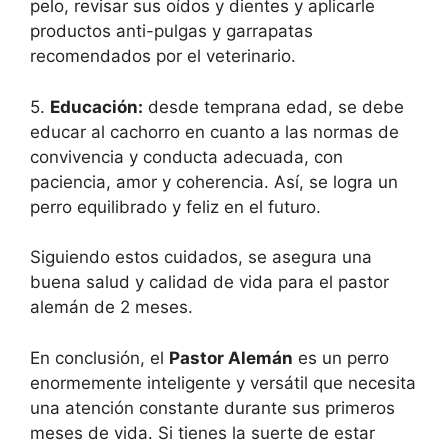
pelo, revisar sus oídos y dientes y aplicarle
productos anti-pulgas y garrapatas
recomendados por el veterinario.
5.
Educación:
desde temprana edad, se debe
educar al cachorro en cuanto a las normas de
convivencia y conducta adecuada, con
paciencia, amor y coherencia. Así, se logra un
perro equilibrado y feliz en el futuro.
Siguiendo estos cuidados, se asegura una
buena salud y calidad de vida para el pastor
alemán de 2 meses.
En conclusión, el
Pastor Alemán
es un perro
enormemente inteligente y versátil que necesita
una atención constante durante sus primeros
meses de vida. Si tienes la suerte de estar