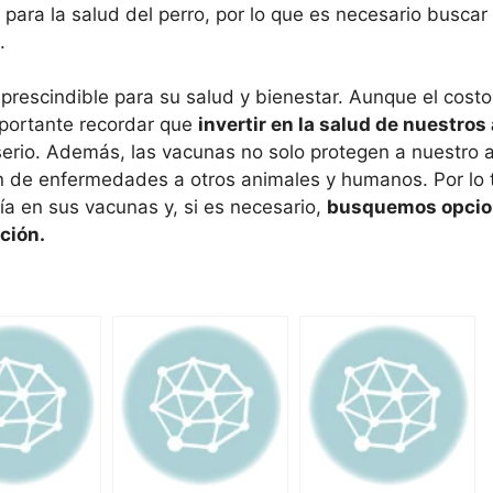
ara la salud del perro, por lo que es necesario buscar 
.
prescindible para su salud y bienestar. Aunque el costo
importante recordar que
invertir en la salud de nuestros
rio. Además, las vacunas no solo protegen a nuestro 
n de enfermedades a otros animales y humanos. Por lo 
a en sus vacunas y, si es necesario,
busquemos opcio
ción.