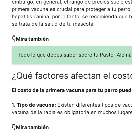
embargo, en general, el rango de precios suele es
primera vacuna es crucial para proteger a tu perro
hepatitis canina; por lo tanto, se recomienda que
se trata de la salud de tu mascota.
👇Mira también
Todo lo que debes saber sobre tu Pastor Alemá
¿Qué factores afectan el cost
El costo de la primera vacuna para tu perro pued
1.
Tipo de vacuna:
Existen diferentes tipos de vac
vacuna de la rabia es obligatoria en muchos lugar
👇Mira también