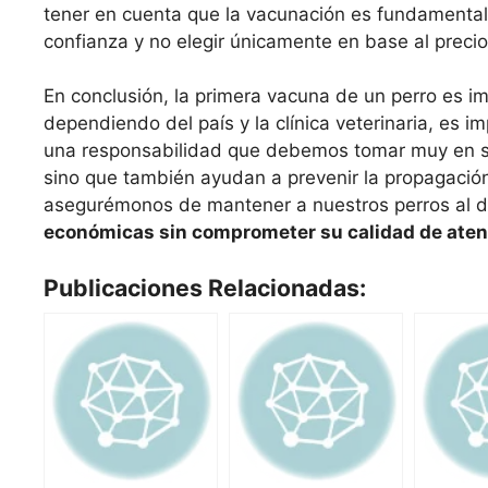
tener en cuenta que la vacunación es fundamental p
confianza y no elegir únicamente en base al precio
En conclusión, la primera vacuna de un perro es im
dependiendo del país y la clínica veterinaria, es 
una responsabilidad que debemos tomar muy en se
sino que también ayudan a prevenir la propagació
asegurémonos de mantener a nuestros perros al dí
económicas sin comprometer su calidad de aten
Publicaciones Relacionadas: