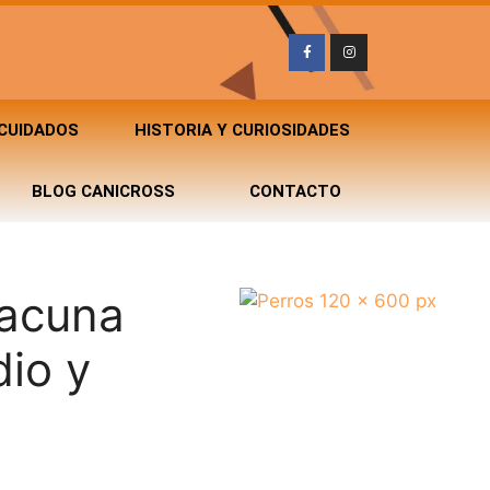
 CUIDADOS
HISTORIA Y CURIOSIDADES
BLOG CANICROSS
CONTACTO
vacuna
dio y