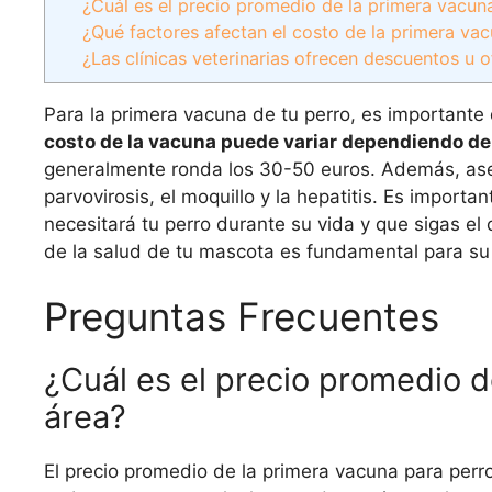
¿Cuál es el precio promedio de la primera vacun
¿Qué factores afectan el costo de la primera va
¿Las clínicas veterinarias ofrecen descuentos u 
Para la primera vacuna de tu perro, es importante
costo de la vacuna puede variar dependiendo de l
generalmente ronda los 30-50 euros. Además, aseg
parvovirosis, el moquillo y la hepatitis. Es impor
necesitará tu perro durante su vida y que sigas el
de la salud de tu mascota es fundamental para su 
Preguntas Frecuentes
¿Cuál es el precio promedio d
área?
El precio promedio de la primera vacuna para perr