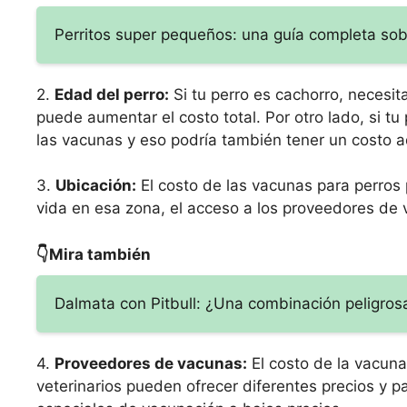
Perritos super pequeños: una guía completa sob
2.
Edad del perro:
Si tu perro es cachorro, necesit
puede aumentar el costo total. Por otro lado, si t
las vacunas y eso podría también tener un costo ad
3.
Ubicación:
El costo de las vacunas para perros 
vida en esa zona, el acceso a los proveedores de 
👇Mira también
Dalmata con Pitbull: ¿Una combinación peligros
4.
Proveedores de vacunas:
El costo de la vacuna
veterinarios pueden ofrecer diferentes precios y 