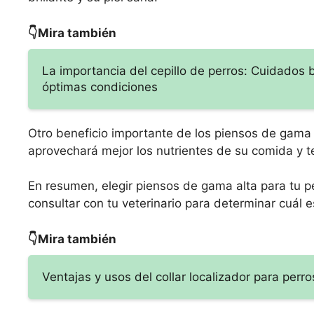
👇Mira también
La importancia del cepillo de perros: Cuidados 
óptimas condiciones
Otro beneficio importante de los piensos de gama a
aprovechará mejor los nutrientes de su comida y 
En resumen, elegir piensos de gama alta para tu p
consultar con tu veterinario para determinar cuál 
👇Mira también
Ventajas y usos del collar localizador para perr