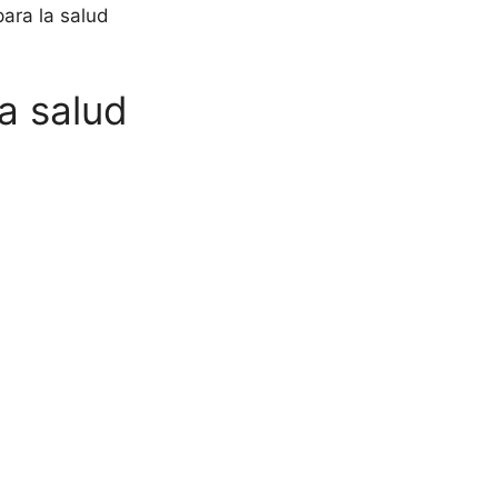
para la salud
a salud