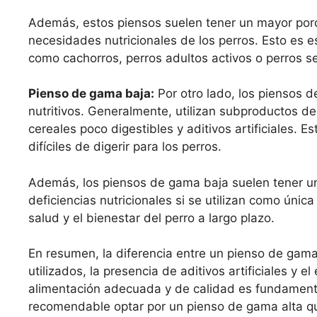
Además, estos piensos suelen tener un mayor porc
necesidades nutricionales de los perros. Esto es 
como cachorros, perros adultos activos o perros se
Pienso de gama baja:
Por otro lado, los piensos 
nutritivos. Generalmente, utilizan subproductos de 
cereales poco digestibles y aditivos artificiales. 
difíciles de digerir para los perros.
Además, los piensos de gama baja suelen tener un 
deficiencias nutricionales si se utilizan como únic
salud y el bienestar del perro a largo plazo.
En resumen, la diferencia entre un pienso de gama
utilizados, la presencia de aditivos artificiales y e
alimentación adecuada y de calidad es fundamental
recomendable optar por un pienso de gama alta qu