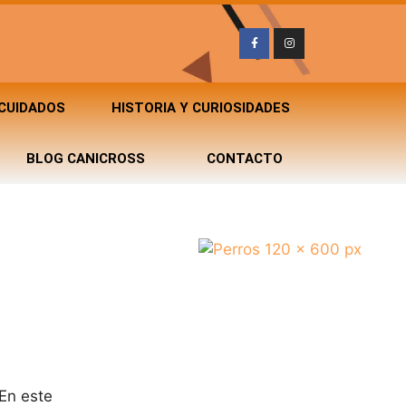
 CUIDADOS
HISTORIA Y CURIOSIDADES
BLOG CANICROSS
CONTACTO
 En este