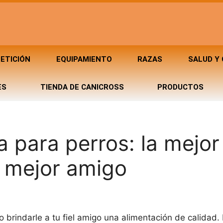
ETICIÓN
EQUIPAMIENTO
RAZAS
SALUD Y
ES
TIENDA DE CANICROSS
PRODUCTOS
 para perros: la mejor
u mejor amigo
brindarle a tu fiel amigo una alimentación de calidad.