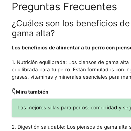
Preguntas Frecuentes
¿Cuáles son los beneficios de
gama alta?
Los beneficios de alimentar a tu perro con piens
1. Nutrición equilibrada: Los piensos de gama alt
equilibrada para tu perro. Están formulados con in
grasas, vitaminas y minerales esenciales para man
👇Mira también
Las mejores sillas para perros: comodidad y se
2. Digestión saludable: Los piensos de gama alta su