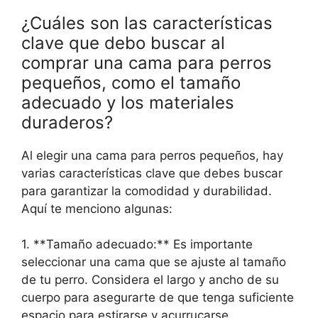
¿Cuáles son las características
clave que debo buscar al
comprar una cama para perros
pequeños, como el tamaño
adecuado y los materiales
duraderos?
Al elegir una cama para perros pequeños, hay
varias características clave que debes buscar
para garantizar la comodidad y durabilidad.
Aquí te menciono algunas:
1. **Tamaño adecuado:** Es importante
seleccionar una cama que se ajuste al tamaño
de tu perro. Considera el largo y ancho de su
cuerpo para asegurarte de que tenga suficiente
espacio para estirarse y acurrucarse