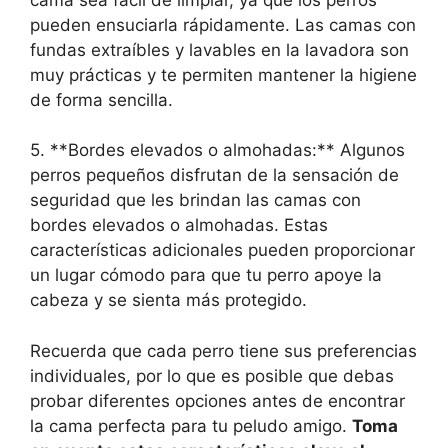
pueden ensuciarla rápidamente. Las camas con
fundas extraíbles y lavables en la lavadora son
muy prácticas y te permiten mantener la higiene
de forma sencilla.
5. **Bordes elevados o almohadas:** Algunos
perros pequeños disfrutan de la sensación de
seguridad que les brindan las camas con
bordes elevados o almohadas. Estas
características adicionales pueden proporcionar
un lugar cómodo para que tu perro apoye la
cabeza y se sienta más protegido.
Recuerda que cada perro tiene sus preferencias
individuales, por lo que es posible que debas
probar diferentes opciones antes de encontrar
la cama perfecta para tu peludo amigo.
Toma