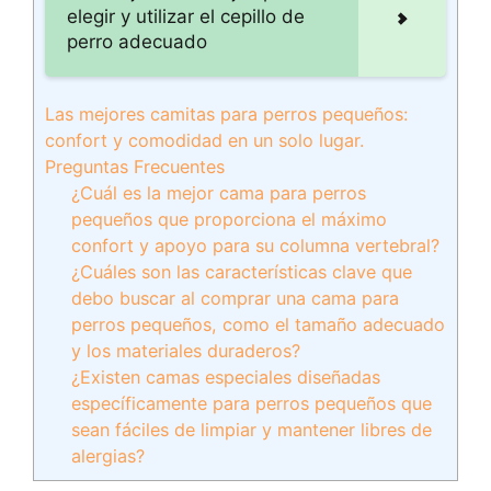
elegir y utilizar el cepillo de
perro adecuado
Las mejores camitas para perros pequeños:
confort y comodidad en un solo lugar.
Preguntas Frecuentes
¿Cuál es la mejor cama para perros
pequeños que proporciona el máximo
confort y apoyo para su columna vertebral?
¿Cuáles son las características clave que
debo buscar al comprar una cama para
perros pequeños, como el tamaño adecuado
y los materiales duraderos?
¿Existen camas especiales diseñadas
específicamente para perros pequeños que
sean fáciles de limpiar y mantener libres de
alergias?