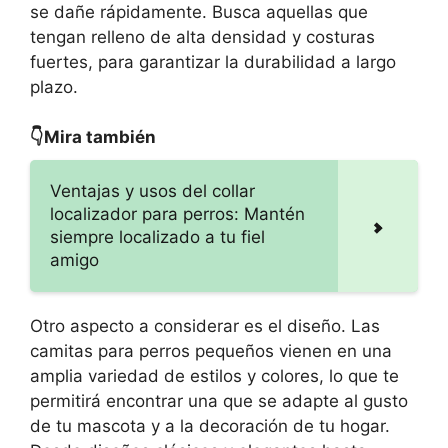
se dañe rápidamente. Busca aquellas que
tengan relleno de alta densidad y costuras
fuertes, para garantizar la durabilidad a largo
plazo.
👇Mira también
Ventajas y usos del collar
localizador para perros: Mantén
siempre localizado a tu fiel
amigo
Otro aspecto a considerar es el diseño. Las
camitas para perros pequeños vienen en una
amplia variedad de estilos y colores, lo que te
permitirá encontrar una que se adapte al gusto
de tu mascota y a la decoración de tu hogar.