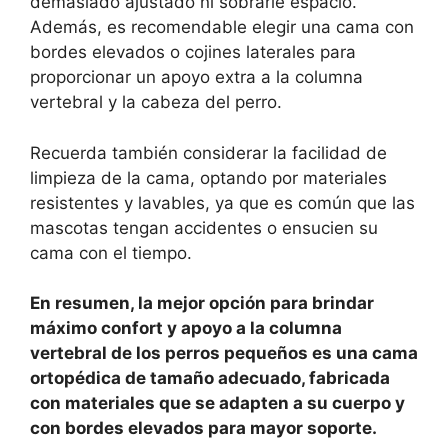
demasiado ajustado ni sobrarle espacio.
Además, es recomendable elegir una cama con
bordes elevados o cojines laterales para
proporcionar un apoyo extra a la columna
vertebral y la cabeza del perro.
Recuerda también considerar la facilidad de
limpieza de la cama, optando por materiales
resistentes y lavables, ya que es común que las
mascotas tengan accidentes o ensucien su
cama con el tiempo.
En resumen, la mejor opción para brindar
máximo confort y apoyo a la columna
vertebral de los perros pequeños es una cama
ortopédica de tamaño adecuado, fabricada
con materiales que se adapten a su cuerpo y
con bordes elevados para mayor soporte.