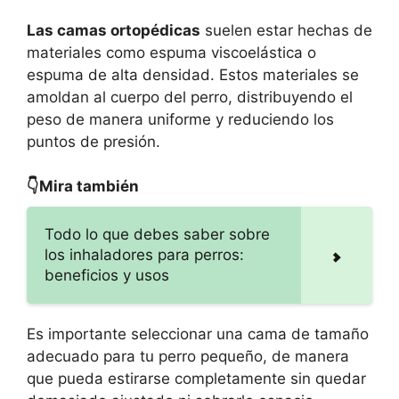
Las camas ortopédicas
suelen estar hechas de
materiales como espuma viscoelástica o
espuma de alta densidad. Estos materiales se
amoldan al cuerpo del perro, distribuyendo el
peso de manera uniforme y reduciendo los
puntos de presión.
👇Mira también
Todo lo que debes saber sobre
los inhaladores para perros:
beneficios y usos
Es importante seleccionar una cama de tamaño
adecuado para tu perro pequeño, de manera
que pueda estirarse completamente sin quedar