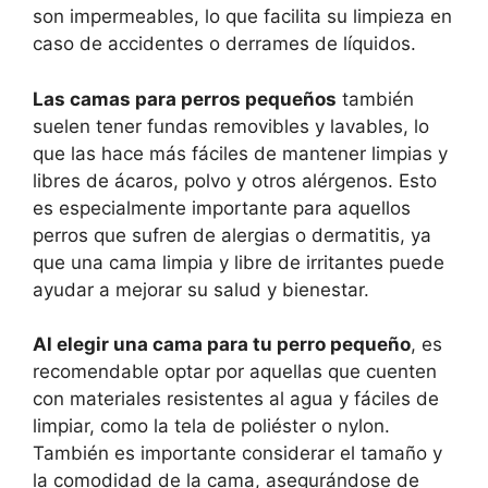
son impermeables, lo que facilita su limpieza en
caso de accidentes o derrames de líquidos.
Las camas para perros pequeños
también
suelen tener fundas removibles y lavables, lo
que las hace más fáciles de mantener limpias y
libres de ácaros, polvo y otros alérgenos. Esto
es especialmente importante para aquellos
perros que sufren de alergias o dermatitis, ya
que una cama limpia y libre de irritantes puede
ayudar a mejorar su salud y bienestar.
Al elegir una cama para tu perro pequeño
, es
recomendable optar por aquellas que cuenten
con materiales resistentes al agua y fáciles de
limpiar, como la tela de poliéster o nylon.
También es importante considerar el tamaño y
la comodidad de la cama, asegurándose de