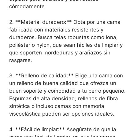
cómodamente.
2. **Material duradero:** Opta por una cama
fabricada con materiales resistentes y
duraderos. Busca telas robustas como lona,
poliéster o nylon, que sean fáciles de limpiar y
que soporten mordeduras y arañazos sin
rasgarse.
3. **Relleno de calidad:** Elige una cama con
un relleno de buena calidad que ofrezca un
buen soporte y comodidad a tu perro pequeño.
Espumas de alta densidad, rellenos de fibra
sintética o incluso camas con memoria
viscoelástica pueden ser opciones ideales.
4. **Fácil de limpiar:** Asegúrate de que la
cama sea fácil de limpiar, ya que los perros