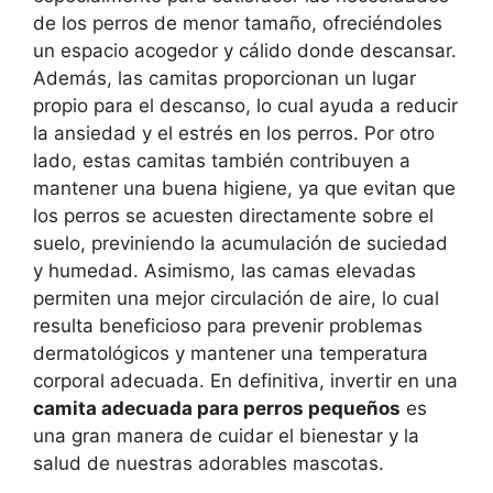
de los perros de menor tamaño, ofreciéndoles
un espacio acogedor y cálido donde descansar.
Además, las camitas proporcionan un lugar
propio para el descanso, lo cual ayuda a reducir
la ansiedad y el estrés en los perros. Por otro
lado, estas camitas también contribuyen a
mantener una buena higiene, ya que evitan que
los perros se acuesten directamente sobre el
suelo, previniendo la acumulación de suciedad
y humedad. Asimismo, las camas elevadas
permiten una mejor circulación de aire, lo cual
resulta beneficioso para prevenir problemas
dermatológicos y mantener una temperatura
corporal adecuada. En definitiva, invertir en una
camita adecuada para perros pequeños
es
una gran manera de cuidar el bienestar y la
salud de nuestras adorables mascotas.