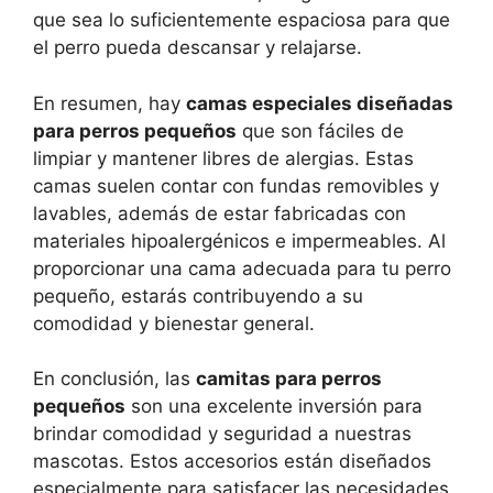
que sea lo suficientemente espaciosa para que
el perro pueda descansar y relajarse.
En resumen, hay
camas especiales diseñadas
para perros pequeños
que son fáciles de
limpiar y mantener libres de alergias. Estas
camas suelen contar con fundas removibles y
lavables, además de estar fabricadas con
materiales hipoalergénicos e impermeables. Al
proporcionar una cama adecuada para tu perro
pequeño, estarás contribuyendo a su
comodidad y bienestar general.
En conclusión, las
camitas para perros
pequeños
son una excelente inversión para
brindar comodidad y seguridad a nuestras
mascotas. Estos accesorios están diseñados
especialmente para satisfacer las necesidades