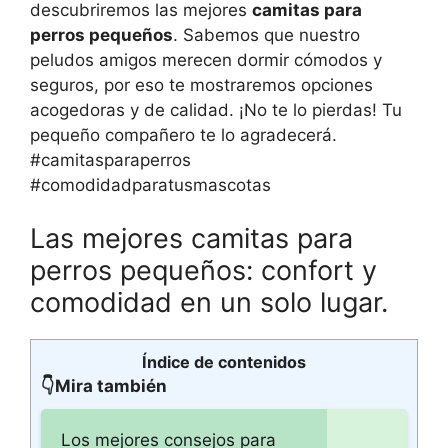
descubriremos las mejores
camitas para
perros pequeños
. Sabemos que nuestro
peludos amigos merecen dormir cómodos y
seguros, por eso te mostraremos opciones
acogedoras y de calidad. ¡No te lo pierdas! Tu
pequeño compañero te lo agradecerá.
#camitasparaperros
#comodidadparatusmascotas
Las mejores camitas para
perros pequeños: confort y
comodidad en un solo lugar.
Índice de contenidos
👇Mira también
Los mejores consejos para