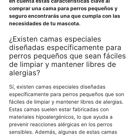
en cuenta estas características clave al
comprar una cama para perros pequeños y
seguro encontrarás una que cumpla con las
necesidades de tu mascota.
¿Existen camas especiales
diseñadas específicamente para
perros pequeños que sean fáciles
de limpiar y mantener libres de
alergias?
Sí, existen camas especiales diseñadas
específicamente para perros pequeños que son
fáciles de limpiar y mantener libres de alergias.
Estas camas suelen estar fabricadas con
materiales hipoalergénicos, lo que ayuda a
prevenir reacciones alérgicas en los perros
sensibles. Además, algunas de estas camas