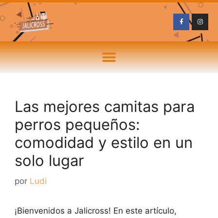
Las mejores camitas para
perros pequeños:
comodidad y estilo en un
solo lugar
por
Ludi
¡Bienvenidos a Jalicross! En este artículo,