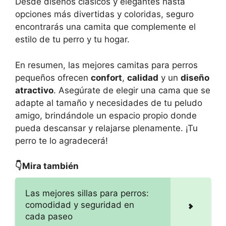
Desde diseños clásicos y elegantes hasta
opciones más divertidas y coloridas, seguro
encontrarás una camita que complemente el
estilo de tu perro y tu hogar.
En resumen, las mejores camitas para perros
pequeños ofrecen
confort
,
calidad
y un
diseño
atractivo
. Asegúrate de elegir una cama que se
adapte al tamaño y necesidades de tu peludo
amigo, brindándole un espacio propio donde
pueda descansar y relajarse plenamente. ¡Tu
perro te lo agradecerá!
👇Mira también
Las mejores sillas para perros:
comodidad y seguridad en
cada paseo