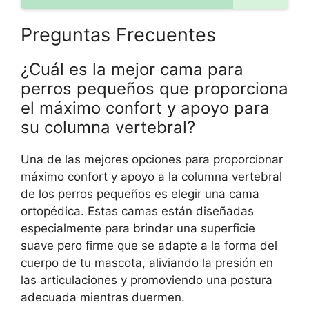
Preguntas Frecuentes
¿Cuál es la mejor cama para
perros pequeños que proporciona
el máximo confort y apoyo para
su columna vertebral?
Una de las mejores opciones para proporcionar
máximo confort y apoyo a la columna vertebral
de los perros pequeños es elegir una cama
ortopédica. Estas camas están diseñadas
especialmente para brindar una superficie
suave pero firme que se adapte a la forma del
cuerpo de tu mascota, aliviando la presión en
las articulaciones y promoviendo una postura
adecuada mientras duermen.