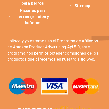
para perros
Sitemap
Piscinas para
perros grandes y
bañeras
Jalisco y yo estamos en el Programa de Afiliados
de Amazon Product Advertising Api 5.0, este
programa nos permite obtener comisiones de los
productos que ofrecemos en nuestro sitio web.