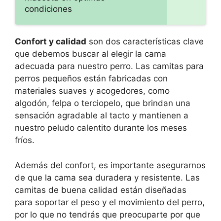
condiciones
Confort y calidad
son dos características clave
que debemos buscar al elegir la cama
adecuada para nuestro perro. Las camitas para
perros pequeños están fabricadas con
materiales suaves y acogedores, como
algodón, felpa o terciopelo, que brindan una
sensación agradable al tacto y mantienen a
nuestro peludo calentito durante los meses
fríos.
Además del confort, es importante asegurarnos
de que la cama sea duradera y resistente. Las
camitas de buena calidad están diseñadas
para soportar el peso y el movimiento del perro,
por lo que no tendrás que preocuparte por que