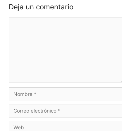
Deja un comentario