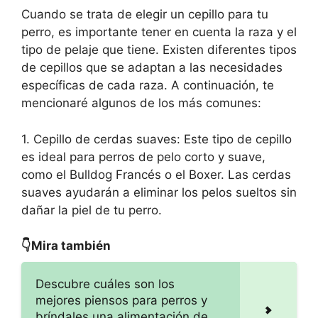
Cuando se trata de elegir un cepillo para tu
perro, es importante tener en cuenta la raza y el
tipo de pelaje que tiene. Existen diferentes tipos
de cepillos que se adaptan a las necesidades
específicas de cada raza. A continuación, te
mencionaré algunos de los más comunes:
1. Cepillo de cerdas suaves: Este tipo de cepillo
es ideal para perros de pelo corto y suave,
como el Bulldog Francés o el Boxer. Las cerdas
suaves ayudarán a eliminar los pelos sueltos sin
dañar la piel de tu perro.
👇Mira también
Descubre cuáles son los
mejores piensos para perros y
bríndales una alimentación de