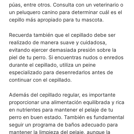
púas, entre otros. Consulta con un veterinario o
un peluquero canino para determinar cuál es el
cepillo más apropiado para tu mascota.
Recuerda también que el cepillado debe ser
realizado de manera suave y cuidadosa,
evitando ejercer demasiada presión sobre la
piel de tu perro. Si encuentras nudos o enredos
durante el cepillado, utiliza un peine
especializado para desenredarlos antes de
continuar con el cepillado.
Además del cepillado regular, es importante
proporcionar una alimentación equilibrada y rica
en nutrientes para mantener el pelaje de tu
perro en buen estado. También es fundamental
seguir un programa de baños adecuado para
mantener la limpieza del pelaje, aunque la