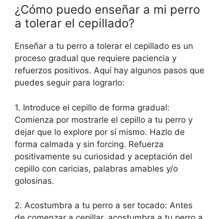
¿Cómo puedo enseñar a mi perro
a tolerar el cepillado?
Enseñar a tu perro a tolerar el cepillado es un
proceso gradual que requiere paciencia y
refuerzos positivos. Aquí hay algunos pasos que
puedes seguir para lograrlo:
1. Introduce el cepillo de forma gradual:
Comienza por mostrarle el cepillo a tu perro y
dejar que lo explore por sí mismo. Hazlo de
forma calmada y sin forcing. Refuerza
positivamente su curiosidad y aceptación del
cepillo con caricias, palabras amables y/o
golosinas.
2. Acostumbra a tu perro a ser tocado: Antes
de comenzar a cepillar, acostumbra a tu perro a