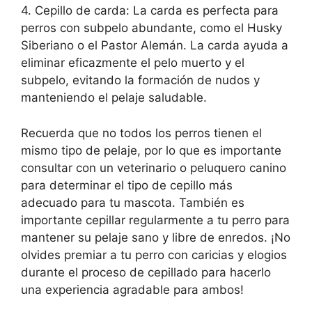
4. Cepillo de carda: La carda es perfecta para
perros con subpelo abundante, como el Husky
Siberiano o el Pastor Alemán. La carda ayuda a
eliminar eficazmente el pelo muerto y el
subpelo, evitando la formación de nudos y
manteniendo el pelaje saludable.
Recuerda que no todos los perros tienen el
mismo tipo de pelaje, por lo que es importante
consultar con un veterinario o peluquero canino
para determinar el tipo de cepillo más
adecuado para tu mascota. También es
importante cepillar regularmente a tu perro para
mantener su pelaje sano y libre de enredos. ¡No
olvides premiar a tu perro con caricias y elogios
durante el proceso de cepillado para hacerlo
una experiencia agradable para ambos!