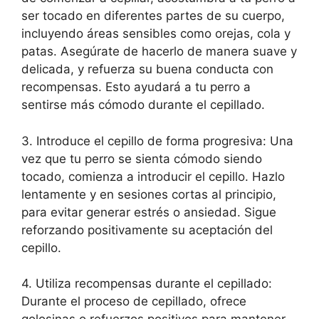
ser tocado en diferentes partes de su cuerpo,
incluyendo áreas sensibles como orejas, cola y
patas. Asegúrate de hacerlo de manera suave y
delicada, y refuerza su buena conducta con
recompensas. Esto ayudará a tu perro a
sentirse más cómodo durante el cepillado.
3. Introduce el cepillo de forma progresiva: Una
vez que tu perro se sienta cómodo siendo
tocado, comienza a introducir el cepillo. Hazlo
lentamente y en sesiones cortas al principio,
para evitar generar estrés o ansiedad. Sigue
reforzando positivamente su aceptación del
cepillo.
4. Utiliza recompensas durante el cepillado:
Durante el proceso de cepillado, ofrece