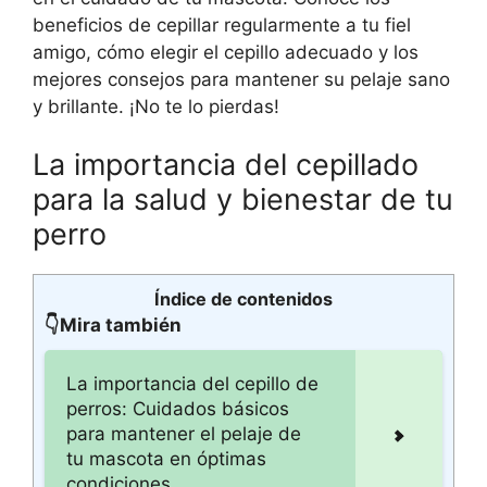
beneficios de cepillar regularmente a tu fiel
amigo, cómo elegir el cepillo adecuado y los
mejores consejos para mantener su pelaje sano
y brillante. ¡No te lo pierdas!
La importancia del cepillado
para la salud y bienestar de tu
perro
Índice de contenidos
👇Mira también
La importancia del cepillo de
perros: Cuidados básicos
para mantener el pelaje de
tu mascota en óptimas
condiciones