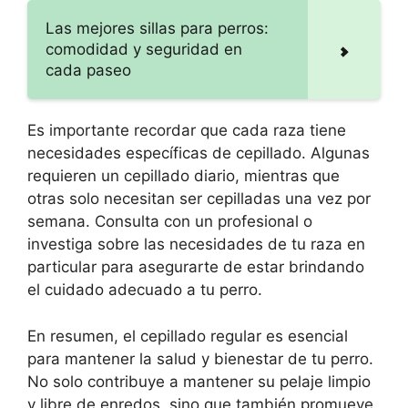
Las mejores sillas para perros:
comodidad y seguridad en
cada paseo
Es importante recordar que cada raza tiene
necesidades específicas de cepillado. Algunas
requieren un cepillado diario, mientras que
otras solo necesitan ser cepilladas una vez por
semana. Consulta con un profesional o
investiga sobre las necesidades de tu raza en
particular para asegurarte de estar brindando
el cuidado adecuado a tu perro.
En resumen, el cepillado regular es esencial
para mantener la salud y bienestar de tu perro.
No solo contribuye a mantener su pelaje limpio
y libre de enredos, sino que también promueve