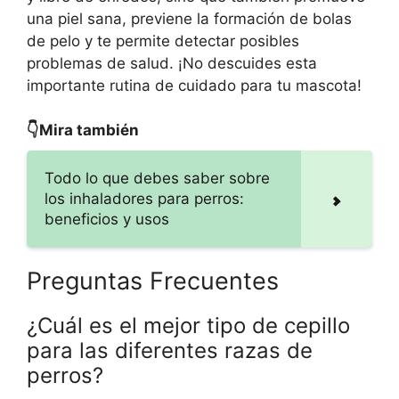
una piel sana, previene la formación de bolas
de pelo y te permite detectar posibles
problemas de salud. ¡No descuides esta
importante rutina de cuidado para tu mascota!
👇Mira también
Todo lo que debes saber sobre
los inhaladores para perros:
beneficios y usos
Preguntas Frecuentes
¿Cuál es el mejor tipo de cepillo
para las diferentes razas de
perros?