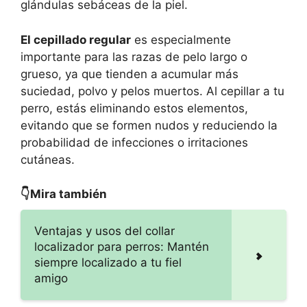
glándulas sebáceas de la piel.
El cepillado regular
es especialmente
importante para las razas de pelo largo o
grueso, ya que tienden a acumular más
suciedad, polvo y pelos muertos. Al cepillar a tu
perro, estás eliminando estos elementos,
evitando que se formen nudos y reduciendo la
probabilidad de infecciones o irritaciones
cutáneas.
👇Mira también
Ventajas y usos del collar
localizador para perros: Mantén
siempre localizado a tu fiel
amigo