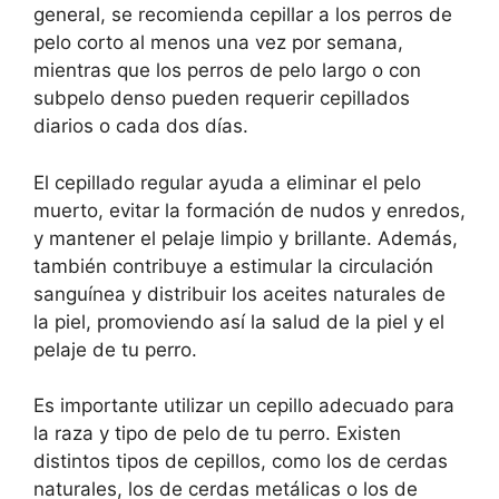
general, se recomienda cepillar a los perros de
pelo corto al menos una vez por semana,
mientras que los perros de pelo largo o con
subpelo denso pueden requerir cepillados
diarios o cada dos días.
El cepillado regular ayuda a eliminar el pelo
muerto, evitar la formación de nudos y enredos,
y mantener el pelaje limpio y brillante. Además,
también contribuye a estimular la circulación
sanguínea y distribuir los aceites naturales de
la piel, promoviendo así la salud de la piel y el
pelaje de tu perro.
Es importante utilizar un cepillo adecuado para
la raza y tipo de pelo de tu perro. Existen
distintos tipos de cepillos, como los de cerdas
naturales, los de cerdas metálicas o los de