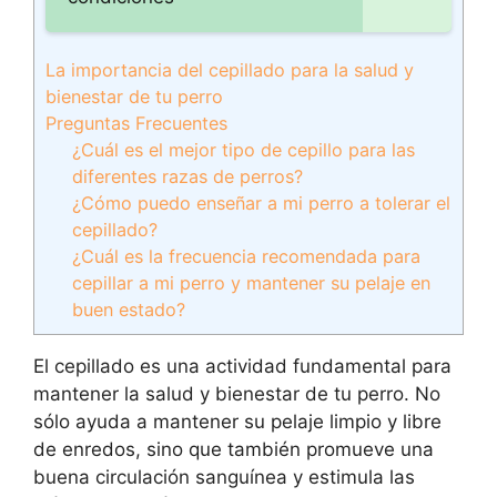
La importancia del cepillado para la salud y
bienestar de tu perro
Preguntas Frecuentes
¿Cuál es el mejor tipo de cepillo para las
diferentes razas de perros?
¿Cómo puedo enseñar a mi perro a tolerar el
cepillado?
¿Cuál es la frecuencia recomendada para
cepillar a mi perro y mantener su pelaje en
buen estado?
El cepillado es una actividad fundamental para
mantener la salud y bienestar de tu perro. No
sólo ayuda a mantener su pelaje limpio y libre
de enredos, sino que también promueve una
buena circulación sanguínea y estimula las