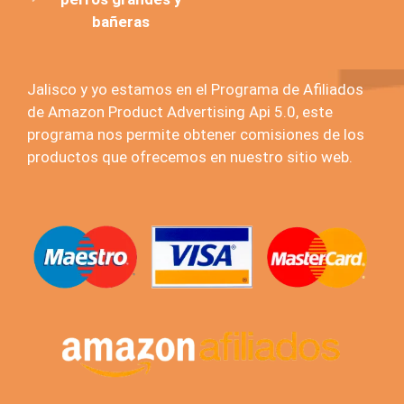
bañeras
Jalisco y yo estamos en el Programa de Afiliados
de Amazon Product Advertising Api 5.0, este
programa nos permite obtener comisiones de los
productos que ofrecemos en nuestro sitio web.