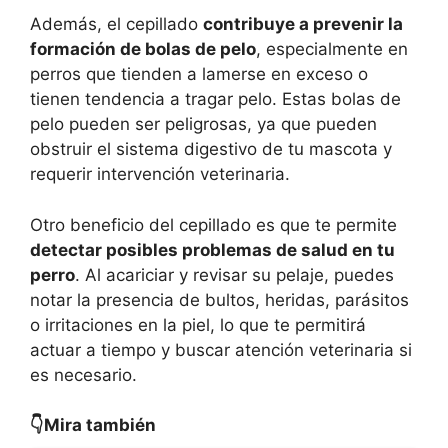
Además, el cepillado
contribuye a prevenir la
formación de bolas de pelo
, especialmente en
perros que tienden a lamerse en exceso o
tienen tendencia a tragar pelo. Estas bolas de
pelo pueden ser peligrosas, ya que pueden
obstruir el sistema digestivo de tu mascota y
requerir intervención veterinaria.
Otro beneficio del cepillado es que te permite
detectar posibles problemas de salud en tu
perro
. Al acariciar y revisar su pelaje, puedes
notar la presencia de bultos, heridas, parásitos
o irritaciones en la piel, lo que te permitirá
actuar a tiempo y buscar atención veterinaria si
es necesario.
👇Mira también