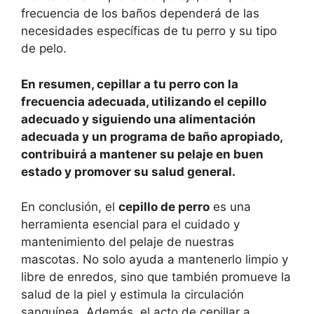
frecuencia de los baños dependerá de las
necesidades específicas de tu perro y su tipo
de pelo.
En resumen, cepillar a tu perro con la
frecuencia adecuada, utilizando el cepillo
adecuado y siguiendo una alimentación
adecuada y un programa de baño apropiado,
contribuirá a mantener su pelaje en buen
estado y promover su salud general.
En conclusión, el
cepillo de perro
es una
herramienta esencial para el cuidado y
mantenimiento del pelaje de nuestras
mascotas. No solo ayuda a mantenerlo limpio y
libre de enredos, sino que también promueve la
salud de la piel y estimula la circulación
sanguínea. Además, el acto de cepillar a