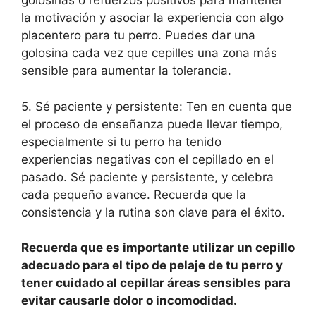
golosinas o refuerzos positivos para mantener
la motivación y asociar la experiencia con algo
placentero para tu perro. Puedes dar una
golosina cada vez que cepilles una zona más
sensible para aumentar la tolerancia.
5. Sé paciente y persistente: Ten en cuenta que
el proceso de enseñanza puede llevar tiempo,
especialmente si tu perro ha tenido
experiencias negativas con el cepillado en el
pasado. Sé paciente y persistente, y celebra
cada pequeño avance. Recuerda que la
consistencia y la rutina son clave para el éxito.
Recuerda que es importante utilizar un cepillo
adecuado para el tipo de pelaje de tu perro y
tener cuidado al cepillar áreas sensibles para
evitar causarle dolor o incomodidad.