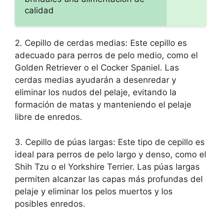
calidad
2. Cepillo de cerdas medias: Este cepillo es
adecuado para perros de pelo medio, como el
Golden Retriever o el Cocker Spaniel. Las
cerdas medias ayudarán a desenredar y
eliminar los nudos del pelaje, evitando la
formación de matas y manteniendo el pelaje
libre de enredos.
3. Cepillo de púas largas: Este tipo de cepillo es
ideal para perros de pelo largo y denso, como el
Shih Tzu o el Yorkshire Terrier. Las púas largas
permiten alcanzar las capas más profundas del
pelaje y eliminar los pelos muertos y los
posibles enredos.