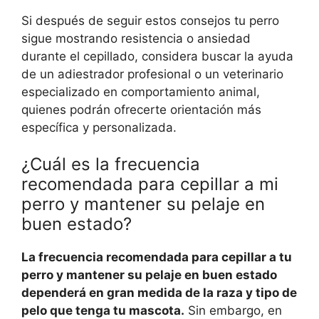
Si después de seguir estos consejos tu perro
sigue mostrando resistencia o ansiedad
durante el cepillado, considera buscar la ayuda
de un adiestrador profesional o un veterinario
especializado en comportamiento animal,
quienes podrán ofrecerte orientación más
específica y personalizada.
¿Cuál es la frecuencia
recomendada para cepillar a mi
perro y mantener su pelaje en
buen estado?
La frecuencia recomendada para cepillar a tu
perro y mantener su pelaje en buen estado
dependerá en gran medida de la raza y tipo de
pelo que tenga tu mascota.
Sin embargo, en