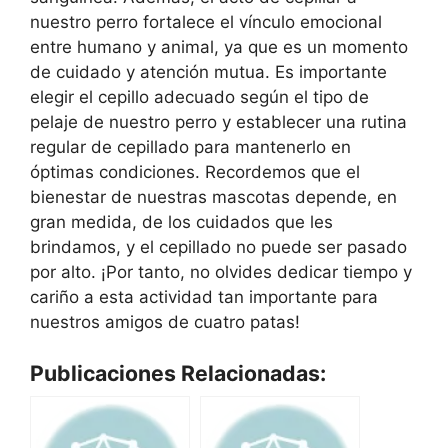
nuestro perro fortalece el vínculo emocional
entre humano y animal, ya que es un momento
de cuidado y atención mutua. Es importante
elegir el cepillo adecuado según el tipo de
pelaje de nuestro perro y establecer una rutina
regular de cepillado para mantenerlo en
óptimas condiciones. Recordemos que el
bienestar de nuestras mascotas depende, en
gran medida, de los cuidados que les
brindamos, y el cepillado no puede ser pasado
por alto. ¡Por tanto, no olvides dedicar tiempo y
cariño a esta actividad tan importante para
nuestros amigos de cuatro patas!
Publicaciones Relacionadas: