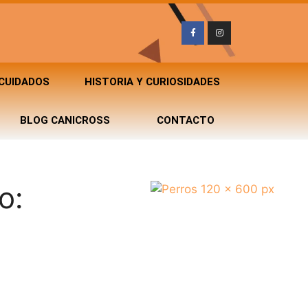
 CUIDADOS
HISTORIA Y CURIOSIDADES
BLOG CANICROSS
CONTACTO
o: