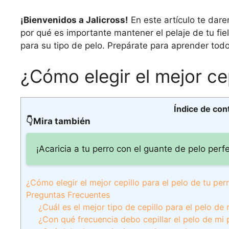
¡Bienvenidos a Jalicross!
En este artículo te dare
por qué es importante mantener el pelaje de tu fi
para su tipo de pelo. Prepárate para aprender todo
¿Cómo elegir el mejor cep
Índice de con
👇Mira también
¡Acaricia a tu perro con el guante de pelo perf
¿Cómo elegir el mejor cepillo para el pelo de tu per
Preguntas Frecuentes
¿Cuál es el mejor tipo de cepillo para el pelo de
¿Con qué frecuencia debo cepillar el pelo de mi 