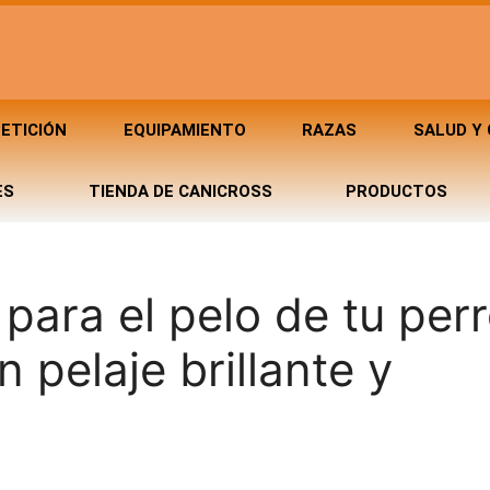
ETICIÓN
EQUIPAMIENTO
RAZAS
SALUD Y
ES
TIENDA DE CANICROSS
PRODUCTOS
para el pelo de tu perr
 pelaje brillante y