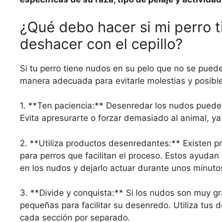
¿Qué debo hacer si mi perro 
deshacer con el cepillo?
Si tu perro tiene nudos en su pelo que no se puede
manera adecuada para evitarle molestias y posibl
1. **Ten paciencia:** Desenredar los nudos puede l
Evita apresurarte o forzar demasiado al animal, ya
2. **Utiliza productos desenredantes:** Existen 
para perros que facilitan el proceso. Estos ayudan 
en los nudos y dejarlo actuar durante unos minuto
3. **Divide y conquista:** Si los nudos son muy 
pequeñas para facilitar su desenredo. Utiliza tu
cada sección por separado.