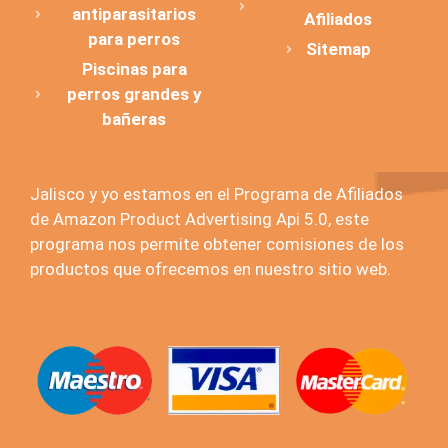
antiparasitarios
Afiliados
para perros
Sitemap
Piscinas para
perros grandes y
bañeras
Jalisco y yo estamos en el Programa de Afiliados
de Amazon Product Advertising Api 5.0, este
programa nos permite obtener comisiones de los
productos que ofrecemos en nuestro sitio web.