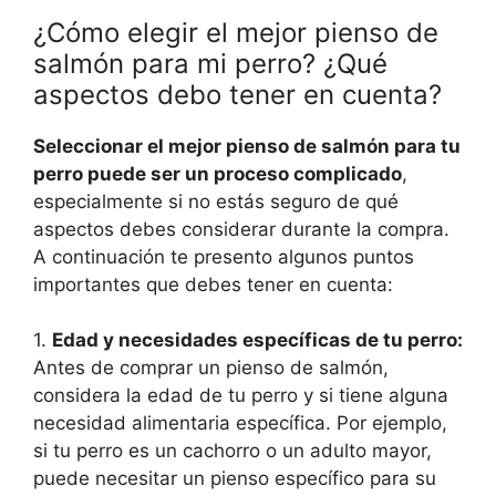
¿Cómo elegir el mejor pienso de
salmón para mi perro? ¿Qué
aspectos debo tener en cuenta?
Seleccionar el mejor pienso de salmón para tu
perro puede ser un proceso complicado
,
especialmente si no estás seguro de qué
aspectos debes considerar durante la compra.
A continuación te presento algunos puntos
importantes que debes tener en cuenta:
1.
Edad y necesidades específicas de tu perro:
Antes de comprar un pienso de salmón,
considera la edad de tu perro y si tiene alguna
necesidad alimentaria específica. Por ejemplo,
si tu perro es un cachorro o un adulto mayor,
puede necesitar un pienso específico para su