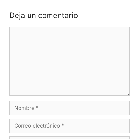
Deja un comentario