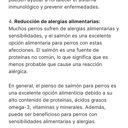
inmunológico y prevenir enfermedades.
4.
Reducción de alergias alimentarias:
Muchos perros sufren de alergias alimentarias y
sensibilidades, y el salmón es una excelente
opción alimentaria para perros con estas
afecciones. El salmón es una fuente de
proteínas no común, lo que significa que es
menos probable que cause una reacción
alérgica.
En general, el pienso de salmón para perros es
una excelente opción alimenticia debido a su
alto contenido de proteínas, ácidos grasos
omega-3, vitaminas y minerales. Además,
puede ser beneficioso para perros con
sensibilidades alimentarias y alergias.