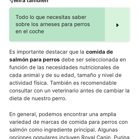
👇Mira también
Todo lo que necesitas saber
sobre los arneses para perros
en el coche
Es importante destacar que la
comida de
salmón para perros
debe ser seleccionada en
función de las necesidades nutricionales de
cada animal y de su edad, tamaño y nivel de
actividad física. También es recomendable
consultar con un veterinario antes de cambiar la
dieta de nuestro perro.
En general, podemos encontrar una amplia
variedad de marcas de comida para perros con
salmón como ingrediente principal. Algunas
opciones populares incluyen Royal Canin, Purina