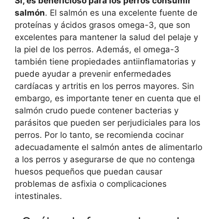
Sí, es beneficioso para los perros consumir
salmón
. El salmón es una excelente fuente de
proteínas y ácidos grasos omega-3, que son
excelentes para mantener la salud del pelaje y
la piel de los perros. Además, el omega-3
también tiene propiedades antiinflamatorias y
puede ayudar a prevenir enfermedades
cardíacas y artritis en los perros mayores. Sin
embargo, es importante tener en cuenta que el
salmón crudo puede contener bacterias y
parásitos que pueden ser perjudiciales para los
perros. Por lo tanto, se recomienda cocinar
adecuadamente el salmón antes de alimentarlo
a los perros y asegurarse de que no contenga
huesos pequeños que puedan causar
problemas de asfixia o complicaciones
intestinales.