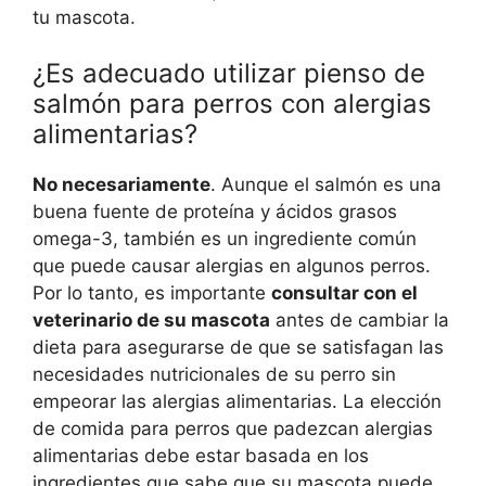
tu mascota.
¿Es adecuado utilizar pienso de
salmón para perros con alergias
alimentarias?
No necesariamente
. Aunque el salmón es una
buena fuente de proteína y ácidos grasos
omega-3, también es un ingrediente común
que puede causar alergias en algunos perros.
Por lo tanto, es importante
consultar con el
veterinario de su mascota
antes de cambiar la
dieta para asegurarse de que se satisfagan las
necesidades nutricionales de su perro sin
empeorar las alergias alimentarias. La elección
de comida para perros que padezcan alergias
alimentarias debe estar basada en los
ingredientes que sabe que su mascota puede