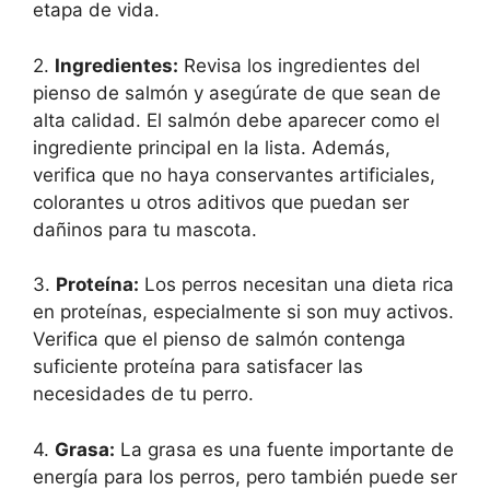
etapa de vida.
2.
Ingredientes:
Revisa los ingredientes del
pienso de salmón y asegúrate de que sean de
alta calidad. El salmón debe aparecer como el
ingrediente principal en la lista. Además,
verifica que no haya conservantes artificiales,
colorantes u otros aditivos que puedan ser
dañinos para tu mascota.
3.
Proteína:
Los perros necesitan una dieta rica
en proteínas, especialmente si son muy activos.
Verifica que el pienso de salmón contenga
suficiente proteína para satisfacer las
necesidades de tu perro.
4.
Grasa:
La grasa es una fuente importante de
energía para los perros, pero también puede ser