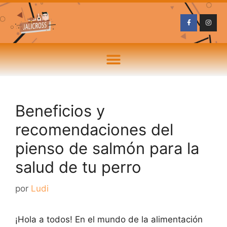
Beneficios y
recomendaciones del
pienso de salmón para la
salud de tu perro
por
Ludi
¡Hola a todos! En el mundo de la alimentación