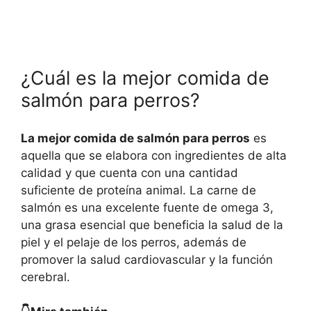
¿Cuál es la mejor comida de
salmón para perros?
La mejor comida de salmón para perros
es
aquella que se elabora con ingredientes de alta
calidad y que cuenta con una cantidad
suficiente de proteína animal. La carne de
salmón es una excelente fuente de omega 3,
una grasa esencial que beneficia la salud de la
piel y el pelaje de los perros, además de
promover la salud cardiovascular y la función
cerebral.