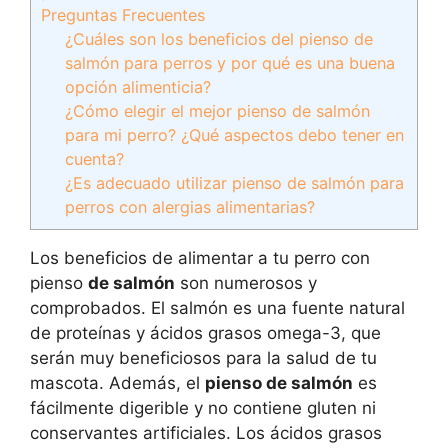
Preguntas Frecuentes
¿Cuáles son los beneficios del pienso de
salmón para perros y por qué es una buena
opción alimenticia?
¿Cómo elegir el mejor pienso de salmón
para mi perro? ¿Qué aspectos debo tener en
cuenta?
¿Es adecuado utilizar pienso de salmón para
perros con alergias alimentarias?
Los beneficios de alimentar a tu perro con
pienso
de salmón
son numerosos y
comprobados. El salmón es una fuente natural
de proteínas y ácidos grasos omega-3, que
serán muy beneficiosos para la salud de tu
mascota. Además, el
pienso de salmón
es
fácilmente digerible y no contiene gluten ni
conservantes artificiales. Los ácidos grasos