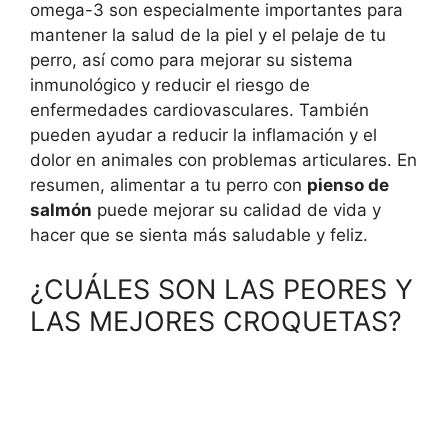
omega-3 son especialmente importantes para
mantener la salud de la piel y el pelaje de tu
perro, así como para mejorar su sistema
inmunológico y reducir el riesgo de
enfermedades cardiovasculares. También
pueden ayudar a reducir la inflamación y el
dolor en animales con problemas articulares. En
resumen, alimentar a tu perro con
pienso de
salmón
puede mejorar su calidad de vida y
hacer que se sienta más saludable y feliz.
¿CUÁLES SON LAS PEORES Y
LAS MEJORES CROQUETAS?