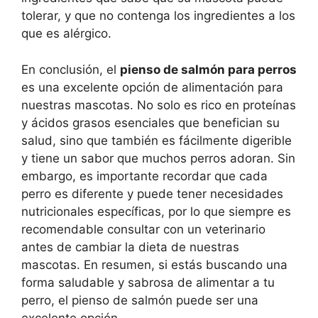
tolerar, y que no contenga los ingredientes a los
que es alérgico.
En conclusión, el
pienso de salmón para perros
es una excelente opción de alimentación para
nuestras mascotas. No solo es rico en proteínas
y ácidos grasos esenciales que benefician su
salud, sino que también es fácilmente digerible
y tiene un sabor que muchos perros adoran. Sin
embargo, es importante recordar que cada
perro es diferente y puede tener necesidades
nutricionales específicas, por lo que siempre es
recomendable consultar con un veterinario
antes de cambiar la dieta de nuestras
mascotas. En resumen, si estás buscando una
forma saludable y sabrosa de alimentar a tu
perro, el pienso de salmón puede ser una
excelente opción.