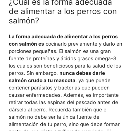
¿Cuál es la forma adecuada
de alimentar a los perros con
salmón?
La forma adecuada de alimentar a los perros
con salmón es
cocinarlo previamente y darlo en
porciones pequeñas. El salmón es una gran
fuente de proteínas y ácidos grasos omega-3,
los cuales son beneficiosos para la salud de los
perros. Sin embargo,
nunca debes darle
salmón crudo a tu mascota
, ya que puede
contener parásitos y bacterias que pueden
causar enfermedades. Además, es importante
retirar todas las espinas del pescado antes de
dárselo al perro. Recuerda también que el
salmón no debe ser la única fuente de
alimentación de tu perro, sino que debe formar