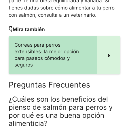
parte de una dieta equilibrada y variada. Si
tienes dudas sobre cómo alimentar a tu perro
con salmón, consulta a un veterinario.
👇Mira también
Correas para perros
extensibles: la mejor opción
para paseos cómodos y
seguros
Preguntas Frecuentes
¿Cuáles son los beneficios del
pienso de salmón para perros y
por qué es una buena opción
alimenticia?