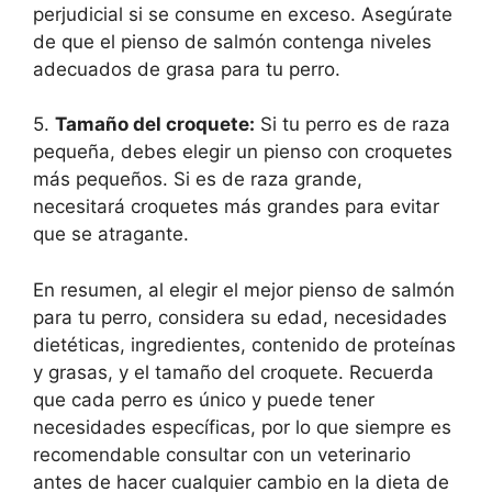
perjudicial si se consume en exceso. Asegúrate
de que el pienso de salmón contenga niveles
adecuados de grasa para tu perro.
5.
Tamaño del croquete:
Si tu perro es de raza
pequeña, debes elegir un pienso con croquetes
más pequeños. Si es de raza grande,
necesitará croquetes más grandes para evitar
que se atragante.
En resumen, al elegir el mejor pienso de salmón
para tu perro, considera su edad, necesidades
dietéticas, ingredientes, contenido de proteínas
y grasas, y el tamaño del croquete. Recuerda
que cada perro es único y puede tener
necesidades específicas, por lo que siempre es
recomendable consultar con un veterinario
antes de hacer cualquier cambio en la dieta de