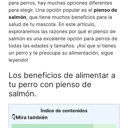
para perros, hay muchas opciones diferentes
para elegir. Una opción popular es el
pienso de
salmón
, que tiene muchos beneficios para la
salud de tu mascota. En este artículo,
exploraremos las razones por qué el pienso de
salmón es una excelente opción para perros de
todas las edades y tamaños. ¡Así que si tienes
un perro y te preocupa su alimentación, sigue
leyendo!
Los beneficios de alimentar a
tu perro con pienso de
salmón.
Índice de contenidos
👇Mira también