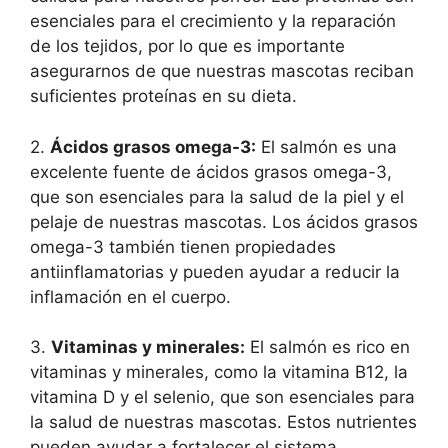
esenciales para el crecimiento y la reparación
de los tejidos, por lo que es importante
asegurarnos de que nuestras mascotas reciban
suficientes proteínas en su dieta.
2.
Ácidos grasos omega-3:
El salmón es una
excelente fuente de ácidos grasos omega-3,
que son esenciales para la salud de la piel y el
pelaje de nuestras mascotas. Los ácidos grasos
omega-3 también tienen propiedades
antiinflamatorias y pueden ayudar a reducir la
inflamación en el cuerpo.
3.
Vitaminas y minerales:
El salmón es rico en
vitaminas y minerales, como la vitamina B12, la
vitamina D y el selenio, que son esenciales para
la salud de nuestras mascotas. Estos nutrientes
pueden ayudar a fortalecer el sistema