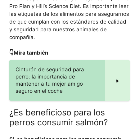
Pro Plan y Hill’s Science Diet. Es importante leer
las etiquetas de los alimentos para asegurarnos
de que cumplan con los estándares de calidad
y seguridad para nuestros animales de
compañía.
👇Mira también
Cinturón de seguridad para
perro: la importancia de
mantener a tu mejor amigo
seguro en el coche
¿Es beneficioso para los
perros consumir salmón?