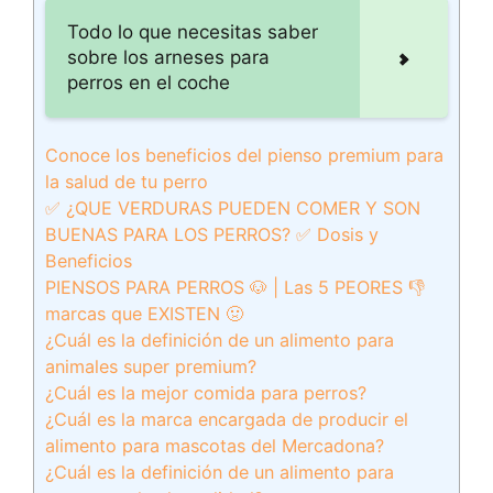
Todo lo que necesitas saber
sobre los arneses para
perros en el coche
Conoce los beneficios del pienso premium para
la salud de tu perro
✅ ¿QUE VERDURAS PUEDEN COMER Y SON
BUENAS PARA LOS PERROS? ✅ Dosis y
Beneficios
PIENSOS PARA PERROS 🐶 | Las 5 PEORES 👎
marcas que EXISTEN 🤢
¿Cuál es la definición de un alimento para
animales super premium?
¿Cuál es la mejor comida para perros?
¿Cuál es la marca encargada de producir el
alimento para mascotas del Mercadona?
¿Cuál es la definición de un alimento para