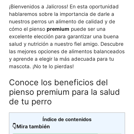
¡Bienvenidos a Jalicross! En esta oportunidad
hablaremos sobre la importancia de darle a
nuestros perros un alimento de calidad y de
cómo el pienso
premium
puede ser una
excelente elección para garantizar una buena
salud y nutrición a nuestro fiel amigo. Descubre
las mejores opciones de alimentos balanceados
y aprende a elegir la más adecuada para tu
mascota. ¡No te lo pierdas!
Conoce los beneficios del
pienso premium para la salud
de tu perro
Índice de contenidos
👇Mira también