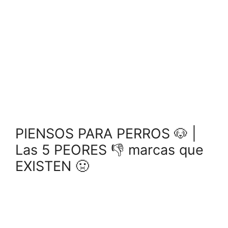
PIENSOS PARA PERROS 🐶 |
Las 5 PEORES 👎 marcas que
EXISTEN 🤢