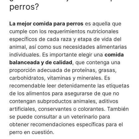
perros?
La mejor comida para perros
es aquella que
cumple con los requerimientos nutricionales
específicos de cada raza y etapa de vida del
animal, así como sus necesidades alimentarias
individuales. Es importante elegir una
comida
balanceada y de calidad
, que contenga una
proporción adecuada de proteínas, grasas,
carbohidratos, vitaminas y minerales. Es
recomendable leer detenidamente las etiquetas
de los alimentos para asegurarse de que no
contengan subproductos animales, aditivos
artificiales, conservantes o colorantes. También
se puede consultar a un veterinario para
obtener recomendaciones específicas para el
perro en cuestión.