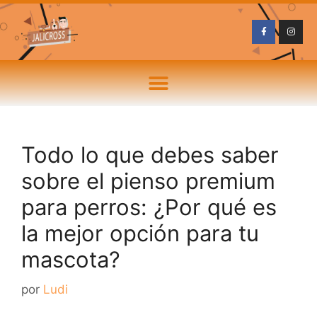
Todo lo que debes saber
sobre el pienso premium
para perros: ¿Por qué es
la mejor opción para tu
mascota?
por
Ludi