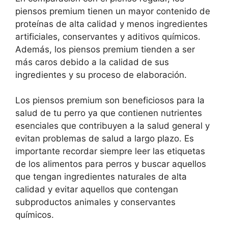
piensos premium tienen un mayor contenido de
proteínas de alta calidad y menos ingredientes
artificiales, conservantes y aditivos químicos.
Además, los piensos premium tienden a ser
más caros debido a la calidad de sus
ingredientes y su proceso de elaboración.
Los piensos premium son beneficiosos para la
salud de tu perro ya que contienen nutrientes
esenciales que contribuyen a la salud general y
evitan problemas de salud a largo plazo. Es
importante recordar siempre leer las etiquetas
de los alimentos para perros y buscar aquellos
que tengan ingredientes naturales de alta
calidad y evitar aquellos que contengan
subproductos animales y conservantes
químicos.