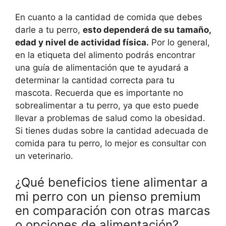
En cuanto a la cantidad de comida que debes
darle a tu perro,
esto dependerá de su tamaño,
edad y nivel de actividad física.
Por lo general,
en la etiqueta del alimento podrás encontrar
una guía de alimentación que te ayudará a
determinar la cantidad correcta para tu
mascota. Recuerda que es importante no
sobrealimentar a tu perro, ya que esto puede
llevar a problemas de salud como la obesidad.
Si tienes dudas sobre la cantidad adecuada de
comida para tu perro, lo mejor es consultar con
un veterinario.
¿Qué beneficios tiene alimentar a
mi perro con un pienso premium
en comparación con otras marcas
o opciones de alimentación?