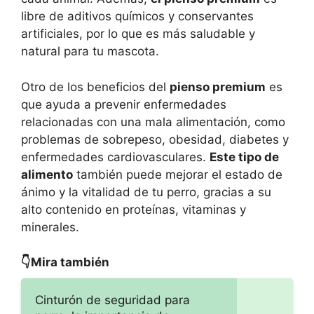
libre de aditivos químicos y conservantes
artificiales, por lo que es más saludable y
natural para tu mascota.
Otro de los beneficios del
pienso premium
es
que ayuda a prevenir enfermedades
relacionadas con una mala alimentación, como
problemas de sobrepeso, obesidad, diabetes y
enfermedades cardiovasculares.
Este tipo de
alimento
también puede mejorar el estado de
ánimo y la vitalidad de tu perro, gracias a su
alto contenido en proteínas, vitaminas y
minerales.
👇Mira también
Cinturón de seguridad para