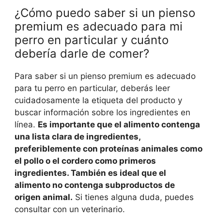
¿Cómo puedo saber si un pienso
premium es adecuado para mi
perro en particular y cuánto
debería darle de comer?
Para saber si un pienso premium es adecuado
para tu perro en particular, deberás leer
cuidadosamente la etiqueta del producto y
buscar información sobre los ingredientes en
línea.
Es importante que el alimento contenga
una lista clara de ingredientes,
preferiblemente con proteínas animales como
el pollo o el cordero como primeros
ingredientes. También es ideal que el
alimento no contenga subproductos de
origen animal.
Si tienes alguna duda, puedes
consultar con un veterinario.