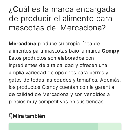
¿Cuál es la marca encargada
de producir el alimento para
mascotas del Mercadona?
Mercadona
produce su propia línea de
alimentos para mascotas bajo la marca
Compy
.
Estos productos son elaborados con
ingredientes de alta calidad y ofrecen una
amplia variedad de opciones para perros y
gatos de todas las edades y tamaños. Además,
los productos Compy cuentan con la garantía
de calidad de Mercadona y son vendidos a
precios muy competitivos en sus tiendas.
👇Mira también