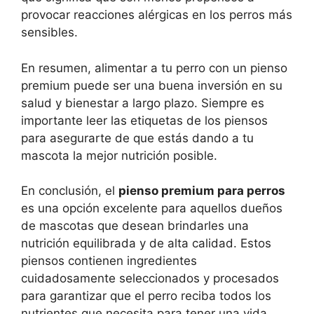
provocar reacciones alérgicas en los perros más
sensibles.
En resumen, alimentar a tu perro con un pienso
premium puede ser una buena inversión en su
salud y bienestar a largo plazo. Siempre es
importante leer las etiquetas de los piensos
para asegurarte de que estás dando a tu
mascota la mejor nutrición posible.
En conclusión, el
pienso premium para perros
es una opción excelente para aquellos dueños
de mascotas que desean brindarles una
nutrición equilibrada y de alta calidad. Estos
piensos contienen ingredientes
cuidadosamente seleccionados y procesados
para garantizar que el perro reciba todos los
nutrientes que necesita para tener una vida