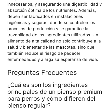
innecesarios, y asegurando una digestibilidad y
absorción óptima de los nutrientes. Además,
deben ser fabricados en instalaciones
higiénicas y seguras, donde se controlen los
procesos de producción y se garantice la
trazabilidad de los ingredientes utilizados. Un
alimento de alta calidad no solo contribuye a la
salud y bienestar de las mascotas, sino que
también reduce el riesgo de padecer
enfermedades y alarga su esperanza de vida.
Preguntas Frecuentes
¿Cuáles son los ingredientes
principales de un pienso premium
para perros y cómo difieren del
pienso regular?