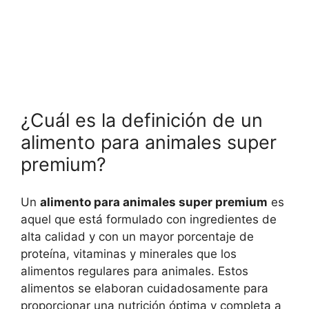
¿Cuál es la definición de un
alimento para animales super
premium?
Un
alimento para animales super premium
es
aquel que está formulado con ingredientes de
alta calidad y con un mayor porcentaje de
proteína, vitaminas y minerales que los
alimentos regulares para animales. Estos
alimentos se elaboran cuidadosamente para
proporcionar una nutrición óptima y completa a