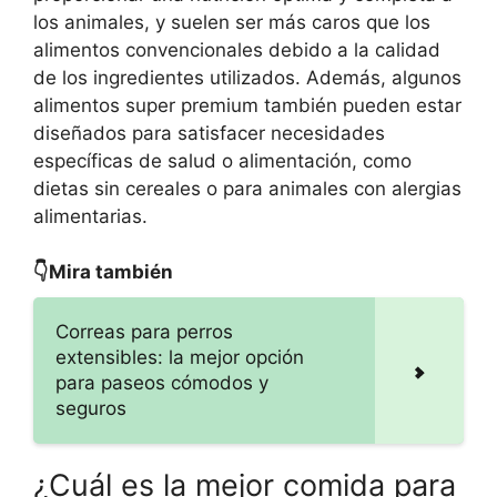
los animales, y suelen ser más caros que los
alimentos convencionales debido a la calidad
de los ingredientes utilizados. Además, algunos
alimentos super premium también pueden estar
diseñados para satisfacer necesidades
específicas de salud o alimentación, como
dietas sin cereales o para animales con alergias
alimentarias.
👇Mira también
Correas para perros
extensibles: la mejor opción
para paseos cómodos y
seguros
¿Cuál es la mejor comida para