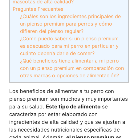
mascotas de alta calidad?
Preguntas Frecuentes
¿Cuáles son los ingredientes principales de
un pienso premium para perros y cómo
difieren del pienso regular?
¿Cómo puedo saber si un pienso premium
es adecuado para mi perro en particular y
cuánto debería darle de comer?
¿Qué beneficios tiene alimentar a mi perro
con un pienso premium en comparación con
otras marcas o opciones de alimentación?
Los beneficios de alimentar a tu perro con
pienso premium son muchos y muy importantes
para su salud.
Este tipo de alimento
se
caracteriza por estar elaborado con
ingredientes de alta calidad y que se ajustan a
las necesidades nutricionales específicas de
cada animal. Además,
el pienso premium
es