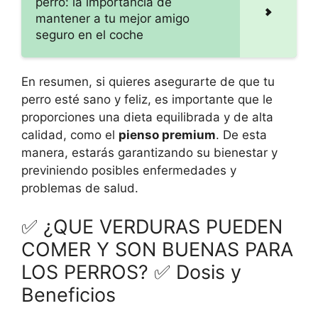
perro: la importancia de
mantener a tu mejor amigo
seguro en el coche
En resumen, si quieres asegurarte de que tu
perro esté sano y feliz, es importante que le
proporciones una dieta equilibrada y de alta
calidad, como el
pienso premium
. De esta
manera, estarás garantizando su bienestar y
previniendo posibles enfermedades y
problemas de salud.
✅ ¿QUE VERDURAS PUEDEN
COMER Y SON BUENAS PARA
LOS PERROS? ✅ Dosis y
Beneficios