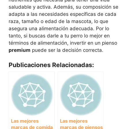
saludable y activa. Además, su composición se
adapta a las necesidades específicas de cada
raza, tamaño o edad de la mascota, lo que
asegura una alimentación adecuada. Por lo
tanto, si buscas darle a tu perro lo mejor en
términos de alimentación, invertir en un pienso
premium
puede ser la decisión correcta.
Publicaciones Relacionadas:
Las mejores
Las mejores
marcas de comida
marcas de piensos