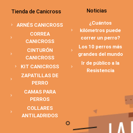
Noticias
Tienda de Canicross
¿Cuántos
ARNÉS CANICROSS
kilómetros puede
CORREA
correr un perro?
CANICROSS
Los 10 perros más
CINTURÓN
grandes del mundo
CANICROSS
Ir de público a la
KIT CANICROSS
Resistencia
ZAPATILLAS DE
PERRO
CAMAS PARA
PERROS
COLLARES
ANTILADRIDOS