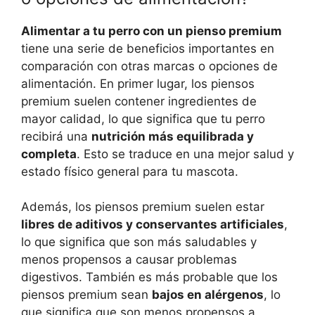
Alimentar a tu perro con un pienso premium
tiene una serie de beneficios importantes en
comparación con otras marcas o opciones de
alimentación. En primer lugar, los piensos
premium suelen contener ingredientes de
mayor calidad, lo que significa que tu perro
recibirá una
nutrición más equilibrada y
completa
. Esto se traduce en una mejor salud y
estado físico general para tu mascota.
Además, los piensos premium suelen estar
libres de aditivos y conservantes artificiales
,
lo que significa que son más saludables y
menos propensos a causar problemas
digestivos. También es más probable que los
piensos premium sean
bajos en alérgenos
, lo
que significa que son menos propensos a