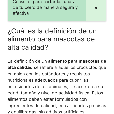
Consejos para cortar las uñas
de tu perro de manera segura y
efectiva
¿Cuál es la definición de un
alimento para mascotas de
alta calidad?
La definición de un
alimento para mascotas de
alta calidad
se refiere a aquellos productos que
cumplen con los estándares y requisitos
nutricionales adecuados para cubrir las
necesidades de los animales, de acuerdo a su
edad, tamaño y nivel de actividad física. Estos
alimentos deben estar formulados con
ingredientes de calidad, en cantidades precisas
y equilibradas, sin aditivos artificiales