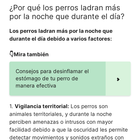
¿Por qué los perros ladran más
por la noche que durante el día?
Los perros ladran más por la noche que
durante el día debido a varios factores:
👇Mira también
Consejos para desinflamar el
estómago de tu perro de
manera efectiva
1.
Vigilancia territorial:
Los perros son
animales territoriales, y durante la noche
perciben amenazas o intrusos con mayor
facilidad debido a que la oscuridad les permite
detectar movimientos y sonidos extraños con