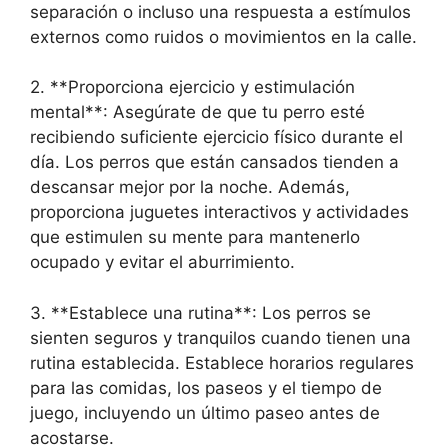
separación o incluso una respuesta a estímulos
externos como ruidos o movimientos en la calle.
2. **Proporciona ejercicio y estimulación
mental**: Asegúrate de que tu perro esté
recibiendo suficiente ejercicio físico durante el
día. Los perros que están cansados ​​tienden a
descansar mejor por la noche. Además,
proporciona juguetes interactivos y actividades
que estimulen su mente para mantenerlo
ocupado y evitar el aburrimiento.
3. **Establece una rutina**: Los perros se
sienten seguros y tranquilos cuando tienen una
rutina establecida. Establece horarios regulares
para las comidas, los paseos y el tiempo de
juego, incluyendo un último paseo antes de
acostarse.