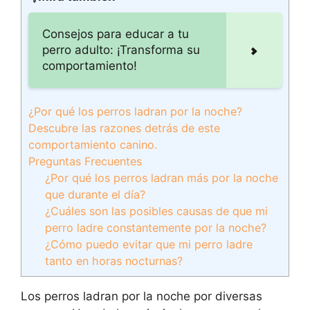
Consejos para educar a tu
perro adulto: ¡Transforma su
comportamiento!
¿Por qué los perros ladran por la noche?
Descubre las razones detrás de este
comportamiento canino.
Preguntas Frecuentes
¿Por qué los perros ladran más por la noche
que durante el día?
¿Cuáles son las posibles causas de que mi
perro ladre constantemente por la noche?
¿Cómo puedo evitar que mi perro ladre
tanto en horas nocturnas?
Los perros ladran por la noche por diversas