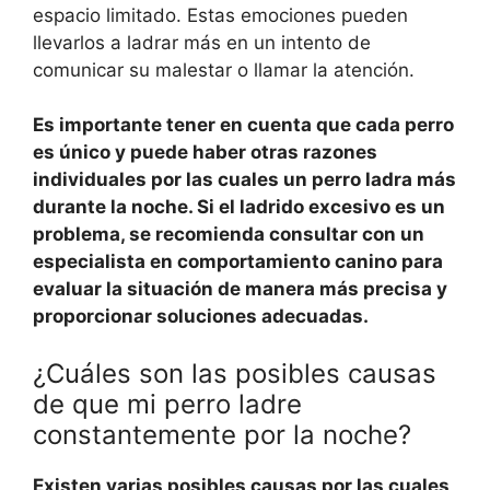
espacio limitado. Estas emociones pueden
llevarlos a ladrar más en un intento de
comunicar su malestar o llamar la atención.
Es importante tener en cuenta que cada perro
es único y puede haber otras razones
individuales por las cuales un perro ladra más
durante la noche. Si el ladrido excesivo es un
problema, se recomienda consultar con un
especialista en comportamiento canino para
evaluar la situación de manera más precisa y
proporcionar soluciones adecuadas.
¿Cuáles son las posibles causas
de que mi perro ladre
constantemente por la noche?
Existen varias posibles causas por las cuales