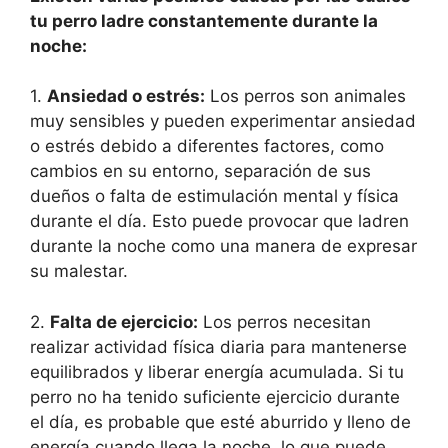
tu perro ladre constantemente durante la
noche:
1.
Ansiedad o estrés:
Los perros son animales
muy sensibles y pueden experimentar ansiedad
o estrés debido a diferentes factores, como
cambios en su entorno, separación de sus
dueños o falta de estimulación mental y física
durante el día. Esto puede provocar que ladren
durante la noche como una manera de expresar
su malestar.
2.
Falta de ejercicio:
Los perros necesitan
realizar actividad física diaria para mantenerse
equilibrados y liberar energía acumulada. Si tu
perro no ha tenido suficiente ejercicio durante
el día, es probable que esté aburrido y lleno de
energía cuando llega la noche, lo que puede