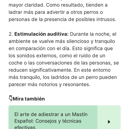
mayor claridad. Como resultado, tienden a
ladrar más para advertir a otros perros o
personas de la presencia de posibles intrusos.
2.
Estimulación auditiva:
Durante la noche, el
ambiente se vuelve más silencioso y tranquilo
en comparación con el día. Esto significa que
los sonidos externos, como el ruido de un
coche o las conversaciones de las personas, se
reducen significativamente. En este entorno
más tranquilo, los ladridos de un perro pueden
parecer más notorios y resonantes.
👇Mira también
El arte de adiestrar a un Mastín
Español: Consejos y técnicas
efectivas