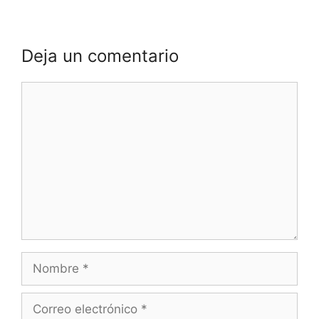
Deja un comentario