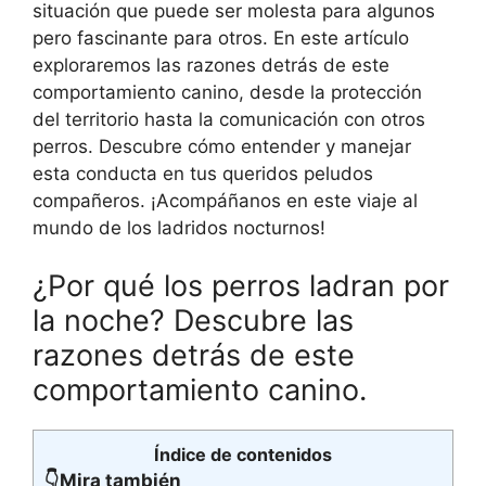
situación que puede ser molesta para algunos
pero fascinante para otros. En este artículo
exploraremos las razones detrás de este
comportamiento canino, desde la protección
del territorio hasta la comunicación con otros
perros. Descubre cómo entender y manejar
esta conducta en tus queridos peludos
compañeros. ¡Acompáñanos en este viaje al
mundo de los ladridos nocturnos!
¿Por qué los perros ladran por
la noche? Descubre las
razones detrás de este
comportamiento canino.
Índice de contenidos
👇Mira también