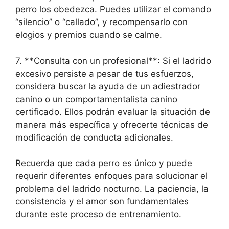
perro los obedezca. Puedes utilizar el comando
“silencio” o “callado”, y recompensarlo con
elogios y premios cuando se calme.
7. **Consulta con un profesional**: Si el ladrido
excesivo persiste a pesar de tus esfuerzos,
considera buscar la ayuda de un adiestrador
canino o un comportamentalista canino
certificado. Ellos podrán evaluar la situación de
manera más específica y ofrecerte técnicas de
modificación de conducta adicionales.
Recuerda que cada perro es único y puede
requerir diferentes enfoques para solucionar el
problema del ladrido nocturno. La paciencia, la
consistencia y el amor son fundamentales
durante este proceso de entrenamiento.