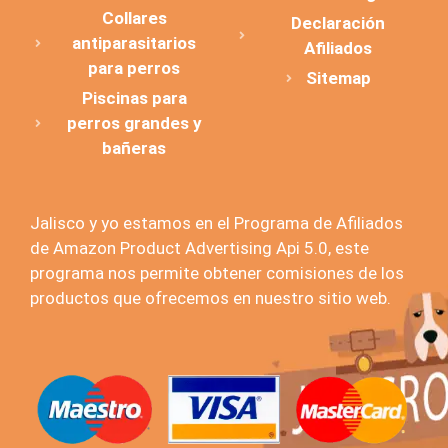
Collares
Declaración
antiparasitarios
Afiliados
para perros
Sitemap
Piscinas para
perros grandes y
bañeras
Jalisco y yo estamos en el Programa de Afiliados
de Amazon Product Advertising Api 5.0, este
programa nos permite obtener comisiones de los
productos que ofrecemos en nuestro sitio web.