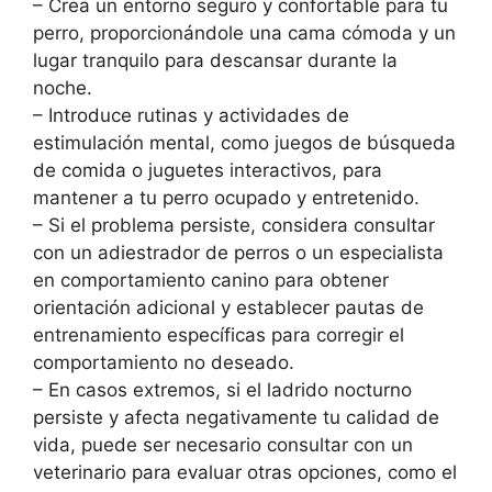
– Crea un entorno seguro y confortable para tu
perro, proporcionándole una cama cómoda y un
lugar tranquilo para descansar durante la
noche.
– Introduce rutinas y actividades de
estimulación mental, como juegos de búsqueda
de comida o juguetes interactivos, para
mantener a tu perro ocupado y entretenido.
– Si el problema persiste, considera consultar
con un adiestrador de perros o un especialista
en comportamiento canino para obtener
orientación adicional y establecer pautas de
entrenamiento específicas para corregir el
comportamiento no deseado.
– En casos extremos, si el ladrido nocturno
persiste y afecta negativamente tu calidad de
vida, puede ser necesario consultar con un
veterinario para evaluar otras opciones, como el