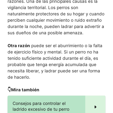
razones. Una de las principales causas es la
vigilancia territorial. Los perros son
naturalmente protectores de su hogar y cuando
perciben cualquier movimiento o ruido extraño
durante la noche, pueden ladrar para advertir a
sus dueños de una posible amenaza.
Otra razón
puede ser el aburrimiento o la falta
de ejercicio físico y mental. Si un perro no ha
tenido suficiente actividad durante el día, es
probable que tenga energía acumulada que
necesita liberar, y ladrar puede ser una forma
de hacerlo.
👇Mira también
Consejos para controlar el
ladrido excesivo de tu perro