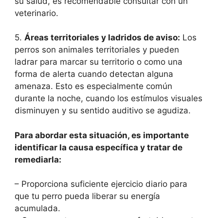
su salud, es recomendable consultar con un
veterinario.
5.
Áreas territoriales y ladridos de aviso:
Los
perros son animales territoriales y pueden
ladrar para marcar su territorio o como una
forma de alerta cuando detectan alguna
amenaza. Esto es especialmente común
durante la noche, cuando los estímulos visuales
disminuyen y su sentido auditivo se agudiza.
Para abordar esta situación, es importante
identificar la causa específica y tratar de
remediarla:
– Proporciona suficiente ejercicio diario para
que tu perro pueda liberar su energía
acumulada.