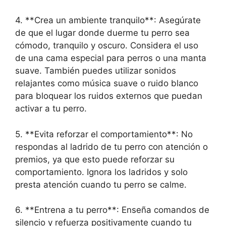
4. **Crea un ambiente tranquilo**: Asegúrate
de que el lugar donde duerme tu perro sea
cómodo, tranquilo y oscuro. Considera el uso
de una cama especial para perros o una manta
suave. También puedes utilizar sonidos
relajantes como música suave o ruido blanco
para bloquear los ruidos externos que puedan
activar a tu perro.
5. **Evita reforzar el comportamiento**: No
respondas al ladrido de tu perro con atención o
premios, ya que esto puede reforzar su
comportamiento. Ignora los ladridos y solo
presta atención cuando tu perro se calme.
6. **Entrena a tu perro**: Enseña comandos de
silencio y refuerza positivamente cuando tu