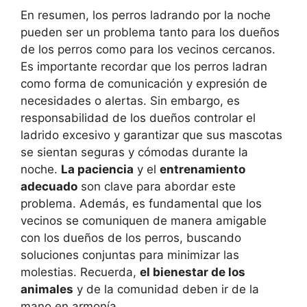
En resumen, los perros ladrando por la noche
pueden ser un problema tanto para los dueños
de los perros como para los vecinos cercanos.
Es importante recordar que los perros ladran
como forma de comunicación y expresión de
necesidades o alertas. Sin embargo, es
responsabilidad de los dueños controlar el
ladrido excesivo y garantizar que sus mascotas
se sientan seguras y cómodas durante la
noche.
La paciencia
y el
entrenamiento
adecuado
son clave para abordar este
problema. Además, es fundamental que los
vecinos se comuniquen de manera amigable
con los dueños de los perros, buscando
soluciones conjuntas para minimizar las
molestias. Recuerda,
el bienestar de los
animales
y de la comunidad deben ir de la
mano en armonía.