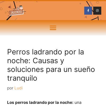
Perros ladrando por la
noche: Causas y
soluciones para un sueño
tranquilo
por
Ludi
Los perros ladrando por la noche:
una