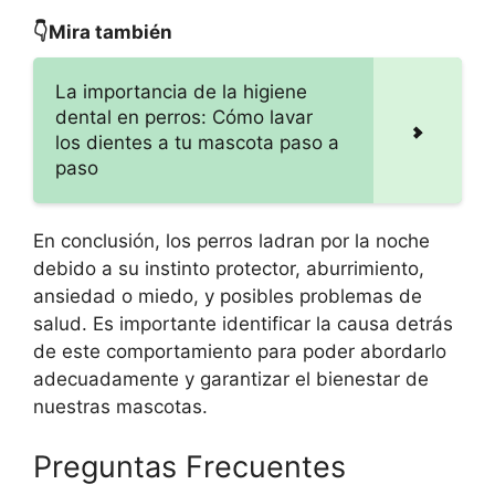
👇Mira también
La importancia de la higiene
dental en perros: Cómo lavar
los dientes a tu mascota paso a
paso
En conclusión, los perros ladran por la noche
debido a su instinto protector, aburrimiento,
ansiedad o miedo, y posibles problemas de
salud. Es importante identificar la causa detrás
de este comportamiento para poder abordarlo
adecuadamente y garantizar el bienestar de
nuestras mascotas.
Preguntas Frecuentes