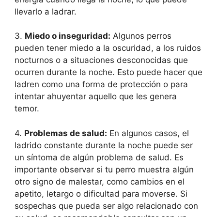
llevarlo a ladrar.
3.
Miedo o inseguridad:
Algunos perros
pueden tener miedo a la oscuridad, a los ruidos
nocturnos o a situaciones desconocidas que
ocurren durante la noche. Esto puede hacer que
ladren como una forma de protección o para
intentar ahuyentar aquello que les genera
temor.
4.
Problemas de salud:
En algunos casos, el
ladrido constante durante la noche puede ser
un síntoma de algún problema de salud. Es
importante observar si tu perro muestra algún
otro signo de malestar, como cambios en el
apetito, letargo o dificultad para moverse. Si
sospechas que pueda ser algo relacionado con