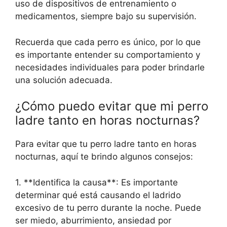
uso de dispositivos de entrenamiento o
medicamentos, siempre bajo su supervisión.
Recuerda que cada perro es único, por lo que
es importante entender su comportamiento y
necesidades individuales para poder brindarle
una solución adecuada.
¿Cómo puedo evitar que mi perro
ladre tanto en horas nocturnas?
Para evitar que tu perro ladre tanto en horas
nocturnas, aquí te brindo algunos consejos:
1. **Identifica la causa**: Es importante
determinar qué está causando el ladrido
excesivo de tu perro durante la noche. Puede
ser miedo, aburrimiento, ansiedad por