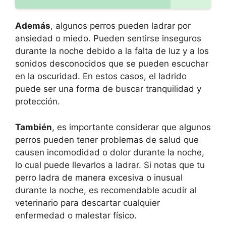
Además
, algunos perros pueden ladrar por
ansiedad o miedo. Pueden sentirse inseguros
durante la noche debido a la falta de luz y a los
sonidos desconocidos que se pueden escuchar
en la oscuridad. En estos casos, el ladrido
puede ser una forma de buscar tranquilidad y
protección.
También
, es importante considerar que algunos
perros pueden tener problemas de salud que
causen incomodidad o dolor durante la noche,
lo cual puede llevarlos a ladrar. Si notas que tu
perro ladra de manera excesiva o inusual
durante la noche, es recomendable acudir al
veterinario para descartar cualquier
enfermedad o malestar físico.