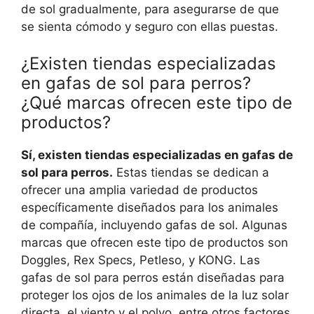
de sol gradualmente, para asegurarse de que
se sienta cómodo y seguro con ellas puestas.
¿Existen tiendas especializadas
en gafas de sol para perros?
¿Qué marcas ofrecen este tipo de
productos?
Sí, existen tiendas especializadas en gafas de
sol para perros.
Estas tiendas se dedican a
ofrecer una amplia variedad de productos
específicamente diseñados para los animales
de compañía, incluyendo gafas de sol. Algunas
marcas que ofrecen este tipo de productos son
Doggles, Rex Specs, Petleso, y KONG. Las
gafas de sol para perros están diseñadas para
proteger los ojos de los animales de la luz solar
directa, el viento y el polvo, entre otros factores