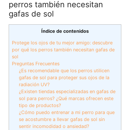
perros también necesitan
gafas de sol
Índice de contenidos
Protege los ojos de tu mejor amigo: descubre
por qué los perros también necesitan gafas de
sol
Preguntas Frecuentes
¿Es recomendable que los perros utilicen
gafas de sol para proteger sus ojos de la
radiación UV?
¿Existen tiendas especializadas en gafas de
sol para perros? ¿Qué marcas ofrecen este
tipo de productos?
¿Cómo puedo entrenar a mi perro para que
se acostumbre a llevar gafas de sol sin
sentir incomodidad o ansiedad?