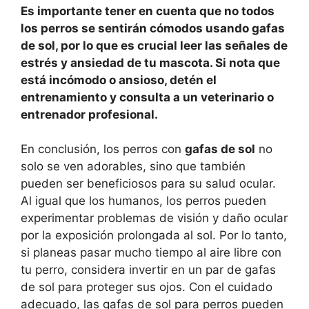
Es importante tener en cuenta que no todos
los perros se sentirán cómodos usando gafas
de sol, por lo que es crucial leer las señales de
estrés y ansiedad de tu mascota. Si nota que
está incómodo o ansioso, detén el
entrenamiento y consulta a un veterinario o
entrenador profesional.
En conclusión, los perros con
gafas de sol
no
solo se ven adorables, sino que también
pueden ser beneficiosos para su salud ocular.
Al igual que los humanos, los perros pueden
experimentar problemas de visión y daño ocular
por la exposición prolongada al sol. Por lo tanto,
si planeas pasar mucho tiempo al aire libre con
tu perro, considera invertir en un par de gafas
de sol para proteger sus ojos. Con el cuidado
adecuado, las gafas de sol para perros pueden