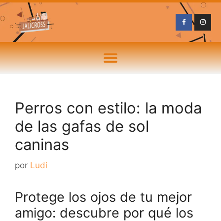
Perros con estilo: la moda
de las gafas de sol
caninas
por
Ludi
Protege los ojos de tu mejor
amigo: descubre por qué los