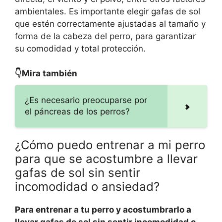
ambientales. Es importante elegir gafas de sol
que estén correctamente ajustadas al tamaño y
forma de la cabeza del perro, para garantizar
su comodidad y total protección.
👇Mira también
¿Es necesario preocuparse por
el páncreas de los perros?
¿Cómo puedo entrenar a mi perro
para que se acostumbre a llevar
gafas de sol sin sentir
incomodidad o ansiedad?
Para entrenar a tu perro y acostumbrarlo a