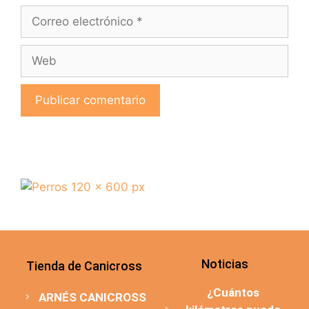
Noticias
Tienda de Canicross
¿Cuántos
ARNÉS CANICROSS