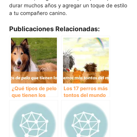
durar muchos años y agregar un toque de estilo
a tu compañero canino.
Publicaciones Relacionadas:
¿Qué tipos de pelo
Los 17 perros más
que tienen los
tontos del mundo
perros?