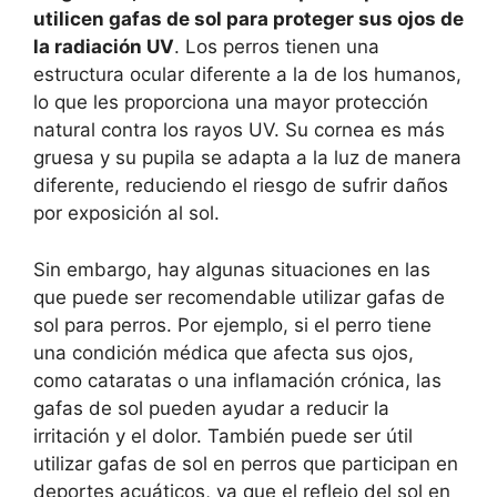
utilicen gafas de sol para proteger sus ojos de
la radiación UV
. Los perros tienen una
estructura ocular diferente a la de los humanos,
lo que les proporciona una mayor protección
natural contra los rayos UV. Su cornea es más
gruesa y su pupila se adapta a la luz de manera
diferente, reduciendo el riesgo de sufrir daños
por exposición al sol.
Sin embargo, hay algunas situaciones en las
que puede ser recomendable utilizar gafas de
sol para perros. Por ejemplo, si el perro tiene
una condición médica que afecta sus ojos,
como cataratas o una inflamación crónica, las
gafas de sol pueden ayudar a reducir la
irritación y el dolor. También puede ser útil
utilizar gafas de sol en perros que participan en
deportes acuáticos, ya que el reflejo del sol en