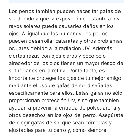
Los perros también pueden necesitar gafas de
sol debido a que la exposición constante a los
rayos solares puede causarles daños en los
ojos. Al igual que los humanos, los perros
pueden desarrollar cataratas y otros problemas
oculares debido a la radiación UV. Además,
ciertas razas con ojos claros y poco pelo
alrededor de los ojos tienen un mayor riesgo de
sufrir daños en la retina. Por lo tanto, es
importante proteger los ojos de tu mejor amigo
mediante el uso de gafas de sol diseñadas
específicamente para ellos. Estas gafas no sólo
proporcionan protección UV, sino que también
ayudan a prevenir la entrada de polvo, arena y
otros desechos en los ojos del perro. Asegúrate
de elegir gafas de sol que sean cómodas y
ajustables para tu perro y, como siempre,