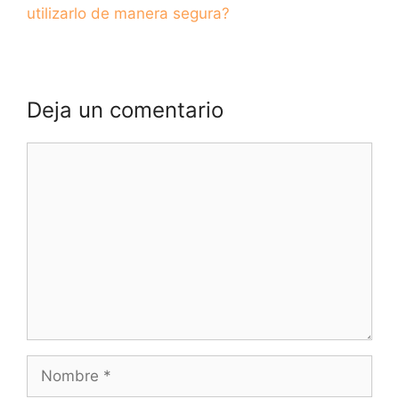
utilizarlo de manera segura?
Deja un comentario