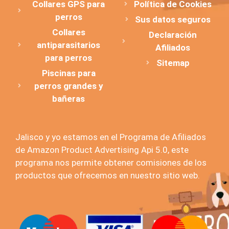
Collares GPS para
Política de Cookies
perros
Sus datos seguros
Collares
Declaración
antiparasitarios
Afiliados
para perros
Sitemap
Piscinas para
perros grandes y
bañeras
Jalisco y yo estamos en el Programa de Afiliados
de Amazon Product Advertising Api 5.0, este
programa nos permite obtener comisiones de los
productos que ofrecemos en nuestro sitio web.