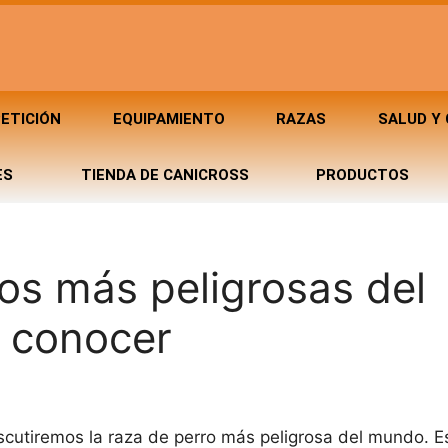
ETICIÓN
EQUIPAMIENTO
RAZAS
SALUD Y
ES
TIENDA DE CANICROSS
PRODUCTOS
os más peligrosas del
 conocer
discutiremos la raza de perro más peligrosa del mundo. 