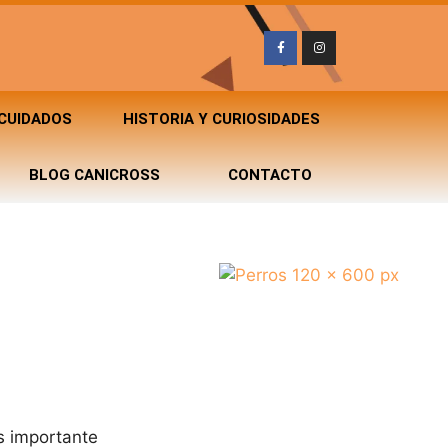
 CUIDADOS
HISTORIA Y CURIOSIDADES
BLOG CANICROSS
CONTACTO
Es importante