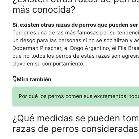
más conocida?
Sí, existen otras razas de perros que pueden se
Terrier es una de las más famosas por su tendenc
un riesgo para las personas si no se socializan y 
Doberman Pinscher, el Dogo Argentino, el Fila Brasi
que no todos los perros de estas razas son agresiv
clave en su comportamiento.
👇Mira también
Por qué los perros comen sus excrementos: todo
¿Qué medidas se pueden tomar
razas de perros consideradas