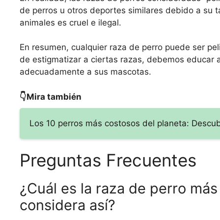
de perros u otros deportes similares debido a su t
animales es cruel e ilegal.
En resumen, cualquier raza de perro puede ser pel
de estigmatizar a ciertas razas, debemos educar a
adecuadamente a sus mascotas.
👇Mira también
Los 10 perros más costosos del planeta: Descub
Preguntas Frecuentes
¿Cuál es la raza de perro más
considera así?