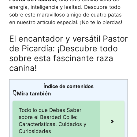
energía, inteligencia y lealtad. Descubre todo
sobre este maravilloso amigo de cuatro patas
en nuestro artículo especial. ¡No te lo pierdas!
El encantador y versátil Pastor
de Picardía: ¡Descubre todo
sobre esta fascinante raza
canina!
Índice de contenidos
👇Mira también
Todo lo que Debes Saber
sobre el Bearded Collie:
Características, Cuidados y
Curiosidades