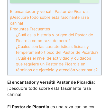
El encantador y versátil Pastor de Picardía:
¡Descubre todo sobre esta fascinante raza
canina!
Preguntas Frecuentes
¿Cuál es la historia y origen del Pastor de
Picardía como raza de perro?
¿Cuáles son las características físicas y
temperamento típico del Pastor de Picardía?
¿Cuál es el nivel de actividad y cuidados
que requiere un Pastor de Picardía en
términos de ejercicio y atención veterinaria?
El encantador y versátil Pastor de Picardía:
¡Descubre todo sobre esta fascinante raza
canina!
El
Pastor de Picardía
es una raza canina con