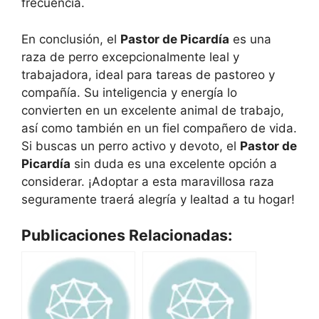
frecuencia.
En conclusión, el
Pastor de Picardía
es una
raza de perro excepcionalmente leal y
trabajadora, ideal para tareas de pastoreo y
compañía. Su inteligencia y energía lo
convierten en un excelente animal de trabajo,
así como también en un fiel compañero de vida.
Si buscas un perro activo y devoto, el
Pastor de
Picardía
sin duda es una excelente opción a
considerar. ¡Adoptar a esta maravillosa raza
seguramente traerá alegría y lealtad a tu hogar!
Publicaciones Relacionadas: