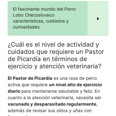
El fascinante mundo del Perro
Lobo Checoslovaco:
características, cuidados y
curiosidades
¿Cuál es el nivel de actividad y
cuidados que requiere un Pastor
de Picardía en términos de
ejercicio y atención veterinaria?
El Pastor de Picardía
es una raza de perro
activa que requiere
un nivel alto de ejercicio
diario
para mantenerse saludable y feliz. En
cuanto a la atención veterinaria, necesita ser
vacunado y desparasitado regularmente
,
además de revisar sus oídos y uñas con