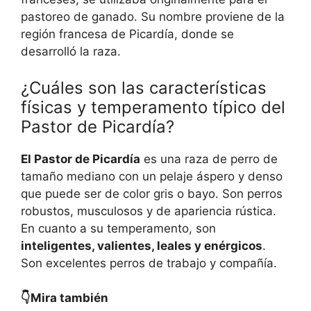
pastoreo de ganado. Su nombre proviene de la
región francesa de Picardía, donde se
desarrolló la raza.
¿Cuáles son las características
físicas y temperamento típico del
Pastor de Picardía?
El Pastor de Picardía
es una raza de perro de
tamaño mediano con un pelaje áspero y denso
que puede ser de color gris o bayo. Son perros
robustos, musculosos y de apariencia rústica.
En cuanto a su temperamento, son
inteligentes, valientes, leales y enérgicos
.
Son excelentes perros de trabajo y compañía.
👇Mira también