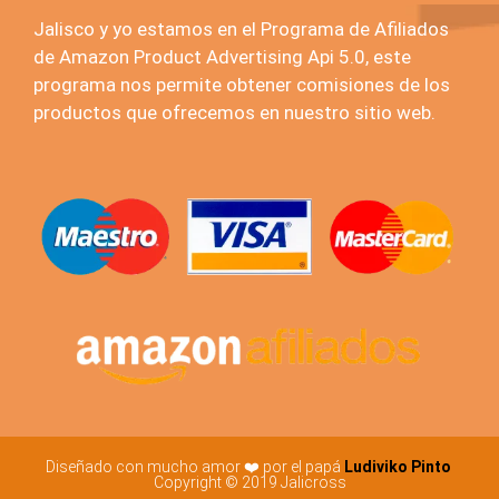
Jalisco y yo estamos en el Programa de Afiliados
de Amazon Product Advertising Api 5.0, este
programa nos permite obtener comisiones de los
productos que ofrecemos en nuestro sitio web.
Diseñado con mucho amor ❤️ por el papá
Ludiviko Pinto
Copyright © 2019 Jalicross