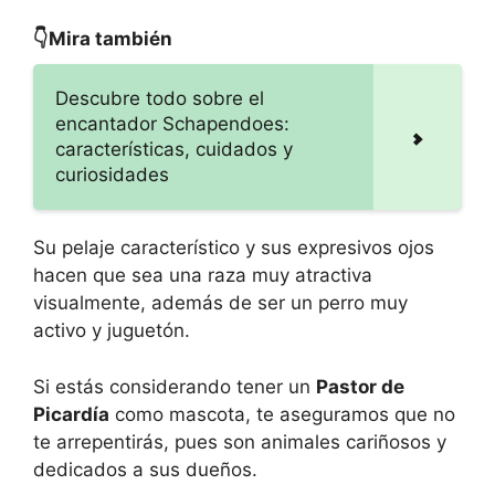
👇Mira también
Descubre todo sobre el
encantador Schapendoes:
características, cuidados y
curiosidades
Su pelaje característico y sus expresivos ojos
hacen que sea una raza muy atractiva
visualmente, además de ser un perro muy
activo y juguetón.
Si estás considerando tener un
Pastor de
Picardía
como mascota, te aseguramos que no
te arrepentirás, pues son animales cariñosos y
dedicados a sus dueños.