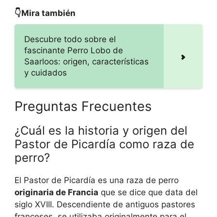
👇Mira también
Descubre todo sobre el
fascinante Perro Lobo de
Saarloos: origen, características
y cuidados
Preguntas Frecuentes
¿Cuál es la historia y origen del
Pastor de Picardía como raza de
perro?
El Pastor de Picardía es una raza de perro
originaria de Francia
que se dice que data del
siglo XVIII. Descendiente de antiguos pastores
franceses, se utilizaba originalmente para el