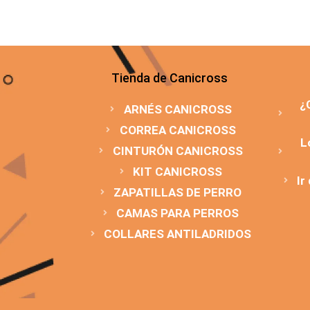
Tienda de Canicross
¿
ARNÉS CANICROSS
CORREA CANICROSS
L
CINTURÓN CANICROSS
KIT CANICROSS
Ir
ZAPATILLAS DE PERRO
CAMAS PARA PERROS
COLLARES ANTILADRIDOS