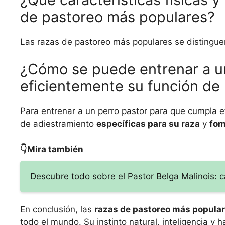
de pastoreo más populares?
Las razas de pastoreo más populares se distingue
¿Cómo se puede entrenar a u
eficientemente su función de
Para entrenar a un perro pastor para que cumpla ef
de adiestramiento
específicas para su raza
y
fom
👇Mira también
Descubre todo sobre el Pastor Belga Malinois: c
En conclusión, las
razas de pastoreo más popula
todo el mundo. Su instinto natural, inteligencia y 