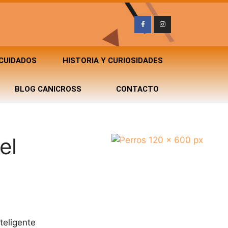
 CUIDADOS
HISTORIA Y CURIOSIDADES
BLOG CANICROSS
CONTACTO
el
teligente