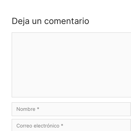
Deja un comentario