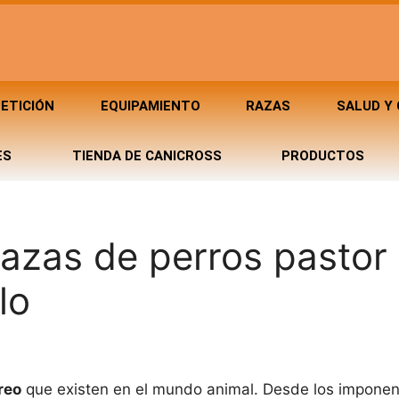
ETICIÓN
EQUIPAMIENTO
RAZAS
SALUD Y
ES
TIENDA DE CANICROSS
PRODUCTOS
razas de perros pastor
lo
reo
que existen en el mundo animal. Desde los imponen