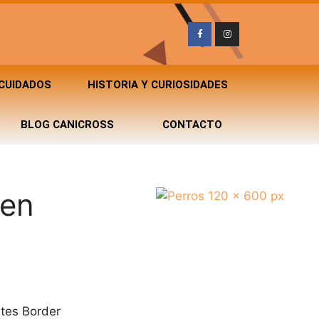
 CUIDADOS
HISTORIA Y CURIOSIDADES
BLOG CANICROSS
CONTACTO
 en
tes Border