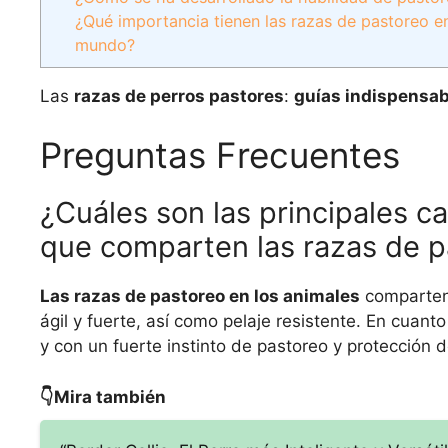
¿Qué importancia tienen las razas de pastoreo en
mundo?
Las
razas de perros pastores
:
guías indispensab
Preguntas Frecuentes
¿Cuáles son las principales c
que comparten las razas de p
Las razas de pastoreo en los animales
comparten 
ágil y fuerte, así como pelaje resistente. En cuant
y con un fuerte instinto de pastoreo y protección 
👇Mira también