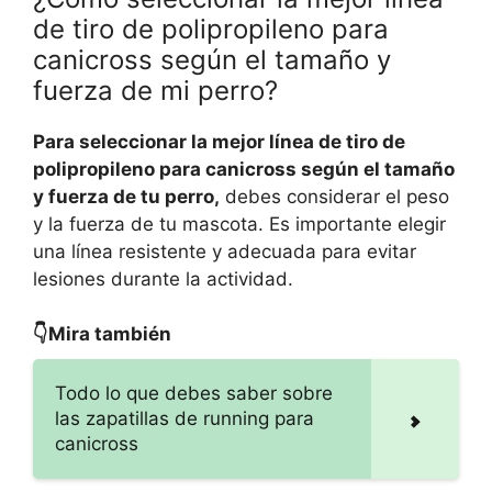
de tiro de polipropileno para
canicross según el tamaño y
fuerza de mi perro?
Para seleccionar la mejor línea de tiro de
polipropileno para canicross según el tamaño
y fuerza de tu perro,
debes considerar el peso
y la fuerza de tu mascota. Es importante elegir
una línea resistente y adecuada para evitar
lesiones durante la actividad.
👇Mira también
Todo lo que debes saber sobre
las zapatillas de running para
canicross