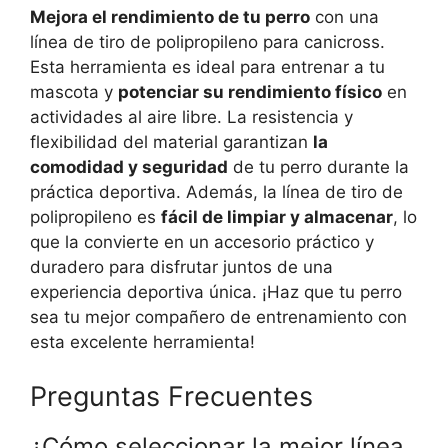
Mejora el rendimiento de tu perro
con una
línea de tiro de polipropileno para canicross.
Esta herramienta es ideal para entrenar a tu
mascota y
potenciar su rendimiento físico
en
actividades al aire libre. La resistencia y
flexibilidad del material garantizan
la
comodidad y seguridad
de tu perro durante la
práctica deportiva. Además, la línea de tiro de
polipropileno es
fácil de limpiar y almacenar
, lo
que la convierte en un accesorio práctico y
duradero para disfrutar juntos de una
experiencia deportiva única. ¡Haz que tu perro
sea tu mejor compañero de entrenamiento con
esta excelente herramienta!
Preguntas Frecuentes
¿Cómo seleccionar la mejor línea