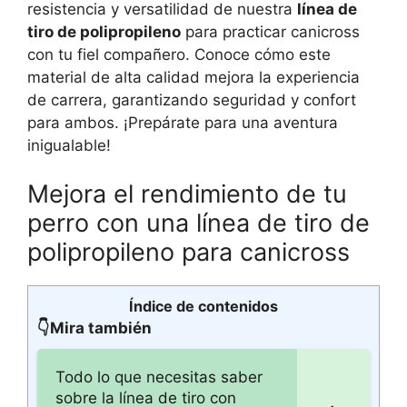
resistencia y versatilidad de nuestra
línea de
tiro de polipropileno
para practicar canicross
con tu fiel compañero. Conoce cómo este
material de alta calidad mejora la experiencia
de carrera, garantizando seguridad y confort
para ambos. ¡Prepárate para una aventura
inigualable!
Mejora el rendimiento de tu
perro con una línea de tiro de
polipropileno para canicross
Índice de contenidos
👇Mira también
Todo lo que necesitas saber
sobre la línea de tiro con