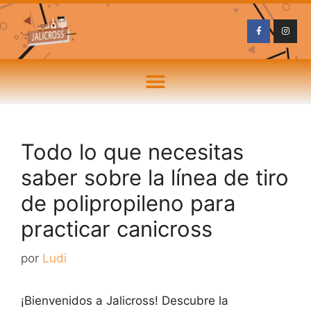
Todo lo que necesitas
saber sobre la línea de tiro
de polipropileno para
practicar canicross
por
Ludi
¡Bienvenidos a Jalicross! Descubre la