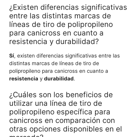
¿Existen diferencias significativas
entre las distintas marcas de
líneas de tiro de polipropileno
para canicross en cuanto a
resistencia y durabilidad?
Sí
, existen diferencias significativas entre las
distintas marcas de líneas de tiro de
polipropileno para canicross en cuanto a
resistencia
y
durabilidad
.
¿Cuáles son los beneficios de
utilizar una línea de tiro de
polipropileno específica para
canicross en comparación con
otras opciones disponibles en el