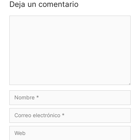
Deja un comentario