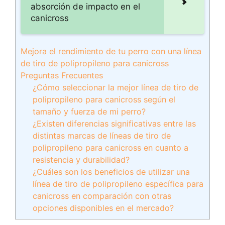
absorción de impacto en el
canicross
Mejora el rendimiento de tu perro con una línea
de tiro de polipropileno para canicross
Preguntas Frecuentes
¿Cómo seleccionar la mejor línea de tiro de
polipropileno para canicross según el
tamaño y fuerza de mi perro?
¿Existen diferencias significativas entre las
distintas marcas de líneas de tiro de
polipropileno para canicross en cuanto a
resistencia y durabilidad?
¿Cuáles son los beneficios de utilizar una
línea de tiro de polipropileno específica para
canicross en comparación con otras
opciones disponibles en el mercado?