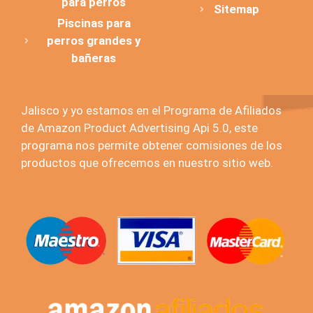
para perros
Sitemap
Piscinas para
perros grandes y
bañeras
Jalisco y yo estamos en el Programa de Afiliados
de Amazon Product Advertising Api 5.0, este
programa nos permite obtener comisiones de los
productos que ofrecemos en nuestro sitio web.