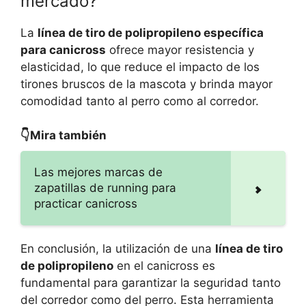
mercado?
La
línea de tiro de polipropileno específica
para canicross
ofrece mayor resistencia y
elasticidad, lo que reduce el impacto de los
tirones bruscos de la mascota y brinda mayor
comodidad tanto al perro como al corredor.
👇Mira también
Las mejores marcas de
zapatillas de running para
practicar canicross
En conclusión, la utilización de una
línea de tiro
de polipropileno
en el canicross es
fundamental para garantizar la seguridad tanto
del corredor como del perro. Esta herramienta