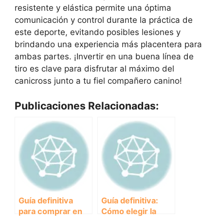
resistente y elástica permite una óptima
comunicación y control durante la práctica de
este deporte, evitando posibles lesiones y
brindando una experiencia más placentera para
ambas partes. ¡Invertir en una buena línea de
tiro es clave para disfrutar al máximo del
canicross junto a tu fiel compañero canino!
Publicaciones Relacionadas:
Guía definitiva
Guía definitiva:
para comprar en
Cómo elegir la