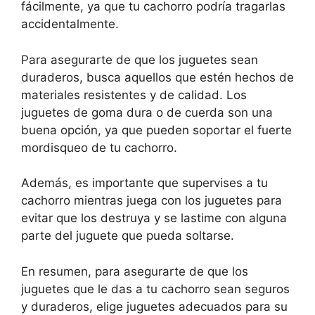
fácilmente, ya que tu cachorro podría tragarlas
accidentalmente.
Para asegurarte de que los juguetes sean
duraderos, busca aquellos que estén hechos de
materiales resistentes y de calidad. Los
juguetes de goma dura o de cuerda son una
buena opción, ya que pueden soportar el fuerte
mordisqueo de tu cachorro.
Además, es importante que supervises a tu
cachorro mientras juega con los juguetes para
evitar que los destruya y se lastime con alguna
parte del juguete que pueda soltarse.
En resumen, para asegurarte de que los
juguetes que le das a tu cachorro sean seguros
y duraderos, elige juguetes adecuados para su