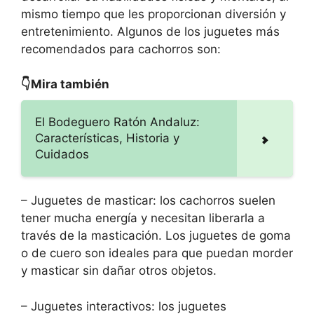
mismo tiempo que les proporcionan diversión y
entretenimiento. Algunos de los juguetes más
recomendados para cachorros son:
👇Mira también
El Bodeguero Ratón Andaluz:
Características, Historia y
Cuidados
– Juguetes de masticar: los cachorros suelen
tener mucha energía y necesitan liberarla a
través de la masticación. Los juguetes de goma
o de cuero son ideales para que puedan morder
y masticar sin dañar otros objetos.
– Juguetes interactivos: los juguetes