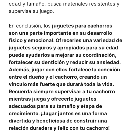
edad y tamaño, busca materiales resistentes y
supervisa su juego.
En conclusión, los
juguete
s para
cachorros
son una parte importante en su desarrollo
físico y emocional. Ofrecerles una variedad de
juguetes seguros y apropiados para su edad
puede ayudarlos a mejorar su coordinación,
fortalecer su dentición y reducir su ansiedad.
Además, jugar con ellos fortalece la conexión
entre el dueño y el cachorro, creando un
vínculo más fuerte que durará toda la vida.
Recuerda siempre supervisar a tu cachorro
mientras juega y ofrecerle juguetes
adecuados para su tamaño y etapa de
crecimiento. ¡Jugar juntos es una forma
divertida y beneficiosa de construir una
relación duradera y feliz con tu cachorro!