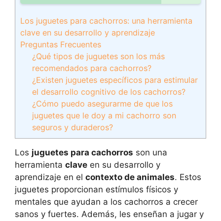
Los juguetes para cachorros: una herramienta
clave en su desarrollo y aprendizaje
Preguntas Frecuentes
¿Qué tipos de juguetes son los más
recomendados para cachorros?
¿Existen juguetes específicos para estimular
el desarrollo cognitivo de los cachorros?
¿Cómo puedo asegurarme de que los
juguetes que le doy a mi cachorro son
seguros y duraderos?
Los
juguetes para cachorros
son una
herramienta
clave
en su desarrollo y
aprendizaje en el
contexto de animales
. Estos
juguetes proporcionan estímulos físicos y
mentales que ayudan a los cachorros a crecer
sanos y fuertes. Además, les enseñan a jugar y