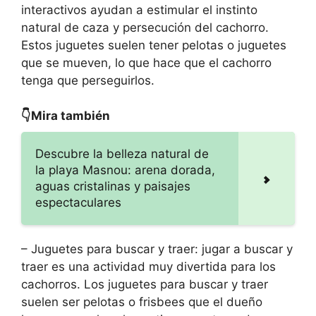
interactivos ayudan a estimular el instinto
natural de caza y persecución del cachorro.
Estos juguetes suelen tener pelotas o juguetes
que se mueven, lo que hace que el cachorro
tenga que perseguirlos.
👇Mira también
Descubre la belleza natural de
la playa Masnou: arena dorada,
aguas cristalinas y paisajes
espectaculares
– Juguetes para buscar y traer: jugar a buscar y
traer es una actividad muy divertida para los
cachorros. Los juguetes para buscar y traer
suelen ser pelotas o frisbees que el dueño