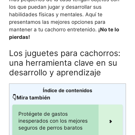
los que puedan jugar y desarrollar sus
habilidades físicas y mentales. Aquí te
presentamos las mejores opciones para
mantener a tu cachorro entretenido.
¡No te lo
pierdas!
Los juguetes para cachorros:
una herramienta clave en su
desarrollo y aprendizaje
Índice de contenidos
👇Mira también
Protégete de gastos
inesperados con los mejores
seguros de perros baratos