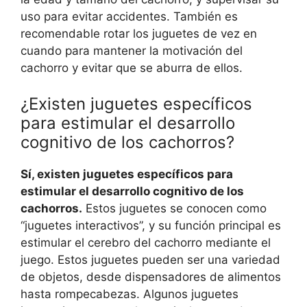
uso para evitar accidentes. También es
recomendable rotar los juguetes de vez en
cuando para mantener la motivación del
cachorro y evitar que se aburra de ellos.
¿Existen juguetes específicos
para estimular el desarrollo
cognitivo de los cachorros?
Sí, existen juguetes específicos para
estimular el desarrollo cognitivo de los
cachorros.
Estos juguetes se conocen como
“juguetes interactivos”, y su función principal es
estimular el cerebro del cachorro mediante el
juego. Estos juguetes pueden ser una variedad
de objetos, desde dispensadores de alimentos
hasta rompecabezas. Algunos juguetes