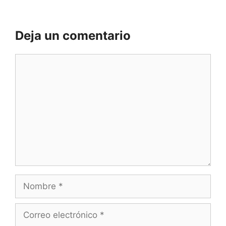
Deja un comentario