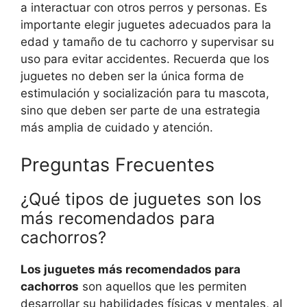
a interactuar con otros perros y personas. Es
importante elegir juguetes adecuados para la
edad y tamaño de tu cachorro y supervisar su
uso para evitar accidentes. Recuerda que los
juguetes no deben ser la única forma de
estimulación y socialización para tu mascota,
sino que deben ser parte de una estrategia
más amplia de cuidado y atención.
Preguntas Frecuentes
¿Qué tipos de juguetes son los
más recomendados para
cachorros?
Los juguetes más recomendados para
cachorros
son aquellos que les permiten
desarrollar su habilidades físicas y mentales, al