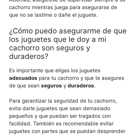
cachorro mientras juega para asegurarse de
que no se lastime o dañe el juguete.
¿Cómo puedo asegurarme de que
los juguetes que le doy a mi
cachorro son seguros y
duraderos?
Es importante que eligas los juguetes
adecuados
para tu cachorro y que te asegures
de que sean
seguros
y
duraderos
.
Para garantizar la seguridad de tu cachorro,
evita darle juguetes que sean demasiado
pequeños y que puedan ser tragados con
facilidad. También es recomendable evitar
juguetes con partes que se puedan desprender