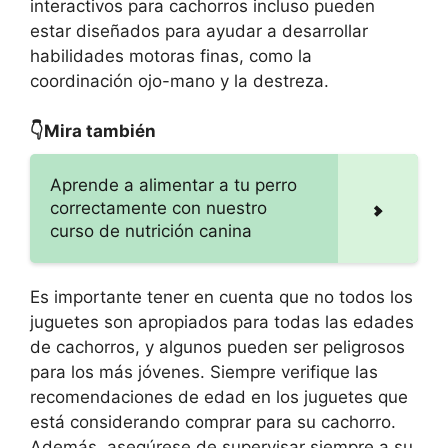
interactivos para cachorros incluso pueden
estar diseñados para ayudar a desarrollar
habilidades motoras finas, como la
coordinación ojo-mano y la destreza.
👇Mira también
Aprende a alimentar a tu perro
correctamente con nuestro
curso de nutrición canina
Es importante tener en cuenta que no todos los
juguetes son apropiados para todas las edades
de cachorros, y algunos pueden ser peligrosos
para los más jóvenes. Siempre verifique las
recomendaciones de edad en los juguetes que
está considerando comprar para su cachorro.
Además, asegúrese de supervisar siempre a su