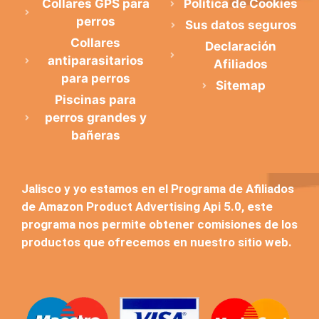
Collares GPS para
Política de Cookies
perros
Sus datos seguros
Collares
Declaración
antiparasitarios
Afiliados
para perros
Sitemap
Piscinas para
perros grandes y
bañeras
Jalisco y yo estamos en el Programa de Afiliados
de Amazon Product Advertising Api 5.0, este
programa nos permite obtener comisiones de los
productos que ofrecemos en nuestro sitio web.