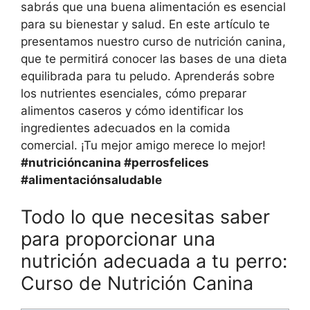
sabrás que una buena alimentación es esencial
para su bienestar y salud. En este artículo te
presentamos nuestro curso de nutrición canina,
que te permitirá conocer las bases de una dieta
equilibrada para tu peludo. Aprenderás sobre
los nutrientes esenciales, cómo preparar
alimentos caseros y cómo identificar los
ingredientes adecuados en la comida
comercial. ¡Tu mejor amigo merece lo mejor!
#nutricióncanina #perrosfelices
#alimentaciónsaludable
Todo lo que necesitas saber
para proporcionar una
nutrición adecuada a tu perro:
Curso de Nutrición Canina