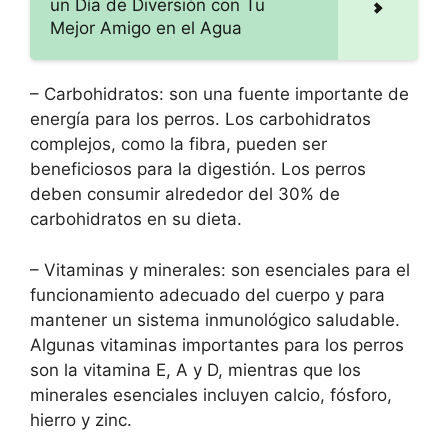
un Día de Diversión con Tu
Mejor Amigo en el Agua
– Carbohidratos: son una fuente importante de
energía para los perros. Los carbohidratos
complejos, como la fibra, pueden ser
beneficiosos para la digestión. Los perros
deben consumir alrededor del 30% de
carbohidratos en su dieta.
– Vitaminas y minerales: son esenciales para el
funcionamiento adecuado del cuerpo y para
mantener un sistema inmunológico saludable.
Algunas vitaminas importantes para los perros
son la vitamina E, A y D, mientras que los
minerales esenciales incluyen calcio, fósforo,
hierro y zinc.