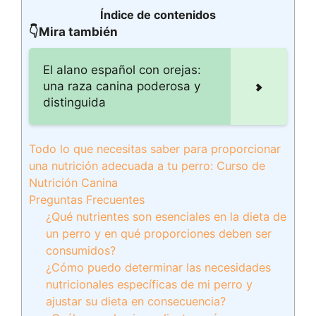
Índice de contenidos
👇Mira también
El alano español con orejas:
una raza canina poderosa y
distinguida
Todo lo que necesitas saber para proporcionar
una nutrición adecuada a tu perro: Curso de
Nutrición Canina
Preguntas Frecuentes
¿Qué nutrientes son esenciales en la dieta de
un perro y en qué proporciones deben ser
consumidos?
¿Cómo puedo determinar las necesidades
nutricionales específicas de mi perro y
ajustar su dieta en consecuencia?