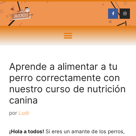
Aprende a alimentar a tu
perro correctamente con
nuestro curso de nutrición
canina
por
Ludi
¡Hola a todos!
Si eres un amante de los perros,