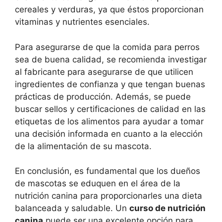
cereales y verduras, ya que éstos proporcionan
vitaminas y nutrientes esenciales.
Para asegurarse de que la comida para perros
sea de buena calidad, se recomienda investigar
al fabricante para asegurarse de que utilicen
ingredientes de confianza y que tengan buenas
prácticas de producción. Además, se puede
buscar sellos y certificaciones de calidad en las
etiquetas de los alimentos para ayudar a tomar
una decisión informada en cuanto a la elección
de la alimentación de su mascota.
En conclusión, es fundamental que los dueños
de mascotas se eduquen en el área de la
nutrición canina para proporcionarles una dieta
balanceada y saludable. Un
curso de nutrición
canina
puede ser una excelente opción para