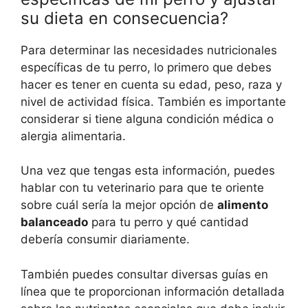
su dieta en consecuencia?
Para determinar las necesidades nutricionales
específicas de tu perro, lo primero que debes
hacer es tener en cuenta su edad, peso, raza y
nivel de actividad física. También es importante
considerar si tiene alguna condición médica o
alergia alimentaria.
Una vez que tengas esta información, puedes
hablar con tu veterinario para que te oriente
sobre cuál sería la mejor opción de
alimento
balanceado
para tu perro y qué cantidad
debería consumir diariamente.
También puedes consultar diversas guías en
línea que te proporcionan información detallada