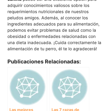
adquirir conocimientos valiosos sobre los
requerimientos nutricionales de nuestros
peludos amigos. Además, al conocer los
ingredientes adecuados para su alimentación,
podemos evitar problemas de salud como la
obesidad o enfermedades relacionadas con
una dieta inadecuada. ¡Cuida correctamente la
alimentación de tu perro, él te lo agradecerá!
Publicaciones Relacionadas:
Las mejores
Las 7 razas de