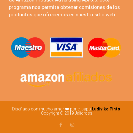
programa nos permite obtener comisiones de los
productos que ofrecemos en nuestro sitio web.
Diseñado con mucho amor ❤️ por el papá
Ludiviko Pinto
Copyright © 2019 Jalicross