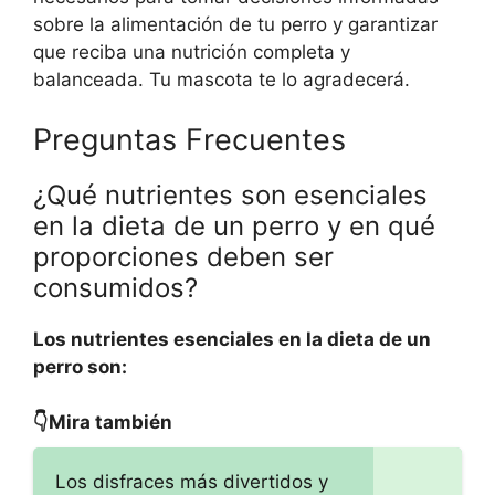
sobre la alimentación de tu perro y garantizar
que reciba una nutrición completa y
balanceada. Tu mascota te lo agradecerá.
Preguntas Frecuentes
¿Qué nutrientes son esenciales
en la dieta de un perro y en qué
proporciones deben ser
consumidos?
Los nutrientes esenciales en la dieta de un
perro son:
👇Mira también
Los disfraces más divertidos y