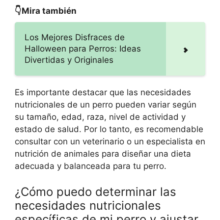
👇Mira también
Los Mejores Disfraces de
Halloween para Perros: Ideas
Divertidas y Originales
Es importante destacar que las necesidades
nutricionales de un perro pueden variar según
su tamaño, edad, raza, nivel de actividad y
estado de salud. Por lo tanto, es recomendable
consultar con un veterinario o un especialista en
nutrición de animales para diseñar una dieta
adecuada y balanceada para tu perro.
¿Cómo puedo determinar las
necesidades nutricionales
específicas de mi perro y ajustar