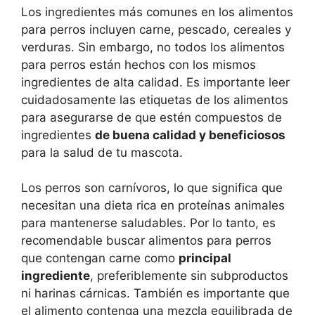
Los ingredientes más comunes en los alimentos
para perros incluyen carne, pescado, cereales y
verduras. Sin embargo, no todos los alimentos
para perros están hechos con los mismos
ingredientes de alta calidad. Es importante leer
cuidadosamente las etiquetas de los alimentos
para asegurarse de que estén compuestos de
ingredientes
de buena calidad y beneficiosos
para la salud de tu mascota.
Los perros son carnívoros, lo que significa que
necesitan una dieta rica en proteínas animales
para mantenerse saludables. Por lo tanto, es
recomendable buscar alimentos para perros
que contengan carne como
principal
ingrediente
, preferiblemente sin subproductos
ni harinas cárnicas. También es importante que
el alimento contenga una mezcla equilibrada de