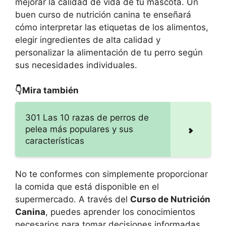
mejorar la calidad de vida de tu mascota. Un
buen curso de nutrición canina te enseñará
cómo interpretar las etiquetas de los alimentos,
elegir ingredientes de alta calidad y
personalizar la alimentación de tu perro según
sus necesidades individuales.
👇Mira también
301 Las 10 razas de perros de
pelea más populares y sus
características
No te conformes con simplemente proporcionar
la comida que está disponible en el
supermercado. A través del
Curso de Nutrición
Canina
, puedes aprender los conocimientos
necesarios para tomar decisiones informadas