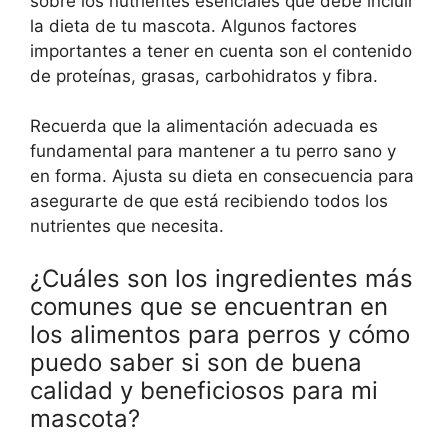
sobre los nutrientes esenciales que debe incluir
la dieta de tu mascota. Algunos factores
importantes a tener en cuenta son el contenido
de proteínas, grasas, carbohidratos y fibra.
Recuerda que la alimentación adecuada es
fundamental para mantener a tu perro sano y
en forma. Ajusta su dieta en consecuencia para
asegurarte de que está recibiendo todos los
nutrientes que necesita.
¿Cuáles son los ingredientes más
comunes que se encuentran en
los alimentos para perros y cómo
puedo saber si son de buena
calidad y beneficiosos para mi
mascota?