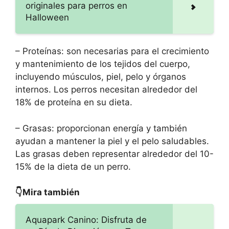
originales para perros en
Halloween
– Proteínas: son necesarias para el crecimiento
y mantenimiento de los tejidos del cuerpo,
incluyendo músculos, piel, pelo y órganos
internos. Los perros necesitan alrededor del
18% de proteína en su dieta.
– Grasas: proporcionan energía y también
ayudan a mantener la piel y el pelo saludables.
Las grasas deben representar alrededor del 10-
15% de la dieta de un perro.
👇Mira también
Aquapark Canino: Disfruta de