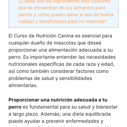
¿Cuáles son los ingredientes más comunes
que se encuentran en los alimentos para
perros y cómo puedo saber si son de buena
calidad y beneficiosos para mi mascota?
El Curso de Nutrición Canina es esencial para
cualquier dueño de mascotas que desee
proporcionar una alimentación adecuada a su
perro. Es importante entender las necesidades
nutricionales específicas de cada raza y edad,
así como también considerar factores como
problemas de salud y sensibilidades
alimentarias.
Proporcionar una nutrición adecuada a tu
perro
es fundamental para su salud y bienestar
a largo plazo. Además, una dieta equilibrada
puede ayudar a prevenir enfermedades y