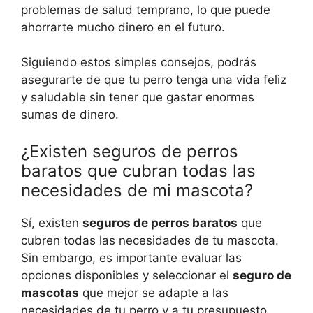
problemas de salud temprano, lo que puede
ahorrarte mucho dinero en el futuro.
Siguiendo estos simples consejos, podrás
asegurarte de que tu perro tenga una vida feliz
y saludable sin tener que gastar enormes
sumas de dinero.
¿Existen seguros de perros
baratos que cubran todas las
necesidades de mi mascota?
Sí, existen
seguros de perros baratos
que
cubren todas las necesidades de tu mascota.
Sin embargo, es importante evaluar las
opciones disponibles y seleccionar el
seguro de
mascotas
que mejor se adapte a las
necesidades de tu perro y a tu presupuesto.