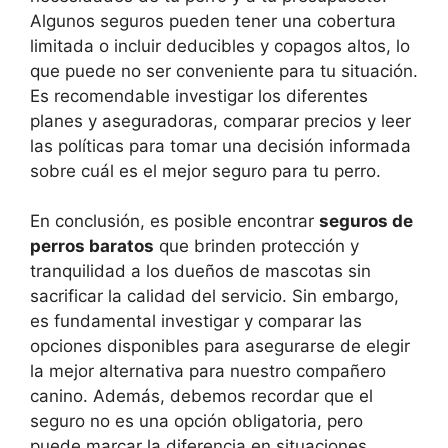
Algunos seguros pueden tener una cobertura
limitada o incluir deducibles y copagos altos, lo
que puede no ser conveniente para tu situación.
Es recomendable investigar los diferentes
planes y aseguradoras, comparar precios y leer
las políticas para tomar una decisión informada
sobre cuál es el mejor seguro para tu perro.
En conclusión, es posible encontrar
seguros de
perros baratos
que brinden protección y
tranquilidad a los dueños de mascotas sin
sacrificar la calidad del servicio. Sin embargo,
es fundamental investigar y comparar las
opciones disponibles para asegurarse de elegir
la mejor alternativa para nuestro compañero
canino. Además, debemos recordar que el
seguro no es una opción obligatoria, pero
puede marcar la diferencia en situaciones