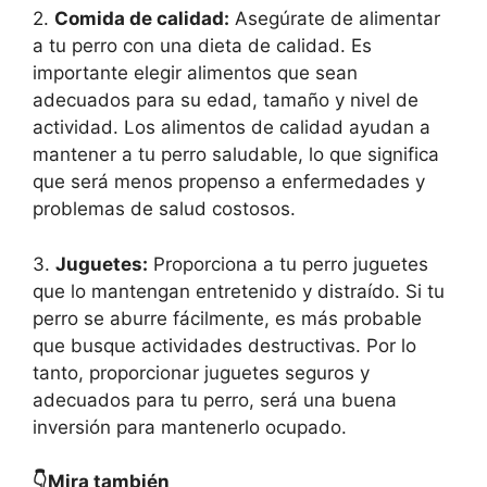
2.
Comida de calidad:
Asegúrate de alimentar
a tu perro con una dieta de calidad. Es
importante elegir alimentos que sean
adecuados para su edad, tamaño y nivel de
actividad. Los alimentos de calidad ayudan a
mantener a tu perro saludable, lo que significa
que será menos propenso a enfermedades y
problemas de salud costosos.
3.
Juguetes:
Proporciona a tu perro juguetes
que lo mantengan entretenido y distraído. Si tu
perro se aburre fácilmente, es más probable
que busque actividades destructivas. Por lo
tanto, proporcionar juguetes seguros y
adecuados para tu perro, será una buena
inversión para mantenerlo ocupado.
👇Mira también