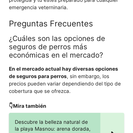
protegida y tú estés preparado para cualquier
emergencia veterninaria.
Preguntas Frecuentes
¿Cuáles son las opciones de
seguros de perros más
económicas en el mercado?
En el mercado actual hay diversas opciones
de seguros para perros
, sin embargo, los
precios pueden variar dependiendo del tipo de
cobertura que se ofrezca.
👇Mira también
Descubre la belleza natural de
la playa Masnou: arena dorada,