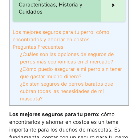
Características, Historia y
Cuidados
Los mejores seguros para tu perro: cómo
encontrarlos y ahorrar en costos.
Preguntas Frecuentes
¿Cuáles son las opciones de seguros de
perros más económicas en el mercado?
¿Cómo puedo asegurar a mi perro sin tener
que gastar mucho dinero?
¿Existen seguros de perros baratos que
cubran todas las necesidades de mi
mascota?
Los mejores seguros para tu perro:
cómo
encontrarlos y ahorrar en costos es un tema
importante para los dueños de mascotas. Es
fundamental contar con un seguro para tu perro