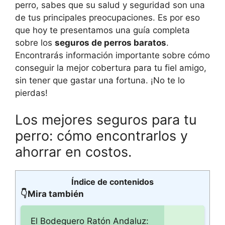
perro, sabes que su salud y seguridad son una
de tus principales preocupaciones. Es por eso
que hoy te presentamos una guía completa
sobre los
seguros de perros baratos
.
Encontrarás información importante sobre cómo
conseguir la mejor cobertura para tu fiel amigo,
sin tener que gastar una fortuna. ¡No te lo
pierdas!
Los mejores seguros para tu
perro: cómo encontrarlos y
ahorrar en costos.
Índice de contenidos
👇Mira también
El Bodeguero Ratón Andaluz: