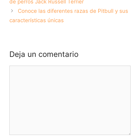
de perros Jack Russell Terrier
Conoce las diferentes razas de Pitbull y sus
características únicas
Deja un comentario