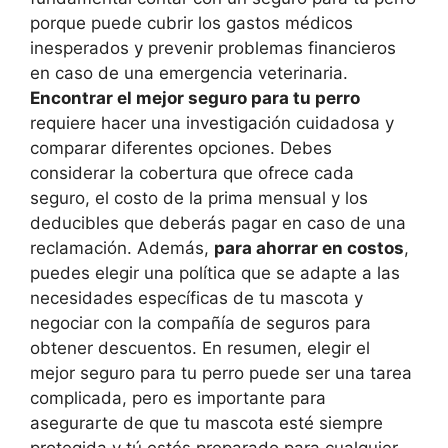
porque puede cubrir los gastos médicos
inesperados y prevenir problemas financieros
en caso de una emergencia veterinaria.
Encontrar el mejor seguro para tu perro
requiere hacer una investigación cuidadosa y
comparar diferentes opciones. Debes
considerar la cobertura que ofrece cada
seguro, el costo de la prima mensual y los
deducibles que deberás pagar en caso de una
reclamación. Además,
para ahorrar en costos
,
puedes elegir una política que se adapte a las
necesidades específicas de tu mascota y
negociar con la compañía de seguros para
obtener descuentos. En resumen, elegir el
mejor seguro para tu perro puede ser una tarea
complicada, pero es importante para
asegurarte de que tu mascota esté siempre