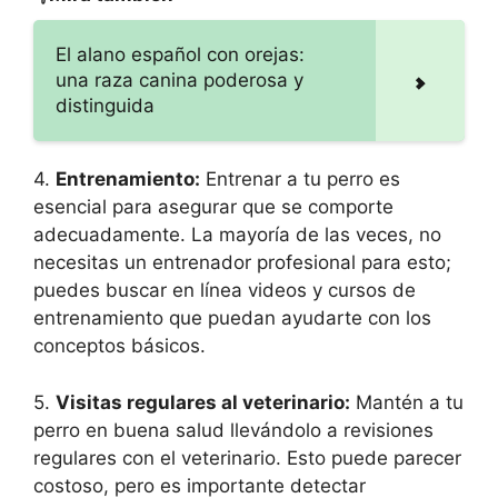
El alano español con orejas:
una raza canina poderosa y
distinguida
4.
Entrenamiento:
Entrenar a tu perro es
esencial para asegurar que se comporte
adecuadamente. La mayoría de las veces, no
necesitas un entrenador profesional para esto;
puedes buscar en línea videos y cursos de
entrenamiento que puedan ayudarte con los
conceptos básicos.
5.
Visitas regulares al veterinario:
Mantén a tu
perro en buena salud llevándolo a revisiones
regulares con el veterinario. Esto puede parecer
costoso, pero es importante detectar