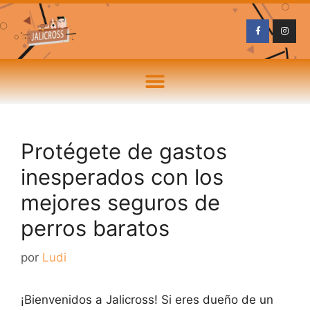
Protégete de gastos
inesperados con los
mejores seguros de
perros baratos
por
Ludi
¡Bienvenidos a Jalicross! Si eres dueño de un