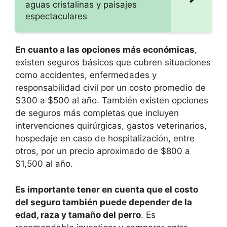
aguas cristalinas y paisajes
espectaculares
En cuanto a las opciones más económicas
,
existen seguros básicos que cubren situaciones
como accidentes, enfermedades y
responsabilidad civil por un costo promedio de
$300 a $500 al año. También existen opciones
de seguros más completas que incluyen
intervenciones quirúrgicas, gastos veterinarios,
hospedaje en caso de hospitalización, entre
otros, por un precio aproximado de $800 a
$1,500 al año.
Es importante tener en cuenta que el costo
del seguro también puede depender de la
edad, raza y tamaño del perro
. Es