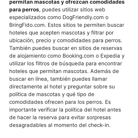
permitan mascotas y ofrezcan comodidades
para perros
, puedes utilizar sitios web
especializados como DogFriendly.com o
BringFido.com. Estos sitios te permiten buscar
hoteles que acepten mascotas y filtrar por
ubicación, precio y comodidades para perros.
También puedes buscar en sitios de reservas
de alojamiento como Booking.com o Expedia y
utilizar los filtros de búsqueda para encontrar
hoteles que permitan mascotas. Además de
buscar en línea, también puedes llamar
directamente al hotel y preguntar sobre su
política de mascotas y qué tipo de
comodidades ofrecen para los perros. Es
importante verificar la política del hotel antes
de hacer la reserva para evitar sorpresas
desagradables al momento del check-in.