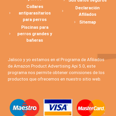
Sus datos seguros
Collares
Declaración
antiparasitarios
Afiliados
para perros
Sitemap
Piscinas para
perros grandes y
bañeras
Jalisco y yo estamos en el Programa de Afiliados
de Amazon Product Advertising Api 5.0, este
programa nos permite obtener comisiones de los
productos que ofrecemos en nuestro sitio web.