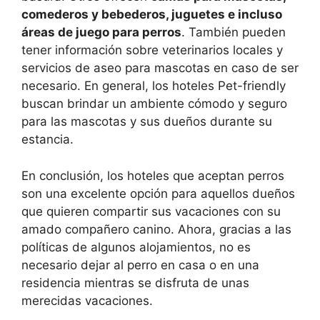
comederos y bebederos, juguetes e incluso
áreas de juego para perros
. También pueden
tener información sobre veterinarios locales y
servicios de aseo para mascotas en caso de ser
necesario. En general, los hoteles Pet-friendly
buscan brindar un ambiente cómodo y seguro
para las mascotas y sus dueños durante su
estancia.
En conclusión, los hoteles que aceptan perros
son una excelente opción para aquellos dueños
que quieren compartir sus vacaciones con su
amado compañero canino. Ahora, gracias a las
políticas de algunos alojamientos, no es
necesario dejar al perro en casa o en una
residencia mientras se disfruta de unas
merecidas vacaciones.