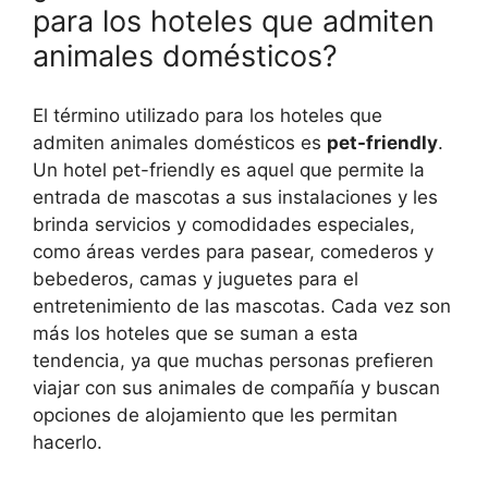
para los hoteles que admiten
animales domésticos?
El término utilizado para los hoteles que
admiten animales domésticos es
pet-friendly
.
Un hotel pet-friendly es aquel que permite la
entrada de mascotas a sus instalaciones y les
brinda servicios y comodidades especiales,
como áreas verdes para pasear, comederos y
bebederos, camas y juguetes para el
entretenimiento de las mascotas. Cada vez son
más los hoteles que se suman a esta
tendencia, ya que muchas personas prefieren
viajar con sus animales de compañía y buscan
opciones de alojamiento que les permitan
hacerlo.