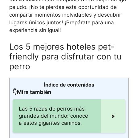
peludo. ¡No te pierdas esta oportunidad de
compartir momentos inolvidables y descubrir
lugares únicos juntos! ¡Prepárate para una
experiencia sin igual!
Los 5 mejores hoteles pet-
friendly para disfrutar con tu
perro
Índice de contenidos
👇Mira también
Las 5 razas de perros más
grandes del mundo: conoce
a estos gigantes caninos.