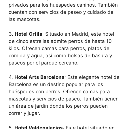
privados para los huéspedes caninos. También
cuentan con servicios de paseo y cuidado de
las mascotas.
3.
Hotel Orfila
: Situado en Madrid, este hotel
de cinco estrellas admite perros de hasta 10
kilos. Ofrecen camas para perros, platos de
comida y agua, así como bolsas de basura y
paseos por el parque cercano.
4.
Hotel Arts Barcelona
: Este elegante hotel de
Barcelona es un destino popular para los
huéspedes con perros. Ofrecen camas para
mascotas y servicios de paseo. También tienen
un área de jardín donde los perros pueden
correr y jugar.
5.
Hotel Valdepalacios
: Este hotel situado en