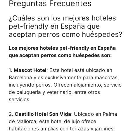
Preguntas Frecuentes
¿Cuáles son los mejores hoteles
pet-friendly en España que
aceptan perros como huéspedes?
Los mejores hoteles pet-friendly en España
que aceptan perros como huéspedes son:
1.
Mascot Hotel
: Este hotel está ubicado en
Barcelona y es exclusivamente para mascotas,
incluyendo perros. Ofrecen alojamiento, servicio
de peluquería y veterinario, entre otros
servicios.
2.
Castillo Hotel Son Vida
: Ubicado en Palma
de Mallorca, este hotel de lujo ofrece
habitaciones amplias con terrazas y jardines