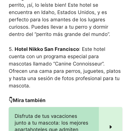
perrito, ¡sí, lo leíste bien! Este hotel se
encuentra en Idaho, Estados Unidos, y es
perfecto para los amantes de los lugares
curiosos. Puedes llevar a tu perro y dormir
dentro del “perrito más grande del mundo”.
5.
Hotel Nikko San Francisco
: Este hotel
cuenta con un programa especial para
mascotas llamado “Canine Connoisseur”.
Ofrecen una cama para perros, juguetes, platos
y hasta una sesión de fotos profesional para tu
mascota.
👇Mira también
Disfruta de tus vacaciones
junto a tu mascota: los mejores
apartahoteles que admiten