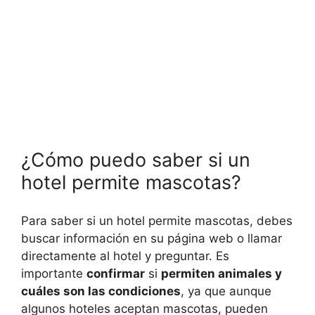
¿Cómo puedo saber si un
hotel permite mascotas?
Para saber si un hotel permite mascotas, debes
buscar información en su página web o llamar
directamente al hotel y preguntar. Es
importante
confirmar
si
permiten animales y
cuáles son las condiciones
, ya que aunque
algunos hoteles aceptan mascotas, pueden