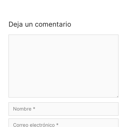
Deja un comentario