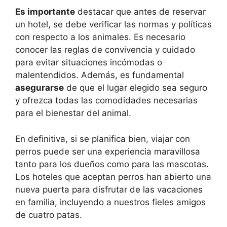
Es importante
destacar que antes de reservar
un hotel, se debe verificar las normas y políticas
con respecto a los animales. Es necesario
conocer las reglas de convivencia y cuidado
para evitar situaciones incómodas o
malentendidos. Además, es fundamental
asegurarse
de que el lugar elegido sea seguro
y ofrezca todas las comodidades necesarias
para el bienestar del animal.
En definitiva, si se planifica bien, viajar con
perros puede ser una experiencia maravillosa
tanto para los dueños como para las mascotas.
Los hoteles que aceptan perros han abierto una
nueva puerta para disfrutar de las vacaciones
en familia, incluyendo a nuestros fieles amigos
de cuatro patas.