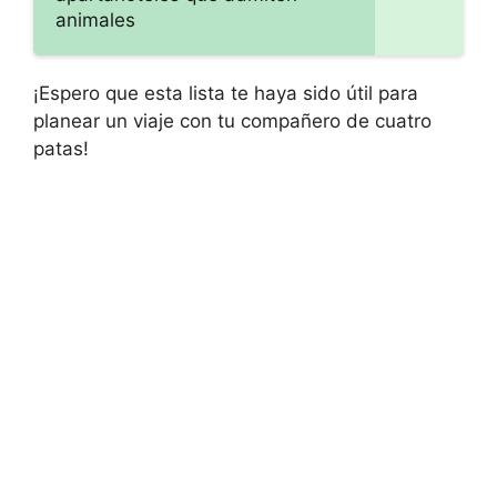
animales
¡Espero que esta lista te haya sido útil para
planear un viaje con tu compañero de cuatro
patas!