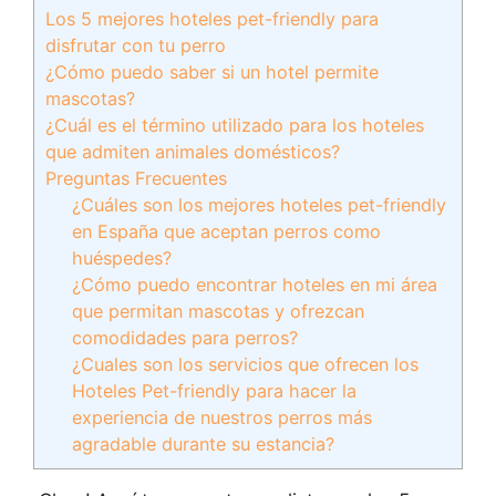
Los 5 mejores hoteles pet-friendly para
disfrutar con tu perro
¿Cómo puedo saber si un hotel permite
mascotas?
¿Cuál es el término utilizado para los hoteles
que admiten animales domésticos?
Preguntas Frecuentes
¿Cuáles son los mejores hoteles pet-friendly
en España que aceptan perros como
huéspedes?
¿Cómo puedo encontrar hoteles en mi área
que permitan mascotas y ofrezcan
comodidades para perros?
¿Cuales son los servicios que ofrecen los
Hoteles Pet-friendly para hacer la
experiencia de nuestros perros más
agradable durante su estancia?