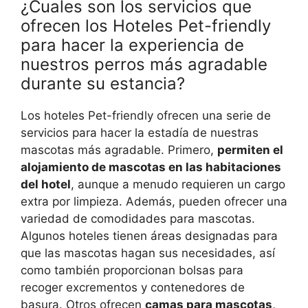
¿Cuales son los servicios que
ofrecen los Hoteles Pet-friendly
para hacer la experiencia de
nuestros perros más agradable
durante su estancia?
Los hoteles Pet-friendly ofrecen una serie de
servicios para hacer la estadía de nuestras
mascotas más agradable. Primero,
permiten el
alojamiento de mascotas en las habitaciones
del hotel
, aunque a menudo requieren un cargo
extra por limpieza. Además, pueden ofrecer una
variedad de comodidades para mascotas.
Algunos hoteles tienen áreas designadas para
que las mascotas hagan sus necesidades, así
como también proporcionan bolsas para
recoger excrementos y contenedores de
basura. Otros ofrecen
camas para mascotas,