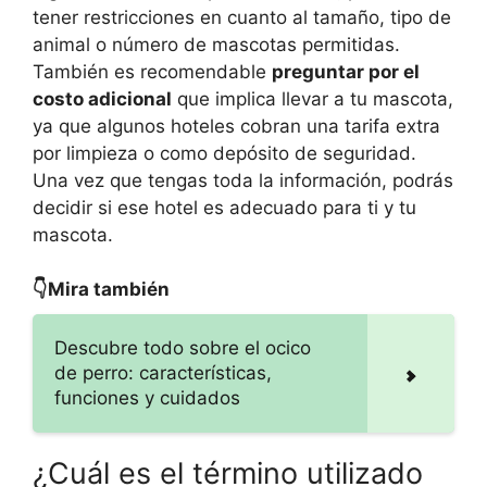
tener restricciones en cuanto al tamaño, tipo de
animal o número de mascotas permitidas.
También es recomendable
preguntar por el
costo adicional
que implica llevar a tu mascota,
ya que algunos hoteles cobran una tarifa extra
por limpieza o como depósito de seguridad.
Una vez que tengas toda la información, podrás
decidir si ese hotel es adecuado para ti y tu
mascota.
👇Mira también
Descubre todo sobre el ocico
de perro: características,
funciones y cuidados
¿Cuál es el término utilizado