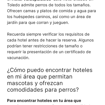
Toledo admite perros de todos los tamaños.
Ofrecen camas y platos de comida y agua para
los huéspedes caninos, así como un área de
jardín para que corran y jueguen.
Recuerda siempre verificar los requisitos de
cada hotel antes de hacer la reserva. Algunos
podrían tener restricciones de tamaño o
requerir la presentación de un certificado de
vacunación.
¿Cómo puedo encontrar hoteles
en mi área que permitan
mascotas y ofrezcan
comodidades para perros?
Para encontrar hoteles en tu área que