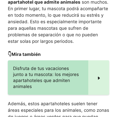
apartahotel que admite animales
son muchos.
En primer lugar, tu mascota podrá acompañarte
en todo momento, lo que reducirá su estrés y
ansiedad. Esto es especialmente importante
para aquellas mascotas que sufren de
problemas de separación o que no pueden
estar solas por largos periodos.
👇Mira también
Disfruta de tus vacaciones
junto a tu mascota: los mejores
apartahoteles que admiten
animales
Además, estos apartahoteles suelen tener
áreas especiales para los animales, como zonas
de juegos o áreas verdes para que puedan