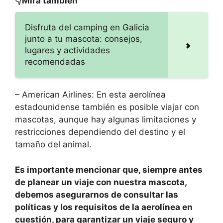
👇Mira también
Disfruta del camping en Galicia
junto a tu mascota: consejos,
lugares y actividades
recomendadas
– American Airlines: En esta aerolínea
estadounidense también es posible viajar con
mascotas, aunque hay algunas limitaciones y
restricciones dependiendo del destino y el
tamaño del animal.
Es importante mencionar que, siempre antes
de planear un viaje con nuestra mascota,
debemos asegurarnos de consultar las
políticas y los requisitos de la aerolínea en
cuestión, para garantizar un viaje seguro y