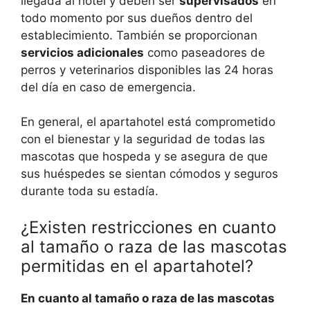
llegada al hotel y deben ser
supervisados
en
todo momento por sus dueños dentro del
establecimiento. También se proporcionan
servicios adicionales
como paseadores de
perros y veterinarios disponibles las 24 horas
del día en caso de emergencia.
En general, el apartahotel está comprometido
con el bienestar y la seguridad de todas las
mascotas que hospeda y se asegura de que
sus huéspedes se sientan cómodos y seguros
durante toda su estadía.
¿Existen restricciones en cuanto
al tamaño o raza de las mascotas
permitidas en el apartahotel?
En cuanto al tamaño o raza de las mascotas