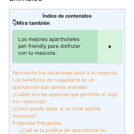
Índice de contenidos
👇Mira también
Los mejores aparthoteles
pet-friendly para disfrutar
con tu mascota.
Aprovecha tus vacaciones junto a tu mascota:
Los beneficios de hospedarte en un
apartahotel que admite animales
¿Cuáles son las agencias que permiten el viaje
con mascotas?
¿Cómo puedo saber si un hotel admite
mascotas?
Preguntas Frecuentes
¿Cuál es la política del apartahotel en