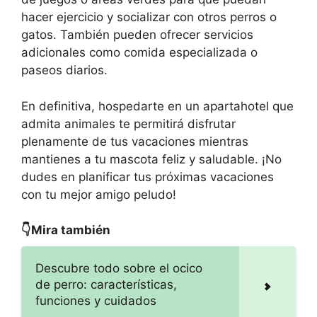
hacer ejercicio y socializar con otros perros o
gatos. También pueden ofrecer servicios
adicionales como comida especializada o
paseos diarios.
En definitiva, hospedarte en un apartahotel que
admita animales te permitirá disfrutar
plenamente de tus vacaciones mientras
mantienes a tu mascota feliz y saludable. ¡No
dudes en planificar tus próximas vacaciones
con tu mejor amigo peludo!
👇Mira también
Descubre todo sobre el ocico
de perro: características,
funciones y cuidados