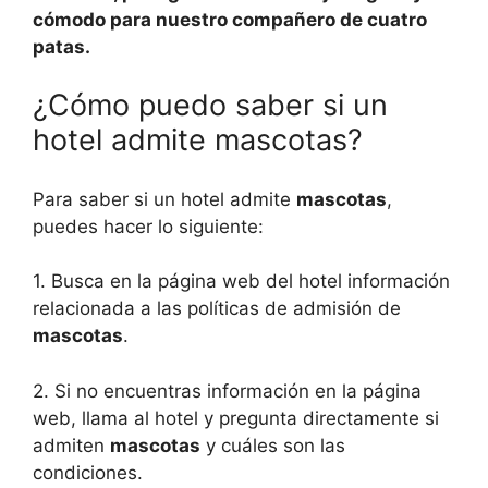
cómodo para nuestro compañero de cuatro
patas.
¿Cómo puedo saber si un
hotel admite mascotas?
Para saber si un hotel admite
mascotas
,
puedes hacer lo siguiente:
1. Busca en la página web del hotel información
relacionada a las políticas de admisión de
mascotas
.
2. Si no encuentras información en la página
web, llama al hotel y pregunta directamente si
admiten
mascotas
y cuáles son las
condiciones.