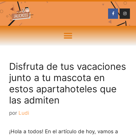
Disfruta de tus vacaciones
junto a tu mascota en
estos apartahoteles que
las admiten
por
Ludi
¡Hola a todos! En el artículo de hoy, vamos a