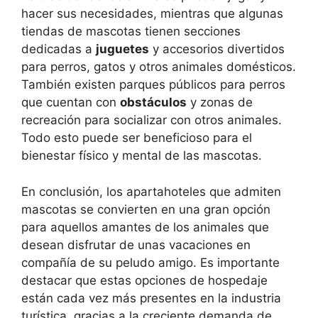
hacer sus necesidades, mientras que algunas
tiendas de mascotas tienen secciones
dedicadas a
juguetes
y accesorios divertidos
para perros, gatos y otros animales domésticos.
También existen parques públicos para perros
que cuentan con
obstáculos
y zonas de
recreación para socializar con otros animales.
Todo esto puede ser beneficioso para el
bienestar físico y mental de las mascotas.
En conclusión, los apartahoteles que admiten
mascotas se convierten en una gran opción
para aquellos amantes de los animales que
desean disfrutar de unas vacaciones en
compañía de su peludo amigo. Es importante
destacar que estas opciones de hospedaje
están cada vez más presentes en la industria
turística, gracias a la creciente demanda de