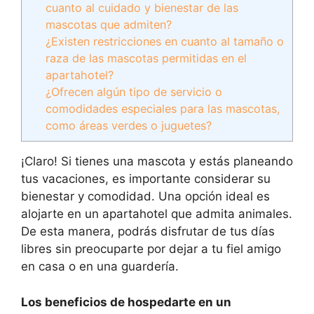
cuanto al cuidado y bienestar de las
mascotas que admiten?
¿Existen restricciones en cuanto al tamaño o
raza de las mascotas permitidas en el
apartahotel?
¿Ofrecen algún tipo de servicio o
comodidades especiales para las mascotas,
como áreas verdes o juguetes?
¡Claro! Si tienes una mascota y estás planeando
tus vacaciones, es importante considerar su
bienestar y comodidad. Una opción ideal es
alojarte en un apartahotel que admita animales.
De esta manera, podrás disfrutar de tus días
libres sin preocuparte por dejar a tu fiel amigo
en casa o en una guardería.
Los beneficios de hospedarte en un