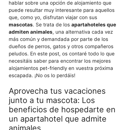
hablar sobre una opción de alojamiento que
puede resultar muy interesante para aquellos
que, como yo, disfrutan viajar con sus
mascotas
. Se trata de los
apartahoteles que
admiten animales
, una alternativa cada vez
más común y demandada por parte de los
dueños de perros, gatos y otros compañeros
peludos. En este post, os contaré todo lo que
necesitáis saber para encontrar los mejores
alojamientos pet-friendly en vuestra próxima
escapada. ¡No os lo perdáis!
Aprovecha tus vacaciones
junto a tu mascota: Los
beneficios de hospedarte en
un apartahotel que admite
animales