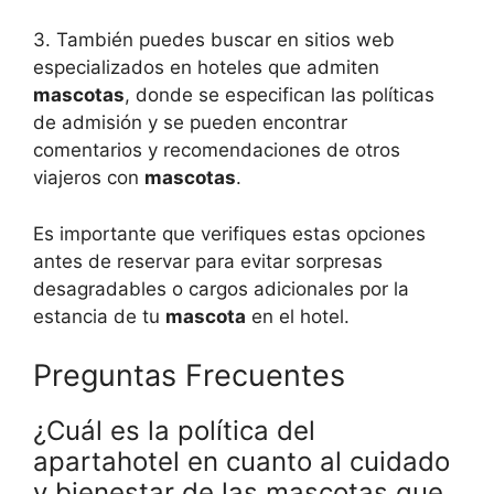
3. También puedes buscar en sitios web
especializados en hoteles que admiten
mascotas
, donde se especifican las políticas
de admisión y se pueden encontrar
comentarios y recomendaciones de otros
viajeros con
mascotas
.
Es importante que verifiques estas opciones
antes de reservar para evitar sorpresas
desagradables o cargos adicionales por la
estancia de tu
mascota
en el hotel.
Preguntas Frecuentes
¿Cuál es la política del
apartahotel en cuanto al cuidado
y bienestar de las mascotas que