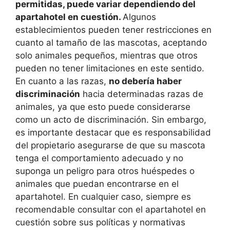
permitidas, puede variar dependiendo del
apartahotel en cuestión.
Algunos
establecimientos pueden tener restricciones en
cuanto al tamaño de las mascotas, aceptando
solo animales pequeños, mientras que otros
pueden no tener limitaciones en este sentido.
En cuanto a las razas,
no debería haber
discriminación
hacia determinadas razas de
animales, ya que esto puede considerarse
como un acto de discriminación. Sin embargo,
es importante destacar que es responsabilidad
del propietario asegurarse de que su mascota
tenga el comportamiento adecuado y no
suponga un peligro para otros huéspedes o
animales que puedan encontrarse en el
apartahotel. En cualquier caso, siempre es
recomendable consultar con el apartahotel en
cuestión sobre sus políticas y normativas