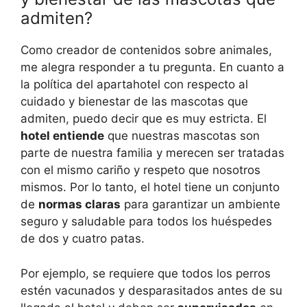
admiten?
Como creador de contenidos sobre animales,
me alegra responder a tu pregunta. En cuanto a
la política del apartahotel con respecto al
cuidado y bienestar de las mascotas que
admiten, puedo decir que es muy estricta. El
hotel entiende
que nuestras mascotas son
parte de nuestra familia y merecen ser tratadas
con el mismo cariño y respeto que nosotros
mismos. Por lo tanto, el hotel tiene un conjunto
de
normas claras
para garantizar un ambiente
seguro y saludable para todos los huéspedes
de dos y cuatro patas.
Por ejemplo, se requiere que todos los perros
estén vacunados y desparasitados antes de su