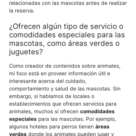
relacionadas con las mascotas antes de realizar
la reserva.
¿Ofrecen algún tipo de servicio o
comodidades especiales para las
mascotas, como áreas verdes o
juguetes?
Como creador de contenidos sobre animales,
mi foco está en proveer información útil e
interesante acerca del cuidado,
comportamiento y salud de las mascotas. Sin
embargo, si hablamos de locales o
establecimientos que ofrecen servicios para
animales, muchos sí ofrecen
comodidades
especiales
para las mascotas. Por ejemplo,
algunos hoteles para perros tienen
áreas
verdes
donde los animales pueden jugar y