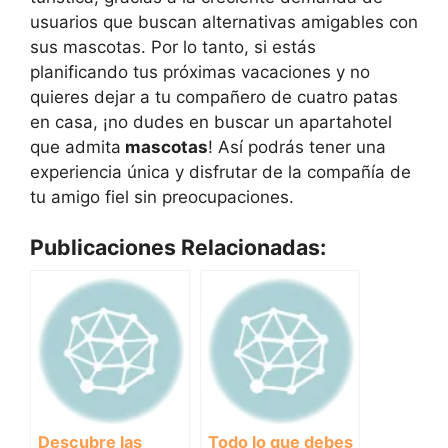
usuarios que buscan alternativas amigables con
sus mascotas. Por lo tanto, si estás
planificando tus próximas vacaciones y no
quieres dejar a tu compañero de cuatro patas
en casa, ¡no dudes en buscar un apartahotel
que admita
mascotas
! Así podrás tener una
experiencia única y disfrutar de la compañía de
tu amigo fiel sin preocupaciones.
Publicaciones Relacionadas:
Descubre las
Todo lo que debes