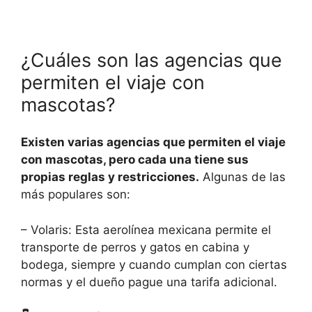
¿Cuáles son las agencias que
permiten el viaje con
mascotas?
Existen varias agencias que permiten el viaje
con mascotas, pero cada una tiene sus
propias reglas y restricciones.
Algunas de las
más populares son:
– Volaris: Esta aerolínea mexicana permite el
transporte de perros y gatos en cabina y
bodega, siempre y cuando cumplan con ciertas
normas y el dueño pague una tarifa adicional.