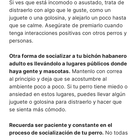
Si ves que está incomodo o asustado, trata de
distraerlo con algo que le guste, como un
juguete o una golosina, y alejarlo un poco hasta
que se calme. Asegúrate de premiarlo cuando
tenga interacciones positivas con otros perros y
personas.
Otra forma de socializar a tu bichón habanero
adulto es llevándolo a lugares públicos donde
haya gente y mascotas.
Mantenlo con correa
al principio y deja que se acostumbre al
ambiente poco a poco. Si tu perro tiene miedo o
ansiedad en estos lugares, puedes llevar algún
juguete o golosina para distraerlo y hacer que
se sienta más cómodo.
Recuerda ser paciente y constante en el
proceso de socialización de tu perro.
No todas