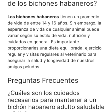
de los bichones habaneros?
Los bichones habaneros
tienen un promedio
de vida de entre 14 y 16 años. Sin embargo, la
esperanza de vida de cualquier animal puede
variar según su estilo de vida, nutrición y
cuidados en general. Es importante
proporcionarles una dieta equilibrada, ejercicio
regular y visitas regulares al veterinario para
asegurar la salud y longevidad de nuestros
amigos peludos.
Preguntas Frecuentes
¿Cuáles son los cuidados
necesarios para mantener a un
bichón habanero adulto saludable