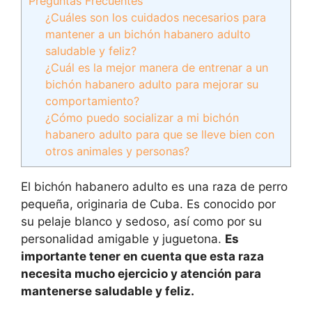
Preguntas Frecuentes
¿Cuáles son los cuidados necesarios para
mantener a un bichón habanero adulto
saludable y feliz?
¿Cuál es la mejor manera de entrenar a un
bichón habanero adulto para mejorar su
comportamiento?
¿Cómo puedo socializar a mi bichón
habanero adulto para que se lleve bien con
otros animales y personas?
El bichón habanero adulto es una raza de perro
pequeña, originaria de Cuba. Es conocido por
su pelaje blanco y sedoso, así como por su
personalidad amigable y juguetona.
Es
importante tener en cuenta que esta raza
necesita mucho ejercicio y atención para
mantenerse saludable y feliz.