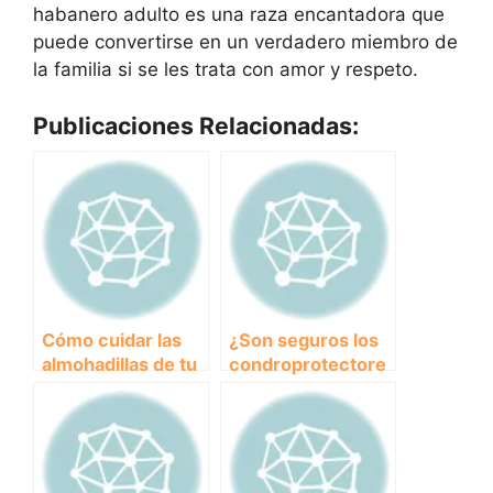
habanero adulto es una raza encantadora que
puede convertirse en un verdadero miembro de
la familia si se les trata con amor y respeto.
Publicaciones Relacionadas:
Cómo cuidar las
¿Son seguros los
almohadillas de tu
condroprotectore
perro: consejos
s para perros?
prácticos para
Descubre sus
mantener sus
posibles efectos
patas saludables.
secundarios