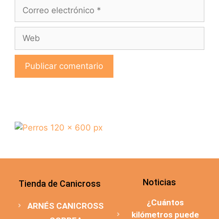
Noticias
Tienda de Canicross
¿Cuántos
ARNÉS CANICROSS
kilómetros puede