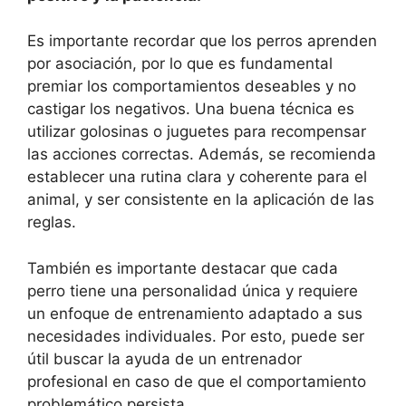
Es importante recordar que los perros aprenden
por asociación, por lo que es fundamental
premiar los comportamientos deseables y no
castigar los negativos. Una buena técnica es
utilizar golosinas o juguetes para recompensar
las acciones correctas. Además, se recomienda
establecer una rutina clara y coherente para el
animal, y ser consistente en la aplicación de las
reglas.
También es importante destacar que cada
perro tiene una personalidad única y requiere
un enfoque de entrenamiento adaptado a sus
necesidades individuales. Por esto, puede ser
útil buscar la ayuda de un entrenador
profesional en caso de que el comportamiento
problemático persista.