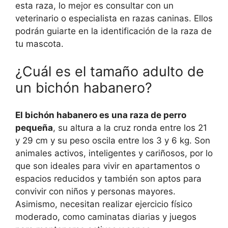
esta raza, lo mejor es consultar con un
veterinario o especialista en razas caninas. Ellos
podrán guiarte en la identificación de la raza de
tu mascota.
¿Cuál es el tamaño adulto de
un bichón habanero?
El bichón habanero es una raza de perro
pequeña
, su altura a la cruz ronda entre los 21
y 29 cm y su peso oscila entre los 3 y 6 kg. Son
animales activos, inteligentes y cariñosos, por lo
que son ideales para vivir en apartamentos o
espacios reducidos y también son aptos para
convivir con niños y personas mayores.
Asimismo, necesitan realizar ejercicio físico
moderado, como caminatas diarias y juegos