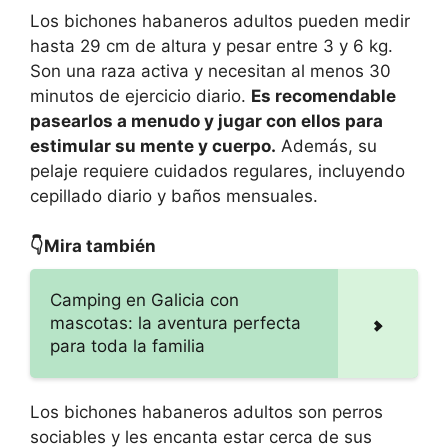
Los bichones habaneros adultos pueden medir
hasta 29 cm de altura y pesar entre 3 y 6 kg.
Son una raza activa y necesitan al menos 30
minutos de ejercicio diario.
Es recomendable
pasearlos a menudo y jugar con ellos para
estimular su mente y cuerpo.
Además, su
pelaje requiere cuidados regulares, incluyendo
cepillado diario y baños mensuales.
👇Mira también
Camping en Galicia con
mascotas: la aventura perfecta
para toda la familia
Los bichones habaneros adultos son perros
sociables y les encanta estar cerca de sus