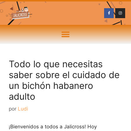
Todo lo que necesitas
saber sobre el cuidado de
un bichón habanero
adulto
por
Ludi
¡Bienvenidos a todos a Jalicross! Hoy