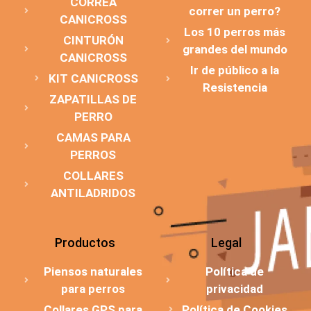
CORREA
correr un perro?
CANICROSS
Los 10 perros más
CINTURÓN
grandes del mundo
CANICROSS
Ir de público a la
KIT CANICROSS
Resistencia
ZAPATILLAS DE
PERRO
CAMAS PARA
PERROS
COLLARES
ANTILADRIDOS
Productos
Legal
Piensos naturales
Política de
para perros
privacidad
Collares GPS para
Política de Cookies