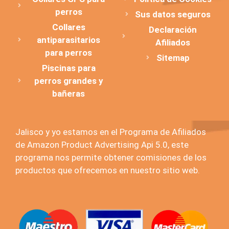
perros
Sus datos seguros
Collares
Declaración
antiparasitarios
Afiliados
para perros
Sitemap
Piscinas para
perros grandes y
bañeras
Jalisco y yo estamos en el Programa de Afiliados
de Amazon Product Advertising Api 5.0, este
programa nos permite obtener comisiones de los
productos que ofrecemos en nuestro sitio web.