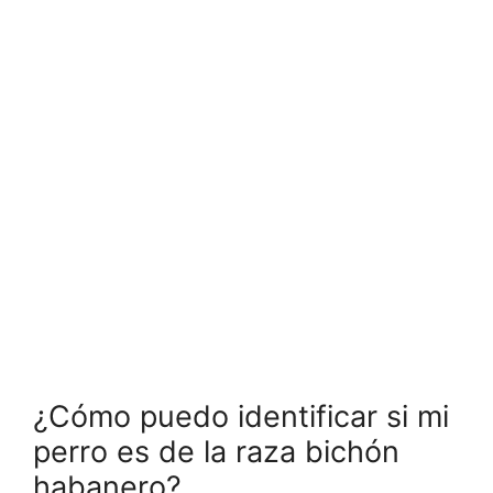
¿Cómo puedo identificar si mi
perro es de la raza bichón
habanero?