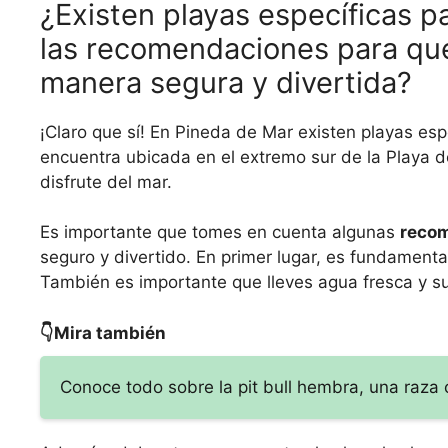
¿Existen playas específicas p
las recomendaciones para que
manera segura y divertida?
¡Claro que sí! En Pineda de Mar existen playas esp
encuentra ubicada en el extremo sur de la Playa d
disfrute del mar.
Es importante que tomes en cuenta algunas
reco
seguro y divertido. En primer lugar, es fundamenta
También es importante que lleves agua fresca y suf
👇Mira también
Conoce todo sobre la pit bull hembra, una raza 