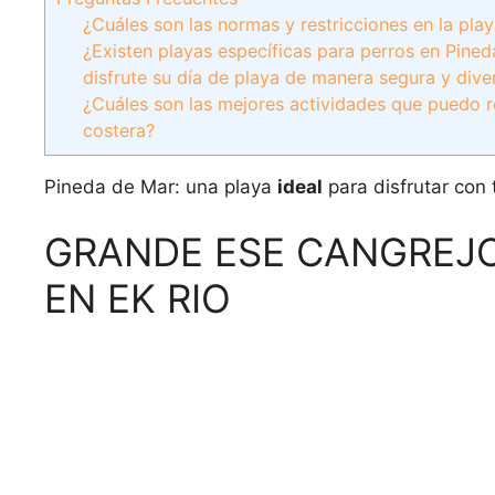
¿Cuáles son las normas y restricciones en la play
¿Existen playas específicas para perros en Pine
disfrute su día de playa de manera segura y dive
¿Cuáles son las mejores actividades que puedo r
costera?
Pineda de Mar: una playa
ideal
para disfrutar con
GRANDE ESE CANGREJ
EN EK RIO