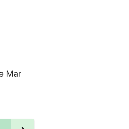
de Mar