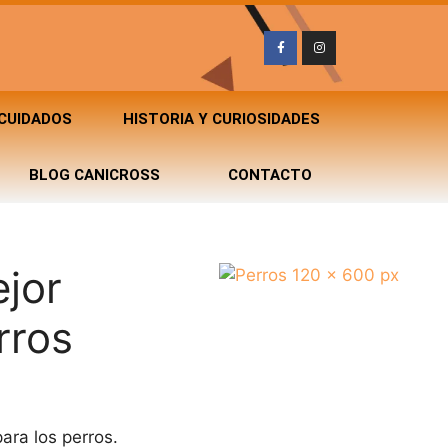
 CUIDADOS
HISTORIA Y CURIOSIDADES
BLOG CANICROSS
CONTACTO
ejor
rros
ara los perros.