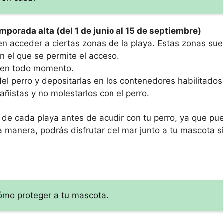
mporada alta (del 1 de junio al 15 de septiembre)
en acceder a ciertas zonas de la playa. Estas zonas sue
n el que se permite el acceso.
ol en todo momento.
l perro y depositarlas en los contenedores habilitados 
añistas y no molestarlos con el perro.
de cada playa antes de acudir con tu perro, ya que pue
 manera, podrás disfrutar del mar junto a tu mascota sin
ómo proteger a tu mascota.