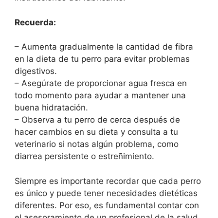
Recuerda:
– Aumenta gradualmente la cantidad de fibra
en la dieta de tu perro para evitar problemas
digestivos.
– Asegúrate de proporcionar agua fresca en
todo momento para ayudar a mantener una
buena hidratación.
– Observa a tu perro de cerca después de
hacer cambios en su dieta y consulta a tu
veterinario si notas algún problema, como
diarrea persistente o estreñimiento.
Siempre es importante recordar que cada perro
es único y puede tener necesidades dietéticas
diferentes. Por eso, es fundamental contar con
el asesoramiento de un profesional de la salud