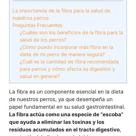
La importancia de la fibra para la salud de
nuestros perros
Preguntas Frecuentes
¿Cuáles son los beneficios de la fibra para la
salud de los perros?
¿Cómo puedo incorporar más fibra en la
dieta de mi perro de manera segura?
¿Cuál es la cantidad de fibra recomendada
para perros y cómo afecta su digestión y
salud en general?
La fibra es un componente esencial en la dieta
de nuestros perros, ya que desempeña un
papel fundamental en su salud gastrointestinal.
La fibra actúa como una especie de “escoba”
que ayuda a eliminar las toxinas y los
residuos acumulados en el tracto digestivo
,