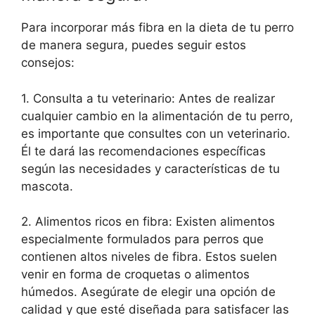
Para incorporar más fibra en la dieta de tu perro
de manera segura, puedes seguir estos
consejos:
1. Consulta a tu veterinario: Antes de realizar
cualquier cambio en la alimentación de tu perro,
es importante que consultes con un veterinario.
Él te dará las recomendaciones específicas
según las necesidades y características de tu
mascota.
2. Alimentos ricos en fibra: Existen alimentos
especialmente formulados para perros que
contienen altos niveles de fibra. Estos suelen
venir en forma de croquetas o alimentos
húmedos. Asegúrate de elegir una opción de
calidad y que esté diseñada para satisfacer las