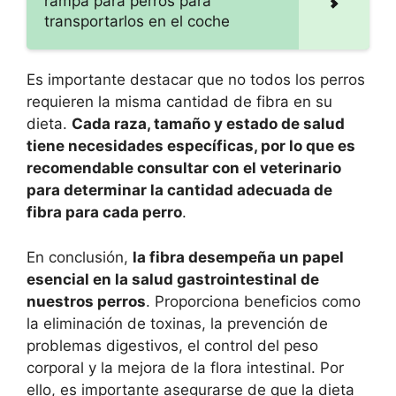
rampa para perros para
transportarlos en el coche
Es importante destacar que no todos los perros
requieren la misma cantidad de fibra en su
dieta.
Cada raza, tamaño y estado de salud
tiene necesidades específicas, por lo que es
recomendable consultar con el veterinario
para determinar la cantidad adecuada de
fibra para cada perro
.
En conclusión,
la fibra desempeña un papel
esencial en la salud gastrointestinal de
nuestros perros
. Proporciona beneficios como
la eliminación de toxinas, la prevención de
problemas digestivos, el control del peso
corporal y la mejora de la flora intestinal. Por
ello, es importante asegurarse de que la dieta