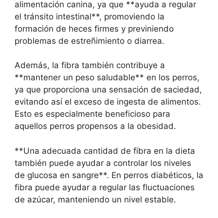
alimentación canina, ya que **ayuda a regular
el tránsito intestinal**, promoviendo la
formación de heces firmes y previniendo
problemas de estreñimiento o diarrea.
Además, la fibra también contribuye a
**mantener un peso saludable** en los perros,
ya que proporciona una sensación de saciedad,
evitando así el exceso de ingesta de alimentos.
Esto es especialmente beneficioso para
aquellos perros propensos a la obesidad.
**Una adecuada cantidad de fibra en la dieta
también puede ayudar a controlar los niveles
de glucosa en sangre**. En perros diabéticos, la
fibra puede ayudar a regular las fluctuaciones
de azúcar, manteniendo un nivel estable.