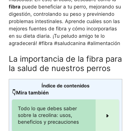
fibra
puede beneficiar a tu perro, mejorando su
digestión, controlando su peso y previniendo
problemas intestinales. Aprende cuáles son las
mejores fuentes de fibra y cómo incorporarlas
en su dieta diaria. ¡Tu peludo amigo te lo
agradecerá! #fibra #saludcanina #alimentación
La importancia de la fibra para
la salud de nuestros perros
Índice de contenidos
👇Mira también
Todo lo que debes saber
sobre la creolina: usos,
beneficios y precauciones