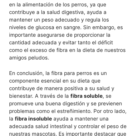
en la alimentación de los perros, ya que
contribuye a la salud digestiva, ayuda a
mantener un peso adecuado y regula los
niveles de glucosa en sangre. Sin embargo, es
importante asegurarse de proporcionar la
cantidad adecuada y evitar tanto el déficit
como el exceso de fibra en la dieta de nuestros
amigos peludos.
En conclusión, la fibra para perros es un
componente esencial en su dieta que
contribuye de manera positiva a su salud y
bienestar. A través de la
fibra soluble
, se
promueve una buena digestión y se previenen
problemas como el estreñimiento. Por otro lado,
la
fibra insoluble
ayuda a mantener una
adecuada salud intestinal y controlar el peso de
nuestras mascotas. Es importante destacar que