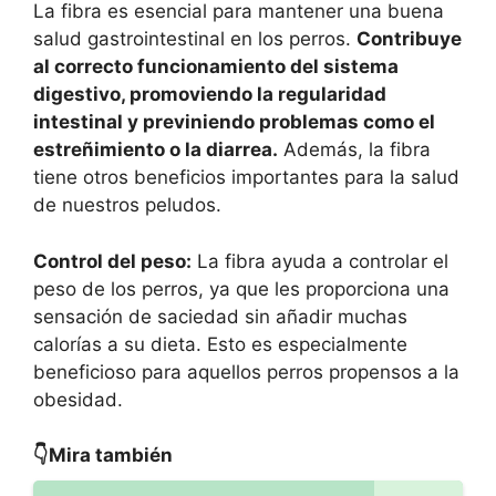
La fibra es esencial para mantener una buena
salud gastrointestinal en los perros.
Contribuye
al correcto funcionamiento del sistema
digestivo, promoviendo la regularidad
intestinal y previniendo problemas como el
estreñimiento o la diarrea.
Además, la fibra
tiene otros beneficios importantes para la salud
de nuestros peludos.
Control del peso:
La fibra ayuda a controlar el
peso de los perros, ya que les proporciona una
sensación de saciedad sin añadir muchas
calorías a su dieta. Esto es especialmente
beneficioso para aquellos perros propensos a la
obesidad.
👇Mira también