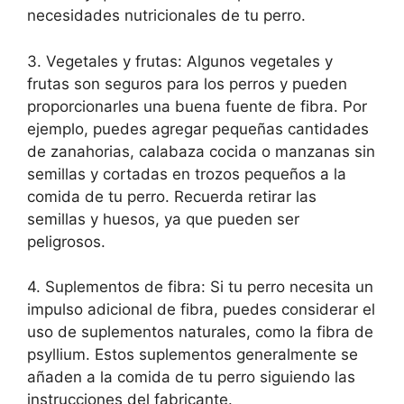
necesidades nutricionales de tu perro.
3. Vegetales y frutas: Algunos vegetales y
frutas son seguros para los perros y pueden
proporcionarles una buena fuente de fibra. Por
ejemplo, puedes agregar pequeñas cantidades
de zanahorias, calabaza cocida o manzanas sin
semillas y cortadas en trozos pequeños a la
comida de tu perro. Recuerda retirar las
semillas y huesos, ya que pueden ser
peligrosos.
4. Suplementos de fibra: Si tu perro necesita un
impulso adicional de fibra, puedes considerar el
uso de suplementos naturales, como la fibra de
psyllium. Estos suplementos generalmente se
añaden a la comida de tu perro siguiendo las
instrucciones del fabricante.