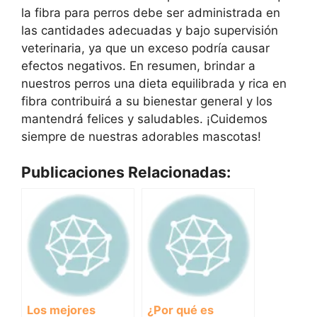
la fibra para perros debe ser administrada en
las cantidades adecuadas y bajo supervisión
veterinaria, ya que un exceso podría causar
efectos negativos. En resumen, brindar a
nuestros perros una dieta equilibrada y rica en
fibra contribuirá a su bienestar general y los
mantendrá felices y saludables. ¡Cuidemos
siempre de nuestras adorables mascotas!
Publicaciones Relacionadas:
Los mejores
¿Por qué es