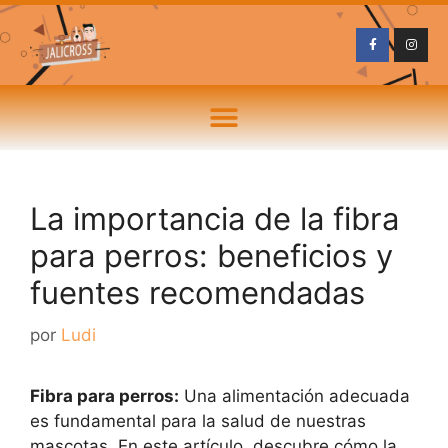
La importancia de la fibra
para perros: beneficios y
fuentes recomendadas
por
Ludi
Fibra para perros:
Una alimentación adecuada
es fundamental para la salud de nuestras
mascotas. En este artículo, descubre cómo la