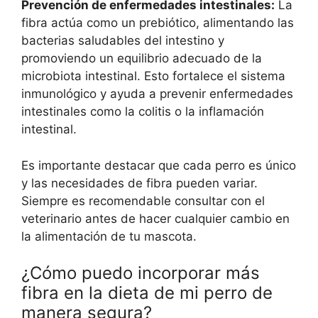
Prevención de enfermedades intestinales:
La
fibra actúa como un prebiótico, alimentando las
bacterias saludables del intestino y
promoviendo un equilibrio adecuado de la
microbiota intestinal. Esto fortalece el sistema
inmunológico y ayuda a prevenir enfermedades
intestinales como la colitis o la inflamación
intestinal.
Es importante destacar que cada perro es único
y las necesidades de fibra pueden variar.
Siempre es recomendable consultar con el
veterinario antes de hacer cualquier cambio en
la alimentación de tu mascota.
¿Cómo puedo incorporar más
fibra en la dieta de mi perro de
manera segura?