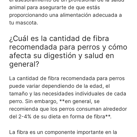
animal para asegurarte de que estás
proporcionando una alimentación adecuada a
tu mascota.
¿Cuál es la cantidad de fibra
recomendada para perros y cómo
afecta su digestión y salud en
general?
La cantidad de fibra recomendada para perros
puede variar dependiendo de la edad, el
tamaño y las necesidades individuales de cada
perro. Sin embargo, **en general, se
recomienda que los perros consuman alrededor
del 2-4% de su dieta en forma de fibra**.
La fibra es un componente importante en la