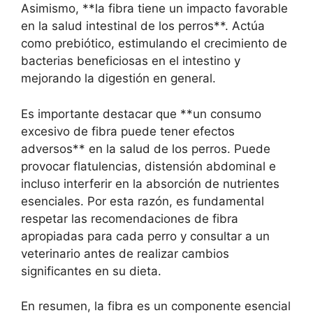
Asimismo, **la fibra tiene un impacto favorable
en la salud intestinal de los perros**. Actúa
como prebiótico, estimulando el crecimiento de
bacterias beneficiosas en el intestino y
mejorando la digestión en general.
Es importante destacar que **un consumo
excesivo de fibra puede tener efectos
adversos** en la salud de los perros. Puede
provocar flatulencias, distensión abdominal e
incluso interferir en la absorción de nutrientes
esenciales. Por esta razón, es fundamental
respetar las recomendaciones de fibra
apropiadas para cada perro y consultar a un
veterinario antes de realizar cambios
significantes en su dieta.
En resumen, la fibra es un componente esencial