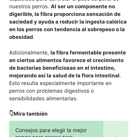
nuestros perros.
Al ser un componente no
digerible, la fibra proporciona sensación de
saciedad y ayuda a reducir la ingesta calórica
en los perros con tendencia al sobrepeso o la
obesidad
.
Adicionalmente,
la fibra fermentable presente
en ciertos alimentos favorece el crecimiento
de bacterias beneficiosas en el intestino,
mejorando así la salud de la flora intestinal
.
Esto resulta especialmente importante en
perros con problemas digestivos o
sensibilidades alimentarias.
👇Mira también
Consejos para elegir la mejor