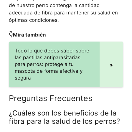
de nuestro perro contenga la cantidad
adecuada de fibra para mantener su salud en
óptimas condiciones.
👇Mira también
Todo lo que debes saber sobre
las pastillas antiparasitarias
para perros: protege a tu
mascota de forma efectiva y
segura
Preguntas Frecuentes
¿Cuáles son los beneficios de la
fibra para la salud de los perros?