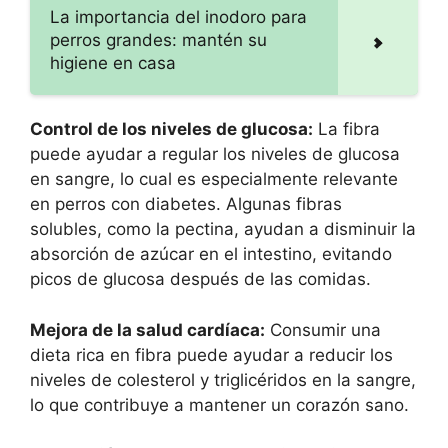
La importancia del inodoro para
perros grandes: mantén su
higiene en casa
Control de los niveles de glucosa:
La fibra
puede ayudar a regular los niveles de glucosa
en sangre, lo cual es especialmente relevante
en perros con diabetes. Algunas fibras
solubles, como la pectina, ayudan a disminuir la
absorción de azúcar en el intestino, evitando
picos de glucosa después de las comidas.
Mejora de la salud cardíaca:
Consumir una
dieta rica en fibra puede ayudar a reducir los
niveles de colesterol y triglicéridos en la sangre,
lo que contribuye a mantener un corazón sano.