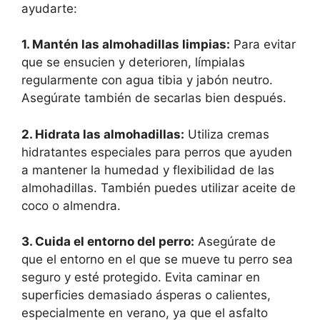
ayudarte:
1. Mantén las almohadillas limpias:
Para evitar
que se ensucien y deterioren, límpialas
regularmente con agua tibia y jabón neutro.
Asegúrate también de secarlas bien después.
2. Hidrata las almohadillas:
Utiliza cremas
hidratantes especiales para perros que ayuden
a mantener la humedad y flexibilidad de las
almohadillas. También puedes utilizar aceite de
coco o almendra.
3. Cuida el entorno del perro:
Asegúrate de
que el entorno en el que se mueve tu perro sea
seguro y esté protegido. Evita caminar en
superficies demasiado ásperas o calientes,
especialmente en verano, ya que el asfalto