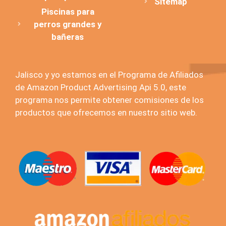
Sitemap
Piscinas para
perros grandes y
bañeras
Jalisco y yo estamos en el Programa de Afiliados
de Amazon Product Advertising Api 5.0, este
programa nos permite obtener comisiones de los
productos que ofrecemos en nuestro sitio web.