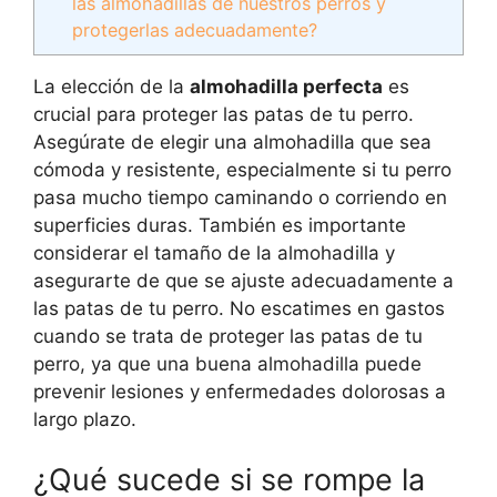
las almohadillas de nuestros perros y
protegerlas adecuadamente?
La elección de la
almohadilla perfecta
es
crucial para proteger las patas de tu perro.
Asegúrate de elegir una almohadilla que sea
cómoda y resistente, especialmente si tu perro
pasa mucho tiempo caminando o corriendo en
superficies duras. También es importante
considerar el tamaño de la almohadilla y
asegurarte de que se ajuste adecuadamente a
las patas de tu perro. No escatimes en gastos
cuando se trata de proteger las patas de tu
perro, ya que una buena almohadilla puede
prevenir lesiones y enfermedades dolorosas a
largo plazo.
¿Qué sucede si se rompe la