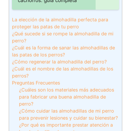
cachorros: guía completa
La elección de la almohadilla perfecta para
proteger las patas de tu perro
¿Qué sucede si se rompe la almohadilla de mi
perro?
¿Cuál es la forma de sanar las almohadillas de
las patas de los perros?
¿Cómo regenerar la almohadilla del perro?
¿Cuál es el nombre de las almohadillas de los
perros?
Preguntas Frecuentes
¿Cuáles son los materiales más adecuados
para fabricar una buena almohadilla de
perro?
¿Cómo cuidar las almohadillas de mi perro
para prevenir lesiones y cuidar su bienestar?
¿Por qué es importante prestar atención a