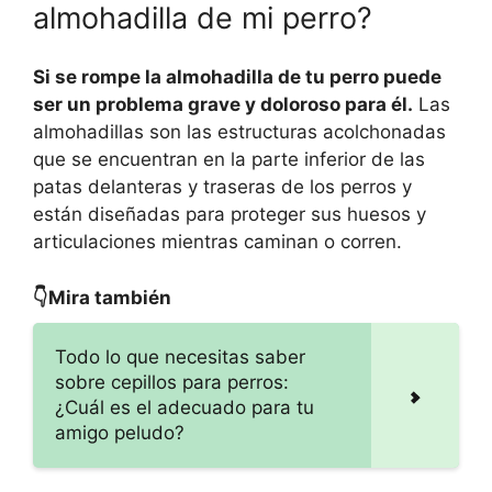
almohadilla de mi perro?
Si se rompe la almohadilla de tu perro puede
ser un problema grave y doloroso para él.
Las
almohadillas son las estructuras acolchonadas
que se encuentran en la parte inferior de las
patas delanteras y traseras de los perros y
están diseñadas para proteger sus huesos y
articulaciones mientras caminan o corren.
👇Mira también
Todo lo que necesitas saber
sobre cepillos para perros:
¿Cuál es el adecuado para tu
amigo peludo?