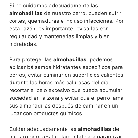
Si no cuidamos adecuadamente las
almohadillas
de nuestro perro, pueden sufrir
cortes, quemaduras e incluso infecciones. Por
esta razón, es importante revisarlas con
regularidad y mantenerlas limpias y bien
hidratadas.
Para proteger las
almohadillas
, podemos
aplicar bálsamos hidratantes específicos para
perros, evitar caminar en superficies calientes
durante las horas más calurosas del día,
recortar el pelo excesivo que pueda acumular
suciedad en la zona y evitar que el perro lama
sus almohadillas después de caminar en un
lugar con productos químicos.
Cuidar adecuadamente las
almohadillas
de
nuestro perro es fundamental para garantizar