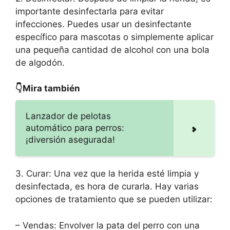
importante desinfectarla para evitar
infecciones. Puedes usar un desinfectante
específico para mascotas o simplemente aplicar
una pequeña cantidad de alcohol con una bola
de algodón.
👇Mira también
Lanzador de pelotas
automático para perros:
¡diversión asegurada!
3. Curar: Una vez que la herida esté limpia y
desinfectada, es hora de curarla. Hay varias
opciones de tratamiento que se pueden utilizar:
– Vendas: Envolver la pata del perro con una