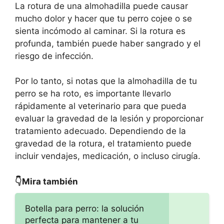
La rotura de una almohadilla puede causar
mucho dolor y hacer que tu perro cojee o se
sienta incómodo al caminar. Si la rotura es
profunda, también puede haber sangrado y el
riesgo de infección.
Por lo tanto, si notas que la almohadilla de tu
perro se ha roto, es importante llevarlo
rápidamente al veterinario para que pueda
evaluar la gravedad de la lesión y proporcionar
tratamiento adecuado. Dependiendo de la
gravedad de la rotura, el tratamiento puede
incluir vendajes, medicación, o incluso cirugía.
👇Mira también
Botella para perro: la solución
perfecta para mantener a tu