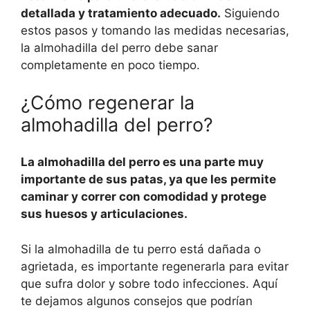
detallada y tratamiento adecuado.
Siguiendo
estos pasos y tomando las medidas necesarias,
la almohadilla del perro debe sanar
completamente en poco tiempo.
¿Cómo regenerar la
almohadilla del perro?
La almohadilla del perro es una parte muy
importante de sus patas, ya que les permite
caminar y correr con comodidad y protege
sus huesos y articulaciones.
Si la almohadilla de tu perro está dañada o
agrietada, es importante regenerarla para evitar
que sufra dolor y sobre todo infecciones. Aquí
te dejamos algunos consejos que podrían