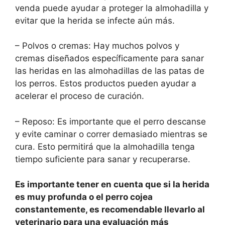
venda puede ayudar a proteger la almohadilla y
evitar que la herida se infecte aún más.
– Polvos o cremas: Hay muchos polvos y
cremas diseñados específicamente para sanar
las heridas en las almohadillas de las patas de
los perros. Estos productos pueden ayudar a
acelerar el proceso de curación.
– Reposo: Es importante que el perro descanse
y evite caminar o correr demasiado mientras se
cura. Esto permitirá que la almohadilla tenga
tiempo suficiente para sanar y recuperarse.
Es importante tener en cuenta que si la herida
es muy profunda o el perro cojea
constantemente, es recomendable llevarlo al
veterinario para una evaluación más