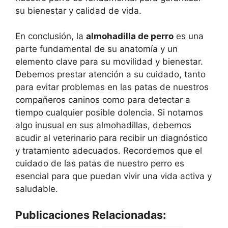
su bienestar y calidad de vida.
En conclusión, la
almohadilla de perro
es una
parte fundamental de su anatomía y un
elemento clave para su movilidad y bienestar.
Debemos prestar atención a su cuidado, tanto
para evitar problemas en las patas de nuestros
compañeros caninos como para detectar a
tiempo cualquier posible dolencia. Si notamos
algo inusual en sus almohadillas, debemos
acudir al veterinario para recibir un diagnóstico
y tratamiento adecuados. Recordemos que el
cuidado de las patas de nuestro perro es
esencial para que puedan vivir una vida activa y
saludable.
Publicaciones Relacionadas: