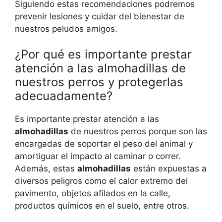
Siguiendo estas recomendaciones podremos
prevenir lesiones y cuidar del bienestar de
nuestros peludos amigos.
¿Por qué es importante prestar
atención a las almohadillas de
nuestros perros y protegerlas
adecuadamente?
Es importante prestar atención a las
almohadillas
de nuestros perros porque son las
encargadas de soportar el peso del animal y
amortiguar el impacto al caminar o correr.
Además, estas
almohadillas
están expuestas a
diversos peligros como el calor extremo del
pavimento, objetos afilados en la calle,
productos químicos en el suelo, entre otros.