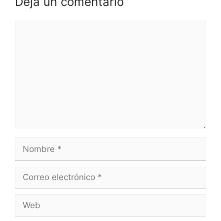
Deja un comentario