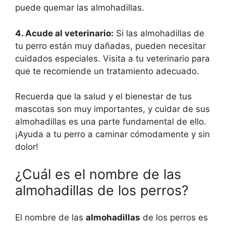
puede quemar las almohadillas.
4. Acude al veterinario:
Si las almohadillas de
tu perro están muy dañadas, pueden necesitar
cuidados especiales. Visita a tu veterinario para
que te recomiende un tratamiento adecuado.
Recuerda que la salud y el bienestar de tus
mascotas son muy importantes, y cuidar de sus
almohadillas es una parte fundamental de ello.
¡Ayuda a tu perro a caminar cómodamente y sin
dolor!
¿Cuál es el nombre de las
almohadillas de los perros?
El nombre de las
almohadillas
de los perros es