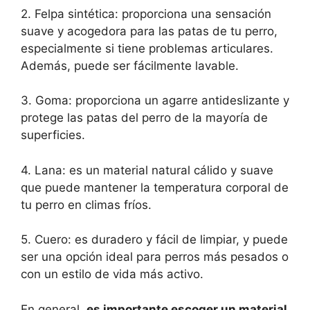
2. Felpa sintética: proporciona una sensación
suave y acogedora para las patas de tu perro,
especialmente si tiene problemas articulares.
Además, puede ser fácilmente lavable.
3. Goma: proporciona un agarre antideslizante y
protege las patas del perro de la mayoría de
superficies.
4. Lana: es un material natural cálido y suave
que puede mantener la temperatura corporal de
tu perro en climas fríos.
5. Cuero: es duradero y fácil de limpiar, y puede
ser una opción ideal para perros más pesados o
con un estilo de vida más activo.
En general,
es importante escoger un material