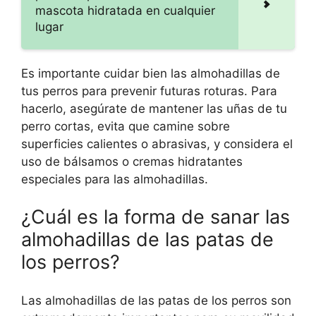
mascota hidratada en cualquier
lugar
Es importante cuidar bien las almohadillas de
tus perros para prevenir futuras roturas. Para
hacerlo, asegúrate de mantener las uñas de tu
perro cortas, evita que camine sobre
superficies calientes o abrasivas, y considera el
uso de bálsamos o cremas hidratantes
especiales para las almohadillas.
¿Cuál es la forma de sanar las
almohadillas de las patas de
los perros?
Las almohadillas de las patas de los perros son