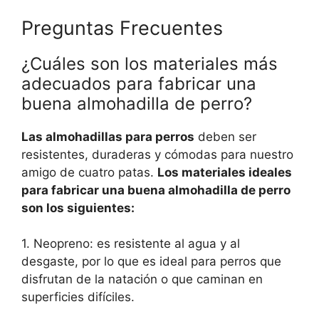
Preguntas Frecuentes
¿Cuáles son los materiales más
adecuados para fabricar una
buena almohadilla de perro?
Las almohadillas para perros
deben ser
resistentes, duraderas y cómodas para nuestro
amigo de cuatro patas.
Los materiales ideales
para fabricar una buena almohadilla de perro
son los siguientes:
1. Neopreno: es resistente al agua y al
desgaste, por lo que es ideal para perros que
disfrutan de la natación o que caminan en
superficies difíciles.