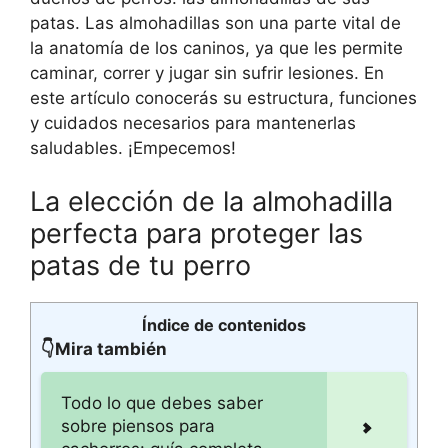
patas. Las almohadillas son una parte vital de
la anatomía de los caninos, ya que les permite
caminar, correr y jugar sin sufrir lesiones. En
este artículo conocerás su estructura, funciones
y cuidados necesarios para mantenerlas
saludables. ¡Empecemos!
La elección de la almohadilla
perfecta para proteger las
patas de tu perro
Índice de contenidos
👇Mira también
Todo lo que debes saber
sobre piensos para