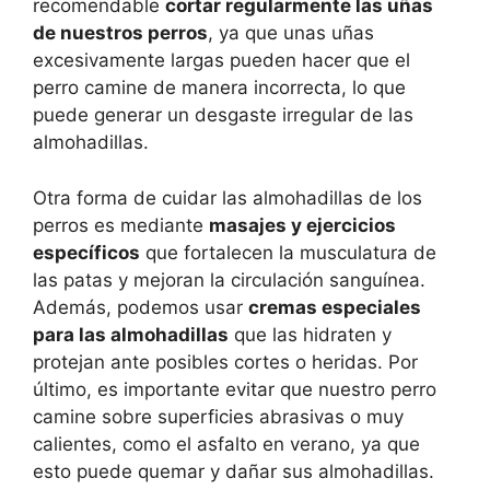
recomendable
cortar regularmente las uñas
de nuestros perros
, ya que unas uñas
excesivamente largas pueden hacer que el
perro camine de manera incorrecta, lo que
puede generar un desgaste irregular de las
almohadillas.
Otra forma de cuidar las almohadillas de los
perros es mediante
masajes y ejercicios
específicos
que fortalecen la musculatura de
las patas y mejoran la circulación sanguínea.
Además, podemos usar
cremas especiales
para las almohadillas
que las hidraten y
protejan ante posibles cortes o heridas. Por
último, es importante evitar que nuestro perro
camine sobre superficies abrasivas o muy
calientes, como el asfalto en verano, ya que
esto puede quemar y dañar sus almohadillas.