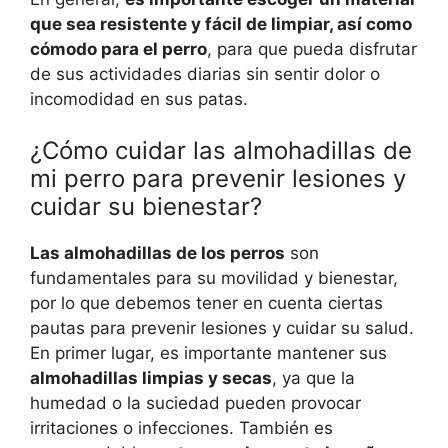
que sea resistente y fácil de limpiar, así como
cómodo para el perro
, para que pueda disfrutar
de sus actividades diarias sin sentir dolor o
incomodidad en sus patas.
¿Cómo cuidar las almohadillas de
mi perro para prevenir lesiones y
cuidar su bienestar?
Las almohadillas de los perros
son
fundamentales para su movilidad y bienestar,
por lo que debemos tener en cuenta ciertas
pautas para prevenir lesiones y cuidar su salud.
En primer lugar, es importante mantener sus
almohadillas limpias y secas
, ya que la
humedad o la suciedad pueden provocar
irritaciones o infecciones. También es