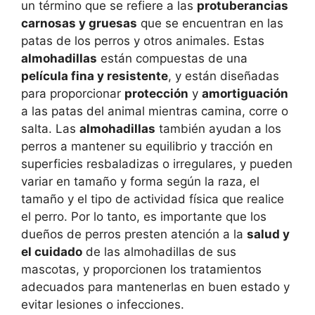
un término que se refiere a las
protuberancias
carnosas y gruesas
que se encuentran en las
patas de los perros y otros animales. Estas
almohadillas
están compuestas de una
película fina y resistente
, y están diseñadas
para proporcionar
protección
y
amortiguación
a las patas del animal mientras camina, corre o
salta. Las
almohadillas
también ayudan a los
perros a mantener su equilibrio y tracción en
superficies resbaladizas o irregulares, y pueden
variar en tamaño y forma según la raza, el
tamaño y el tipo de actividad física que realice
el perro. Por lo tanto, es importante que los
dueños de perros presten atención a la
salud y
el cuidado
de las almohadillas de sus
mascotas, y proporcionen los tratamientos
adecuados para mantenerlas en buen estado y
evitar lesiones o infecciones.