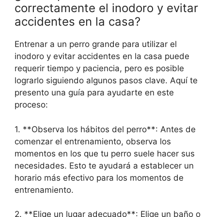
correctamente el inodoro y evitar
accidentes en la casa?
Entrenar a un perro grande para utilizar el
inodoro y evitar accidentes en la casa puede
requerir tiempo y paciencia, pero es posible
lograrlo siguiendo algunos pasos clave. Aquí te
presento una guía para ayudarte en este
proceso:
1. **Observa los hábitos del perro**: Antes de
comenzar el entrenamiento, observa los
momentos en los que tu perro suele hacer sus
necesidades. Esto te ayudará a establecer un
horario más efectivo para los momentos de
entrenamiento.
2. **Elige un lugar adecuado**: Elige un baño o