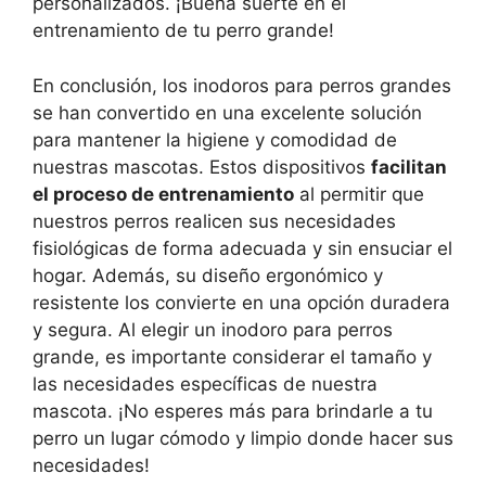
personalizados. ¡Buena suerte en el
entrenamiento de tu perro grande!
En conclusión, los inodoros para perros grandes
se han convertido en una excelente solución
para mantener la higiene y comodidad de
nuestras mascotas. Estos dispositivos
facilitan
el proceso de entrenamiento
al permitir que
nuestros perros realicen sus necesidades
fisiológicas de forma adecuada y sin ensuciar el
hogar. Además, su diseño ergonómico y
resistente los convierte en una opción duradera
y segura. Al elegir un inodoro para perros
grande, es importante considerar el tamaño y
las necesidades específicas de nuestra
mascota. ¡No esperes más para brindarle a tu
perro un lugar cómodo y limpio donde hacer sus
necesidades!