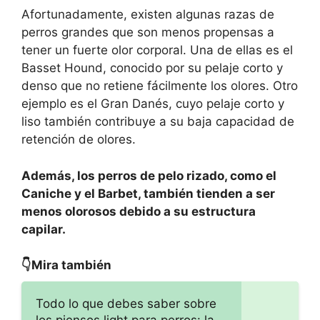
Afortunadamente, existen algunas razas de
perros grandes que son menos propensas a
tener un fuerte olor corporal. Una de ellas es el
Basset Hound, conocido por su pelaje corto y
denso que no retiene fácilmente los olores. Otro
ejemplo es el Gran Danés, cuyo pelaje corto y
liso también contribuye a su baja capacidad de
retención de olores.
Además, los perros de pelo rizado, como el
Caniche y el Barbet, también tienden a ser
menos olorosos debido a su estructura
capilar.
👇Mira también
Todo lo que debes saber sobre