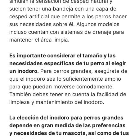
simulan la sensación de césped natural y
suelen tener una bandeja con una capa de
césped artificial que permite a los perros hacer
sus necesidades sobre él. Algunos modelos
incluso cuentan con sistemas de drenaje para
mantener el área limpia.
Es importante considerar el tamaño y las
necesidades específicas de tu perro al elegir
un inodoro.
Para perros grandes, asegúrate de
que el inodoro sea lo suficientemente amplio
para que puedan moverse cómodamente.
También debes tener en cuenta la facilidad de
limpieza y mantenimiento del inodoro.
La elección del inodoro para perros grandes
depende en gran medida de las preferencias
y necesidades de tu mascota, así como de tus