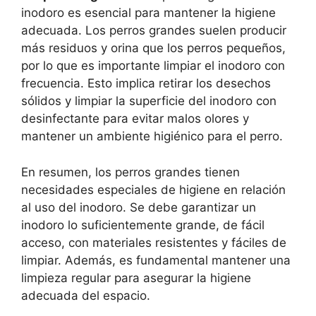
inodoro es esencial para mantener la higiene
adecuada. Los perros grandes suelen producir
más residuos y orina que los perros pequeños,
por lo que es importante limpiar el inodoro con
frecuencia. Esto implica retirar los desechos
sólidos y limpiar la superficie del inodoro con
desinfectante para evitar malos olores y
mantener un ambiente higiénico para el perro.
En resumen, los perros grandes tienen
necesidades especiales de higiene en relación
al uso del inodoro. Se debe garantizar un
inodoro lo suficientemente grande, de fácil
acceso, con materiales resistentes y fáciles de
limpiar. Además, es fundamental mantener una
limpieza regular para asegurar la higiene
adecuada del espacio.