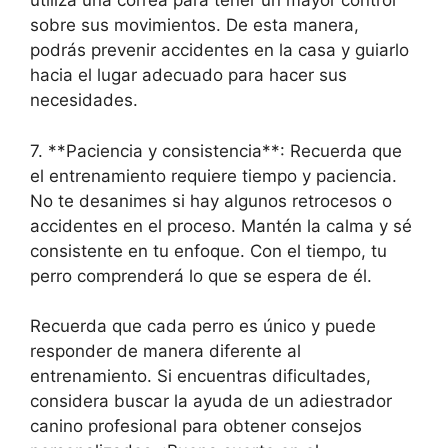
utiliza una correa para tener un mayor control
sobre sus movimientos. De esta manera,
podrás prevenir accidentes en la casa y guiarlo
hacia el lugar adecuado para hacer sus
necesidades.
7. **Paciencia y consistencia**: Recuerda que
el entrenamiento requiere tiempo y paciencia.
No te desanimes si hay algunos retrocesos o
accidentes en el proceso. Mantén la calma y sé
consistente en tu enfoque. Con el tiempo, tu
perro comprenderá lo que se espera de él.
Recuerda que cada perro es único y puede
responder de manera diferente al
entrenamiento. Si encuentras dificultades,
considera buscar la ayuda de un adiestrador
canino profesional para obtener consejos