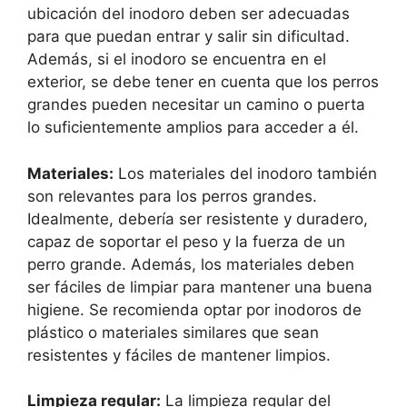
ubicación del inodoro deben ser adecuadas
para que puedan entrar y salir sin dificultad.
Además, si el inodoro se encuentra en el
exterior, se debe tener en cuenta que los perros
grandes pueden necesitar un camino o puerta
lo suficientemente amplios para acceder a él.
Materiales:
Los materiales del inodoro también
son relevantes para los perros grandes.
Idealmente, debería ser resistente y duradero,
capaz de soportar el peso y la fuerza de un
perro grande. Además, los materiales deben
ser fáciles de limpiar para mantener una buena
higiene. Se recomienda optar por inodoros de
plástico o materiales similares que sean
resistentes y fáciles de mantener limpios.
Limpieza regular:
La limpieza regular del