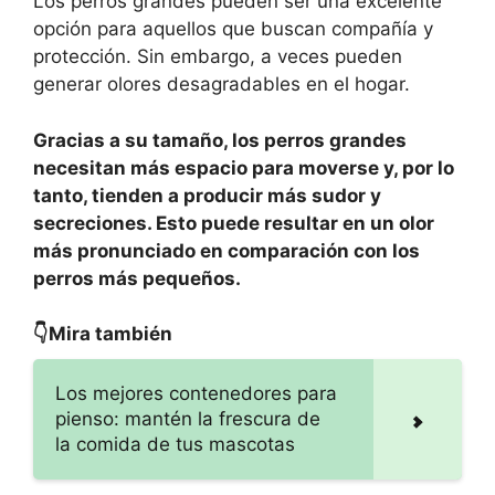
Los perros grandes pueden ser una excelente
opción para aquellos que buscan compañía y
protección. Sin embargo, a veces pueden
generar olores desagradables en el hogar.
Gracias a su tamaño, los perros grandes
necesitan más espacio para moverse y, por lo
tanto, tienden a producir más sudor y
secreciones. Esto puede resultar en un olor
más pronunciado en comparación con los
perros más pequeños.
👇Mira también
Los mejores contenedores para
pienso: mantén la frescura de
la comida de tus mascotas