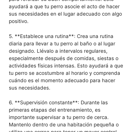
ayudará a que tu perro asocie el acto de hacer
sus necesidades en el lugar adecuado con algo
positivo.
5. **Establece una rutina**: Crea una rutina
diaria para llevar a tu perro al baño o al lugar
designado. Llévalo a intervalos regulares,
especialmente después de comidas, siestas o
actividades físicas intensas. Esto ayudará a que
tu perro se acostumbre al horario y comprenda
cuándo es el momento adecuado para hacer
sus necesidades.
6. **Supervisión constante**: Durante las
primeras etapas del entrenamiento, es
importante supervisar a tu perro de cerca.
Mantenlo dentro de una habitación pequeña o