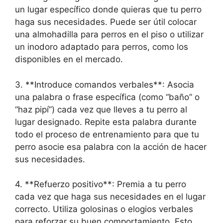
un lugar específico donde quieras que tu perro
haga sus necesidades. Puede ser útil colocar
una almohadilla para perros en el piso o utilizar
un inodoro adaptado para perros, como los
disponibles en el mercado.
3. **Introduce comandos verbales**: Asocia
una palabra o frase específica (como “baño” o
“haz pipí”) cada vez que lleves a tu perro al
lugar designado. Repite esta palabra durante
todo el proceso de entrenamiento para que tu
perro asocie esa palabra con la acción de hacer
sus necesidades.
4. **Refuerzo positivo**: Premia a tu perro
cada vez que haga sus necesidades en el lugar
correcto. Utiliza golosinas o elogios verbales
para reforzar su buen comportamiento. Esto