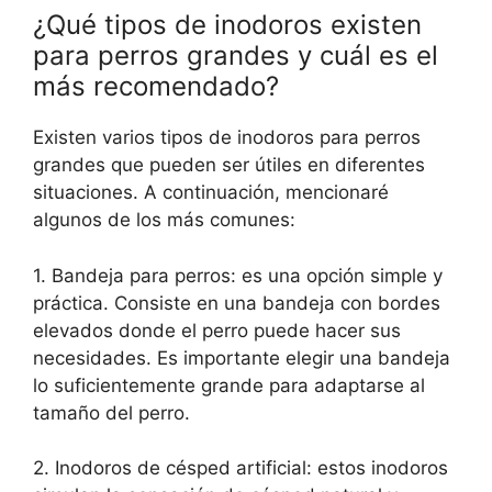
¿Qué tipos de inodoros existen
para perros grandes y cuál es el
más recomendado?
Existen varios tipos de inodoros para perros
grandes que pueden ser útiles en diferentes
situaciones. A continuación, mencionaré
algunos de los más comunes:
1. Bandeja para perros: es una opción simple y
práctica. Consiste en una bandeja con bordes
elevados donde el perro puede hacer sus
necesidades. Es importante elegir una bandeja
lo suficientemente grande para adaptarse al
tamaño del perro.
2. Inodoros de césped artificial: estos inodoros