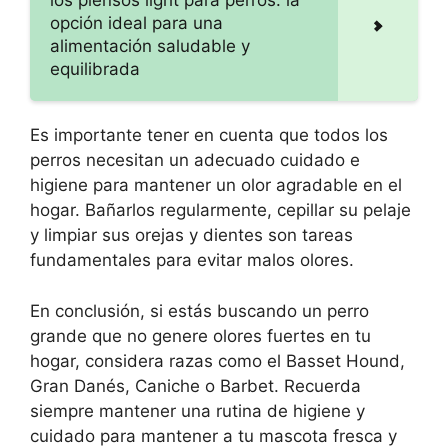
los piensos light para perros: la
opción ideal para una
alimentación saludable y
equilibrada
Es importante tener en cuenta que todos los
perros necesitan un adecuado cuidado e
higiene para mantener un olor agradable en el
hogar. Bañarlos regularmente, cepillar su pelaje
y limpiar sus orejas y dientes son tareas
fundamentales para evitar malos olores.
En conclusión, si estás buscando un perro
grande que no genere olores fuertes en tu
hogar, considera razas como el Basset Hound,
Gran Danés, Caniche o Barbet. Recuerda
siempre mantener una rutina de higiene y
cuidado para mantener a tu mascota fresca y