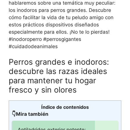
hablaremos sobre una temática muy peculiar:
los inodoros para perros grandes. Descubre
cómo facilitar la vida de tu peludo amigo con
estos prácticos dispositivos diseñados
especialmente para ellos. ¡No te lo pierdas!
#inodoroperro #perrosgigantes
#cuidadodeanimales
Perros grandes e inodoros:
descubre las razas ideales
para mantener tu hogar
fresco y sin olores
Índice de contenidos
👇Mira también
Antiladridos exterior potente: