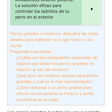
La solución eficaz para
controlar los ladridos de tu
perro en el exterior
Perros grandes e inodoros: descubre las razas
ideales para mantener tu hogar fresco y sin
olores
Preguntas Frecuentes
¿Cuáles son las necesidades especiales de
higiene que tienen los perros grandes en
relación al uso del inodoro?
¿Qué tipos de inodoros existen para perros
grandes y cuál es el más recomendado?
¿Cómo entrenar a un perro grande para
utilizar correctamente el inodoro y evitar
accidentes en la casa?