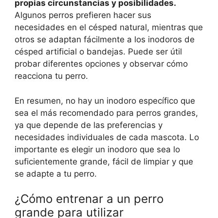
propias circunstancias y posibilidades.
Algunos perros prefieren hacer sus
necesidades en el césped natural, mientras que
otros se adaptan fácilmente a los inodoros de
césped artificial o bandejas. Puede ser útil
probar diferentes opciones y observar cómo
reacciona tu perro.
En resumen, no hay un inodoro específico que
sea el más recomendado para perros grandes,
ya que depende de las preferencias y
necesidades individuales de cada mascota. Lo
importante es elegir un inodoro que sea lo
suficientemente grande, fácil de limpiar y que
se adapte a tu perro.
¿Cómo entrenar a un perro
grande para utilizar