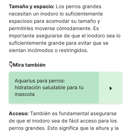
Tamaño y espacio:
Los perros grandes
necesitan un inodoro lo suficientemente
espacioso para acomodar su tamaño y
permitirles moverse cómodamente. Es
importante asegurarse de que el inodoro sea lo
suficientemente grande para evitar que se
sientan incómodos o restringidos.
👇Mira también
Aquarius para perros:
hidratación saludable para tu
mascota
Acceso:
También es fundamental asegurarse
de que el inodoro sea de fácil acceso para los
perros grandes. Esto significa que la altura y la