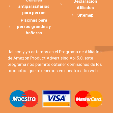
Collares
Declaración
antiparasitarios
Afiliados
para perros
Sitemap
Piscinas para
perros grandes y
bañeras
Jalisco y yo estamos en el Programa de Afiliados
de Amazon Product Advertising Api 5.0, este
programa nos permite obtener comisiones de los
productos que ofrecemos en nuestro sitio web.