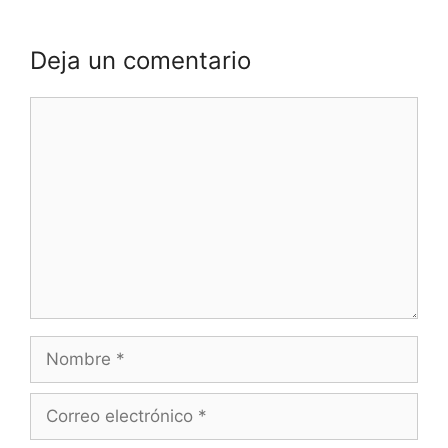
Deja un comentario