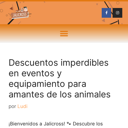
Descuentos imperdibles
en eventos y
equipamiento para
amantes de los animales
por
Ludi
¡Bienvenidos a Jalicross! 🐾 Descubre los