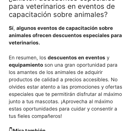
para veterinarios en eventos de
capacitación sobre animales?
Sí
,
algunos eventos de capacitación sobre
animales ofrecen descuentos especiales para
veterinarios.
En resumen, los
descuentos en eventos
y
equipamiento
son una gran oportunidad para
los amantes de los animales de adquirir
productos de calidad a precios accesibles. No
olvides estar atento a las promociones y ofertas
especiales que te permitirán disfrutar al máximo
junto a tus mascotas. ¡Aprovecha al máximo
estas oportunidades para cuidar y consentir a
tus fieles compañeros!
👇Mira también