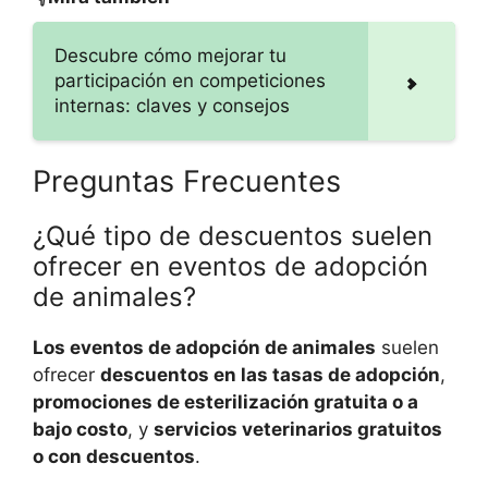
Descubre cómo mejorar tu
participación en competiciones
internas: claves y consejos
Preguntas Frecuentes
¿Qué tipo de descuentos suelen
ofrecer en eventos de adopción
de animales?
Los eventos de adopción de animales
suelen
ofrecer
descuentos en las tasas de adopción
,
promociones de esterilización gratuita o a
bajo costo
, y
servicios veterinarios gratuitos
o con descuentos
.