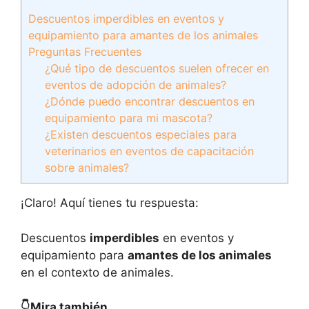
Descuentos imperdibles en eventos y
equipamiento para amantes de los animales
Preguntas Frecuentes
¿Qué tipo de descuentos suelen ofrecer en
eventos de adopción de animales?
¿Dónde puedo encontrar descuentos en
equipamiento para mi mascota?
¿Existen descuentos especiales para
veterinarios en eventos de capacitación
sobre animales?
¡Claro! Aquí tienes tu respuesta:
Descuentos
imperdibles
en eventos y
equipamiento para
amantes de los animales
en el contexto de animales.
👇Mira también