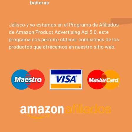
bañeras
Jalisco y yo estamos en el Programa de Afiliados
de Amazon Product Advertising Api 5.0, este
programa nos permite obtener comisiones de los
productos que ofrecemos en nuestro sitio web.