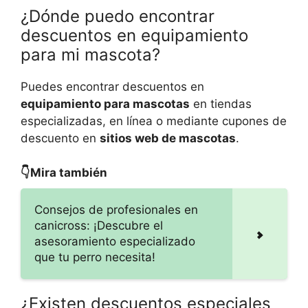
¿Dónde puedo encontrar
descuentos en equipamiento
para mi mascota?
Puedes encontrar descuentos en
equipamiento para mascotas
en tiendas
especializadas, en línea o mediante cupones de
descuento en
sitios web de mascotas
.
👇Mira también
Consejos de profesionales en
canicross: ¡Descubre el
asesoramiento especializado
que tu perro necesita!
¿Existen descuentos especiales