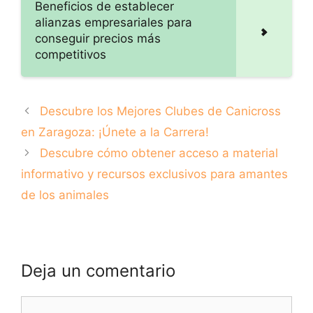
Beneficios de establecer
alianzas empresariales para
conseguir precios más
competitivos
Descubre los Mejores Clubes de Canicross
en Zaragoza: ¡Únete a la Carrera!
Descubre cómo obtener acceso a material
informativo y recursos exclusivos para amantes
de los animales
Deja un comentario