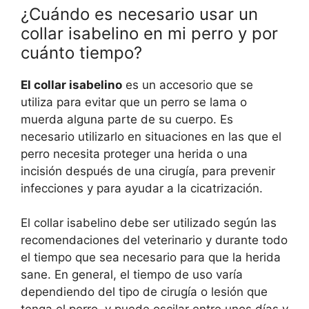
¿Cuándo es necesario usar un
collar isabelino en mi perro y por
cuánto tiempo?
El collar isabelino
es un accesorio que se
utiliza para evitar que un perro se lama o
muerda alguna parte de su cuerpo. Es
necesario utilizarlo en situaciones en las que el
perro necesita proteger una herida o una
incisión después de una cirugía, para prevenir
infecciones y para ayudar a la cicatrización.
El collar isabelino debe ser utilizado según las
recomendaciones del veterinario y durante todo
el tiempo que sea necesario para que la herida
sane. En general, el tiempo de uso varía
dependiendo del tipo de cirugía o lesión que