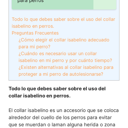
para perros
Todo lo que debes saber sobre el uso del collar
isabelino en perros.
Preguntas Frecuentes
¿Cómo elegir el collar isabelino adecuado
para mi perro?
¿Cuándo es necesario usar un collar
isabelino en mi perro y por cuánto tiempo?
¿Existen alternativas al collar isabelino para
proteger a mi perro de autolesionarse?
Todo lo que debes saber sobre el uso del
collar isabelino en perros.
El collar isabelino es un accesorio que se coloca
alrededor del cuello de los perros para evitar
que se muerdan o laman alguna herida o zona