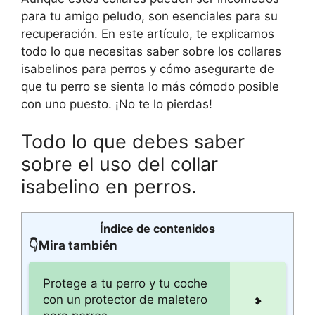
para tu amigo peludo, son esenciales para su
recuperación. En este artículo, te explicamos
todo lo que necesitas saber sobre los collares
isabelinos para perros y cómo asegurarte de
que tu perro se sienta lo más cómodo posible
con uno puesto. ¡No te lo pierdas!
Todo lo que debes saber
sobre el uso del collar
isabelino en perros.
Índice de contenidos
👇Mira también
Protege a tu perro y tu coche
con un protector de maletero