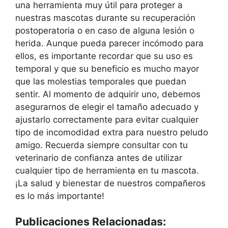
una herramienta muy útil para proteger a
nuestras mascotas durante su recuperación
postoperatoria o en caso de alguna lesión o
herida. Aunque pueda parecer incómodo para
ellos, es importante recordar que su uso es
temporal y que su beneficio es mucho mayor
que las molestias temporales que puedan
sentir. Al momento de adquirir uno, debemos
asegurarnos de elegir el tamaño adecuado y
ajustarlo correctamente para evitar cualquier
tipo de incomodidad extra para nuestro peludo
amigo. Recuerda siempre consultar con tu
veterinario de confianza antes de utilizar
cualquier tipo de herramienta en tu mascota.
¡La salud y bienestar de nuestros compañeros
es lo más importante!
Publicaciones Relacionadas: