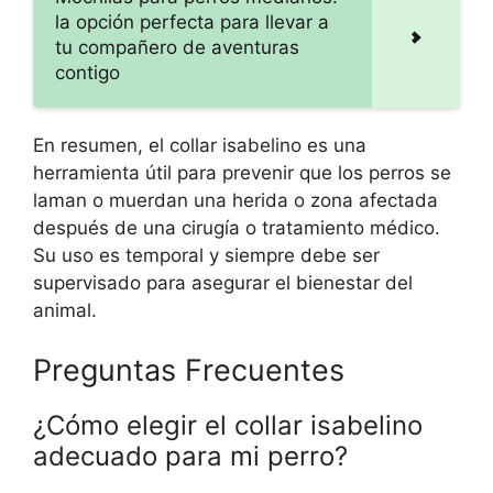
la opción perfecta para llevar a
tu compañero de aventuras
contigo
En resumen, el collar isabelino es una
herramienta útil para prevenir que los perros se
laman o muerdan una herida o zona afectada
después de una cirugía o tratamiento médico.
Su uso es temporal y siempre debe ser
supervisado para asegurar el bienestar del
animal.
Preguntas Frecuentes
¿Cómo elegir el collar isabelino
adecuado para mi perro?