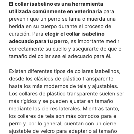
El collar isabelino es una herramienta
utilizada comúnmente en veterinaria
para
prevenir que un perro se lama o muerda una
herida en su cuerpo durante el proceso de
curación. Para
elegir el collar isabelino
adecuado para tu perro
, es importante medir
correctamente su cuello y asegurarte de que el
tamaño del collar sea el adecuado para él.
Existen diferentes tipos de collares isabelinos,
desde los clásicos de plástico transparente
hasta los más modernos de tela y ajustables.
Los collares de plástico transparente suelen ser
más rígidos y se pueden ajustar en tamaño
mediante los cierres laterales. Mientras tanto,
los collares de tela son más cómodos para el
perro y, por lo general, cuentan con un cierre
ajustable de velcro para adaptarlo al tamaño