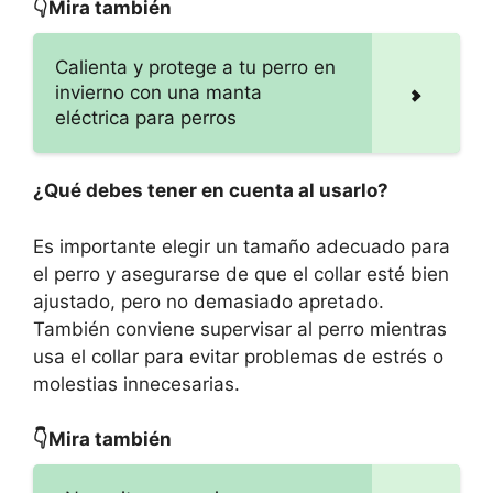
👇Mira también
Calienta y protege a tu perro en
invierno con una manta
eléctrica para perros
¿Qué debes tener en cuenta al usarlo?
Es importante elegir un tamaño adecuado para
el perro y asegurarse de que el collar esté bien
ajustado, pero no demasiado apretado.
También conviene supervisar al perro mientras
usa el collar para evitar problemas de estrés o
molestias innecesarias.
👇Mira también