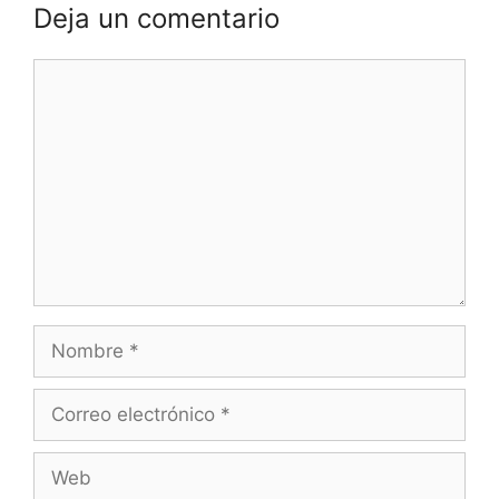
Deja un comentario