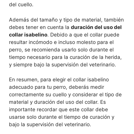
del cuello.
Además del tamaño y tipo de material, también
debes tener en cuenta la
duración del uso del
collar isabelino
. Debido a que el collar puede
resultar incómodo e incluso molesto para el
perro, se recomienda usarlo solo durante el
tiempo necesario para la curación de la herida,
y siempre bajo la supervisión del veterinario.
En resumen, para elegir el collar isabelino
adecuado para tu perro, deberás medir
correctamente su cuello y considerar el tipo de
material y duración del uso del collar. Es
importante recordar que este collar debe
usarse solo durante el tiempo de curación y
bajo la supervisión del veterinario.