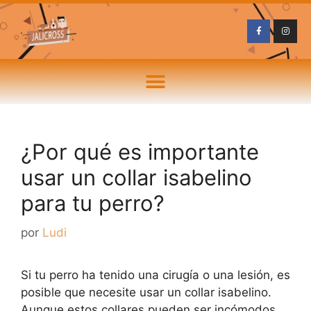
¿Por qué es importante
usar un collar isabelino
para tu perro?
por
Ludi
Si tu perro ha tenido una cirugía o una lesión, es
posible que necesite usar un collar isabelino.
Aunque estos collares pueden ser incómodos