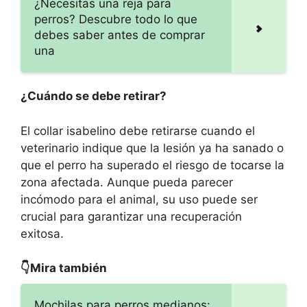
¿Necesitas una reja para
perros? Descubre todo lo que
debes saber antes de comprar
una
¿Cuándo se debe retirar?
El collar isabelino debe retirarse cuando el
veterinario indique que la lesión ya ha sanado o
que el perro ha superado el riesgo de tocarse la
zona afectada. Aunque pueda parecer
incómodo para el animal, su uso puede ser
crucial para garantizar una recuperación
exitosa.
👇Mira también
Mochilas para perros medianos: