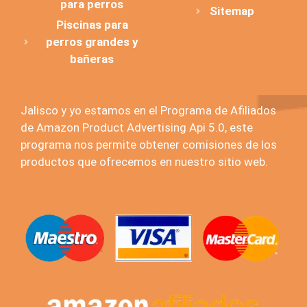
para perros
Sitemap
Piscinas para
perros grandes y
bañeras
Jalisco y yo estamos en el Programa de Afiliados
de Amazon Product Advertising Api 5.0, este
programa nos permite obtener comisiones de los
productos que ofrecemos en nuestro sitio web.