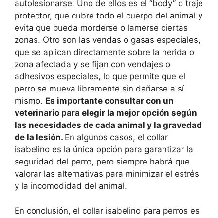
autolesionarse. Uno de ellos es el “body” o traje
protector, que cubre todo el cuerpo del animal y
evita que pueda morderse o lamerse ciertas
zonas. Otro son las vendas o gasas especiales,
que se aplican directamente sobre la herida o
zona afectada y se fijan con vendajes o
adhesivos especiales, lo que permite que el
perro se mueva libremente sin dañarse a sí
mismo.
Es importante consultar con un
veterinario para elegir la mejor opción según
las necesidades de cada animal y la gravedad
de la lesión.
En algunos casos, el collar
isabelino es la única opción para garantizar la
seguridad del perro, pero siempre habrá que
valorar las alternativas para minimizar el estrés
y la incomodidad del animal.
En conclusión, el collar isabelino para perros es