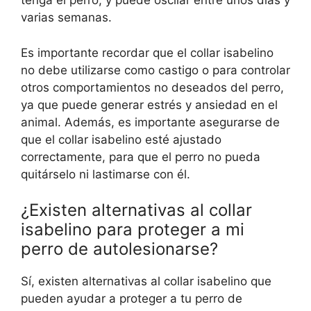
tenga el perro, y puede oscilar entre unos días y
varias semanas.
Es importante recordar que el collar isabelino
no debe utilizarse como castigo o para controlar
otros comportamientos no deseados del perro,
ya que puede generar estrés y ansiedad en el
animal. Además, es importante asegurarse de
que el collar isabelino esté ajustado
correctamente, para que el perro no pueda
quitárselo ni lastimarse con él.
¿Existen alternativas al collar
isabelino para proteger a mi
perro de autolesionarse?
Sí, existen alternativas al collar isabelino que
pueden ayudar a proteger a tu perro de